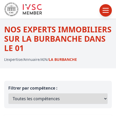
NOS EXPERTS IMMOBILIERS
SUR LA BURBANCHE DANS
LE 01
L'expertise
/
Annuaire
/
AIN
/
LA BURBANCHE
Filtrer par compétence :