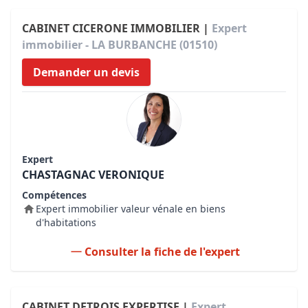
CABINET CICERONE IMMOBILIER |
Expert
immobilier - LA BURBANCHE (01510)
Demander un devis
Expert
CHASTAGNAC VERONIQUE
Compétences
Expert immobilier valeur vénale en biens
d'habitations
Consulter la fiche de l'expert
CABINET DETROIS EXPERTISE |
Expert