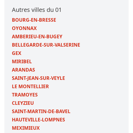
Autres villes du 01
BOURG-EN-BRESSE
OYONNAX
AMBERIEU-EN-BUGEY
BELLEGARDE-SUR-VALSERINE
GEX
MIRIBEL
ARANDAS
SAINT-JEAN-SUR-VEYLE
LE MONTELLIER
TRAMOYES
CLEYZIEU
SAINT-MARTIN-DE-BAVEL
HAUTEVILLE-LOMPNES
MEXIMIEUX