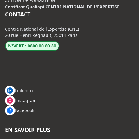
ACTION DE FORMATION
Certificat Qualiopi CENTRE NATIONAL DE L'EXPERTISE
CONTACT
Centre National de l’Expertise (CNE)
20 rue Henri Regnault, 75014 Paris
N°VERT : 0800 00 80 89
LinkedIn
Instagram
Facebook
EN SAVOIR PLUS