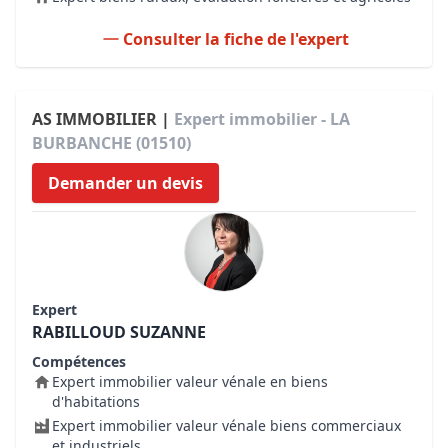
Consulter la fiche de l'expert
AS IMMOBILIER |
Expert immobilier - LA
BURBANCHE (01510)
Demander un devis
Expert
RABILLOUD SUZANNE
Compétences
Expert immobilier valeur vénale en biens
d'habitations
Expert immobilier valeur vénale biens commerciaux
et industriels