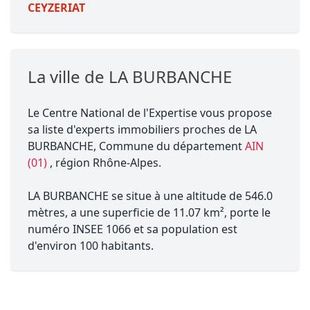
CEYZERIAT
La ville de LA BURBANCHE
Le Centre National de l'Expertise vous propose
sa liste d'experts immobiliers proches de LA
BURBANCHE, Commune du département
AIN
(01)
, région Rhône-Alpes.
LA BURBANCHE se situe à une altitude de 546.0
mètres, a une superficie de 11.07 km², porte le
numéro INSEE 1066 et sa population est
d'environ 100 habitants.