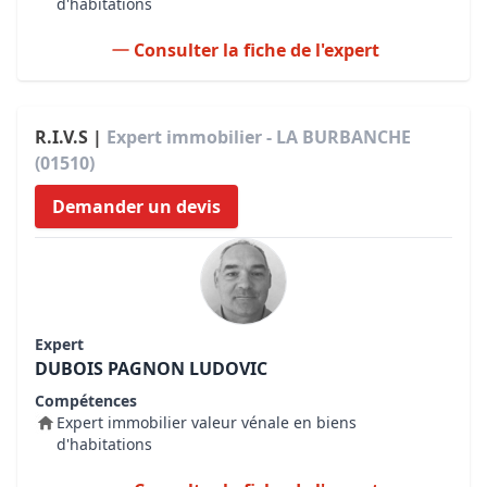
d'habitations
Consulter la fiche de l'expert
R.I.V.S |
Expert immobilier - LA BURBANCHE
(01510)
Demander un devis
Expert
DUBOIS PAGNON LUDOVIC
Compétences
Expert immobilier valeur vénale en biens
d'habitations