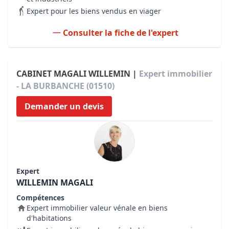
Expert pour les biens vendus en viager
Consulter la fiche de l'expert
CABINET MAGALI WILLEMIN |
Expert immobilier
- LA BURBANCHE (01510)
Demander un devis
Expert
WILLEMIN MAGALI
Compétences
Expert immobilier valeur vénale en biens
d'habitations