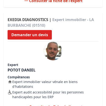
Consulter la fiche de l'expert
EXEDIA DIAGNOSTICS |
Expert immobilier - LA
BURBANCHE (01510)
Demander un devis
Expert
POTOT DANIEL
Compétences
Expert immobilier valeur vénale en biens
d'habitations
Expert audit accessibilité pour les personnes
handicapées pour les ERP