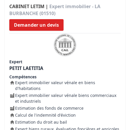
CABINET LETIM |
Expert immobilier - LA
BURBANCHE (01510)
Demander un devis
Expert
PETIT LAETITIA
Compétences
Expert immobilier valeur vénale en biens
d'habitations
Expert immobilier valeur vénale biens commerciaux
et industriels
Estimation des fonds de commerce
Calcul de l'indemnité d'éviction
Estimation du droit au bail
Expert biens ruraux, évaluation foncières et agricoles