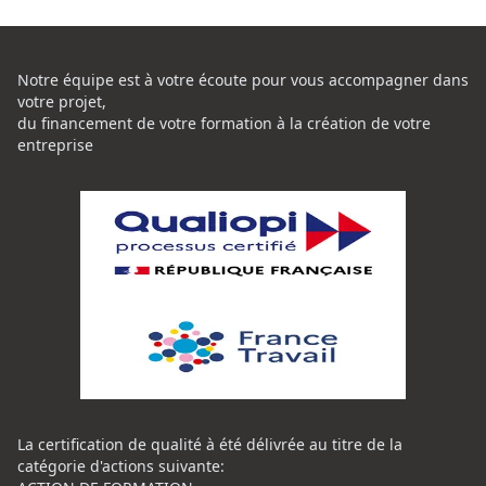
Notre équipe est à votre écoute pour vous accompagner dans
votre projet,
du financement de votre formation à la création de votre
entreprise
La certification de qualité à été délivrée au titre de la
catégorie d'actions suivante: