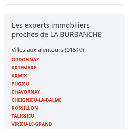
Les experts immobiliers
proches de LA BURBANCHE
Villes aux alentours (01510)
ORDONNAZ
ARTEMARE
ARMIX
PUGIEU
CHAVORNAY
CHEIGNIEU-LA-BALME
ROSSILLON
TALISSIEU
VIRIEU-LE-GRAND