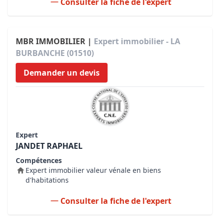
Consulter la fiche de l'expert
MBR IMMOBILIER |
Expert immobilier - LA
BURBANCHE (01510)
Demander un devis
Expert
JANDET RAPHAEL
Compétences
Expert immobilier valeur vénale en biens
d'habitations
Consulter la fiche de l'expert