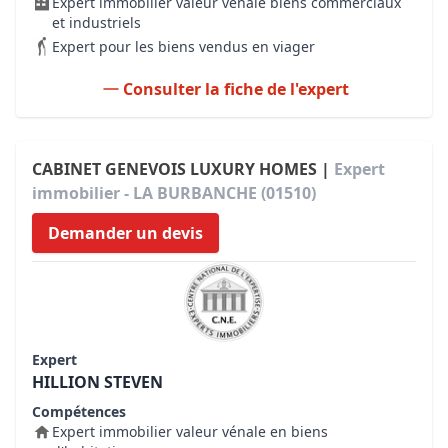
Expert immobilier valeur vénale biens commerciaux
et industriels
Expert pour les biens vendus en viager
Consulter la fiche de l'expert
CABINET GENEVOIS LUXURY HOMES |
Expert
immobilier - LA BURBANCHE (01510)
Demander un devis
Expert
HILLION STEVEN
Compétences
Expert immobilier valeur vénale en biens