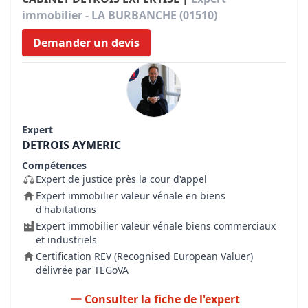
immobilier - LA BURBANCHE (01510)
Demander un devis
Expert
DETROIS AYMERIC
Compétences
Expert de justice près la cour d'appel
Expert immobilier valeur vénale en biens
d'habitations
Expert immobilier valeur vénale biens commerciaux
et industriels
Certification REV (Recognised European Valuer)
délivrée par TEGoVA
Consulter la fiche de l'expert