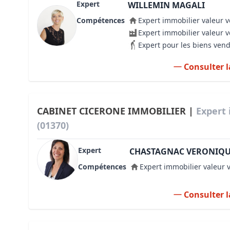
Expert
WILLEMIN MAGALI
Compétences
Expert immobilier valeur v
Expert immobilier valeur 
Expert pour les biens ven
Consulter l
CABINET CICERONE IMMOBILIER |
Expert 
(01370)
Expert
CHASTAGNAC VERONIQ
Compétences
Expert immobilier valeur 
Consulter l