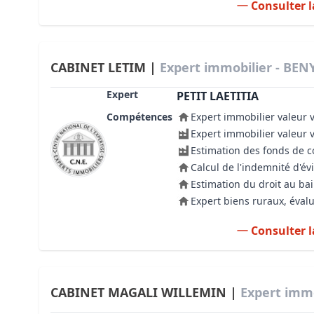
Consulter l
CABINET LETIM |
Expert immobilier - BENY
Expert
PETIT LAETITIA
Compétences
Expert immobilier valeur 
Expert immobilier valeur 
Estimation des fonds de
Calcul de l'indemnité d'év
Estimation du droit au bai
Expert biens ruraux, évalu
Consulter l
CABINET MAGALI WILLEMIN |
Expert immo