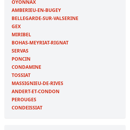
OYONNAX
AMBERIEU-EN-BUGEY
BELLEGARDE-SUR-VALSERINE
GEX
MIRIBEL
BOHAS-MEYRIAT-RIGNAT
SERVAS
PONCIN
CONDAMINE
TOSSIAT
MASSIGNIEU-DE-RIVES
ANDERT-ET-CONDON
PEROUGES
CONDEISSIAT