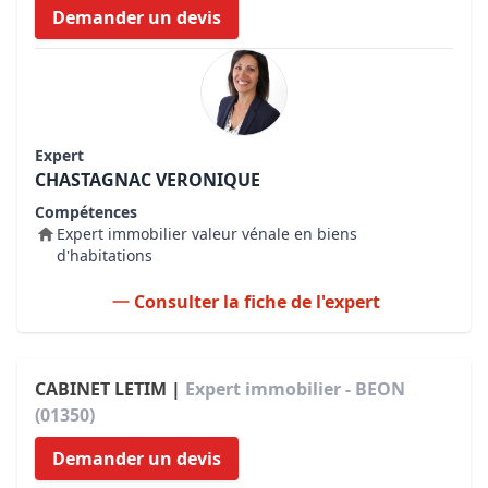
Demander un devis
Expert
CHASTAGNAC VERONIQUE
Compétences
Expert immobilier valeur vénale en biens
d'habitations
Consulter la fiche de l'expert
CABINET LETIM |
Expert immobilier - BEON
(01350)
Demander un devis