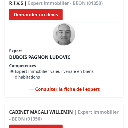
R.I.V.S |
Expert immobilier - BEON (01350)
Demander un devis
Expert
DUBOIS PAGNON LUDOVIC
Compétences
Expert immobilier valeur vénale en biens
d'habitations
Consulter la fiche de l'expert
CABINET MAGALI WILLEMIN |
Expert immobilier
- BEON (01350)