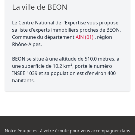
La ville de BEON
Le Centre National de l'Expertise vous propose
sa liste d'experts immobiliers proches de BEON,
Commune du département
AIN (01)
, région
Rhône-Alpes.
BEON se situe à une altitude de 510.0 mètres, a
une superficie de 10.2 km², porte le numéro
INSEE 1039 et sa population est d'environ 400
habitants.
Notre équipe est à votre écoute pour vous accompagner dans