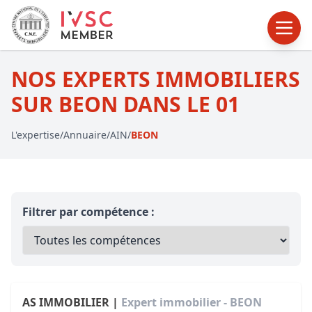
NOS EXPERTS IMMOBILIERS
SUR BEON DANS LE 01
L'expertise
/
Annuaire
/
AIN
/
BEON
Filtrer par compétence :
AS IMMOBILIER |
Expert immobilier - BEON