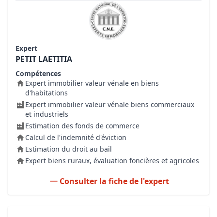
Expert
PETIT LAETITIA
Compétences
Expert immobilier valeur vénale en biens
d'habitations
Expert immobilier valeur vénale biens commerciaux
et industriels
Estimation des fonds de commerce
Calcul de l'indemnité d'éviction
Estimation du droit au bail
Expert biens ruraux, évaluation foncières et agricoles
Consulter la fiche de l'expert