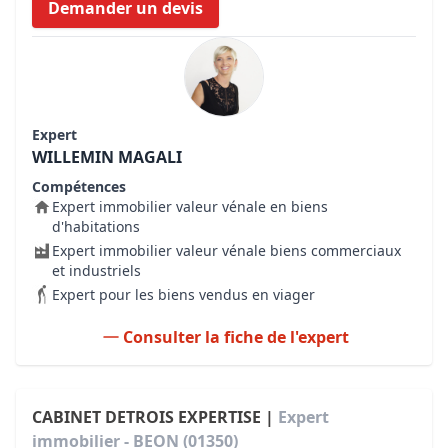
Demander un devis
Expert
WILLEMIN MAGALI
Compétences
Expert immobilier valeur vénale en biens
d'habitations
Expert immobilier valeur vénale biens commerciaux
et industriels
Expert pour les biens vendus en viager
Consulter la fiche de l'expert
CABINET DETROIS EXPERTISE |
Expert
immobilier - BEON (01350)