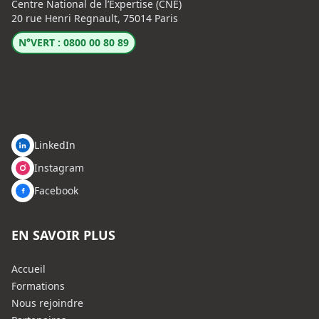
Centre National de l’Expertise (CNE)
20 rue Henri Regnault, 75014 Paris
N°VERT : 0800 00 80 89
LinkedIn
Instagram
Facebook
EN SAVOIR PLUS
Accueil
Formations
Nous rejoindre