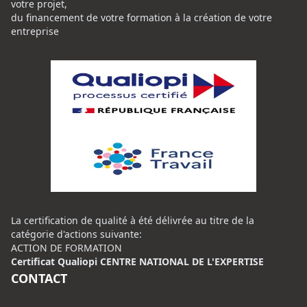
votre projet,
du financement de votre formation à la création de votre
entreprise
La certification de qualité à été délivrée au titre de la
catégorie d'actions suivante:
ACTION DE FORMATION
Certificat Qualiopi CENTRE NATIONAL DE L'EXPERTISE
CONTACT