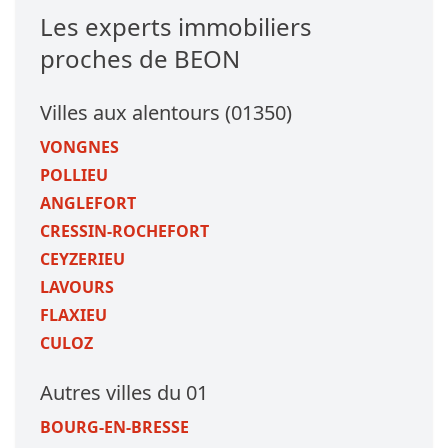
Les experts immobiliers
proches de BEON
Villes aux alentours (01350)
VONGNES
POLLIEU
ANGLEFORT
CRESSIN-ROCHEFORT
CEYZERIEU
LAVOURS
FLAXIEU
CULOZ
Autres villes du 01
BOURG-EN-BRESSE