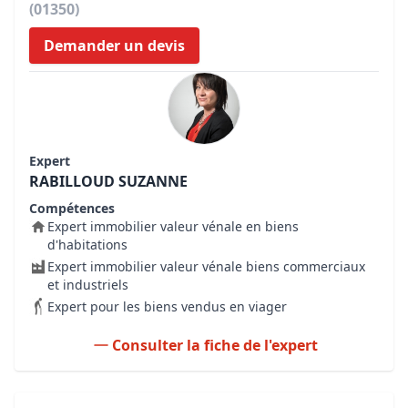
(01350)
Demander un devis
Expert
RABILLOUD SUZANNE
Compétences
Expert immobilier valeur vénale en biens
d'habitations
Expert immobilier valeur vénale biens commerciaux
et industriels
Expert pour les biens vendus en viager
Consulter la fiche de l'expert