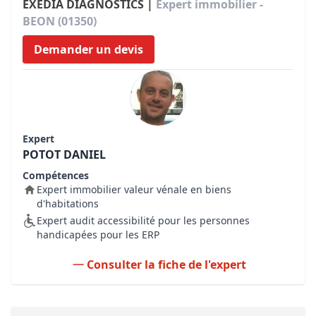
EXEDIA DIAGNOSTICS |
Expert immobilier -
BEON (01350)
Demander un devis
Expert
POTOT DANIEL
Compétences
Expert immobilier valeur vénale en biens
d'habitations
Expert audit accessibilité pour les personnes
handicapées pour les ERP
Consulter la fiche de l'expert