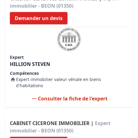
immobilier - BEON (01350)
Demander un devis
Expert
HILLION STEVEN
Compétences
Expert immobilier valeur vénale en biens
d'habitations
Consulter la fiche de l'expert
CABINET CICERONE IMMOBILIER |
Expert
immobilier - BEON (01350)