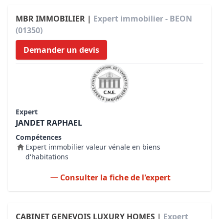
MBR IMMOBILIER |
Expert immobilier - BEON
(01350)
Demander un devis
Expert
JANDET RAPHAEL
Compétences
Expert immobilier valeur vénale en biens
d'habitations
Consulter la fiche de l'expert
CABINET GENEVOIS LUXURY HOMES |
Expert