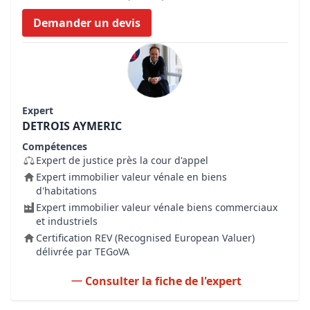
Demander un devis
Expert
DETROIS AYMERIC
Compétences
Expert de justice près la cour d'appel
Expert immobilier valeur vénale en biens
d'habitations
Expert immobilier valeur vénale biens commerciaux
et industriels
Certification REV (Recognised European Valuer)
délivrée par TEGoVA
Consulter la fiche de l'expert