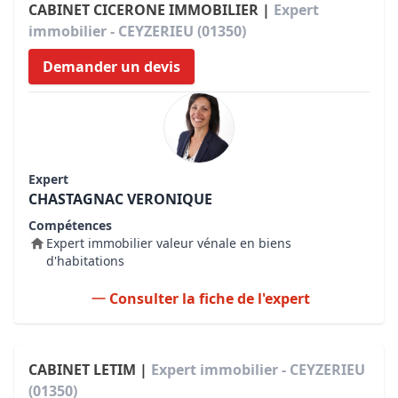
CABINET CICERONE IMMOBILIER |
Expert
immobilier - CEYZERIEU (01350)
Demander un devis
Expert
CHASTAGNAC VERONIQUE
Compétences
Expert immobilier valeur vénale en biens
d'habitations
Consulter la fiche de l'expert
CABINET LETIM |
Expert immobilier - CEYZERIEU
(01350)