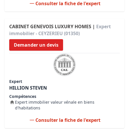
Consulter la fiche de l'expert
CABINET GENEVOIS LUXURY HOMES |
Expert
immobilier - CEYZERIEU (01350)
Demander un devis
Expert
HILLION STEVEN
Compétences
Expert immobilier valeur vénale en biens
d'habitations
Consulter la fiche de l'expert