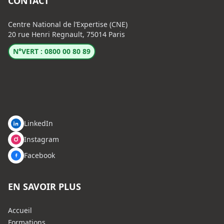
CONTACT
Centre National de l’Expertise (CNE)
20 rue Henri Regnault, 75014 Paris
N°VERT : 0800 00 80 89
LinkedIn
Instagram
Facebook
EN SAVOIR PLUS
Accueil
Formations