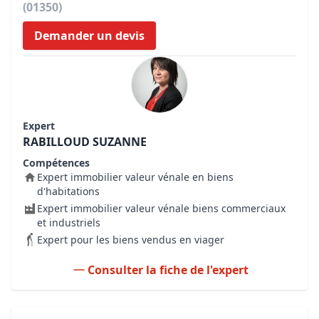
(01350)
Demander un devis
Expert
RABILLOUD SUZANNE
Compétences
Expert immobilier valeur vénale en biens
d'habitations
Expert immobilier valeur vénale biens commerciaux
et industriels
Expert pour les biens vendus en viager
Consulter la fiche de l'expert