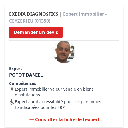
EXEDIA DIAGNOSTICS |
Expert immobilier -
CEYZERIEU (01350)
Demander un devis
Expert
POTOT DANIEL
Compétences
Expert immobilier valeur vénale en biens
d'habitations
Expert audit accessibilité pour les personnes
handicapées pour les ERP
Consulter la fiche de l'expert