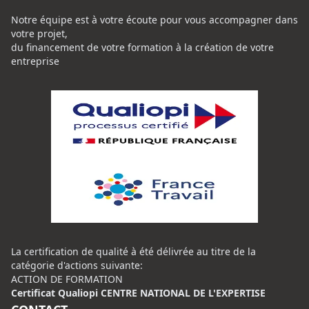
Notre équipe est à votre écoute pour vous accompagner dans
votre projet,
du financement de votre formation à la création de votre
entreprise
La certification de qualité à été délivrée au titre de la
catégorie d'actions suivante:
ACTION DE FORMATION
Certificat Qualiopi CENTRE NATIONAL DE L'EXPERTISE