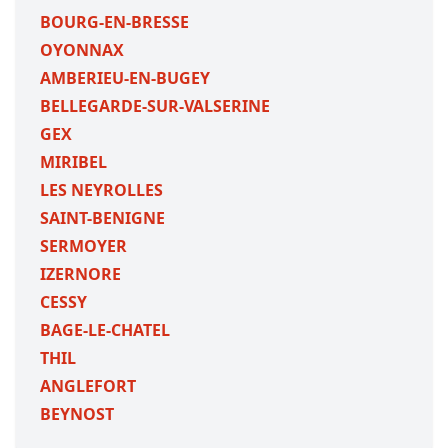
BOURG-EN-BRESSE
OYONNAX
AMBERIEU-EN-BUGEY
BELLEGARDE-SUR-VALSERINE
GEX
MIRIBEL
LES NEYROLLES
SAINT-BENIGNE
SERMOYER
IZERNORE
CESSY
BAGE-LE-CHATEL
THIL
ANGLEFORT
BEYNOST