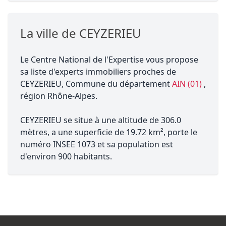
La ville de CEYZERIEU
Le Centre National de l'Expertise vous propose
sa liste d'experts immobiliers proches de
CEYZERIEU, Commune du département
AIN (01)
,
région Rhône-Alpes.
CEYZERIEU se situe à une altitude de 306.0
mètres, a une superficie de 19.72 km², porte le
numéro INSEE 1073 et sa population est
d'environ 900 habitants.