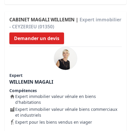
CABINET MAGALI WILLEMIN |
Expert immobilier
- CEYZERIEU (01350)
Demander un devis
Expert
WILLEMIN MAGALI
Compétences
Expert immobilier valeur vénale en biens
d'habitations
Expert immobilier valeur vénale biens commerciaux
et industriels
Expert pour les biens vendus en viager