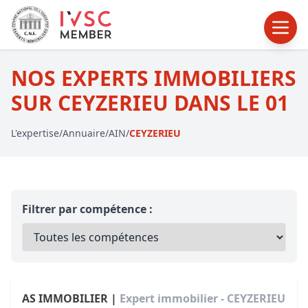
NOS EXPERTS IMMOBILIERS
SUR CEYZERIEU DANS LE 01
L'expertise
/
Annuaire
/
AIN
/
CEYZERIEU
Filtrer par compétence :
AS IMMOBILIER |
Expert immobilier - CEYZERIEU