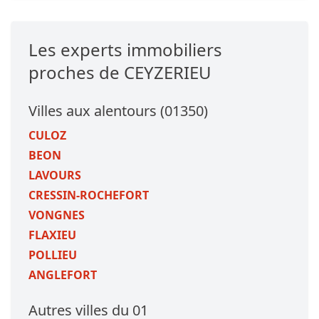
Les experts immobiliers
proches de CEYZERIEU
Villes aux alentours (01350)
CULOZ
BEON
LAVOURS
CRESSIN-ROCHEFORT
VONGNES
FLAXIEU
POLLIEU
ANGLEFORT
Autres villes du 01