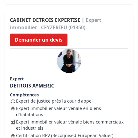
CABINET DETROIS EXPERTISE |
Expert
immobilier - CEYZERIEU (01350)
Demander un devis
Expert
DETROIS AYMERIC
Compétences
Expert de justice près la cour d'appel
Expert immobilier valeur vénale en biens
d'habitations
Expert immobilier valeur vénale biens commerciaux
et industriels
Certification REV (Recognised European Valuer)