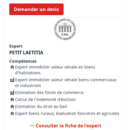
Demander un devis
Expert
PETIT LAETITIA
Compétences
Expert immobilier valeur vénale en biens
d'habitations
Expert immobilier valeur vénale biens commerciaux
et industriels
Estimation des fonds de commerce
Calcul de l'indemnité d'éviction
Estimation du droit au bail
Expert biens ruraux, évaluation foncières et agricoles
Consulter la fiche de l'expert