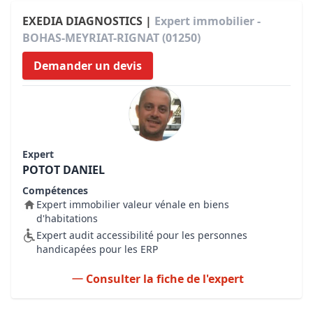
EXEDIA DIAGNOSTICS |
Expert immobilier -
BOHAS-MEYRIAT-RIGNAT (01250)
Demander un devis
Expert
POTOT DANIEL
Compétences
Expert immobilier valeur vénale en biens
d'habitations
Expert audit accessibilité pour les personnes
handicapées pour les ERP
Consulter la fiche de l'expert