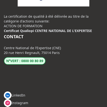
La certification de qualité à été délivrée au titre de la
catégorie d'actions suivante:
ACTION DE FORMATION
Certificat Qualiopi CENTRE NATIONAL DE L'EXPERTISE
CONTACT
Centre National de l’Expertise (CNE)
20 rue Henri Regnault, 75014 Paris
N°VERT : 0800 00 80 89
LinkedIn
Instagram