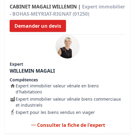
CABINET MAGALI WILLEMIN |
Expert immobilier
- BOHAS-MEYRIAT-RIGNAT (01250)
Demander un devis
Expert
WILLEMIN MAGALI
Compétences
Expert immobilier valeur vénale en biens
d'habitations
Expert immobilier valeur vénale biens commerciaux
et industriels
Expert pour les biens vendus en viager
Consulter la fiche de l'expert