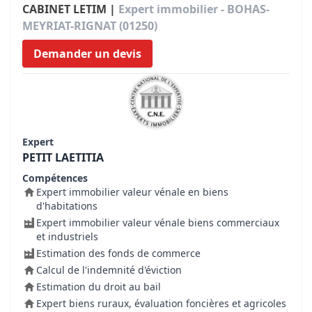
CABINET LETIM |
Expert immobilier - BOHAS-
MEYRIAT-RIGNAT (01250)
Demander un devis
Expert
PETIT LAETITIA
Compétences
Expert immobilier valeur vénale en biens
d'habitations
Expert immobilier valeur vénale biens commerciaux
et industriels
Estimation des fonds de commerce
Calcul de l'indemnité d'éviction
Estimation du droit au bail
Expert biens ruraux, évaluation foncières et agricoles