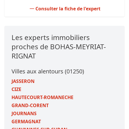
Consulter la fiche de l'expert
Les experts immobiliers
proches de BOHAS-MEYRIAT-
RIGNAT
Villes aux alentours (01250)
JASSERON
CIZE
HAUTECOURT-ROMANECHE
GRAND-CORENT
JOURNANS
GERMAGNAT