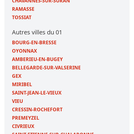
CHAVANNES-SUR-SURAN
RAMASSE
TOSSIAT
Autres villes du 01
BOURG-EN-BRESSE
OYONNAX
AMBERIEU-EN-BUGEY
BELLEGARDE-SUR-VALSERINE
GEX
MIRIBEL
SAINT-JEAN-LE-VIEUX
VIEU
CRESSIN-ROCHEFORT
PREMEYZEL
CIVRIEUX