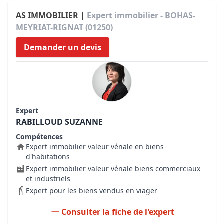
AS IMMOBILIER |
Expert immobilier - BOHAS-
MEYRIAT-RIGNAT (01250)
Demander un devis
Expert
RABILLOUD SUZANNE
Compétences
Expert immobilier valeur vénale en biens
d'habitations
Expert immobilier valeur vénale biens commerciaux
et industriels
Expert pour les biens vendus en viager
Consulter la fiche de l'expert