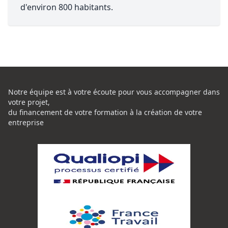
d'environ 800 habitants.
Notre équipe est à votre écoute pour vous accompagner dans
votre projet,
du financement de votre formation à la création de votre
entreprise