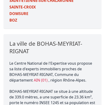
SAINT-ETIENNE-SUR-CHALARONNE
SAINTE-CROIX
DOMSURE
BOZ
La ville de BOHAS-MEYRIAT-
RIGNAT
Le Centre National de l'Expertise vous propose
sa liste d'experts immobiliers proches de
BOHAS-MEYRIAT-RIGNAT, Commune du
département
AIN (01)
, région Rhône-Alpes.
BOHAS-MEYRIAT-RIGNAT se situe à une altitude
de 339.0 mètres, a une superficie de 23.36 km²,
porte le numéro INSEE 1245 et sa population est