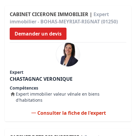
CABINET CICERONE IMMOBILIER |
Expert
immobilier - BOHAS-MEYRIAT-RIGNAT (01250)
Demander un devis
Expert
CHASTAGNAC VERONIQUE
Compétences
Expert immobilier valeur vénale en biens
d'habitations
Consulter la fiche de l'expert