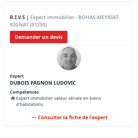
R.I.V.S |
Expert immobilier - BOHAS-MEYRIAT-
RIGNAT (01250)
Demander un devis
Expert
DUBOIS PAGNON LUDOVIC
Compétences
Expert immobilier valeur vénale en biens
d'habitations
Consulter la fiche de l'expert