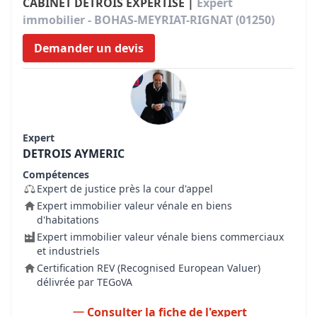
CABINET DETROIS EXPERTISE |
Expert
immobilier - BOHAS-MEYRIAT-RIGNAT (01250)
Demander un devis
Expert
DETROIS AYMERIC
Compétences
Expert de justice près la cour d'appel
Expert immobilier valeur vénale en biens
d'habitations
Expert immobilier valeur vénale biens commerciaux
et industriels
Certification REV (Recognised European Valuer)
délivrée par TEGoVA
Consulter la fiche de l'expert