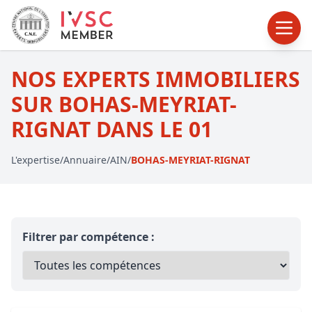
NOS EXPERTS IMMOBILIERS
SUR BOHAS-MEYRIAT-
RIGNAT DANS LE 01
L'expertise
/
Annuaire
/
AIN
/
BOHAS-MEYRIAT-RIGNAT
Filtrer par compétence :