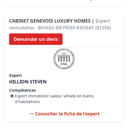
CABINET GENEVOIS LUXURY HOMES |
Expert
immobilier - BOHAS-MEYRIAT-RIGNAT (01250)
Demander un devis
Expert
HILLION STEVEN
Compétences
Expert immobilier valeur vénale en biens
d'habitations
Consulter la fiche de l'expert