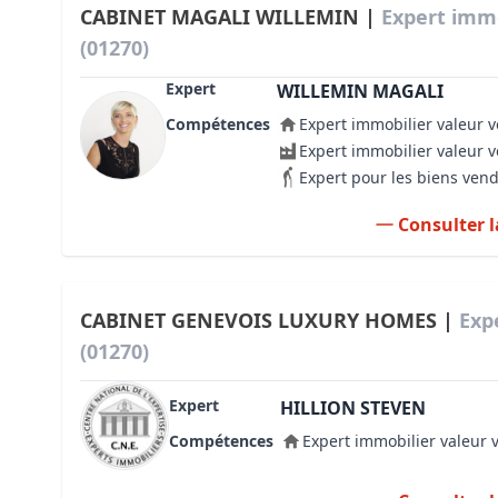
CABINET MAGALI WILLEMIN |
Expert immo
(01270)
Expert
WILLEMIN MAGALI
Compétences
Expert immobilier valeur v
Expert immobilier valeur 
Expert pour les biens ven
Consulter l
CABINET GENEVOIS LUXURY HOMES |
Exp
(01270)
Expert
HILLION STEVEN
Compétences
Expert immobilier valeur 