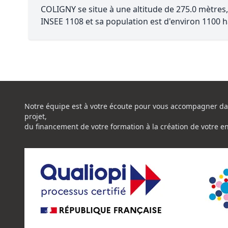
COLIGNY se situe à une altitude de 275.0 mètres,
INSEE 1108 et sa population est d'environ 1100 h
Notre équipe est à votre écoute pour vous accompagner da
projet,
du financement de votre formation à la création de votre e