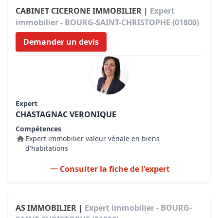
CABINET CICERONE IMMOBILIER |
Expert
immobilier - BOURG-SAINT-CHRISTOPHE (01800)
Demander un devis
Expert
CHASTAGNAC VERONIQUE
Compétences
Expert immobilier valeur vénale en biens
d'habitations
Consulter la fiche de l'expert
AS IMMOBILIER |
Expert immobilier - BOURG-