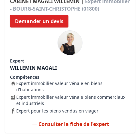
CABINET MAGALI WILLEMIN |
Expert immobilier
- BOURG-SAINT-CHRISTOPHE (01800)
Demander un devis
Expert
WILLEMIN MAGALI
Compétences
Expert immobilier valeur vénale en biens
d'habitations
Expert immobilier valeur vénale biens commerciaux
et industriels
Expert pour les biens vendus en viager
Consulter la fiche de l'expert