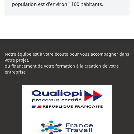
population est d'environ 1100 habitants.
Notre équipe est à votre écoute pour vous accompagner dans
votre projet,
du financement de votre formation à la création de votre
entreprise