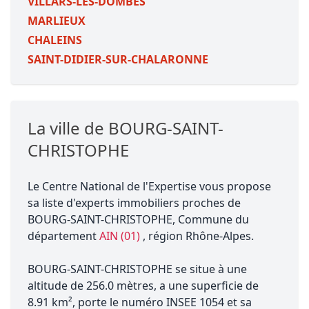
VILLARS-LES-DOMBES
MARLIEUX
CHALEINS
SAINT-DIDIER-SUR-CHALARONNE
La ville de BOURG-SAINT-
CHRISTOPHE
Le Centre National de l'Expertise vous propose
sa liste d'experts immobiliers proches de
BOURG-SAINT-CHRISTOPHE, Commune du
département
AIN (01)
, région Rhône-Alpes.
BOURG-SAINT-CHRISTOPHE se situe à une
altitude de 256.0 mètres, a une superficie de
8.91 km², porte le numéro INSEE 1054 et sa