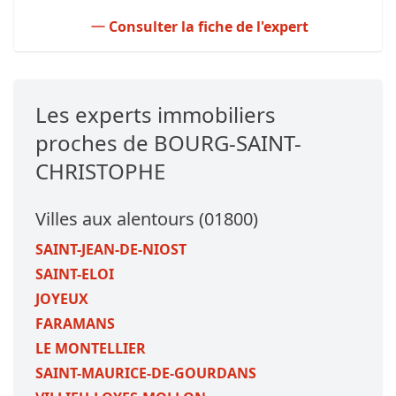
Consulter la fiche de l'expert
Les experts immobiliers
proches de BOURG-SAINT-
CHRISTOPHE
Villes aux alentours (01800)
SAINT-JEAN-DE-NIOST
SAINT-ELOI
JOYEUX
FARAMANS
LE MONTELLIER
SAINT-MAURICE-DE-GOURDANS