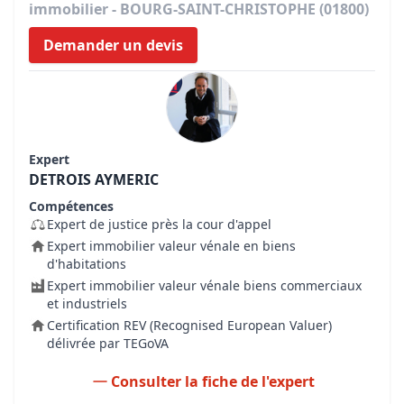
immobilier - BOURG-SAINT-CHRISTOPHE (01800)
Demander un devis
Expert
DETROIS AYMERIC
Compétences
Expert de justice près la cour d'appel
Expert immobilier valeur vénale en biens
d'habitations
Expert immobilier valeur vénale biens commerciaux
et industriels
Certification REV (Recognised European Valuer)
délivrée par TEGoVA
Consulter la fiche de l'expert