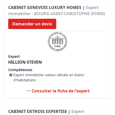
CABINET GENEVOIS LUXURY HOMES |
Expert
immobilier - BOURG-SAINT-CHRISTOPHE (01800)
Demander un devis
Expert
HILLION STEVEN
Compétences
Expert immobilier valeur vénale en biens
d'habitations
Consulter la fiche de l'expert
CABINET DETROIS EXPERTISE |
Expert