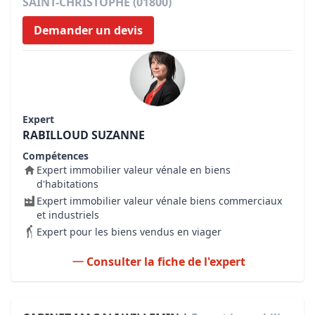
SAINT-CHRISTOPHE (01800)
Demander un devis
Expert
RABILLOUD SUZANNE
Compétences
Expert immobilier valeur vénale en biens
d'habitations
Expert immobilier valeur vénale biens commerciaux
et industriels
Expert pour les biens vendus en viager
Consulter la fiche de l'expert