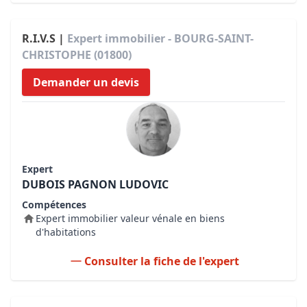
R.I.V.S |
Expert immobilier - BOURG-SAINT-
CHRISTOPHE (01800)
Demander un devis
Expert
DUBOIS PAGNON LUDOVIC
Compétences
Expert immobilier valeur vénale en biens
d'habitations
Consulter la fiche de l'expert