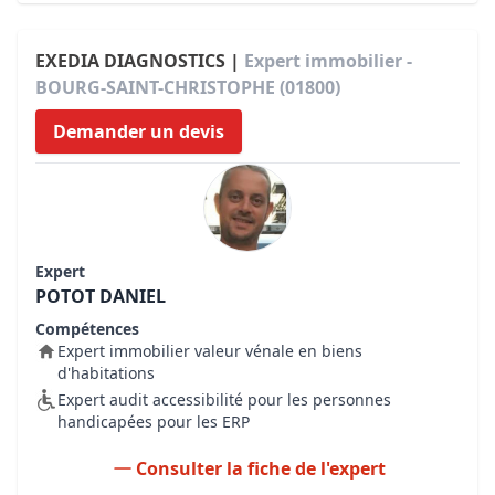
EXEDIA DIAGNOSTICS |
Expert immobilier -
BOURG-SAINT-CHRISTOPHE (01800)
Demander un devis
Expert
POTOT DANIEL
Compétences
Expert immobilier valeur vénale en biens
d'habitations
Expert audit accessibilité pour les personnes
handicapées pour les ERP
Consulter la fiche de l'expert