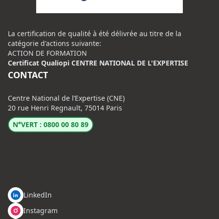
La certification de qualité à été délivrée au titre de la
catégorie d'actions suivante:
ACTION DE FORMATION
Certificat Qualiopi CENTRE NATIONAL DE L'EXPERTISE
CONTACT
Centre National de l’Expertise (CNE)
20 rue Henri Regnault, 75014 Paris
N°VERT : 0800 00 80 89
LinkedIn
Instagram