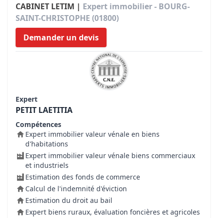
CABINET LETIM |
Expert immobilier - BOURG-
SAINT-CHRISTOPHE (01800)
Demander un devis
Expert
PETIT LAETITIA
Compétences
Expert immobilier valeur vénale en biens
d'habitations
Expert immobilier valeur vénale biens commerciaux
et industriels
Estimation des fonds de commerce
Calcul de l'indemnité d'éviction
Estimation du droit au bail
Expert biens ruraux, évaluation foncières et agricoles