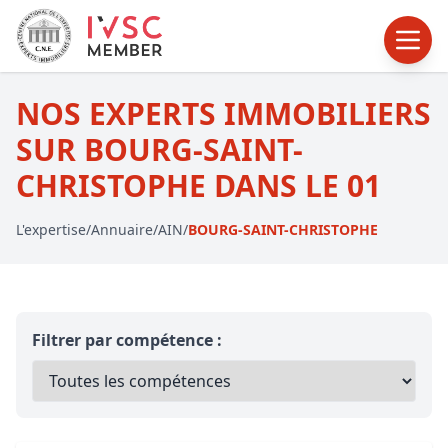
NOS EXPERTS IMMOBILIERS
SUR BOURG-SAINT-
CHRISTOPHE DANS LE 01
L'expertise
/
Annuaire
/
AIN
/
BOURG-SAINT-CHRISTOPHE
Filtrer par compétence :