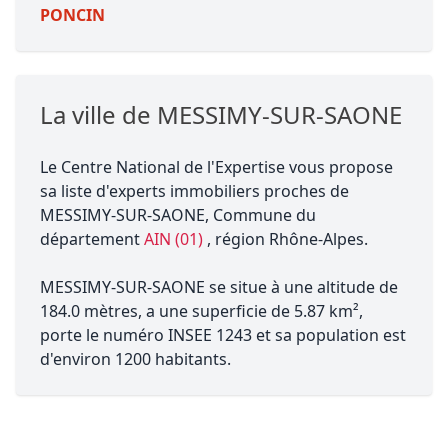
PONCIN
La ville de MESSIMY-SUR-SAONE
Le Centre National de l'Expertise vous propose
sa liste d'experts immobiliers proches de
MESSIMY-SUR-SAONE, Commune du
département
AIN (01)
, région Rhône-Alpes.
MESSIMY-SUR-SAONE se situe à une altitude de
184.0 mètres, a une superficie de 5.87 km²,
porte le numéro INSEE 1243 et sa population est
d'environ 1200 habitants.