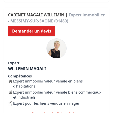
CABINET MAGALI WILLEMIN |
Expert immobilier
- MESSIMY-SUR-SAONE (01480)
Demander un devis
Expert
WILLEMIN MAGALI
Compétences
Expert immobilier valeur vénale en biens
d'habitations
Expert immobilier valeur vénale biens commerciaux
et industriels
Expert pour les biens vendus en viager