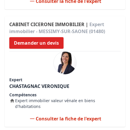
Consulter la fiche de l'expert
CABINET CICERONE IMMOBILIER |
Expert
immobilier - MESSIMY-SUR-SAONE (01480)
Demander un devis
Expert
CHASTAGNAC VERONIQUE
Compétences
Expert immobilier valeur vénale en biens
d'habitations
Consulter la fiche de l'expert