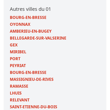
Autres villes du 01
BOURG-EN-BRESSE
OYONNAX
AMBERIEU-EN-BUGEY
BELLEGARDE-SUR-VALSERINE
GEX
MIRIBEL
PORT
PEYRIAT
BOURG-EN-BRESSE
MASSIGNIEU-DE-RIVES
RAMASSE
LHUIS
RELEVANT
SAINT-ETIENNE-DU-BOIS