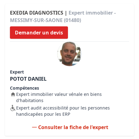
EXEDIA DIAGNOSTICS |
Expert immobilier -
MESSIMY-SUR-SAONE (01480)
Demander un devis
Expert
POTOT DANIEL
Compétences
Expert immobilier valeur vénale en biens
d'habitations
Expert audit accessibilité pour les personnes
handicapées pour les ERP
Consulter la fiche de l'expert