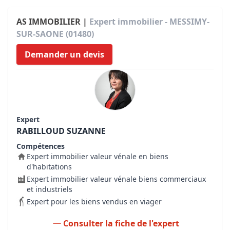
AS IMMOBILIER |
Expert immobilier - MESSIMY-
SUR-SAONE (01480)
Demander un devis
Expert
RABILLOUD SUZANNE
Compétences
Expert immobilier valeur vénale en biens
d'habitations
Expert immobilier valeur vénale biens commerciaux
et industriels
Expert pour les biens vendus en viager
Consulter la fiche de l'expert