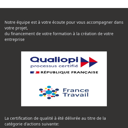
Notre équipe est à votre écoute pour vous accompagner dans
votre projet,
du financement de votre formation à la création de votre
entreprise
La certification de qualité à été délivrée au titre de la
catégorie d'actions suivante: