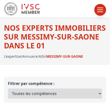
NOS EXPERTS IMMOBILIERS
SUR MESSIMY-SUR-SAONE
DANS LE 01
L'expertise
/
Annuaire
/
AIN
/
MESSIMY-SUR-SAONE
Filtrer par compétence :