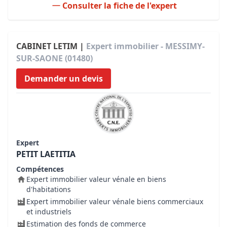
Consulter la fiche de l'expert
CABINET LETIM |
Expert immobilier - MESSIMY-
SUR-SAONE (01480)
Demander un devis
Expert
PETIT LAETITIA
Compétences
Expert immobilier valeur vénale en biens
d'habitations
Expert immobilier valeur vénale biens commerciaux
et industriels
Estimation des fonds de commerce