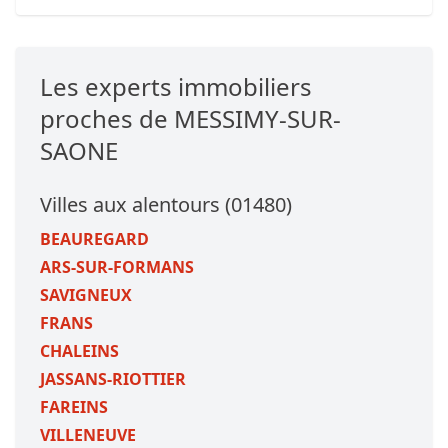
Les experts immobiliers
proches de MESSIMY-SUR-
SAONE
Villes aux alentours (01480)
BEAUREGARD
ARS-SUR-FORMANS
SAVIGNEUX
FRANS
CHALEINS
JASSANS-RIOTTIER
FAREINS
VILLENEUVE