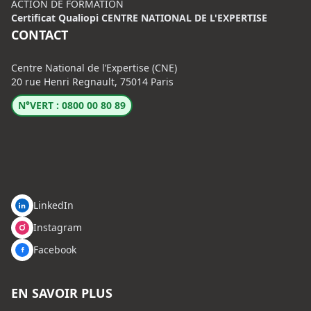
ACTION DE FORMATION
Certificat Qualiopi CENTRE NATIONAL DE L'EXPERTISE
CONTACT
Centre National de l’Expertise (CNE)
20 rue Henri Regnault, 75014 Paris
N°VERT : 0800 00 80 89
LinkedIn
Instagram
Facebook
EN SAVOIR PLUS