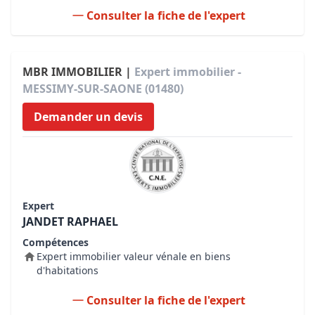
Consulter la fiche de l'expert
MBR IMMOBILIER |
Expert immobilier -
MESSIMY-SUR-SAONE (01480)
Demander un devis
Expert
JANDET RAPHAEL
Compétences
Expert immobilier valeur vénale en biens
d'habitations
Consulter la fiche de l'expert