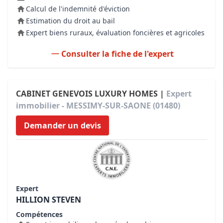
Calcul de l'indemnité d'éviction
Estimation du droit au bail
Expert biens ruraux, évaluation foncières et agricoles
Consulter la fiche de l'expert
CABINET GENEVOIS LUXURY HOMES |
Expert
immobilier - MESSIMY-SUR-SAONE (01480)
Demander un devis
Expert
HILLION STEVEN
Compétences