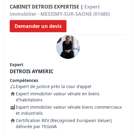
CABINET DETROIS EXPERTISE |
Expert
immobilier - MESSIMY-SUR-SAONE (01480)
Demander un devis
Expert
DETROIS AYMERIC
Compétences
Expert de justice près la cour d'appel
Expert immobilier valeur vénale en biens
d'habitations
Expert immobilier valeur vénale biens commerciaux
et industriels
Certification REV (Recognised European Valuer)
délivrée par TEGoVA