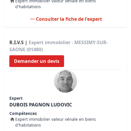
Expert immobilier valeur vénale en biens
d'habitations
Consulter la fiche de l'expert
R.I.V.S |
Expert immobilier - MESSIMY-SUR-
SAONE (01480)
Demander un devis
Expert
DUBOIS PAGNON LUDOVIC
Compétences
Expert immobilier valeur vénale en biens
d'habitations