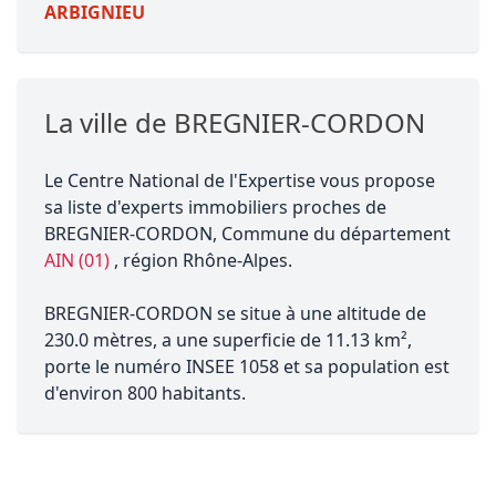
ARBIGNIEU
La ville de BREGNIER-CORDON
Le Centre National de l'Expertise vous propose
sa liste d'experts immobiliers proches de
BREGNIER-CORDON, Commune du département
AIN (01)
, région Rhône-Alpes.
BREGNIER-CORDON se situe à une altitude de
230.0 mètres, a une superficie de 11.13 km²,
porte le numéro INSEE 1058 et sa population est
d'environ 800 habitants.