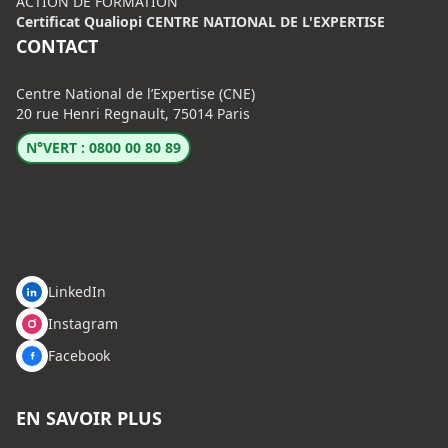
ACTION DE FORMATION
Certificat Qualiopi CENTRE NATIONAL DE L'EXPERTISE
CONTACT
Centre National de l’Expertise (CNE)
20 rue Henri Regnault, 75014 Paris
N°VERT : 0800 00 80 89
LinkedIn
Instagram
Facebook
EN SAVOIR PLUS