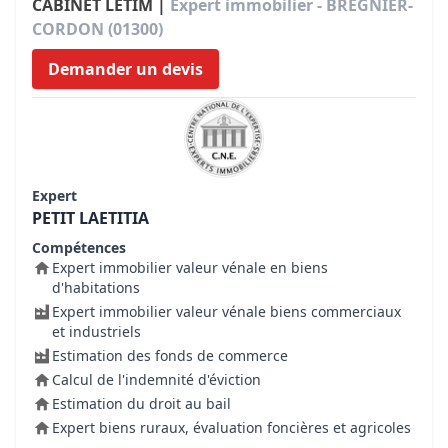
CABINET LETIM |
Expert immobilier - BREGNIER-
CORDON (01300)
Demander un devis
Expert
PETIT LAETITIA
Compétences
Expert immobilier valeur vénale en biens
d'habitations
Expert immobilier valeur vénale biens commerciaux
et industriels
Estimation des fonds de commerce
Calcul de l'indemnité d'éviction
Estimation du droit au bail
Expert biens ruraux, évaluation foncières et agricoles