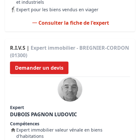
et industriels
Expert pour les biens vendus en viager
Consulter la fiche de l'expert
R.I.V.S |
Expert immobilier - BREGNIER-CORDON
(01300)
Demander un devis
Expert
DUBOIS PAGNON LUDOVIC
Compétences
Expert immobilier valeur vénale en biens
d'habitations