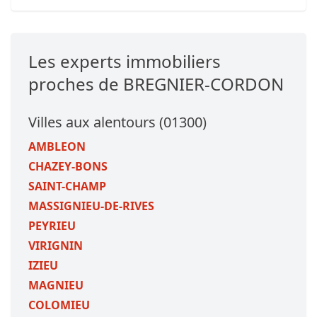
Les experts immobiliers
proches de BREGNIER-CORDON
Villes aux alentours (01300)
AMBLEON
CHAZEY-BONS
SAINT-CHAMP
MASSIGNIEU-DE-RIVES
PEYRIEU
VIRIGNIN
IZIEU
MAGNIEU
COLOMIEU