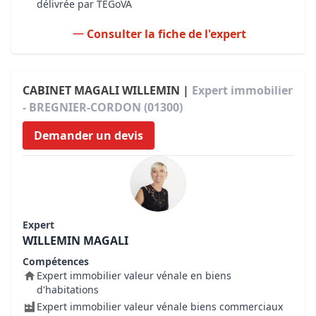
délivrée par TEGoVA
Consulter la fiche de l'expert
CABINET MAGALI WILLEMIN |
Expert immobilier
- BREGNIER-CORDON (01300)
Demander un devis
Expert
WILLEMIN MAGALI
Compétences
Expert immobilier valeur vénale en biens
d'habitations
Expert immobilier valeur vénale biens commerciaux