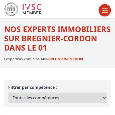
NOS EXPERTS IMMOBILIERS
SUR BREGNIER-CORDON
DANS LE 01
L'expertise
/
Annuaire
/
AIN
/
BREGNIER-CORDON
Filtrer par compétence :