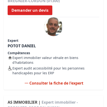
BREGNIER-CORDON (01300)
Demander un devis
Expert
POTOT DANIEL
Compétences
Expert immobilier valeur vénale en biens
d'habitations
Expert audit accessibilité pour les personnes
handicapées pour les ERP
Consulter la fiche de l'expert
AS IMMOBILIER |
Expert immobilier -