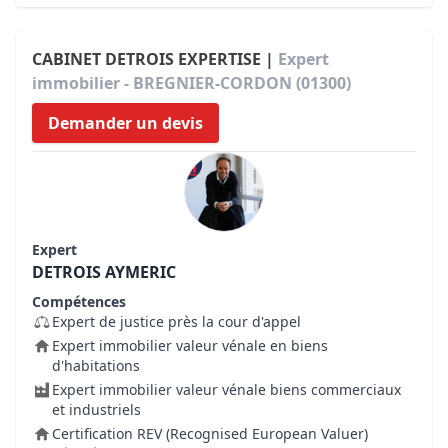
CABINET DETROIS EXPERTISE |
Expert
immobilier - BREGNIER-CORDON (01300)
Demander un devis
Expert
DETROIS AYMERIC
Compétences
Expert de justice près la cour d'appel
Expert immobilier valeur vénale en biens
d'habitations
Expert immobilier valeur vénale biens commerciaux
et industriels
Certification REV (Recognised European Valuer)