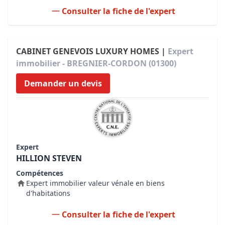
Consulter la fiche de l'expert
CABINET GENEVOIS LUXURY HOMES |
Expert
immobilier - BREGNIER-CORDON (01300)
Demander un devis
Expert
HILLION STEVEN
Compétences
Expert immobilier valeur vénale en biens
d'habitations
Consulter la fiche de l'expert