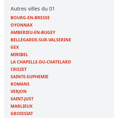
Autres villes du 01
BOURG-EN-BRESSE
OYONNAX
AMBERIEU-EN-BUGEY
BELLEGARDE-SUR-VALSERINE
GEX
MIRIBEL
LA CHAPELLE-DU-CHATELARD
CROZET
SAINTE-EUPHEMIE
ROMANS
VERJON
SAINT-JUST
MARLIEUX
GROISSIAT