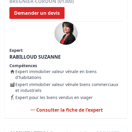
BREGNIER-CORDON (01300)
Demander un devis
Expert
RABILLOUD SUZANNE
Compétences
Expert immobilier valeur vénale en biens
d'habitations
Expert immobilier valeur vénale biens commerciaux
et industriels
Expert pour les biens vendus en viager
Consulter la fiche de l'expert