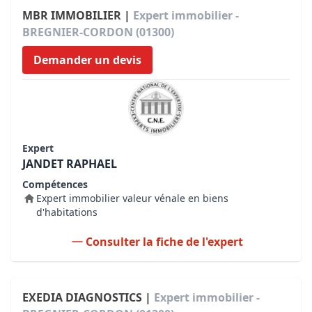
MBR IMMOBILIER |
Expert immobilier -
BREGNIER-CORDON (01300)
Demander un devis
Expert
JANDET RAPHAEL
Compétences
Expert immobilier valeur vénale en biens
d'habitations
Consulter la fiche de l'expert
EXEDIA DIAGNOSTICS |
Expert immobilier -