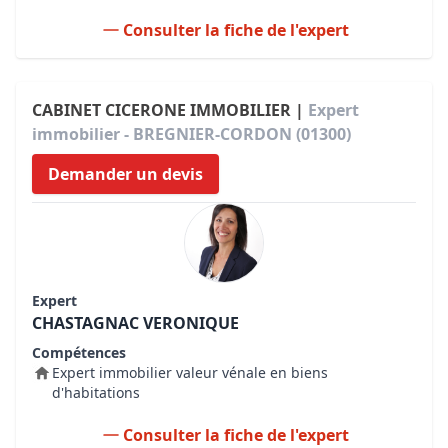
Consulter la fiche de l'expert
CABINET CICERONE IMMOBILIER |
Expert
immobilier - BREGNIER-CORDON (01300)
Demander un devis
Expert
CHASTAGNAC VERONIQUE
Compétences
Expert immobilier valeur vénale en biens
d'habitations
Consulter la fiche de l'expert