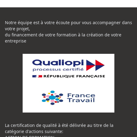
Notre équipe est à votre écoute pour vous accompagner dans
votre projet,
du financement de votre formation à la création de votre
entreprise
La certification de qualité à été délivrée au titre de la
catégorie d'actions suivante: