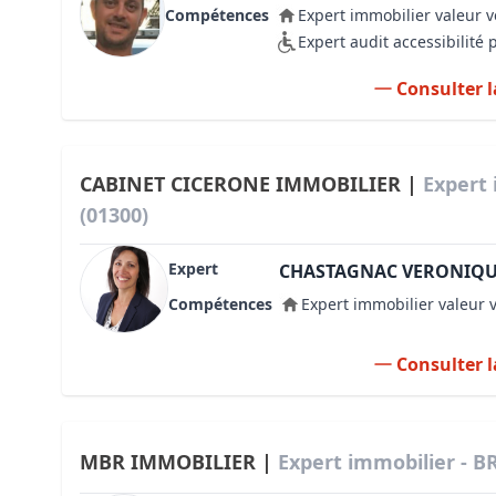
Compétences
Expert immobilier valeur v
Expert audit accessibilité
Consulter l
CABINET CICERONE IMMOBILIER |
Expert 
(01300)
Expert
CHASTAGNAC VERONIQ
Compétences
Expert immobilier valeur 
Consulter l
MBR IMMOBILIER |
Expert immobilier - B