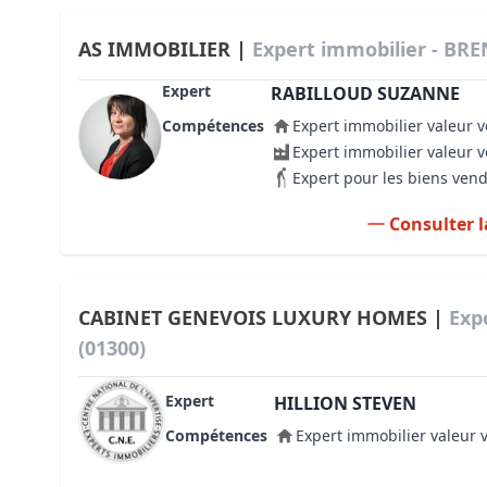
AS IMMOBILIER |
Expert immobilier - BRE
Expert
RABILLOUD SUZANNE
Compétences
Expert immobilier valeur v
Expert immobilier valeur 
Expert pour les biens ven
Consulter l
CABINET GENEVOIS LUXURY HOMES |
Exp
(01300)
Expert
HILLION STEVEN
Compétences
Expert immobilier valeur 