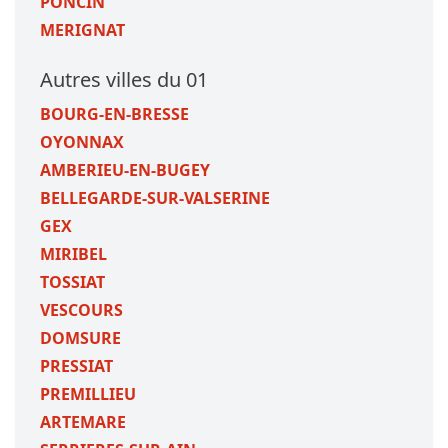
PONCIN
MERIGNAT
Autres villes du 01
BOURG-EN-BRESSE
OYONNAX
AMBERIEU-EN-BUGEY
BELLEGARDE-SUR-VALSERINE
GEX
MIRIBEL
TOSSIAT
VESCOURS
DOMSURE
PRESSIAT
PREMILLIEU
ARTEMARE