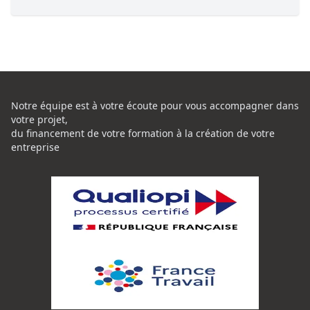
Notre équipe est à votre écoute pour vous accompagner dans
votre projet,
du financement de votre formation à la création de votre
entreprise