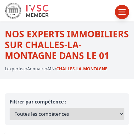
NOS EXPERTS IMMOBILIERS
SUR CHALLES-LA-
MONTAGNE DANS LE 01
L'expertise
/
Annuaire
/
AIN
/
CHALLES-LA-MONTAGNE
Filtrer par compétence :