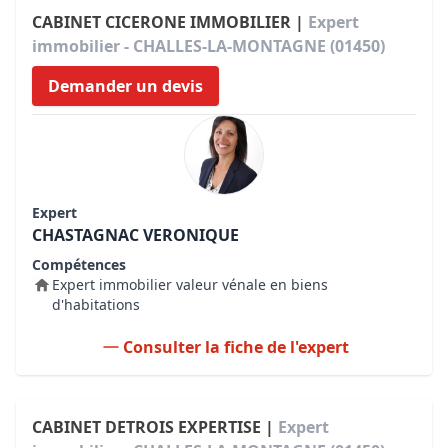
CABINET CICERONE IMMOBILIER |
Expert
immobilier - CHALLES-LA-MONTAGNE (01450)
Demander un devis
Expert
CHASTAGNAC VERONIQUE
Compétences
Expert immobilier valeur vénale en biens
d'habitations
Consulter la fiche de l'expert
CABINET DETROIS EXPERTISE |
Expert