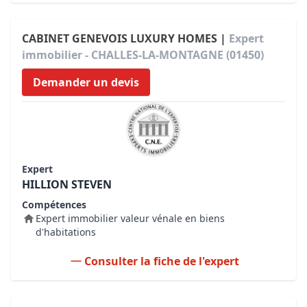
CABINET GENEVOIS LUXURY HOMES |
Expert
immobilier - CHALLES-LA-MONTAGNE (01450)
Demander un devis
Expert
HILLION STEVEN
Compétences
Expert immobilier valeur vénale en biens
d'habitations
Consulter la fiche de l'expert