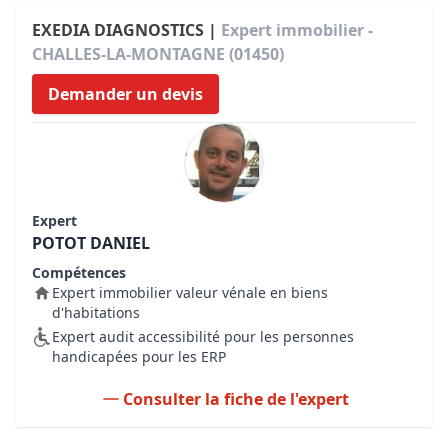
EXEDIA DIAGNOSTICS |
Expert immobilier -
CHALLES-LA-MONTAGNE (01450)
Demander un devis
Expert
POTOT DANIEL
Compétences
Expert immobilier valeur vénale en biens
d'habitations
Expert audit accessibilité pour les personnes
handicapées pour les ERP
Consulter la fiche de l'expert