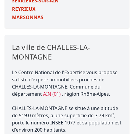
SERRIERES-SUR-AIN
REYRIEUX
MARSONNAS
La ville de CHALLES-LA-
MONTAGNE
Le Centre National de l'Expertise vous propose
sa liste d'experts immobiliers proches de
CHALLES-LA-MONTAGNE, Commune du
département
AIN (01)
, région Rhône-Alpes.
CHALLES-LA-MONTAGNE se situe à une altitude
de 519.0 mètres, a une superficie de 7.79 km²,
porte le numéro INSEE 1077 et sa population est
d'environ 200 habitants.