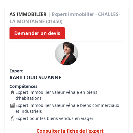
AS IMMOBILIER |
Expert immobilier - CHALLES-
LA-MONTAGNE (01450)
Demander un devis
Expert
RABILLOUD SUZANNE
Compétences
Expert immobilier valeur vénale en biens
d'habitations
Expert immobilier valeur vénale biens commerciaux
et industriels
Expert pour les biens vendus en viager
Consulter la fiche de l'expert