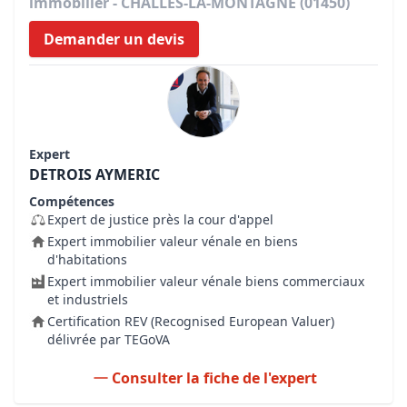
immobilier - CHALLES-LA-MONTAGNE (01450)
Demander un devis
Expert
DETROIS AYMERIC
Compétences
Expert de justice près la cour d'appel
Expert immobilier valeur vénale en biens
d'habitations
Expert immobilier valeur vénale biens commerciaux
et industriels
Certification REV (Recognised European Valuer)
délivrée par TEGoVA
Consulter la fiche de l'expert