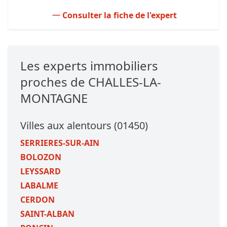
Consulter la fiche de l'expert
Les experts immobiliers
proches de CHALLES-LA-
MONTAGNE
Villes aux alentours (01450)
SERRIERES-SUR-AIN
BOLOZON
LEYSSARD
LABALME
CERDON
SAINT-ALBAN