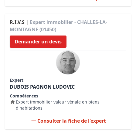
R.I.V.S |
Expert immobilier - CHALLES-LA-
MONTAGNE (01450)
Demander un devis
Expert
DUBOIS PAGNON LUDOVIC
Compétences
Expert immobilier valeur vénale en biens
d'habitations
Consulter la fiche de l'expert