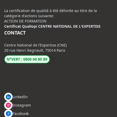
La certification de qualité à été délivrée au titre de la
catégorie d'actions suivante:
ACTION DE FORMATION
Certificat Qualiopi CENTRE NATIONAL DE L'EXPERTISE
CONTACT
Centre National de l’Expertise (CNE)
20 rue Henri Regnault, 75014 Paris
N°VERT : 0800 00 80 89
LinkedIn
Instagram
Facebook