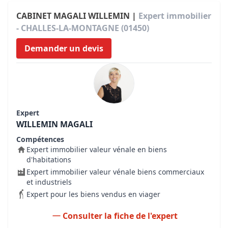
CABINET MAGALI WILLEMIN |
Expert immobilier
- CHALLES-LA-MONTAGNE (01450)
Demander un devis
Expert
WILLEMIN MAGALI
Compétences
Expert immobilier valeur vénale en biens
d'habitations
Expert immobilier valeur vénale biens commerciaux
et industriels
Expert pour les biens vendus en viager
Consulter la fiche de l'expert