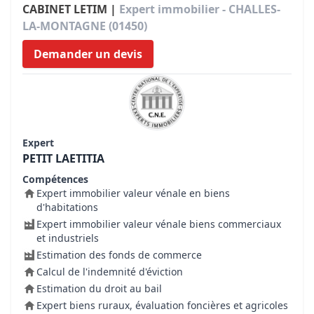
CABINET LETIM |
Expert immobilier - CHALLES-
LA-MONTAGNE (01450)
Demander un devis
Expert
PETIT LAETITIA
Compétences
Expert immobilier valeur vénale en biens
d'habitations
Expert immobilier valeur vénale biens commerciaux
et industriels
Estimation des fonds de commerce
Calcul de l'indemnité d'éviction
Estimation du droit au bail
Expert biens ruraux, évaluation foncières et agricoles