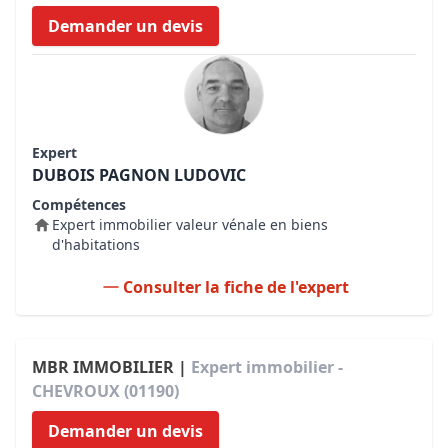
Demander un devis
Expert
DUBOIS PAGNON LUDOVIC
Compétences
Expert immobilier valeur vénale en biens
d'habitations
Consulter la fiche de l'expert
MBR IMMOBILIER |
Expert immobilier -
CHEVROUX (01190)
Demander un devis