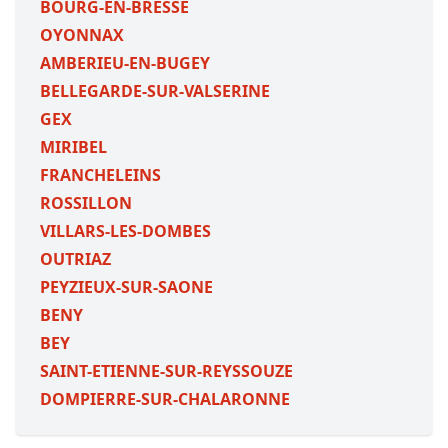
BOURG-EN-BRESSE
OYONNAX
AMBERIEU-EN-BUGEY
BELLEGARDE-SUR-VALSERINE
GEX
MIRIBEL
FRANCHELEINS
ROSSILLON
VILLARS-LES-DOMBES
OUTRIAZ
PEYZIEUX-SUR-SAONE
BENY
BEY
SAINT-ETIENNE-SUR-REYSSOUZE
DOMPIERRE-SUR-CHALARONNE