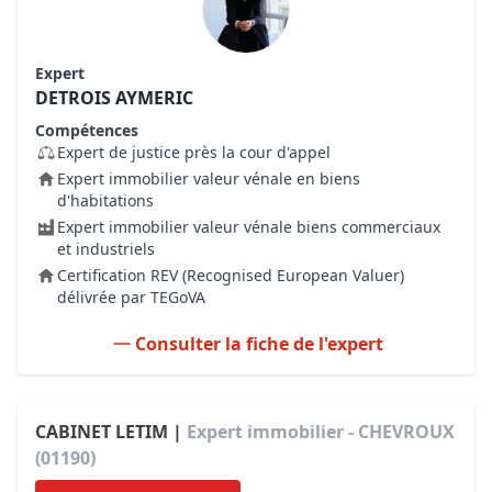
Expert
DETROIS AYMERIC
Compétences
Expert de justice près la cour d'appel
Expert immobilier valeur vénale en biens
d'habitations
Expert immobilier valeur vénale biens commerciaux
et industriels
Certification REV (Recognised European Valuer)
délivrée par TEGoVA
Consulter la fiche de l'expert
CABINET LETIM |
Expert immobilier - CHEVROUX
(01190)