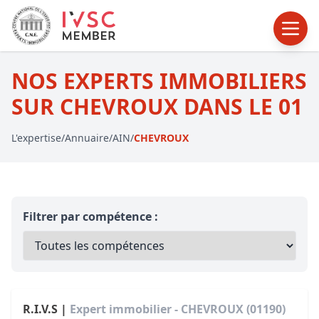
NOS EXPERTS IMMOBILIERS
SUR CHEVROUX DANS LE 01
L'expertise
/
Annuaire
/
AIN
/
CHEVROUX
Filtrer par compétence :
R.I.V.S |
Expert immobilier - CHEVROUX (01190)