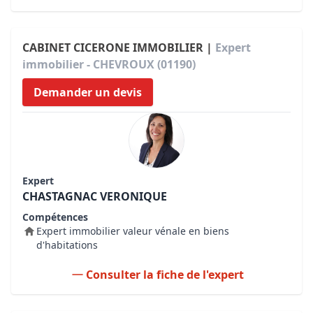
CABINET CICERONE IMMOBILIER |
Expert
immobilier - CHEVROUX (01190)
Demander un devis
Expert
CHASTAGNAC VERONIQUE
Compétences
Expert immobilier valeur vénale en biens
d'habitations
Consulter la fiche de l'expert