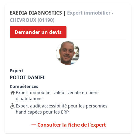
EXEDIA DIAGNOSTICS |
Expert immobilier -
CHEVROUX (01190)
Demander un devis
Expert
POTOT DANIEL
Compétences
Expert immobilier valeur vénale en biens
d'habitations
Expert audit accessibilité pour les personnes
handicapées pour les ERP
Consulter la fiche de l'expert