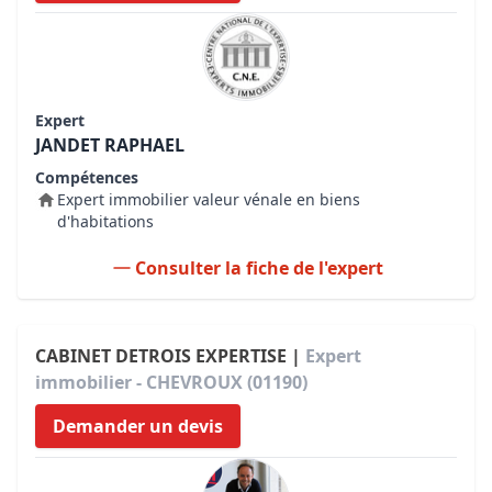
Expert
JANDET RAPHAEL
Compétences
Expert immobilier valeur vénale en biens
d'habitations
Consulter la fiche de l'expert
CABINET DETROIS EXPERTISE |
Expert
immobilier - CHEVROUX (01190)
Demander un devis