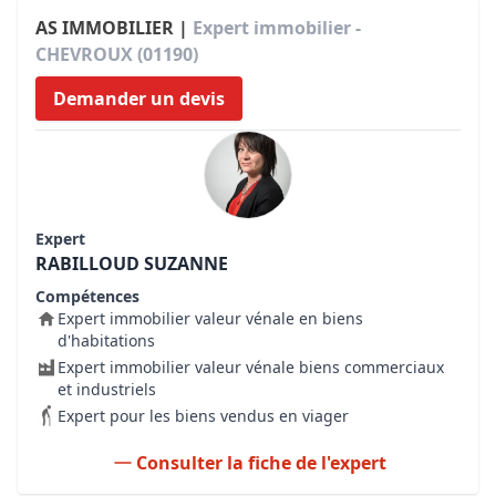
AS IMMOBILIER |
Expert immobilier -
CHEVROUX (01190)
Demander un devis
Expert
RABILLOUD SUZANNE
Compétences
Expert immobilier valeur vénale en biens
d'habitations
Expert immobilier valeur vénale biens commerciaux
et industriels
Expert pour les biens vendus en viager
Consulter la fiche de l'expert