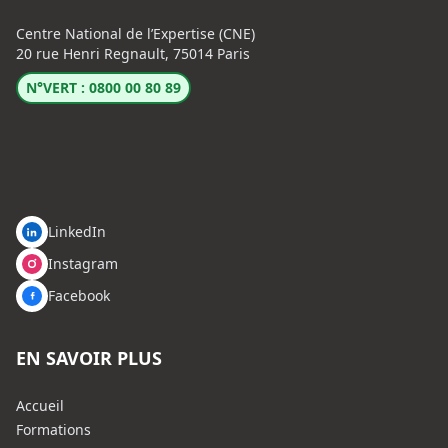
Centre National de l’Expertise (CNE)
20 rue Henri Regnault, 75014 Paris
N°VERT : 0800 00 80 89
LinkedIn
Instagram
Facebook
EN SAVOIR PLUS
Accueil
Formations