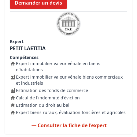
Demander un devis
Expert
PETIT LAETITIA
Compétences
Expert immobilier valeur vénale en biens
d'habitations
Expert immobilier valeur vénale biens commerciaux
et industriels
Estimation des fonds de commerce
Calcul de l'indemnité d'éviction
Estimation du droit au bail
Expert biens ruraux, évaluation foncières et agricoles
Consulter la fiche de l'expert