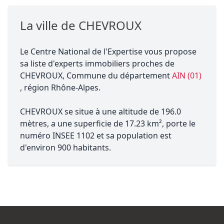
La ville de CHEVROUX
Le Centre National de l'Expertise vous propose
sa liste d'experts immobiliers proches de
CHEVROUX, Commune du département
AIN (01)
, région Rhône-Alpes.
CHEVROUX se situe à une altitude de 196.0
mètres, a une superficie de 17.23 km², porte le
numéro INSEE 1102 et sa population est
d'environ 900 habitants.