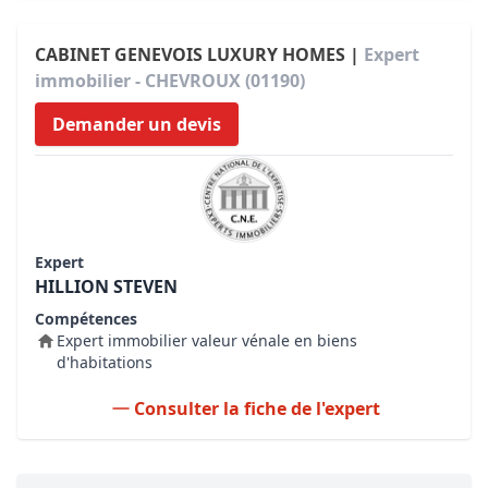
CABINET GENEVOIS LUXURY HOMES |
Expert
immobilier - CHEVROUX (01190)
Demander un devis
Expert
HILLION STEVEN
Compétences
Expert immobilier valeur vénale en biens
d'habitations
Consulter la fiche de l'expert