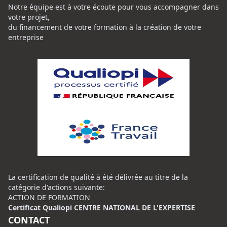
Notre équipe est à votre écoute pour vous accompagner dans
votre projet,
du financement de votre formation à la création de votre
entreprise
La certification de qualité à été délivrée au titre de la
catégorie d'actions suivante:
ACTION DE FORMATION
Certificat Qualiopi CENTRE NATIONAL DE L'EXPERTISE
CONTACT