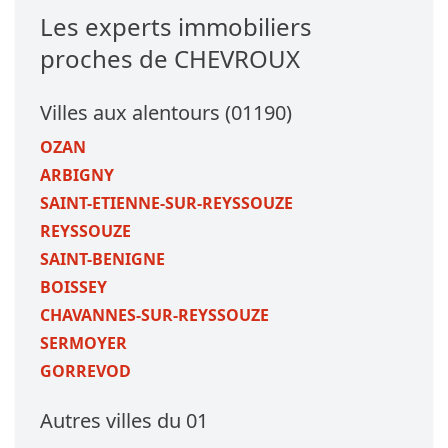
Les experts immobiliers
proches de CHEVROUX
Villes aux alentours (01190)
OZAN
ARBIGNY
SAINT-ETIENNE-SUR-REYSSOUZE
REYSSOUZE
SAINT-BENIGNE
BOISSEY
CHAVANNES-SUR-REYSSOUZE
SERMOYER
GORREVOD
Autres villes du 01