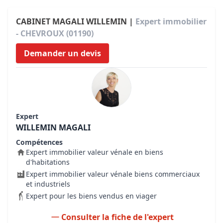
CABINET MAGALI WILLEMIN |
Expert immobilier
- CHEVROUX (01190)
Demander un devis
Expert
WILLEMIN MAGALI
Compétences
Expert immobilier valeur vénale en biens
d'habitations
Expert immobilier valeur vénale biens commerciaux
et industriels
Expert pour les biens vendus en viager
Consulter la fiche de l'expert