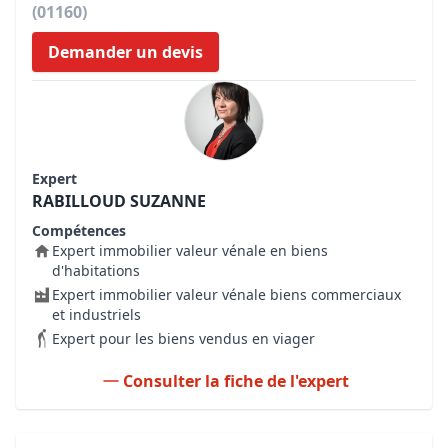
(01160)
Demander un devis
Expert
RABILLOUD SUZANNE
Compétences
Expert immobilier valeur vénale en biens
d'habitations
Expert immobilier valeur vénale biens commerciaux
et industriels
Expert pour les biens vendus en viager
Consulter la fiche de l'expert