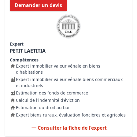
Demander un devis
Expert
PETIT LAETITIA
Compétences
Expert immobilier valeur vénale en biens
d'habitations
Expert immobilier valeur vénale biens commerciaux
et industriels
Estimation des fonds de commerce
Calcul de l'indemnité d'éviction
Estimation du droit au bail
Expert biens ruraux, évaluation foncières et agricoles
Consulter la fiche de l'expert