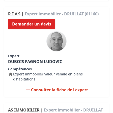
R.I.V.S |
Expert immobilier - DRUILLAT (01160)
Demander un devis
Expert
DUBOIS PAGNON LUDOVIC
Compétences
Expert immobilier valeur vénale en biens
d'habitations
Consulter la fiche de l'expert
AS IMMOBILIER |
Expert immobilier - DRUILLAT