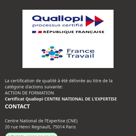
La certification de qualité à été délivrée au titre de la
catégorie d'actions suivante:
ACTION DE FORMATION
Certificat Qualiopi CENTRE NATIONAL DE L'EXPERTISE
CONTACT
Centre National de l’Expertise (CNE)
20 rue Henri Regnault, 75014 Paris