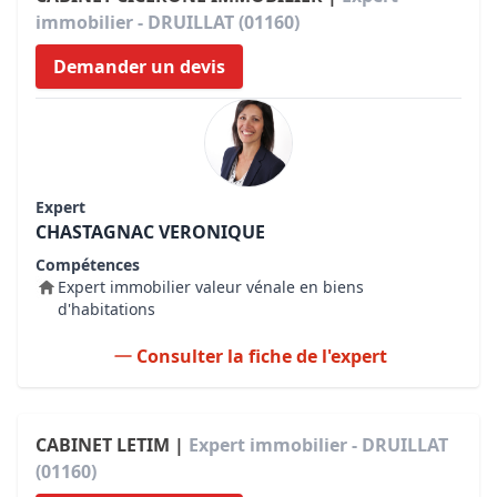
immobilier - DRUILLAT (01160)
Demander un devis
Expert
CHASTAGNAC VERONIQUE
Compétences
Expert immobilier valeur vénale en biens
d'habitations
Consulter la fiche de l'expert
CABINET LETIM |
Expert immobilier - DRUILLAT
(01160)