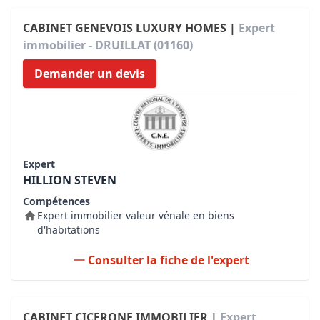
CABINET GENEVOIS LUXURY HOMES |
Expert
immobilier - DRUILLAT (01160)
Demander un devis
Expert
HILLION STEVEN
Compétences
Expert immobilier valeur vénale en biens
d'habitations
Consulter la fiche de l'expert
CABINET CICERONE IMMOBILIER |
Expert