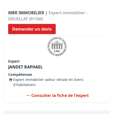
MBR IMMOBILIER |
Expert immobilier -
DRUILLAT (01160)
Demander un devis
Expert
JANDET RAPHAEL
Compétences
Expert immobilier valeur vénale en biens
d'habitations
Consulter la fiche de l'expert