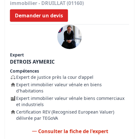
immobilier - DRUILLAT (01160)
Demander un devis
Expert
DETROIS AYMERIC
Compétences
Expert de justice près la cour d'appel
Expert immobilier valeur vénale en biens
d'habitations
Expert immobilier valeur vénale biens commerciaux
et industriels
Certification REV (Recognised European Valuer)
délivrée par TEGoVA
Consulter la fiche de l'expert