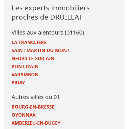
Les experts immobiliers
proches de DRUILLAT
Villes aux alentours (01160)
LA TRANCLIERE
SAINT-MARTIN-DU-MONT
NEUVILLE-SUR-AIN
PONT-D'AIN
VARAMBON
PRIAY
Autres villes du 01
BOURG-EN-BRESSE
OYONNAX
AMBERIEU-EN-BUGEY