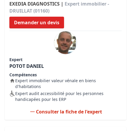
EXEDIA DIAGNOSTICS |
Expert immobilier -
DRUILLAT (01160)
Demander un devis
Expert
POTOT DANIEL
Compétences
Expert immobilier valeur vénale en biens
d'habitations
Expert audit accessibilité pour les personnes
handicapées pour les ERP
Consulter la fiche de l'expert