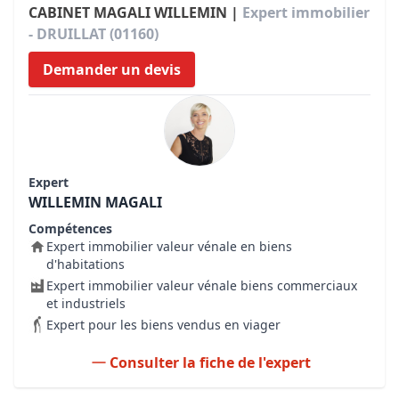
CABINET MAGALI WILLEMIN |
Expert immobilier
- DRUILLAT (01160)
Demander un devis
Expert
WILLEMIN MAGALI
Compétences
Expert immobilier valeur vénale en biens
d'habitations
Expert immobilier valeur vénale biens commerciaux
et industriels
Expert pour les biens vendus en viager
Consulter la fiche de l'expert