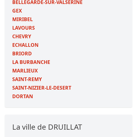
BELLEGARDE-SUR-VALSERINE
GEX
MIRIBEL
LAVOURS
CHEVRY
ECHALLON
BRIORD
LA BURBANCHE
MARLIEUX
SAINT-REMY
SAINT-NIZIER-LE-DESERT
DORTAN
La ville de DRUILLAT