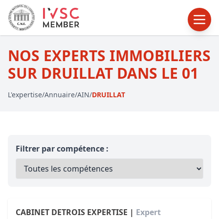
NOS EXPERTS IMMOBILIERS
SUR DRUILLAT DANS LE 01
L'expertise
/
Annuaire
/
AIN
/
DRUILLAT
Filtrer par compétence :
CABINET DETROIS EXPERTISE |
Expert