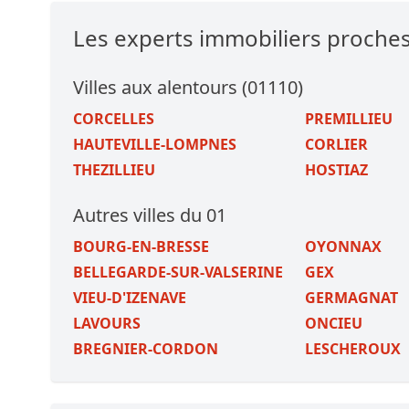
Les experts immobiliers proc
Villes aux alentours (01110)
CORCELLES
PREMILLIEU
HAUTEVILLE-LOMPNES
CORLIER
THEZILLIEU
HOSTIAZ
Autres villes du 01
BOURG-EN-BRESSE
OYONNAX
BELLEGARDE-SUR-VALSERINE
GEX
VIEU-D'IZENAVE
GERMAGNAT
LAVOURS
ONCIEU
BREGNIER-CORDON
LESCHEROUX