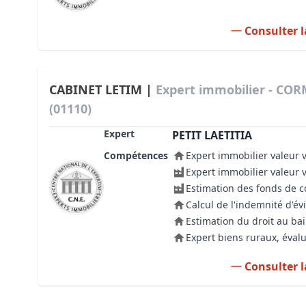
Consulter l
CABINET LETIM |
Expert immobilier - C
(01110)
Expert
PETIT LAETITIA
Compétences
Expert immobilier valeur 
Expert immobilier valeur 
Estimation des fonds de
Calcul de l'indemnité d'év
Estimation du droit au bai
Expert biens ruraux, évalu
Consulter l