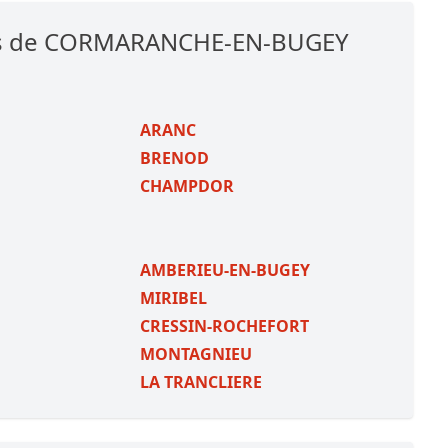
hes de CORMARANCHE-EN-BUGEY
ARANC
BRENOD
CHAMPDOR
AMBERIEU-EN-BUGEY
MIRIBEL
CRESSIN-ROCHEFORT
MONTAGNIEU
LA TRANCLIERE