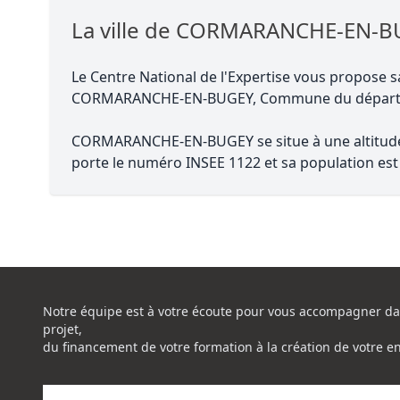
La ville de CORMARANCHE-EN-
Le Centre National de l'Expertise vous propose s
CORMARANCHE-EN-BUGEY, Commune du dépar
CORMARANCHE-EN-BUGEY se situe à une altitude d
porte le numéro INSEE 1122 et sa population est 
Notre équipe est à votre écoute pour vous accompagner da
projet,
du financement de votre formation à la création de votre e