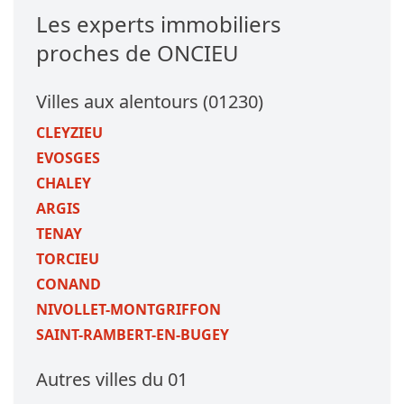
Les experts immobiliers
proches de ONCIEU
Villes aux alentours (01230)
CLEYZIEU
EVOSGES
CHALEY
ARGIS
TENAY
TORCIEU
CONAND
NIVOLLET-MONTGRIFFON
SAINT-RAMBERT-EN-BUGEY
Autres villes du 01