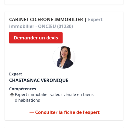
CABINET CICERONE IMMOBILIER |
Expert
immobilier - ONCIEU (01230)
Demander un devis
Expert
CHASTAGNAC VERONIQUE
Compétences
Expert immobilier valeur vénale en biens
d'habitations
Consulter la fiche de l'expert