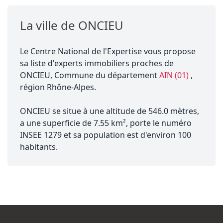
La ville de ONCIEU
Le Centre National de l'Expertise vous propose
sa liste d'experts immobiliers proches de
ONCIEU, Commune du département
AIN (01)
,
région Rhône-Alpes.
ONCIEU se situe à une altitude de 546.0 mètres,
a une superficie de 7.55 km², porte le numéro
INSEE 1279 et sa population est d'environ 100
habitants.