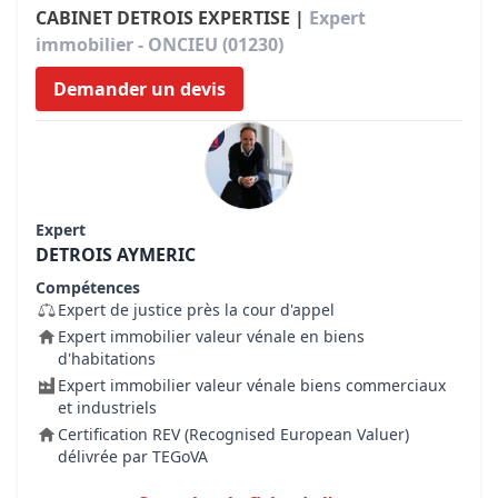
CABINET DETROIS EXPERTISE |
Expert
immobilier - ONCIEU (01230)
Demander un devis
Expert
DETROIS AYMERIC
Compétences
Expert de justice près la cour d'appel
Expert immobilier valeur vénale en biens
d'habitations
Expert immobilier valeur vénale biens commerciaux
et industriels
Certification REV (Recognised European Valuer)
délivrée par TEGoVA