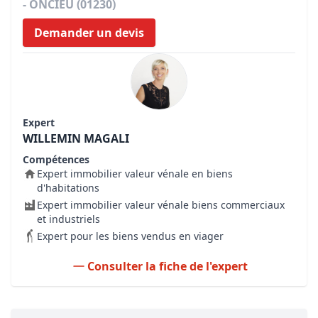
- ONCIEU (01230)
Demander un devis
Expert
WILLEMIN MAGALI
Compétences
Expert immobilier valeur vénale en biens
d'habitations
Expert immobilier valeur vénale biens commerciaux
et industriels
Expert pour les biens vendus en viager
Consulter la fiche de l'expert