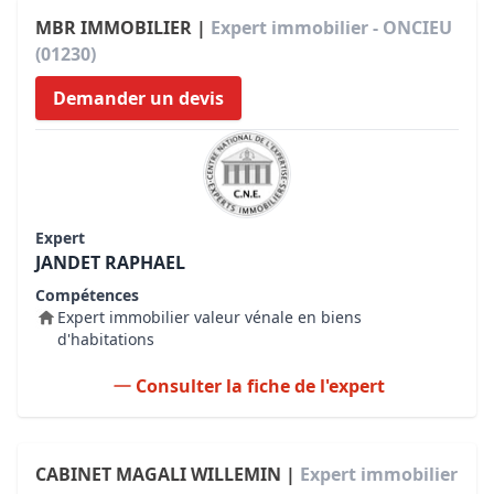
MBR IMMOBILIER |
Expert immobilier - ONCIEU
(01230)
Demander un devis
Expert
JANDET RAPHAEL
Compétences
Expert immobilier valeur vénale en biens
d'habitations
Consulter la fiche de l'expert
CABINET MAGALI WILLEMIN |
Expert immobilier