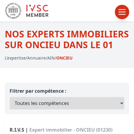
NOS EXPERTS IMMOBILIERS
SUR ONCIEU DANS LE 01
L'expertise
/
Annuaire
/
AIN
/
ONCIEU
Filtrer par compétence :
R.I.V.S |
Expert immobilier - ONCIEU (01230)