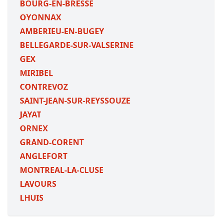
BOURG-EN-BRESSE
OYONNAX
AMBERIEU-EN-BUGEY
BELLEGARDE-SUR-VALSERINE
GEX
MIRIBEL
CONTREVOZ
SAINT-JEAN-SUR-REYSSOUZE
JAYAT
ORNEX
GRAND-CORENT
ANGLEFORT
MONTREAL-LA-CLUSE
LAVOURS
LHUIS