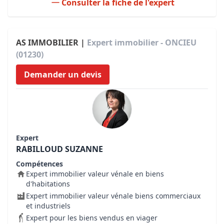
Consulter la fiche de l'expert
AS IMMOBILIER |
Expert immobilier - ONCIEU
(01230)
Demander un devis
Expert
RABILLOUD SUZANNE
Compétences
Expert immobilier valeur vénale en biens
d'habitations
Expert immobilier valeur vénale biens commerciaux
et industriels
Expert pour les biens vendus en viager