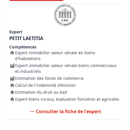
Expert
PETIT LAETITIA
Compétences
Expert immobilier valeur vénale en biens
d'habitations
Expert immobilier valeur vénale biens commerciaux
et industriels
Estimation des fonds de commerce
Calcul de l'indemnité d'éviction
Estimation du droit au bail
Expert biens ruraux, évaluation foncières et agricoles
Consulter la fiche de l'expert