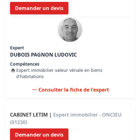
Demander un devis
Expert
DUBOIS PAGNON LUDOVIC
Compétences
Expert immobilier valeur vénale en biens
d'habitations
Consulter la fiche de l'expert
CABINET LETIM |
Expert immobilier - ONCIEU
(01230)
Demander un devis