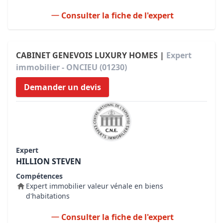
Consulter la fiche de l'expert
CABINET GENEVOIS LUXURY HOMES |
Expert
immobilier - ONCIEU (01230)
Demander un devis
Expert
HILLION STEVEN
Compétences
Expert immobilier valeur vénale en biens
d'habitations
Consulter la fiche de l'expert