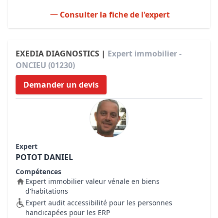
Consulter la fiche de l'expert
EXEDIA DIAGNOSTICS |
Expert immobilier -
ONCIEU (01230)
Demander un devis
Expert
POTOT DANIEL
Compétences
Expert immobilier valeur vénale en biens
d'habitations
Expert audit accessibilité pour les personnes
handicapées pour les ERP