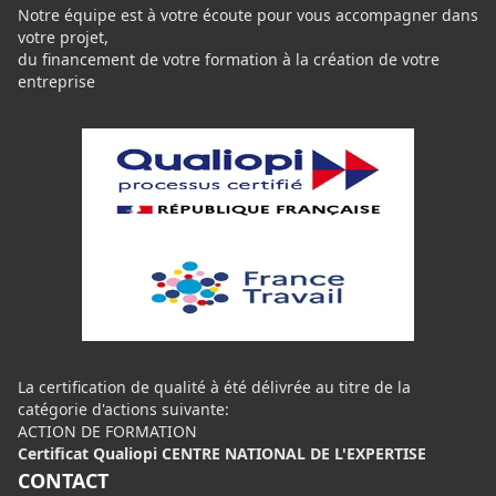
Notre équipe est à votre écoute pour vous accompagner dans
votre projet,
du financement de votre formation à la création de votre
entreprise
La certification de qualité à été délivrée au titre de la
catégorie d'actions suivante:
ACTION DE FORMATION
Certificat Qualiopi CENTRE NATIONAL DE L'EXPERTISE
CONTACT