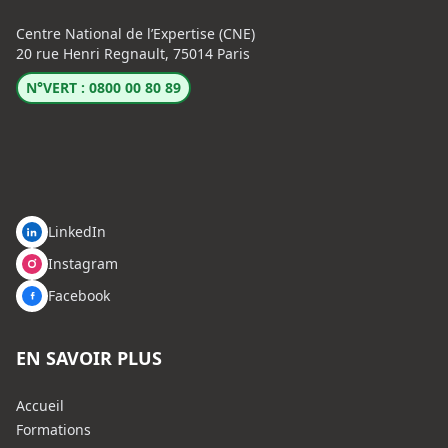
Centre National de l’Expertise (CNE)
20 rue Henri Regnault, 75014 Paris
N°VERT : 0800 00 80 89
LinkedIn
Instagram
Facebook
EN SAVOIR PLUS
Accueil
Formations