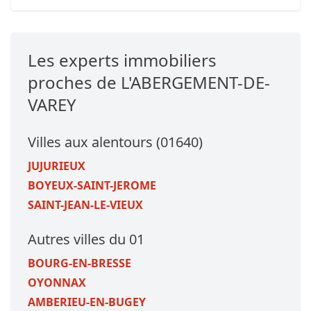
Les experts immobiliers
proches de L'ABERGEMENT-DE-
VAREY
Villes aux alentours (01640)
JUJURIEUX
BOYEUX-SAINT-JEROME
SAINT-JEAN-LE-VIEUX
Autres villes du 01
BOURG-EN-BRESSE
OYONNAX
AMBERIEU-EN-BUGEY