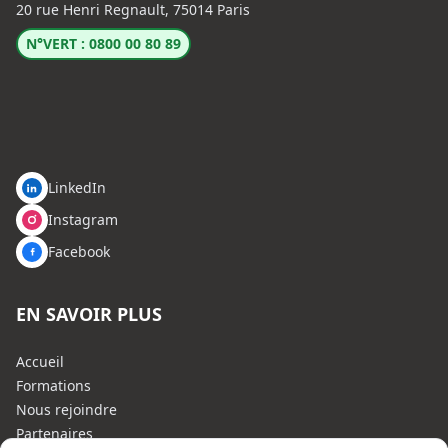
20 rue Henri Regnault, 75014 Paris
N°VERT : 0800 00 80 89
LinkedIn
Instagram
Facebook
EN SAVOIR PLUS
Accueil
Formations
Nous rejoindre
Partenaires