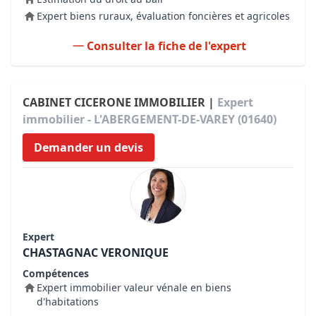
Expert biens ruraux, évaluation foncières et agricoles
Consulter la fiche de l'expert
CABINET CICERONE IMMOBILIER |
Expert
immobilier - L'ABERGEMENT-DE-VAREY (01640)
Demander un devis
Expert
CHASTAGNAC VERONIQUE
Compétences
Expert immobilier valeur vénale en biens
d'habitations