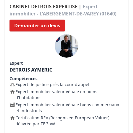
CABINET DETROIS EXPERTISE |
Expert
immobilier - L'ABERGEMENT-DE-VAREY (01640)
Demander un devis
Expert
DETROIS AYMERIC
Compétences
Expert de justice près la cour d'appel
Expert immobilier valeur vénale en biens
d'habitations
Expert immobilier valeur vénale biens commerciaux
et industriels
Certification REV (Recognised European Valuer)
délivrée par TEGoVA