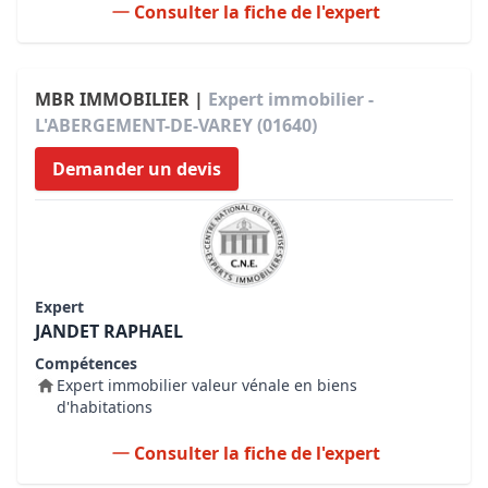
Consulter la fiche de l'expert
MBR IMMOBILIER |
Expert immobilier -
L'ABERGEMENT-DE-VAREY (01640)
Demander un devis
Expert
JANDET RAPHAEL
Compétences
Expert immobilier valeur vénale en biens
d'habitations
Consulter la fiche de l'expert