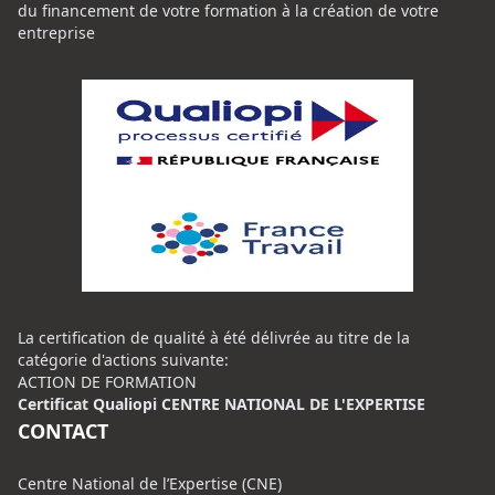
du financement de votre formation à la création de votre
entreprise
La certification de qualité à été délivrée au titre de la
catégorie d'actions suivante:
ACTION DE FORMATION
Certificat Qualiopi CENTRE NATIONAL DE L'EXPERTISE
CONTACT
Centre National de l’Expertise (CNE)