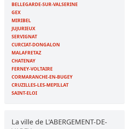
BELLEGARDE-SUR-VALSERINE
GEX
MIRIBEL
JUJURIEUX
SERVIGNAT
CURCIAT-DONGALON
MALAFRETAZ
CHATENAY
FERNEY-VOLTAIRE
CORMARANCHE-EN-BUGEY
CRUZILLES-LES-MEPILLAT
SAINT-ELOI
La ville de L'ABERGEMENT-DE-