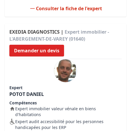
Consulter la fiche de l'expert
EXEDIA DIAGNOSTICS |
Expert immobilier -
L'ABERGEMENT-DE-VAREY (01640)
Demander un devis
Expert
POTOT DANIEL
Compétences
Expert immobilier valeur vénale en biens
d'habitations
Expert audit accessibilité pour les personnes
handicapées pour les ERP