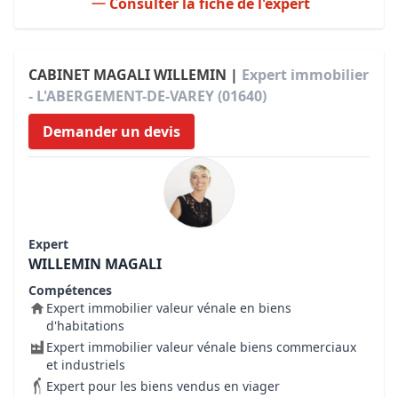
Consulter la fiche de l'expert
CABINET MAGALI WILLEMIN |
Expert immobilier
- L'ABERGEMENT-DE-VAREY (01640)
Demander un devis
Expert
WILLEMIN MAGALI
Compétences
Expert immobilier valeur vénale en biens
d'habitations
Expert immobilier valeur vénale biens commerciaux
et industriels
Expert pour les biens vendus en viager