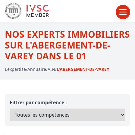
NOS EXPERTS IMMOBILIERS
SUR L'ABERGEMENT-DE-
VAREY DANS LE 01
L'expertise
/
Annuaire
/
AIN
/
L'ABERGEMENT-DE-VAREY
Filtrer par compétence :