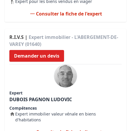
Expert pour les biens vendus en viager
Consulter la fiche de l'expert
R.I.V.S |
Expert immobilier - L'ABERGEMENT-DE-
VAREY (01640)
Demander un devis
Expert
DUBOIS PAGNON LUDOVIC
Compétences
Expert immobilier valeur vénale en biens
d'habitations