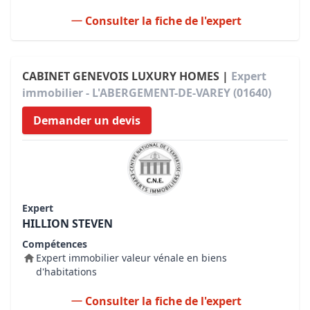
Consulter la fiche de l'expert
CABINET GENEVOIS LUXURY HOMES |
Expert
immobilier - L'ABERGEMENT-DE-VAREY (01640)
Demander un devis
Expert
HILLION STEVEN
Compétences
Expert immobilier valeur vénale en biens
d'habitations
Consulter la fiche de l'expert