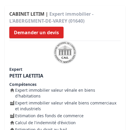
CABINET LETIM |
Expert immobilier -
L'ABERGEMENT-DE-VAREY (01640)
Demander un devis
Expert
PETIT LAETITIA
Compétences
Expert immobilier valeur vénale en biens
d'habitations
Expert immobilier valeur vénale biens commerciaux
et industriels
Estimation des fonds de commerce
Calcul de l'indemnité d'éviction
Estimation du droit au bail