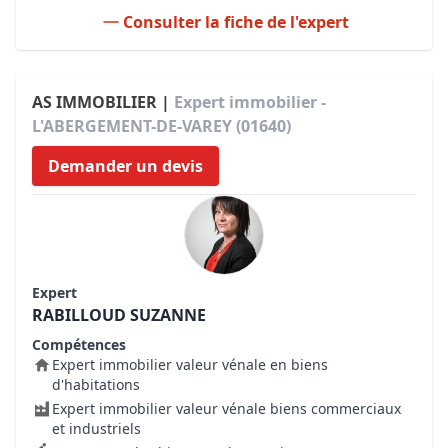
Consulter la fiche de l'expert
AS IMMOBILIER |
Expert immobilier -
L'ABERGEMENT-DE-VAREY (01640)
Demander un devis
Expert
RABILLOUD SUZANNE
Compétences
Expert immobilier valeur vénale en biens
d'habitations
Expert immobilier valeur vénale biens commerciaux
et industriels