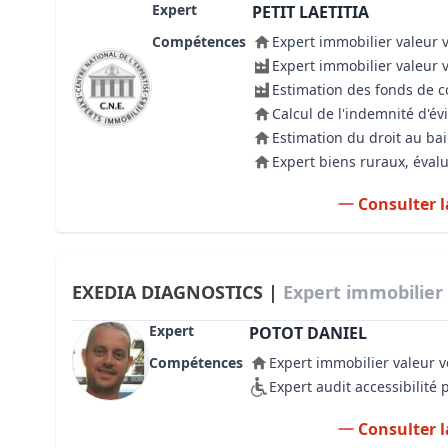
Expert
PETIT LAETITIA
Compétences
Expert immobilier valeur 
Expert immobilier valeur 
Estimation des fonds de
Calcul de l'indemnité d'év
Estimation du droit au bai
Expert biens ruraux, évalu
Consulter l
EXEDIA DIAGNOSTICS |
Expert immobilier
Expert
POTOT DANIEL
Compétences
Expert immobilier valeur v
Expert audit accessibilité
Consulter l