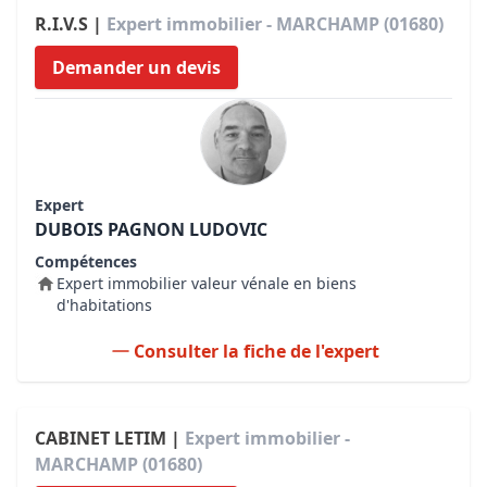
R.I.V.S |
Expert immobilier - MARCHAMP (01680)
Demander un devis
Expert
DUBOIS PAGNON LUDOVIC
Compétences
Expert immobilier valeur vénale en biens
d'habitations
Consulter la fiche de l'expert
CABINET LETIM |
Expert immobilier -
MARCHAMP (01680)