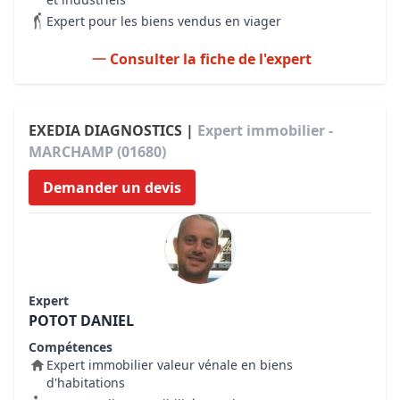
Expert pour les biens vendus en viager
Consulter la fiche de l'expert
EXEDIA DIAGNOSTICS |
Expert immobilier -
MARCHAMP (01680)
Demander un devis
Expert
POTOT DANIEL
Compétences
Expert immobilier valeur vénale en biens
d'habitations