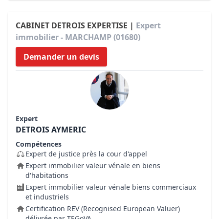
CABINET DETROIS EXPERTISE |
Expert
immobilier - MARCHAMP (01680)
Demander un devis
Expert
DETROIS AYMERIC
Compétences
Expert de justice près la cour d'appel
Expert immobilier valeur vénale en biens
d'habitations
Expert immobilier valeur vénale biens commerciaux
et industriels
Certification REV (Recognised European Valuer)
délivrée par TEGoVA