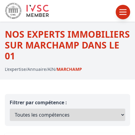
NOS EXPERTS IMMOBILIERS
SUR MARCHAMP DANS LE
01
L'expertise
/
Annuaire
/
AIN
/
MARCHAMP
Filtrer par compétence :