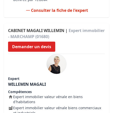
Consulter la fiche de l'expert
CABINET MAGALI WILLEMIN |
Expert immobilier
- MARCHAMP (01680)
Demander un devis
Expert
WILLEMIN MAGALI
Compétences
Expert immobilier valeur vénale en biens
d'habitations
Expert immobilier valeur vénale biens commerciaux
et industriels