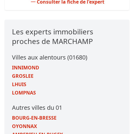
Consulter la fiche de l'expert
Les experts immobiliers
proches de MARCHAMP
Villes aux alentours (01680)
INNIMOND
GROSLEE
LHUIS
LOMPNAS
Autres villes du 01
BOURG-EN-BRESSE
OYONNAX