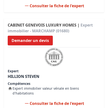
Consulter la fiche de l'expert
CABINET GENEVOIS LUXURY HOMES |
Expert
immobilier - MARCHAMP (01680)
Demander un devis
Expert
HILLION STEVEN
Compétences
Expert immobilier valeur vénale en biens
d'habitations
Consulter la fiche de l'expert