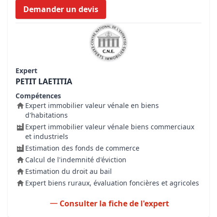
Demander un devis
Expert
PETIT LAETITIA
Compétences
Expert immobilier valeur vénale en biens
d'habitations
Expert immobilier valeur vénale biens commerciaux
et industriels
Estimation des fonds de commerce
Calcul de l'indemnité d'éviction
Estimation du droit au bail
Expert biens ruraux, évaluation foncières et agricoles
Consulter la fiche de l'expert