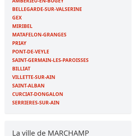
AMBERIEU-EN-BUGEY
BELLEGARDE-SUR-VALSERINE
GEX
MIRIBEL
MATAFELON-GRANGES
PRIAY
PONT-DE-VEYLE
SAINT-GERMAIN-LES-PAROISSES
BILLIAT
VILLETTE-SUR-AIN
SAINT-ALBAN
CURCIAT-DONGALON
SERRIERES-SUR-AIN
La ville de MARCHAMP