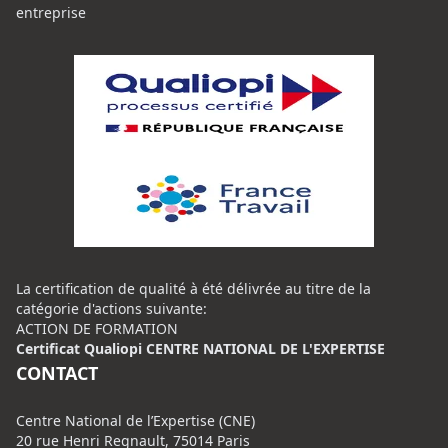
entreprise
La certification de qualité à été délivrée au titre de la
catégorie d'actions suivante:
ACTION DE FORMATION
Certificat Qualiopi CENTRE NATIONAL DE L'EXPERTISE
CONTACT
Centre National de l’Expertise (CNE)
20 rue Henri Regnault, 75014 Paris