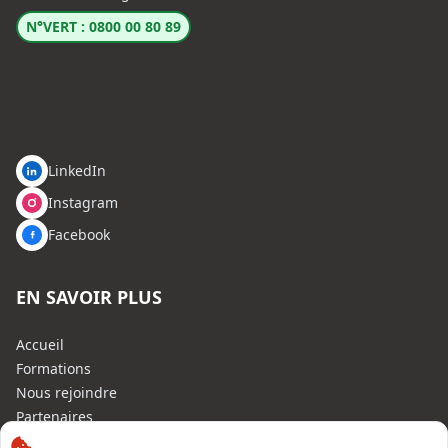
N°VERT : 0800 00 80 89
LinkedIn
Instagram
Facebook
EN SAVOIR PLUS
Accueil
Formations
Nous rejoindre
Partenaires
Autres missions