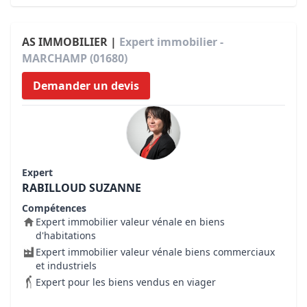
AS IMMOBILIER |
Expert immobilier -
MARCHAMP (01680)
Demander un devis
Expert
RABILLOUD SUZANNE
Compétences
Expert immobilier valeur vénale en biens
d'habitations
Expert immobilier valeur vénale biens commerciaux
et industriels
Expert pour les biens vendus en viager