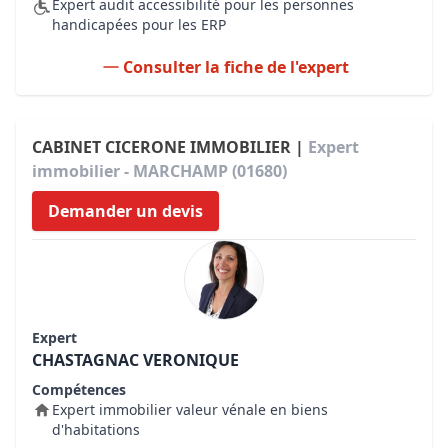
Expert audit accessibilité pour les personnes
handicapées pour les ERP
Consulter la fiche de l'expert
CABINET CICERONE IMMOBILIER |
Expert
immobilier - MARCHAMP (01680)
Demander un devis
Expert
CHASTAGNAC VERONIQUE
Compétences
Expert immobilier valeur vénale en biens
d'habitations