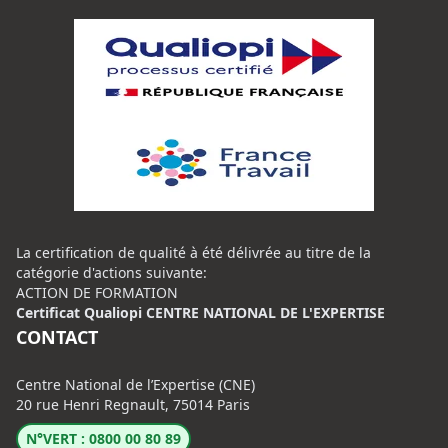
La certification de qualité à été délivrée au titre de la
catégorie d'actions suivante:
ACTION DE FORMATION
Certificat Qualiopi CENTRE NATIONAL DE L'EXPERTISE
CONTACT
Centre National de l’Expertise (CNE)
20 rue Henri Regnault, 75014 Paris
N°VERT : 0800 00 80 89