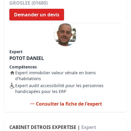
GROSLEE (01680)
Demander un devis
Expert
POTOT DANIEL
Compétences
Expert immobilier valeur vénale en biens
d'habitations
Expert audit accessibilité pour les personnes
handicapées pour les ERP
Consulter la fiche de l'expert
CABINET DETROIS EXPERTISE |
Expert