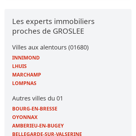
Les experts immobiliers
proches de GROSLEE
Villes aux alentours (01680)
INNIMOND
LHUIS
MARCHAMP
LOMPNAS
Autres villes du 01
BOURG-EN-BRESSE
OYONNAX
AMBERIEU-EN-BUGEY
BELLEGARDE-SUR-VALSERINE