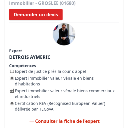
immobilier - GROSLEE (01680)
Demander un devis
Expert
DETROIS AYMERIC
Compétences
Expert de justice près la cour d'appel
Expert immobilier valeur vénale en biens
d'habitations
Expert immobilier valeur vénale biens commerciaux
et industriels
Certification REV (Recognised European Valuer)
délivrée par TEGoVA
Consulter la fiche de l'expert