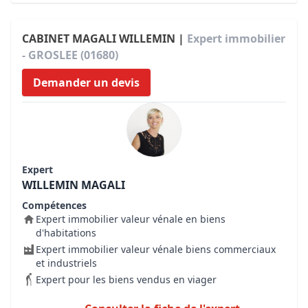
CABINET MAGALI WILLEMIN |
Expert immobilier
- GROSLEE (01680)
Demander un devis
Expert
WILLEMIN MAGALI
Compétences
Expert immobilier valeur vénale en biens
d'habitations
Expert immobilier valeur vénale biens commerciaux
et industriels
Expert pour les biens vendus en viager