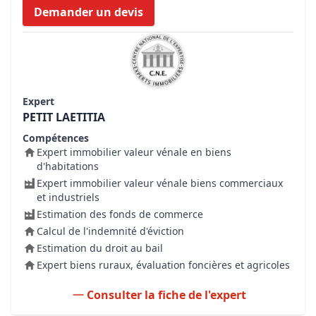
Demander un devis
Expert
PETIT LAETITIA
Compétences
Expert immobilier valeur vénale en biens
d'habitations
Expert immobilier valeur vénale biens commerciaux
et industriels
Estimation des fonds de commerce
Calcul de l'indemnité d'éviction
Estimation du droit au bail
Expert biens ruraux, évaluation foncières et agricoles
Consulter la fiche de l'expert