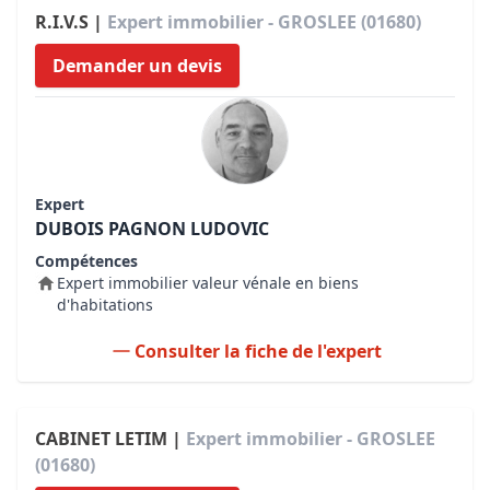
R.I.V.S |
Expert immobilier - GROSLEE (01680)
Demander un devis
Expert
DUBOIS PAGNON LUDOVIC
Compétences
Expert immobilier valeur vénale en biens
d'habitations
Consulter la fiche de l'expert
CABINET LETIM |
Expert immobilier - GROSLEE
(01680)