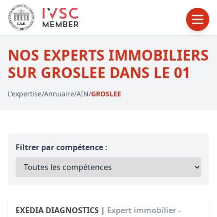
NOS EXPERTS IMMOBILIERS
SUR GROSLEE DANS LE 01
L'expertise
/
Annuaire
/
AIN
/
GROSLEE
Filtrer par compétence :
EXEDIA DIAGNOSTICS |
Expert immobilier -