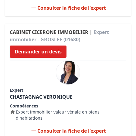
Consulter la fiche de l'expert
CABINET CICERONE IMMOBILIER |
Expert
immobilier - GROSLEE (01680)
Demander un devis
Expert
CHASTAGNAC VERONIQUE
Compétences
Expert immobilier valeur vénale en biens
d'habitations
Consulter la fiche de l'expert