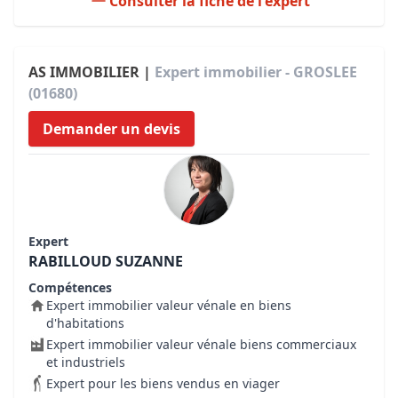
Consulter la fiche de l'expert
AS IMMOBILIER |
Expert immobilier - GROSLEE
(01680)
Demander un devis
Expert
RABILLOUD SUZANNE
Compétences
Expert immobilier valeur vénale en biens
d'habitations
Expert immobilier valeur vénale biens commerciaux
et industriels
Expert pour les biens vendus en viager