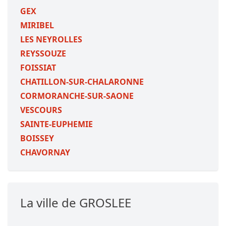
GEX
MIRIBEL
LES NEYROLLES
REYSSOUZE
FOISSIAT
CHATILLON-SUR-CHALARONNE
CORMORANCHE-SUR-SAONE
VESCOURS
SAINTE-EUPHEMIE
BOISSEY
CHAVORNAY
La ville de GROSLEE