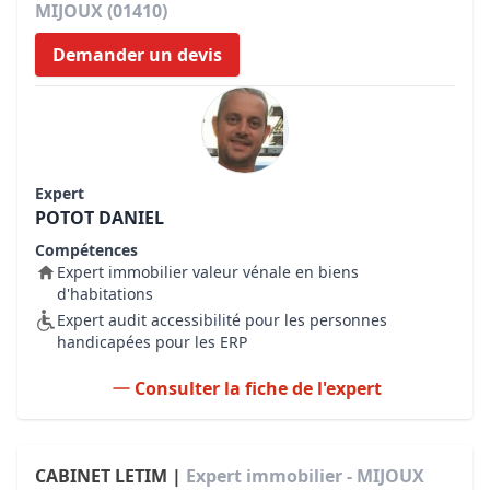
MIJOUX (01410)
Demander un devis
Expert
POTOT DANIEL
Compétences
Expert immobilier valeur vénale en biens
d'habitations
Expert audit accessibilité pour les personnes
handicapées pour les ERP
Consulter la fiche de l'expert
CABINET LETIM |
Expert immobilier - MIJOUX