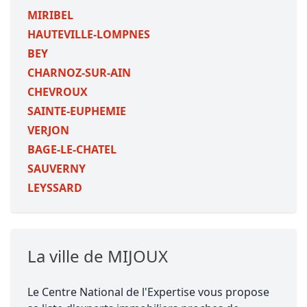
MIRIBEL
HAUTEVILLE-LOMPNES
BEY
CHARNOZ-SUR-AIN
CHEVROUX
SAINTE-EUPHEMIE
VERJON
BAGE-LE-CHATEL
SAUVERNY
LEYSSARD
La ville de MIJOUX
Le Centre National de l'Expertise vous propose