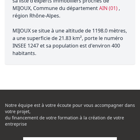
sa liste d'experts immobiliers proches de
MIJOUX, Commune du département
AIN (01)
,
région Rhône-Alpes.
MIJOUX se situe à une altitude de 1198.0 mètres,
a une superficie de 21.83 km², porte le numéro
INSEE 1247 et sa population est d'environ 400
habitants.
Notre équipe est à votre écoute pour vous accompagner dans
votre projet,
du financement de votre formation à la création de votre
entreprise