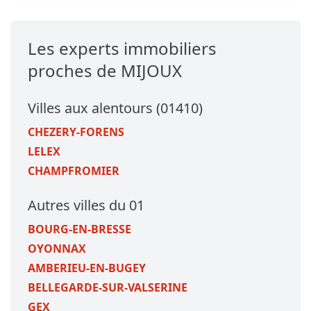
Les experts immobiliers
proches de MIJOUX
Villes aux alentours (01410)
CHEZERY-FORENS
LELEX
CHAMPFROMIER
Autres villes du 01
BOURG-EN-BRESSE
OYONNAX
AMBERIEU-EN-BUGEY
BELLEGARDE-SUR-VALSERINE
GEX