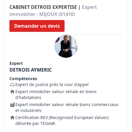
CABINET DETROIS EXPERTISE |
Expert
immobilier - MIJOUX (01410)
Demander un devis
Expert
DETROIS AYMERIC
Compétences
Expert de justice près la cour d'appel
Expert immobilier valeur vénale en biens
d'habitations
Expert immobilier valeur vénale biens commerciaux
et industriels
Certification REV (Recognised European Valuer)
délivrée par TEGoVA