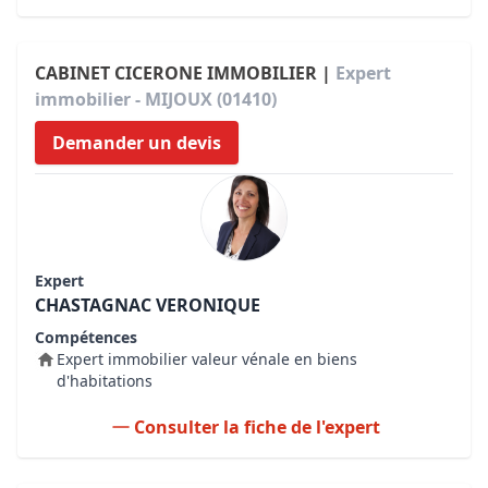
CABINET CICERONE IMMOBILIER |
Expert
immobilier - MIJOUX (01410)
Demander un devis
Expert
CHASTAGNAC VERONIQUE
Compétences
Expert immobilier valeur vénale en biens
d'habitations
Consulter la fiche de l'expert