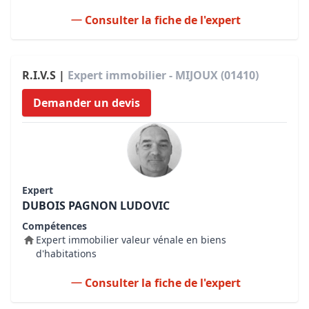
Consulter la fiche de l'expert
R.I.V.S |
Expert immobilier - MIJOUX (01410)
Demander un devis
Expert
DUBOIS PAGNON LUDOVIC
Compétences
Expert immobilier valeur vénale en biens
d'habitations
Consulter la fiche de l'expert