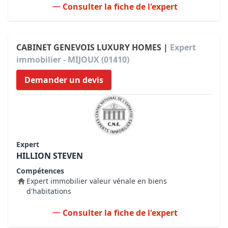
Consulter la fiche de l'expert
CABINET GENEVOIS LUXURY HOMES |
Expert
immobilier - MIJOUX (01410)
Demander un devis
Expert
HILLION STEVEN
Compétences
Expert immobilier valeur vénale en biens
d'habitations
Consulter la fiche de l'expert