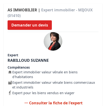
AS IMMOBILIER |
Expert immobilier - MIJOUX
(01410)
Demander un devis
Expert
RABILLOUD SUZANNE
Compétences
Expert immobilier valeur vénale en biens
d'habitations
Expert immobilier valeur vénale biens commerciaux
et industriels
Expert pour les biens vendus en viager
Consulter la fiche de l'expert