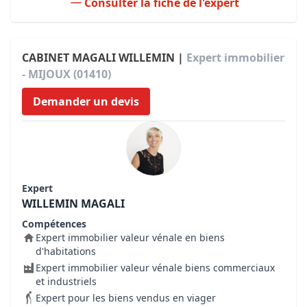
Consulter la fiche de l'expert
CABINET MAGALI WILLEMIN |
Expert immobilier
- MIJOUX (01410)
Demander un devis
Expert
WILLEMIN MAGALI
Compétences
Expert immobilier valeur vénale en biens
d'habitations
Expert immobilier valeur vénale biens commerciaux
et industriels
Expert pour les biens vendus en viager