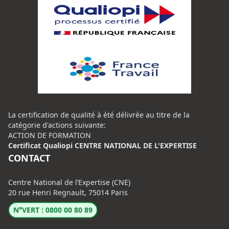
La certification de qualité à été délivrée au titre de la
catégorie d'actions suivante:
ACTION DE FORMATION
Certificat Qualiopi CENTRE NATIONAL DE L'EXPERTISE
CONTACT
Centre National de l’Expertise (CNE)
20 rue Henri Regnault, 75014 Paris
N°VERT : 0800 00 80 89