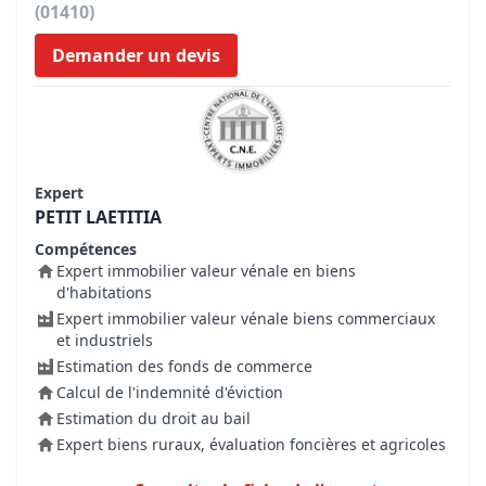
(01410)
Demander un devis
Expert
PETIT LAETITIA
Compétences
Expert immobilier valeur vénale en biens
d'habitations
Expert immobilier valeur vénale biens commerciaux
et industriels
Estimation des fonds de commerce
Calcul de l'indemnité d'éviction
Estimation du droit au bail
Expert biens ruraux, évaluation foncières et agricoles