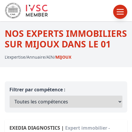
NOS EXPERTS IMMOBILIERS
SUR MIJOUX DANS LE 01
L'expertise
/
Annuaire
/
AIN
/
MIJOUX
Filtrer par compétence :
EXEDIA DIAGNOSTICS |
Expert immobilier -