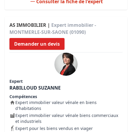
Consulter la fiche de l'expert
AS IMMOBILIER |
Expert immobilier -
MONTMERLE-SUR-SAONE (01090)
Demander un devis
Expert
RABILLOUD SUZANNE
Compétences
Expert immobilier valeur vénale en biens
d'habitations
Expert immobilier valeur vénale biens commerciaux
et industriels
Expert pour les biens vendus en viager