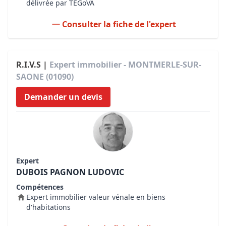
délivrée par TEGoVA
Consulter la fiche de l'expert
R.I.V.S |
Expert immobilier - MONTMERLE-SUR-
SAONE (01090)
Demander un devis
Expert
DUBOIS PAGNON LUDOVIC
Compétences
Expert immobilier valeur vénale en biens
d'habitations