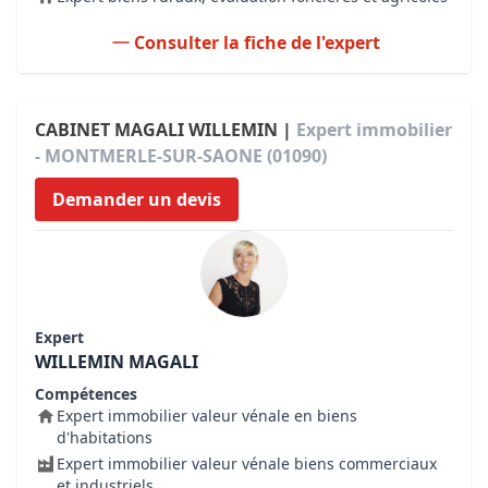
Consulter la fiche de l'expert
CABINET MAGALI WILLEMIN |
Expert immobilier
- MONTMERLE-SUR-SAONE (01090)
Demander un devis
Expert
WILLEMIN MAGALI
Compétences
Expert immobilier valeur vénale en biens
d'habitations
Expert immobilier valeur vénale biens commerciaux
et industriels