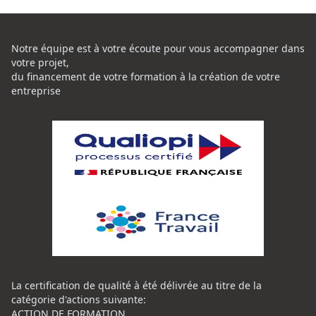
Notre équipe est à votre écoute pour vous accompagner dans
votre projet,
du financement de votre formation à la création de votre
entreprise
La certification de qualité à été délivrée au titre de la
catégorie d'actions suivante:
ACTION DE FORMATION