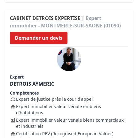
CABINET DETROIS EXPERTISE |
Expert
immobilier - MONTMERLE-SUR-SAONE (01090)
Demander un devis
Expert
DETROIS AYMERIC
Compétences
Expert de justice près la cour d'appel
Expert immobilier valeur vénale en biens
d'habitations
Expert immobilier valeur vénale biens commerciaux
et industriels
Certification REV (Recognised European Valuer)