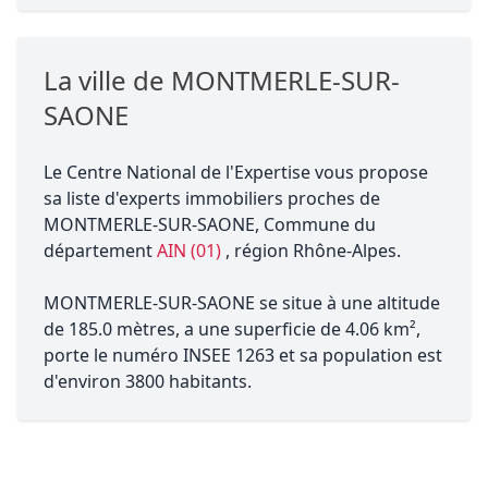
La ville de MONTMERLE-SUR-
SAONE
Le Centre National de l'Expertise vous propose
sa liste d'experts immobiliers proches de
MONTMERLE-SUR-SAONE, Commune du
département
AIN (01)
, région Rhône-Alpes.
MONTMERLE-SUR-SAONE se situe à une altitude
de 185.0 mètres, a une superficie de 4.06 km²,
porte le numéro INSEE 1263 et sa population est
d'environ 3800 habitants.