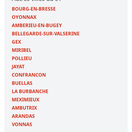
BOURG-EN-BRESSE
OYONNAX
AMBERIEU-EN-BUGEY
BELLEGARDE-SUR-VALSERINE
GEX
MIRIBEL
POLLIEU
JAYAT
CONFRANCON
BUELLAS
LA BURBANCHE
MEXIMIEUX
AMBUTRIX
ARANDAS
VONNAS