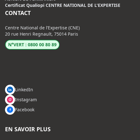
Certificat Qualiopi CENTRE NATIONAL DE L'EXPERTISE
CONTACT
Centre National de l’Expertise (CNE)
20 rue Henri Regnault, 75014 Paris
N°VERT : 0800 00 80 89
LinkedIn
Instagram
Facebook
EN SAVOIR PLUS