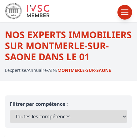
NOS EXPERTS IMMOBILIERS
SUR MONTMERLE-SUR-
SAONE DANS LE 01
L'expertise
/
Annuaire
/
AIN
/
MONTMERLE-SUR-SAONE
Filtrer par compétence :