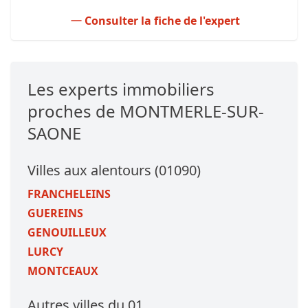
Consulter la fiche de l'expert
Les experts immobiliers
proches de MONTMERLE-SUR-
SAONE
Villes aux alentours (01090)
FRANCHELEINS
GUEREINS
GENOUILLEUX
LURCY
MONTCEAUX
Autres villes du 01