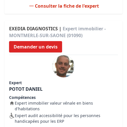
Consulter la fiche de l'expert
EXEDIA DIAGNOSTICS |
Expert immobilier -
MONTMERLE-SUR-SAONE (01090)
Demander un devis
Expert
POTOT DANIEL
Compétences
Expert immobilier valeur vénale en biens
d'habitations
Expert audit accessibilité pour les personnes
handicapées pour les ERP