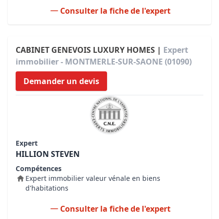
Consulter la fiche de l'expert
CABINET GENEVOIS LUXURY HOMES |
Expert
immobilier - MONTMERLE-SUR-SAONE (01090)
Demander un devis
Expert
HILLION STEVEN
Compétences
Expert immobilier valeur vénale en biens
d'habitations
Consulter la fiche de l'expert