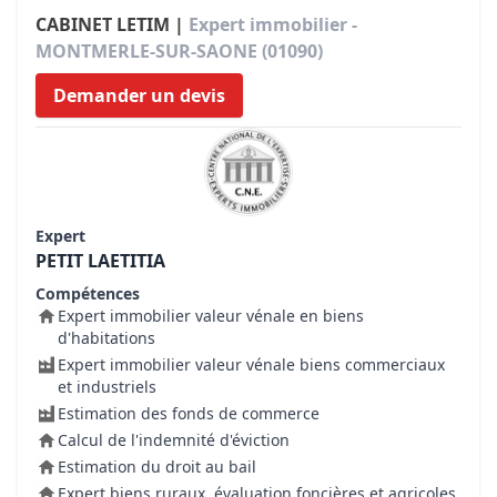
CABINET LETIM |
Expert immobilier -
MONTMERLE-SUR-SAONE (01090)
Demander un devis
Expert
PETIT LAETITIA
Compétences
Expert immobilier valeur vénale en biens
d'habitations
Expert immobilier valeur vénale biens commerciaux
et industriels
Estimation des fonds de commerce
Calcul de l'indemnité d'éviction
Estimation du droit au bail
Expert biens ruraux, évaluation foncières et agricoles