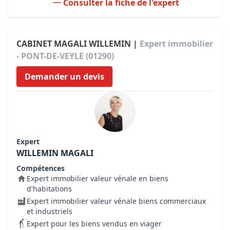
Consulter la fiche de l'expert
CABINET MAGALI WILLEMIN |
Expert immobilier
- PONT-DE-VEYLE (01290)
Demander un devis
Expert
WILLEMIN MAGALI
Compétences
Expert immobilier valeur vénale en biens
d'habitations
Expert immobilier valeur vénale biens commerciaux
et industriels
Expert pour les biens vendus en viager