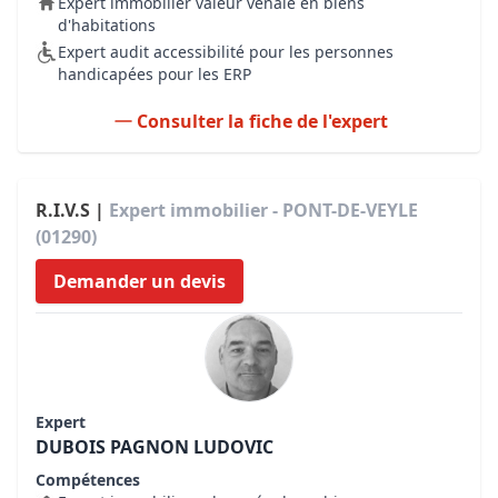
Expert immobilier valeur vénale en biens
d'habitations
Expert audit accessibilité pour les personnes
handicapées pour les ERP
Consulter la fiche de l'expert
R.I.V.S |
Expert immobilier - PONT-DE-VEYLE
(01290)
Demander un devis
Expert
DUBOIS PAGNON LUDOVIC
Compétences