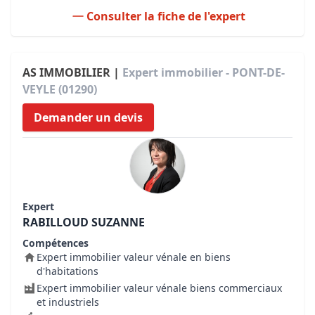
Consulter la fiche de l'expert
AS IMMOBILIER |
Expert immobilier - PONT-DE-
VEYLE (01290)
Demander un devis
Expert
RABILLOUD SUZANNE
Compétences
Expert immobilier valeur vénale en biens
d'habitations
Expert immobilier valeur vénale biens commerciaux
et industriels