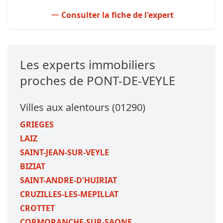
Consulter la fiche de l'expert
Les experts immobiliers
proches de PONT-DE-VEYLE
Villes aux alentours (01290)
GRIEGES
LAIZ
SAINT-JEAN-SUR-VEYLE
BIZIAT
SAINT-ANDRE-D'HUIRIAT
CRUZILLES-LES-MEPILLAT
CROTTET
CORMORANCHE-SUR-SAONE