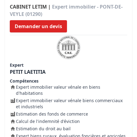
CABINET LETIM |
Expert immobilier - PONT-DE-
VEYLE (01290)
Demander un devis
Expert
PETIT LAETITIA
Compétences
Expert immobilier valeur vénale en biens
d'habitations
Expert immobilier valeur vénale biens commerciaux
et industriels
Estimation des fonds de commerce
Calcul de l'indemnité d'éviction
Estimation du droit au bail
Expert biens ruraux, évaluation foncières et agricoles