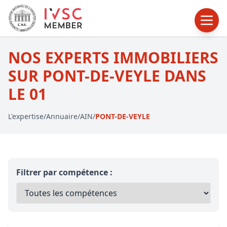
NOS EXPERTS IMMOBILIERS
SUR PONT-DE-VEYLE DANS
LE 01
L'expertise
/
Annuaire
/
AIN
/
PONT-DE-VEYLE
Filtrer par compétence :