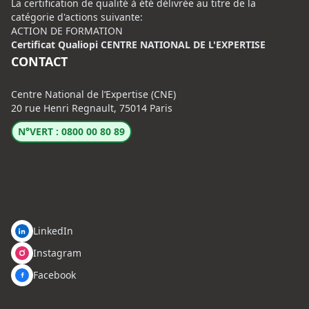
La certification de qualité à été délivrée au titre de la
catégorie d'actions suivante:
ACTION DE FORMATION
Certificat Qualiopi CENTRE NATIONAL DE L'EXPERTISE
CONTACT
Centre National de l’Expertise (CNE)
20 rue Henri Regnault, 75014 Paris
N°VERT : 0800 00 80 89
LinkedIn
Instagram
Facebook