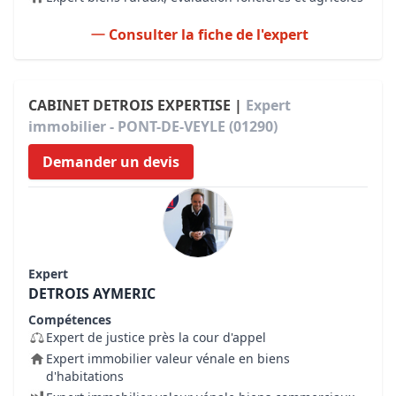
Consulter la fiche de l'expert
CABINET DETROIS EXPERTISE |
Expert
immobilier - PONT-DE-VEYLE (01290)
Demander un devis
Expert
DETROIS AYMERIC
Compétences
Expert de justice près la cour d'appel
Expert immobilier valeur vénale en biens
d'habitations