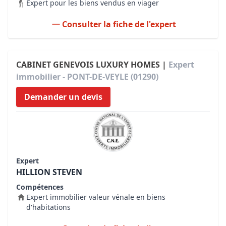
Expert pour les biens vendus en viager
Consulter la fiche de l'expert
CABINET GENEVOIS LUXURY HOMES |
Expert
immobilier - PONT-DE-VEYLE (01290)
Demander un devis
Expert
HILLION STEVEN
Compétences
Expert immobilier valeur vénale en biens
d'habitations