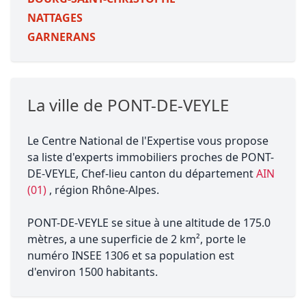
NATTAGES
GARNERANS
La ville de PONT-DE-VEYLE
Le Centre National de l'Expertise vous propose
sa liste d'experts immobiliers proches de PONT-
DE-VEYLE, Chef-lieu canton du département
AIN
(01)
, région Rhône-Alpes.
PONT-DE-VEYLE se situe à une altitude de 175.0
mètres, a une superficie de 2 km², porte le
numéro INSEE 1306 et sa population est
d'environ 1500 habitants.