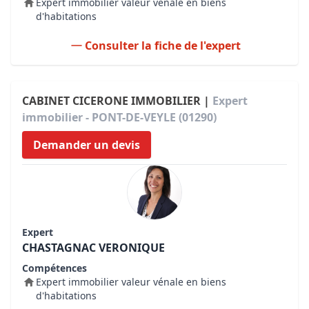
Expert immobilier valeur vénale en biens
d'habitations
Consulter la fiche de l'expert
CABINET CICERONE IMMOBILIER |
Expert
immobilier - PONT-DE-VEYLE (01290)
Demander un devis
Expert
CHASTAGNAC VERONIQUE
Compétences
Expert immobilier valeur vénale en biens
d'habitations