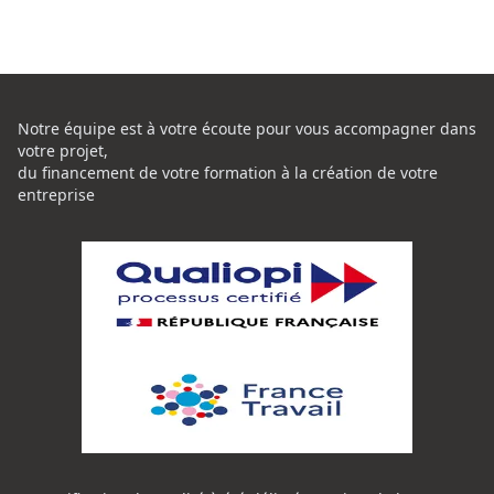
Notre équipe est à votre écoute pour vous accompagner dans
votre projet,
du financement de votre formation à la création de votre
entreprise