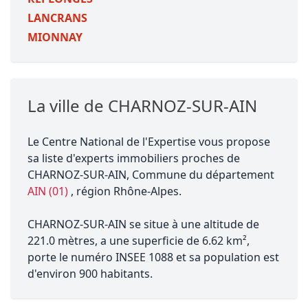
LANCRANS
MIONNAY
La ville de CHARNOZ-SUR-AIN
Le Centre National de l'Expertise vous propose
sa liste d'experts immobiliers proches de
CHARNOZ-SUR-AIN, Commune du département
AIN (01)
, région Rhône-Alpes.
CHARNOZ-SUR-AIN se situe à une altitude de
221.0 mètres, a une superficie de 6.62 km²,
porte le numéro INSEE 1088 et sa population est
d'environ 900 habitants.