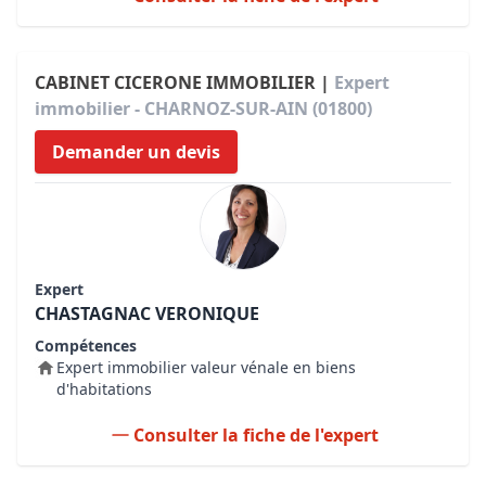
CABINET CICERONE IMMOBILIER |
Expert
immobilier - CHARNOZ-SUR-AIN (01800)
Demander un devis
Expert
CHASTAGNAC VERONIQUE
Compétences
Expert immobilier valeur vénale en biens
d'habitations
Consulter la fiche de l'expert