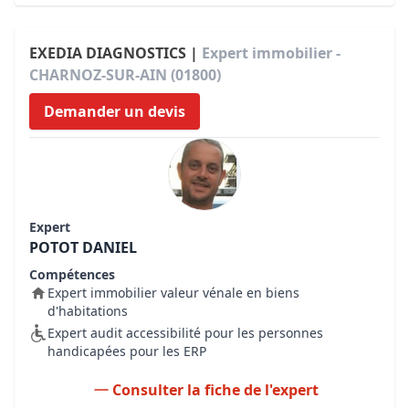
EXEDIA DIAGNOSTICS |
Expert immobilier -
CHARNOZ-SUR-AIN (01800)
Demander un devis
Expert
POTOT DANIEL
Compétences
Expert immobilier valeur vénale en biens
d'habitations
Expert audit accessibilité pour les personnes
handicapées pour les ERP
Consulter la fiche de l'expert