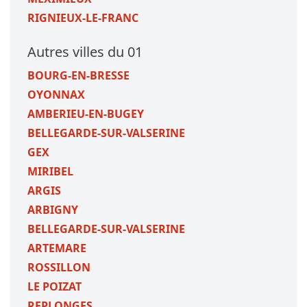
RIGNIEUX-LE-FRANC
Autres villes du 01
BOURG-EN-BRESSE
OYONNAX
AMBERIEU-EN-BUGEY
BELLEGARDE-SUR-VALSERINE
GEX
MIRIBEL
ARGIS
ARBIGNY
BELLEGARDE-SUR-VALSERINE
ARTEMARE
ROSSILLON
LE POIZAT
REPLONGES