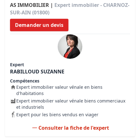
AS IMMOBILIER |
Expert immobilier - CHARNOZ-
SUR-AIN (01800)
Demander un devis
Expert
RABILLOUD SUZANNE
Compétences
Expert immobilier valeur vénale en biens
d'habitations
Expert immobilier valeur vénale biens commerciaux
et industriels
Expert pour les biens vendus en viager
Consulter la fiche de l'expert