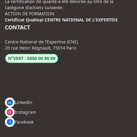
La certification de qualité à été délivrée au titre de la
catégorie d'actions suivante:
ACTION DE FORMATION
Certificat Qualiopi CENTRE NATIONAL DE L'EXPERTISE
CONTACT
Centre National de l’Expertise (CNE)
20 rue Henri Regnault, 75014 Paris
N°VERT : 0800 00 80 89
LinkedIn
Instagram
Facebook