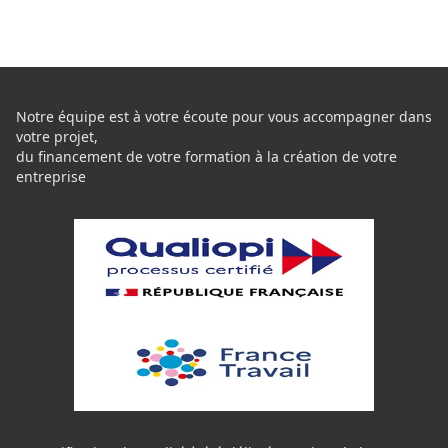
Notre équipe est à votre écoute pour vous accompagner dans
votre projet,
du financement de votre formation à la création de votre
entreprise