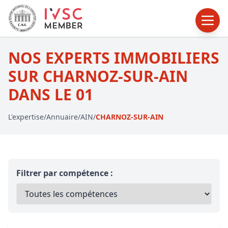
NOS EXPERTS IMMOBILIERS
SUR CHARNOZ-SUR-AIN
DANS LE 01
L'expertise
/
Annuaire
/
AIN
/
CHARNOZ-SUR-AIN
Filtrer par compétence :