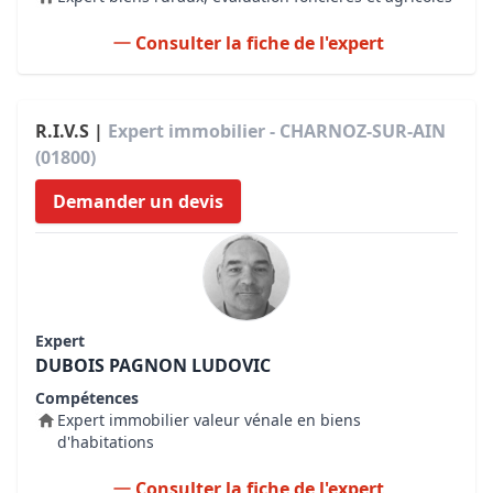
Consulter la fiche de l'expert
R.I.V.S |
Expert immobilier - CHARNOZ-SUR-AIN
(01800)
Demander un devis
Expert
DUBOIS PAGNON LUDOVIC
Compétences
Expert immobilier valeur vénale en biens
d'habitations
Consulter la fiche de l'expert