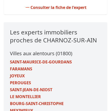
Consulter la fiche de l'expert
Les experts immobiliers
proches de CHARNOZ-SUR-AIN
Villes aux alentours (01800)
SAINT-MAURICE-DE-GOURDANS
FARAMANS
JOYEUX
PEROUGES
SAINT-JEAN-DE-NIOST
LE MONTELLIER
BOURG-SAINT-CHRISTOPHE
MEXIMIEUX