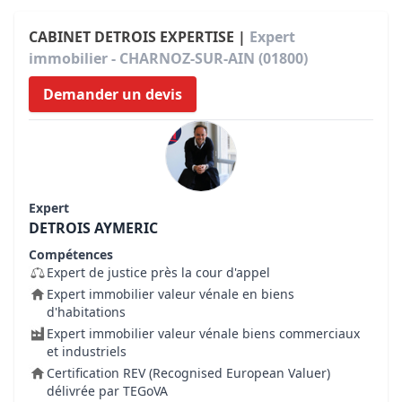
CABINET DETROIS EXPERTISE |
Expert
immobilier - CHARNOZ-SUR-AIN (01800)
Demander un devis
Expert
DETROIS AYMERIC
Compétences
Expert de justice près la cour d'appel
Expert immobilier valeur vénale en biens
d'habitations
Expert immobilier valeur vénale biens commerciaux
et industriels
Certification REV (Recognised European Valuer)
délivrée par TEGoVA