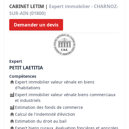
CABINET LETIM |
Expert immobilier - CHARNOZ-
SUR-AIN (01800)
Demander un devis
Expert
PETIT LAETITIA
Compétences
Expert immobilier valeur vénale en biens
d'habitations
Expert immobilier valeur vénale biens commerciaux
et industriels
Estimation des fonds de commerce
Calcul de l'indemnité d'éviction
Estimation du droit au bail
Expert biens ruraux, évaluation foncières et agricoles