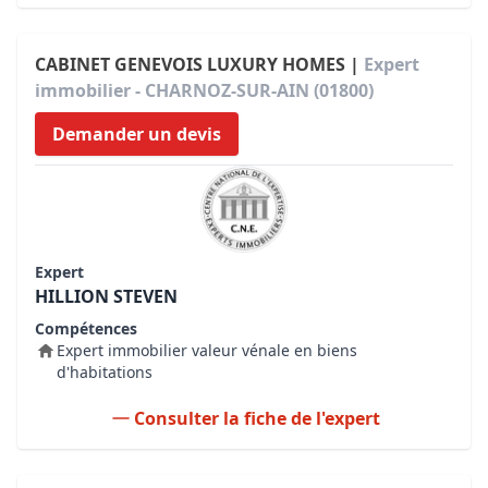
CABINET GENEVOIS LUXURY HOMES |
Expert
immobilier - CHARNOZ-SUR-AIN (01800)
Demander un devis
Expert
HILLION STEVEN
Compétences
Expert immobilier valeur vénale en biens
d'habitations
Consulter la fiche de l'expert