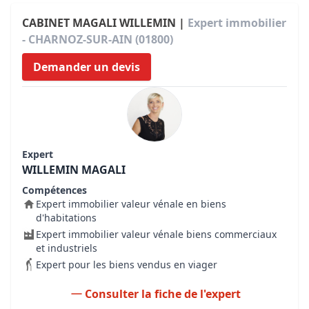
CABINET MAGALI WILLEMIN |
Expert immobilier
- CHARNOZ-SUR-AIN (01800)
Demander un devis
Expert
WILLEMIN MAGALI
Compétences
Expert immobilier valeur vénale en biens
d'habitations
Expert immobilier valeur vénale biens commerciaux
et industriels
Expert pour les biens vendus en viager
Consulter la fiche de l'expert