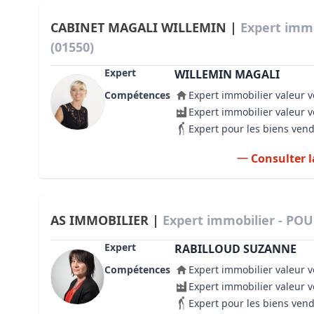
CABINET MAGALI WILLEMIN |
Expert imm
(01550)
Expert
WILLEMIN MAGALI
Compétences
Expert immobilier valeur v
Expert immobilier valeur 
Expert pour les biens ven
Consulter l
AS IMMOBILIER |
Expert immobilier - PO
Expert
RABILLOUD SUZANNE
Compétences
Expert immobilier valeur v
Expert immobilier valeur 
Expert pour les biens ven