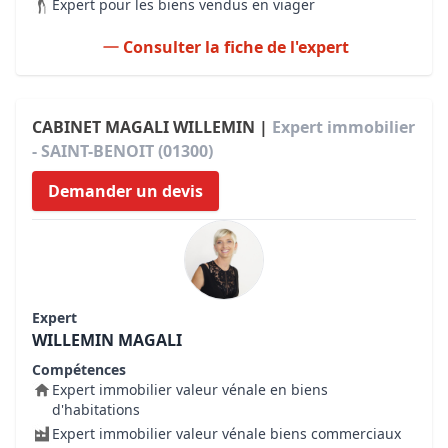
Expert pour les biens vendus en viager
Consulter la fiche de l'expert
CABINET MAGALI WILLEMIN |
Expert immobilier
- SAINT-BENOIT (01300)
Demander un devis
Expert
WILLEMIN MAGALI
Compétences
Expert immobilier valeur vénale en biens
d'habitations
Expert immobilier valeur vénale biens commerciaux