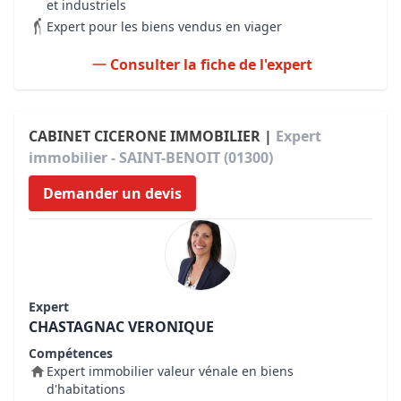
et industriels
Expert pour les biens vendus en viager
Consulter la fiche de l'expert
CABINET CICERONE IMMOBILIER |
Expert
immobilier - SAINT-BENOIT (01300)
Demander un devis
Expert
CHASTAGNAC VERONIQUE
Compétences
Expert immobilier valeur vénale en biens
d'habitations