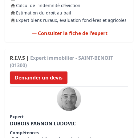
Calcul de l'indemnité d'éviction
Estimation du droit au bail
Expert biens ruraux, évaluation foncières et agricoles
Consulter la fiche de l'expert
R.I.V.S |
Expert immobilier - SAINT-BENOIT
(01300)
Demander un devis
Expert
DUBOIS PAGNON LUDOVIC
Compétences