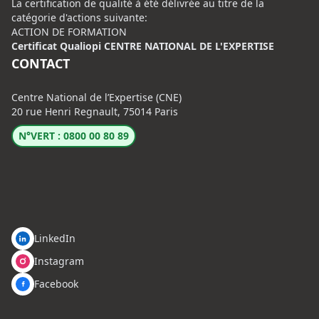
La certification de qualité à été délivrée au titre de la
catégorie d'actions suivante:
ACTION DE FORMATION
Certificat Qualiopi CENTRE NATIONAL DE L'EXPERTISE
CONTACT
Centre National de l’Expertise (CNE)
20 rue Henri Regnault, 75014 Paris
N°VERT : 0800 00 80 89
LinkedIn
Instagram
Facebook