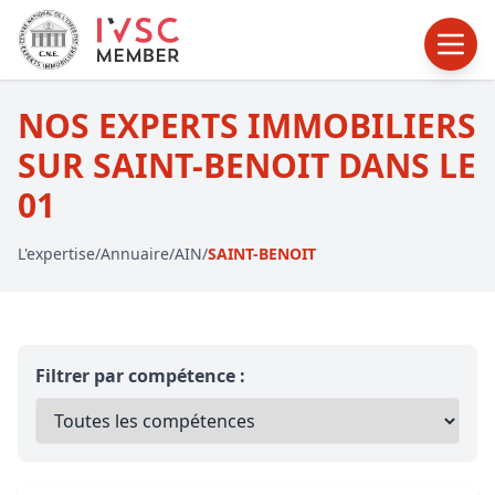
NOS EXPERTS IMMOBILIERS
SUR SAINT-BENOIT DANS LE
01
L'expertise
/
Annuaire
/
AIN
/
SAINT-BENOIT
Filtrer par compétence :