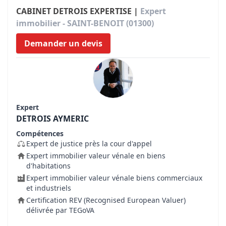
CABINET DETROIS EXPERTISE |
Expert
immobilier - SAINT-BENOIT (01300)
Demander un devis
Expert
DETROIS AYMERIC
Compétences
Expert de justice près la cour d'appel
Expert immobilier valeur vénale en biens
d'habitations
Expert immobilier valeur vénale biens commerciaux
et industriels
Certification REV (Recognised European Valuer)
délivrée par TEGoVA