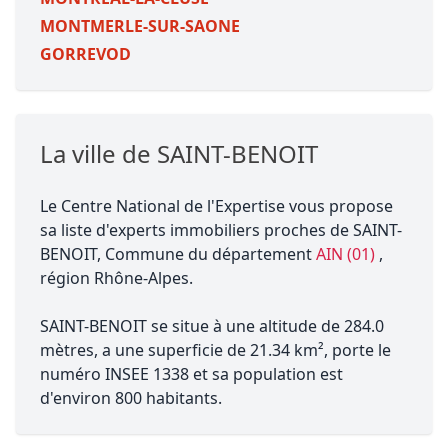
MONTMERLE-SUR-SAONE
GORREVOD
La ville de SAINT-BENOIT
Le Centre National de l'Expertise vous propose
sa liste d'experts immobiliers proches de SAINT-
BENOIT, Commune du département
AIN (01)
,
région Rhône-Alpes.
SAINT-BENOIT se situe à une altitude de 284.0
mètres, a une superficie de 21.34 km², porte le
numéro INSEE 1338 et sa population est
d'environ 800 habitants.