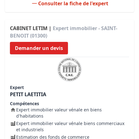
Consulter la fiche de l'expert
CABINET LETIM |
Expert immobilier - SAINT-
BENOIT (01300)
Demander un devis
Expert
PETIT LAETITIA
Compétences
Expert immobilier valeur vénale en biens
d'habitations
Expert immobilier valeur vénale biens commerciaux
et industriels
Estimation des fonds de commerce