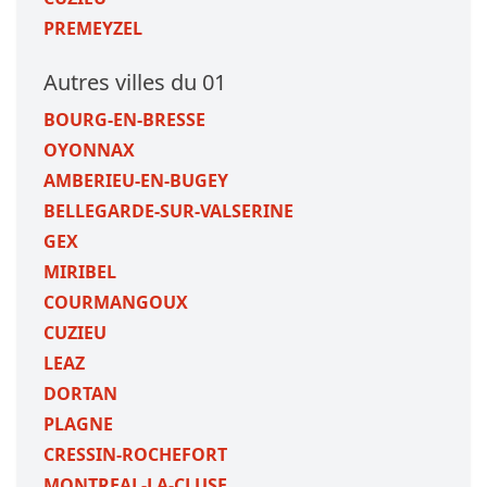
PREMEYZEL
Autres villes du 01
BOURG-EN-BRESSE
OYONNAX
AMBERIEU-EN-BUGEY
BELLEGARDE-SUR-VALSERINE
GEX
MIRIBEL
COURMANGOUX
CUZIEU
LEAZ
DORTAN
PLAGNE
CRESSIN-ROCHEFORT
MONTREAL-LA-CLUSE