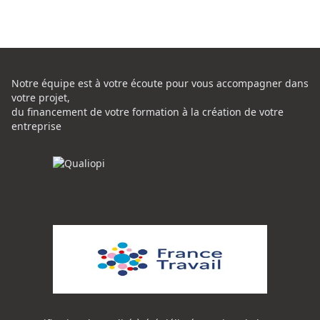
Notre équipe est à votre écoute pour vous accompagner dans
votre projet,
du financement de votre formation à la création de votre
entreprise