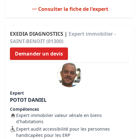
Consulter la fiche de l'expert
EXEDIA DIAGNOSTICS |
Expert immobilier -
SAINT-BENOIT (01300)
Demander un devis
Expert
POTOT DANIEL
Compétences
Expert immobilier valeur vénale en biens
d'habitations
Expert audit accessibilité pour les personnes
handicapées pour les ERP