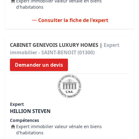
Expert immobilier valeur vénale en biens
d'habitations
Consulter la fiche de l'expert
CABINET GENEVOIS LUXURY HOMES |
Expert
immobilier - SAINT-BENOIT (01300)
Demander un devis
Expert
HILLION STEVEN
Compétences
Expert immobilier valeur vénale en biens
d'habitations