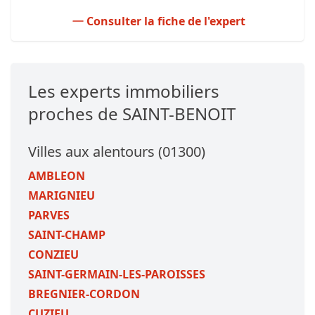
Consulter la fiche de l'expert
Les experts immobiliers
proches de SAINT-BENOIT
Villes aux alentours (01300)
AMBLEON
MARIGNIEU
PARVES
SAINT-CHAMP
CONZIEU
SAINT-GERMAIN-LES-PAROISSES
BREGNIER-CORDON
CUZIEU