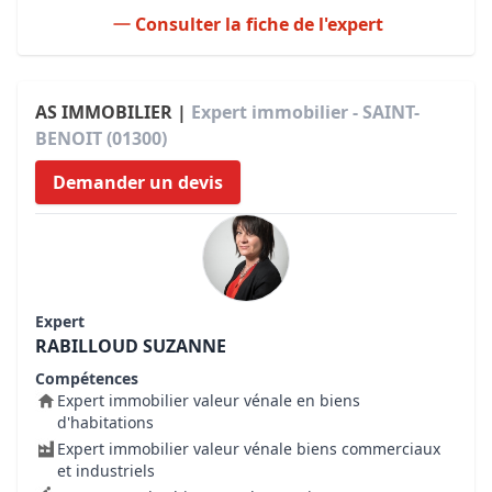
Consulter la fiche de l'expert
AS IMMOBILIER |
Expert immobilier - SAINT-
BENOIT (01300)
Demander un devis
Expert
RABILLOUD SUZANNE
Compétences
Expert immobilier valeur vénale en biens
d'habitations
Expert immobilier valeur vénale biens commerciaux
et industriels