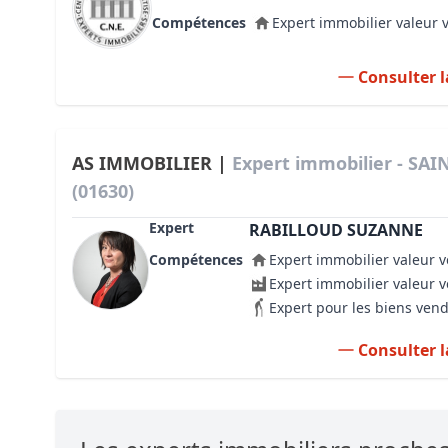
Compétences
Expert immobilier valeur 
Consulter l
AS IMMOBILIER |
Expert immobilier - SA
(01630)
Expert
RABILLOUD SUZANNE
Compétences
Expert immobilier valeur v
Expert immobilier valeur 
Expert pour les biens ven
Consulter l