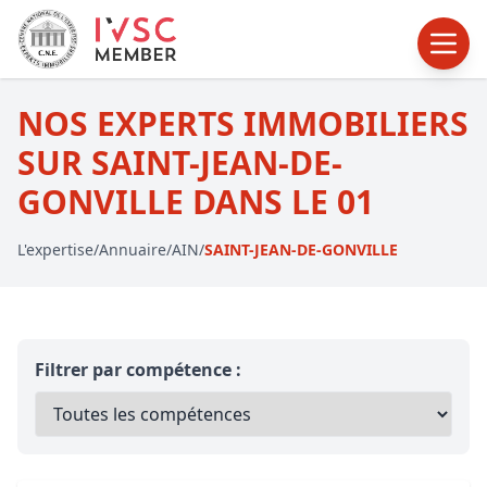
NOS EXPERTS IMMOBILIERS
SUR SAINT-JEAN-DE-
GONVILLE DANS LE 01
L'expertise
/
Annuaire
/
AIN
/
SAINT-JEAN-DE-GONVILLE
Filtrer par compétence :