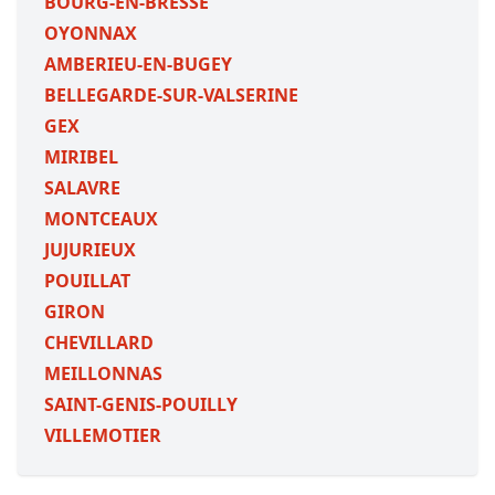
BOURG-EN-BRESSE
OYONNAX
AMBERIEU-EN-BUGEY
BELLEGARDE-SUR-VALSERINE
GEX
MIRIBEL
SALAVRE
MONTCEAUX
JUJURIEUX
POUILLAT
GIRON
CHEVILLARD
MEILLONNAS
SAINT-GENIS-POUILLY
VILLEMOTIER