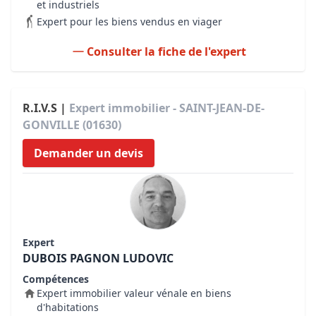
et industriels
Expert pour les biens vendus en viager
Consulter la fiche de l'expert
R.I.V.S |
Expert immobilier - SAINT-JEAN-DE-
GONVILLE (01630)
Demander un devis
Expert
DUBOIS PAGNON LUDOVIC
Compétences
Expert immobilier valeur vénale en biens
d'habitations