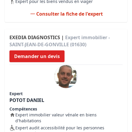
Expert pour les biens vendus en viager
Consulter la fiche de l'expert
EXEDIA DIAGNOSTICS |
Expert immobilier -
SAINT-JEAN-DE-GONVILLE (01630)
Demander un devis
Expert
POTOT DANIEL
Compétences
Expert immobilier valeur vénale en biens
d'habitations
Expert audit accessibilité pour les personnes