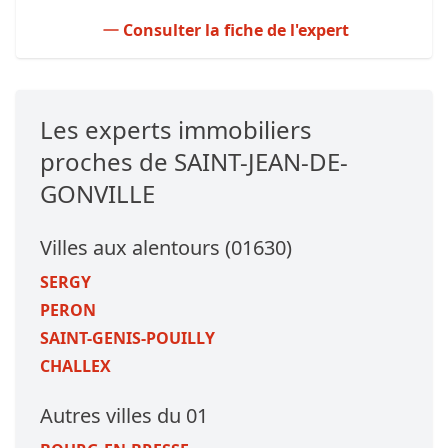
Consulter la fiche de l'expert
Les experts immobiliers
proches de SAINT-JEAN-DE-
GONVILLE
Villes aux alentours (01630)
SERGY
PERON
SAINT-GENIS-POUILLY
CHALLEX
Autres villes du 01