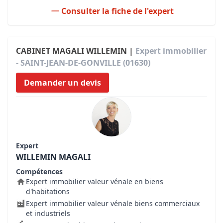
Consulter la fiche de l'expert
CABINET MAGALI WILLEMIN |
Expert immobilier
- SAINT-JEAN-DE-GONVILLE (01630)
Demander un devis
Expert
WILLEMIN MAGALI
Compétences
Expert immobilier valeur vénale en biens
d'habitations
Expert immobilier valeur vénale biens commerciaux
et industriels