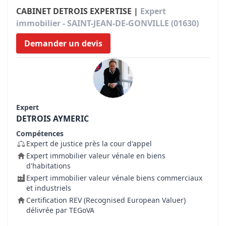
CABINET DETROIS EXPERTISE |
Expert
immobilier - SAINT-JEAN-DE-GONVILLE (01630)
Demander un devis
Expert
DETROIS AYMERIC
Compétences
Expert de justice près la cour d'appel
Expert immobilier valeur vénale en biens
d'habitations
Expert immobilier valeur vénale biens commerciaux
et industriels
Certification REV (Recognised European Valuer)
délivrée par TEGoVA