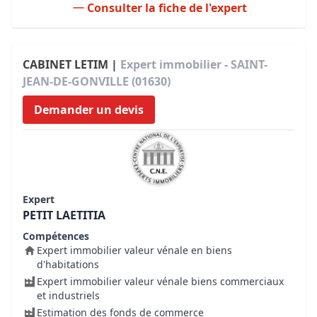
Consulter la fiche de l'expert
CABINET LETIM |
Expert immobilier - SAINT-
JEAN-DE-GONVILLE (01630)
Demander un devis
Expert
PETIT LAETITIA
Compétences
Expert immobilier valeur vénale en biens
d'habitations
Expert immobilier valeur vénale biens commerciaux
et industriels
Estimation des fonds de commerce