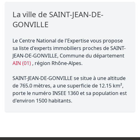
La ville de SAINT-JEAN-DE-
GONVILLE
Le Centre National de l'Expertise vous propose
sa liste d'experts immobiliers proches de SAINT-
JEAN-DE-GONVILLE, Commune du département
AIN (01)
, région Rhône-Alpes.
SAINT-JEAN-DE-GONVILLE se situe à une altitude
de 765.0 mètres, a une superficie de 12.15 km²,
porte le numéro INSEE 1360 et sa population est
d'environ 1500 habitants.