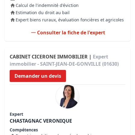
Calcul de l'indemnité d'éviction
Estimation du droit au bail
Expert biens ruraux, évaluation foncières et agricoles
Consulter la fiche de l'expert
CABINET CICERONE IMMOBILIER |
Expert
immobilier - SAINT-JEAN-DE-GONVILLE (01630)
Demander un devis
Expert
CHASTAGNAC VERONIQUE
Compétences