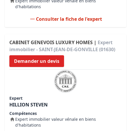
Expert immobilier valeur vénale en biens
d'habitations
Consulter la fiche de l'expert
CABINET GENEVOIS LUXURY HOMES |
Expert
immobilier - SAINT-JEAN-DE-GONVILLE (01630)
Demander un devis
Expert
HILLION STEVEN
Compétences
Expert immobilier valeur vénale en biens
d'habitations