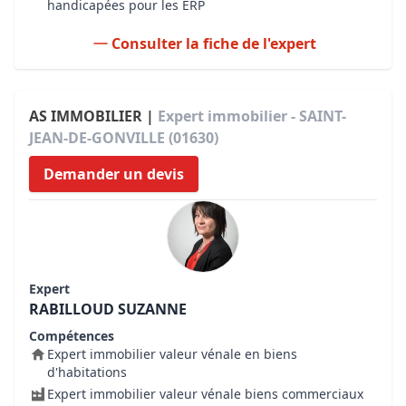
handicapées pour les ERP
Consulter la fiche de l'expert
AS IMMOBILIER |
Expert immobilier - SAINT-
JEAN-DE-GONVILLE (01630)
Demander un devis
Expert
RABILLOUD SUZANNE
Compétences
Expert immobilier valeur vénale en biens
d'habitations
Expert immobilier valeur vénale biens commerciaux