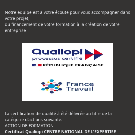
Notre équipe est à votre écoute pour vous accompagner dans
votre projet,
du financement de votre formation à la création de votre
entreprise
La certification de qualité à été délivrée au titre de la
catégorie d'actions suivante:
ACTION DE FORMATION
Certificat Qualiopi CENTRE NATIONAL DE L'EXPERTISE