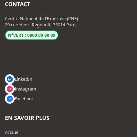
CONTACT
Centre National de l’Expertise (CNE)
20 rue Henri Regnault, 75014 Paris
N°VERT : 0800 00 80 89
LinkedIn
Instagram
Facebook
EN SAVOIR PLUS
Accueil