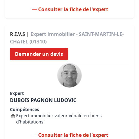
Consulter la fiche de l'expert
R.I.V.S |
Expert immobilier - SAINT-MARTIN-LE-
CHATEL (01310)
Demander un devis
Expert
DUBOIS PAGNON LUDOVIC
Compétences
Expert immobilier valeur vénale en biens
d'habitations
Consulter la fiche de l'expert