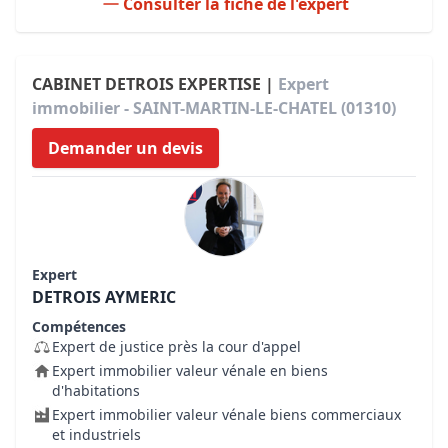
Consulter la fiche de l'expert
CABINET DETROIS EXPERTISE |
Expert
immobilier - SAINT-MARTIN-LE-CHATEL (01310)
Demander un devis
Expert
DETROIS AYMERIC
Compétences
Expert de justice près la cour d'appel
Expert immobilier valeur vénale en biens
d'habitations
Expert immobilier valeur vénale biens commerciaux
et industriels