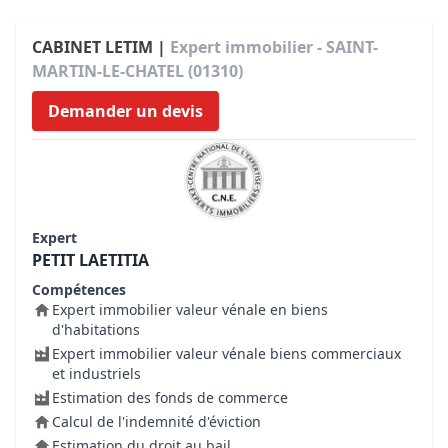
CABINET LETIM |
Expert immobilier - SAINT-
MARTIN-LE-CHATEL (01310)
Demander un devis
Expert
PETIT LAETITIA
Compétences
Expert immobilier valeur vénale en biens
d'habitations
Expert immobilier valeur vénale biens commerciaux
et industriels
Estimation des fonds de commerce
Calcul de l'indemnité d'éviction
Estimation du droit au bail