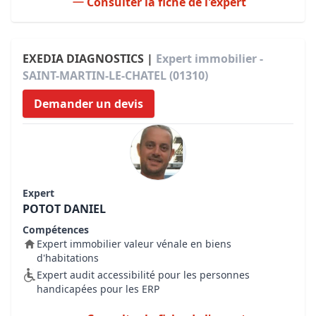
Consulter la fiche de l'expert
EXEDIA DIAGNOSTICS |
Expert immobilier -
SAINT-MARTIN-LE-CHATEL (01310)
Demander un devis
Expert
POTOT DANIEL
Compétences
Expert immobilier valeur vénale en biens
d'habitations
Expert audit accessibilité pour les personnes
handicapées pour les ERP