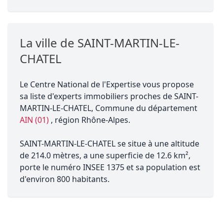
La ville de SAINT-MARTIN-LE-
CHATEL
Le Centre National de l'Expertise vous propose
sa liste d'experts immobiliers proches de SAINT-
MARTIN-LE-CHATEL, Commune du département
AIN (01)
, région Rhône-Alpes.
SAINT-MARTIN-LE-CHATEL se situe à une altitude
de 214.0 mètres, a une superficie de 12.6 km²,
porte le numéro INSEE 1375 et sa population est
d'environ 800 habitants.