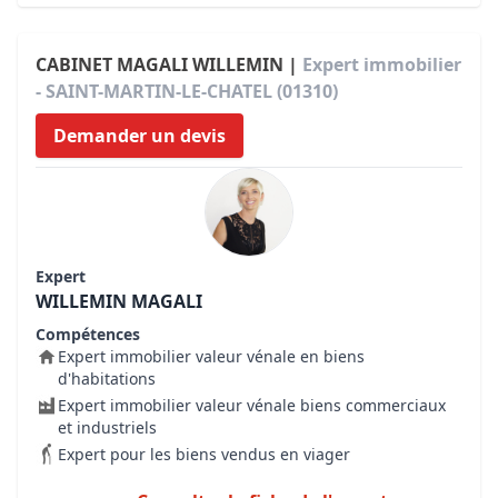
CABINET MAGALI WILLEMIN |
Expert immobilier
- SAINT-MARTIN-LE-CHATEL (01310)
Demander un devis
Expert
WILLEMIN MAGALI
Compétences
Expert immobilier valeur vénale en biens
d'habitations
Expert immobilier valeur vénale biens commerciaux
et industriels
Expert pour les biens vendus en viager