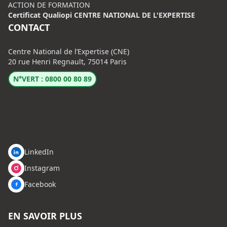
ACTION DE FORMATION
Certificat Qualiopi CENTRE NATIONAL DE L'EXPERTISE
CONTACT
Centre National de l’Expertise (CNE)
20 rue Henri Regnault, 75014 Paris
N°VERT : 0800 00 80 89
LinkedIn
Instagram
Facebook
EN SAVOIR PLUS