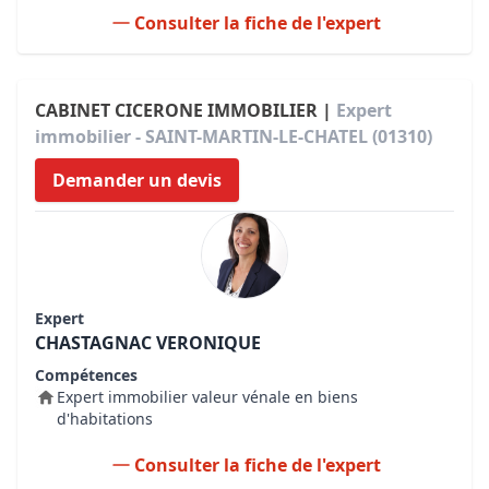
Consulter la fiche de l'expert
CABINET CICERONE IMMOBILIER |
Expert
immobilier - SAINT-MARTIN-LE-CHATEL (01310)
Demander un devis
Expert
CHASTAGNAC VERONIQUE
Compétences
Expert immobilier valeur vénale en biens
d'habitations
Consulter la fiche de l'expert