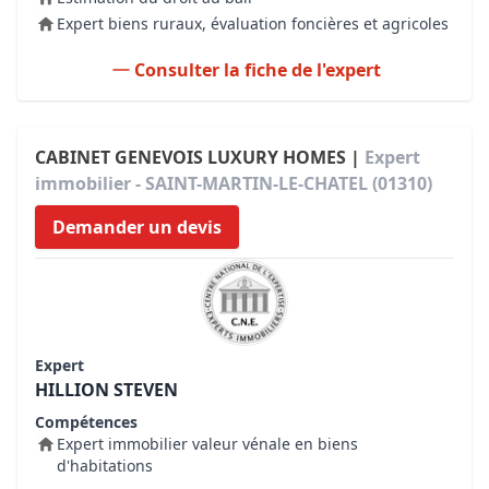
Expert biens ruraux, évaluation foncières et agricoles
Consulter la fiche de l'expert
CABINET GENEVOIS LUXURY HOMES |
Expert
immobilier - SAINT-MARTIN-LE-CHATEL (01310)
Demander un devis
Expert
HILLION STEVEN
Compétences
Expert immobilier valeur vénale en biens
d'habitations