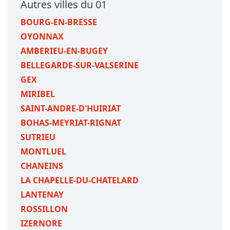
Autres villes du 01
BOURG-EN-BRESSE
OYONNAX
AMBERIEU-EN-BUGEY
BELLEGARDE-SUR-VALSERINE
GEX
MIRIBEL
SAINT-ANDRE-D'HUIRIAT
BOHAS-MEYRIAT-RIGNAT
SUTRIEU
MONTLUEL
CHANEINS
LA CHAPELLE-DU-CHATELARD
LANTENAY
ROSSILLON
IZERNORE