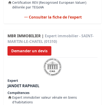
Certification REV (Recognised European Valuer)
délivrée par TEGoVA
Consulter la fiche de l'expert
MBR IMMOBILIER |
Expert immobilier - SAINT-
MARTIN-LE-CHATEL (01310)
Demander un devis
Expert
JANDET RAPHAEL
Compétences
Expert immobilier valeur vénale en biens
d'habitations