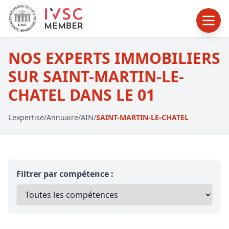
NOS EXPERTS IMMOBILIERS
SUR SAINT-MARTIN-LE-
CHATEL DANS LE 01
L'expertise
/
Annuaire
/
AIN
/
SAINT-MARTIN-LE-CHATEL
Filtrer par compétence :