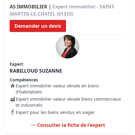
AS IMMOBILIER |
Expert immobilier - SAINT-
MARTIN-LE-CHATEL (01310)
Demander un devis
Expert
RABILLOUD SUZANNE
Compétences
Expert immobilier valeur vénale en biens
d'habitations
Expert immobilier valeur vénale biens commerciaux
et industriels
Expert pour les biens vendus en viager
Consulter la fiche de l'expert