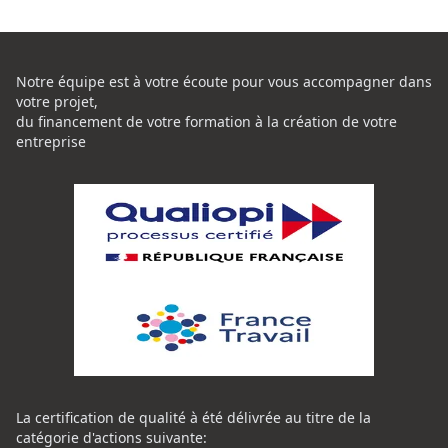
Notre équipe est à votre écoute pour vous accompagner dans
votre projet,
du financement de votre formation à la création de votre
entreprise
La certification de qualité à été délivrée au titre de la
catégorie d'actions suivante: