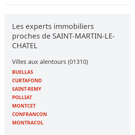
Les experts immobiliers
proches de SAINT-MARTIN-LE-
CHATEL
Villes aux alentours (01310)
BUELLAS
CURTAFOND
SAINT-REMY
POLLIAT
MONTCET
CONFRANCON
MONTRACOL