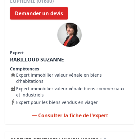
EUPHEMIE (01600)
Demander un devis
Expert
RABILLOUD SUZANNE
Compétences
Expert immobilier valeur vénale en biens
d'habitations
Expert immobilier valeur vénale biens commerciaux
et industriels
Expert pour les biens vendus en viager
Consulter la fiche de l'expert