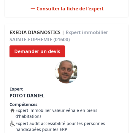
Consulter la fiche de l'expert
EXEDIA DIAGNOSTICS |
Expert immobilier -
SAINTE-EUPHEMIE (01600)
Demander un devis
Expert
POTOT DANIEL
Compétences
Expert immobilier valeur vénale en biens
d'habitations
Expert audit accessibilité pour les personnes
handicapées pour les ERP