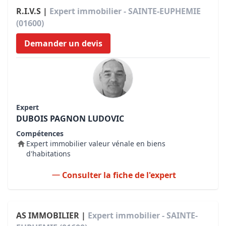
R.I.V.S |
Expert immobilier - SAINTE-EUPHEMIE
(01600)
Demander un devis
Expert
DUBOIS PAGNON LUDOVIC
Compétences
Expert immobilier valeur vénale en biens
d'habitations
Consulter la fiche de l'expert
AS IMMOBILIER |
Expert immobilier - SAINTE-