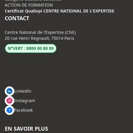
ACTION DE FORMATION
Certificat Qualiopi CENTRE NATIONAL DE L'EXPERTISE
CONTACT
Centre National de l’Expertise (CNE)
20 rue Henri Regnault, 75014 Paris
N°VERT : 0800 00 80 89
LinkedIn
Instagram
Facebook
EN SAVOIR PLUS