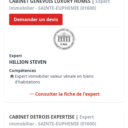
CABINET GENEVOIS LUXURY HOMES |
Expert
immobilier - SAINTE-EUPHEMIE (01600)
Demander un devis
Expert
HILLION STEVEN
Compétences
Expert immobilier valeur vénale en biens
d'habitations
Consulter la fiche de l'expert
CABINET DETROIS EXPERTISE |
Expert
immobilier - SAINTE-EUPHEMIE (01600)