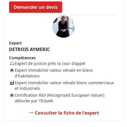
Demander un devis
Expert
DETROIS AYMERIC
Compétences
Expert de justice près la cour d'appel
Expert immobilier valeur vénale en biens
d'habitations
Expert immobilier valeur vénale biens commerciaux
et industriels
Certification REV (Recognised European Valuer)
délivrée par TEGoVA
Consulter la fiche de l'expert