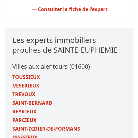
Consulter la fiche de l'expert
Les experts immobiliers
proches de SAINTE-EUPHEMIE
Villes aux alentours (01600)
TOUSSIEUX
MISERIEUX
TREVOUX
SAINT-BERNARD
REYRIEUX
PARCIEUX
SAINT-DIDIER-DE-FORMANS
MASSIEUX