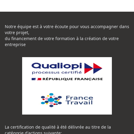
Notre équipe est à votre écoute pour vous accompagner dans
votre projet,
du financement de votre formation à la création de votre
entreprise
La certification de qualité à été délivrée au titre de la
catégorie d'actions suivante: