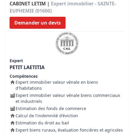
CABINET LETIM |
Expert immobilier - SAINTE-
EUPHEMIE (01600)
Demander un devis
Expert
PETIT LAETITIA
Compétences
Expert immobilier valeur vénale en biens
d'habitations
Expert immobilier valeur vénale biens commerciaux
et industriels
Estimation des fonds de commerce
Calcul de l'indemnité d'éviction
Estimation du droit au bail
Expert biens ruraux, évaluation foncières et agricoles