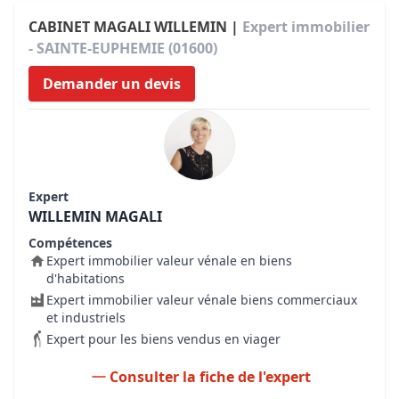
CABINET MAGALI WILLEMIN |
Expert immobilier
- SAINTE-EUPHEMIE (01600)
Demander un devis
Expert
WILLEMIN MAGALI
Compétences
Expert immobilier valeur vénale en biens
d'habitations
Expert immobilier valeur vénale biens commerciaux
et industriels
Expert pour les biens vendus en viager
Consulter la fiche de l'expert