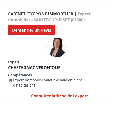
CABINET CICERONE IMMOBILIER |
Expert
immobilier - SAINTE-EUPHEMIE (01600)
Demander un devis
Expert
CHASTAGNAC VERONIQUE
Compétences
Expert immobilier valeur vénale en biens
d'habitations
Consulter la fiche de l'expert