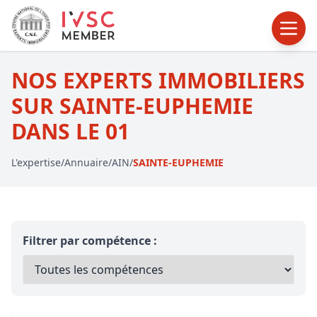
NOS EXPERTS IMMOBILIERS
SUR SAINTE-EUPHEMIE
DANS LE 01
L'expertise
/
Annuaire
/
AIN
/
SAINTE-EUPHEMIE
Filtrer par compétence :