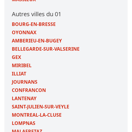
Autres villes du 01
BOURG-EN-BRESSE
OYONNAX
AMBERIEU-EN-BUGEY
BELLEGARDE-SUR-VALSERINE
GEX
MIRIBEL
ILLIAT
JOURNANS
CONFRANCON
LANTENAY
SAINT-JULIEN-SUR-VEYLE
MONTREAL-LA-CLUSE
LOMPNAS
MALAFRETAZ