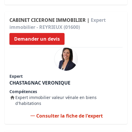
CABINET CICERONE IMMOBILIER |
Expert
immobilier - REYRIEUX (01600)
Demander un devis
Expert
CHASTAGNAC VERONIQUE
Compétences
Expert immobilier valeur vénale en biens
d'habitations
Consulter la fiche de l'expert