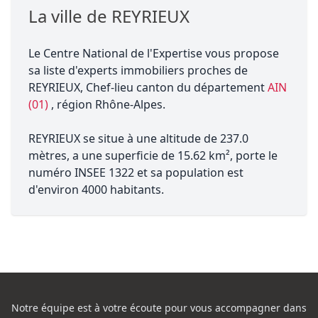
La ville de REYRIEUX
Le Centre National de l'Expertise vous propose
sa liste d'experts immobiliers proches de
REYRIEUX, Chef-lieu canton du département
AIN
(01)
, région Rhône-Alpes.
REYRIEUX se situe à une altitude de 237.0
mètres, a une superficie de 15.62 km², porte le
numéro INSEE 1322 et sa population est
d'environ 4000 habitants.
Notre équipe est à votre écoute pour vous accompagner dans