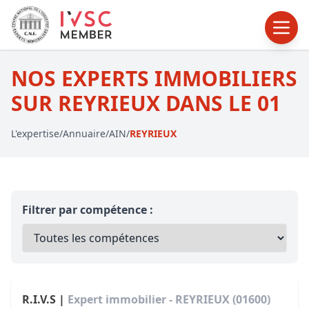
NOS EXPERTS IMMOBILIERS
SUR REYRIEUX DANS LE 01
L'expertise
/
Annuaire
/
AIN
/
REYRIEUX
Filtrer par compétence :
R.I.V.S |
Expert immobilier - REYRIEUX (01600)