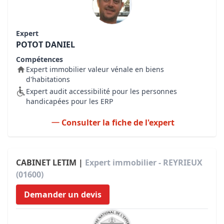
Expert
POTOT DANIEL
Compétences
Expert immobilier valeur vénale en biens
d'habitations
Expert audit accessibilité pour les personnes
handicapées pour les ERP
Consulter la fiche de l'expert
CABINET LETIM |
Expert immobilier - REYRIEUX
(01600)
Demander un devis