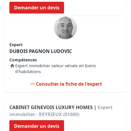
Demander un devis
Expert
DUBOIS PAGNON LUDOVIC
Compétences
Expert immobilier valeur vénale en biens
d'habitations
Consulter la fiche de l'expert
CABINET GENEVOIS LUXURY HOMES |
Expert
immobilier - REYRIEUX (01600)
Demander un devis