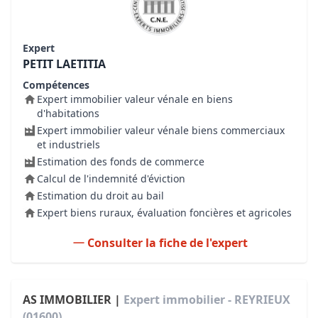
Expert
PETIT LAETITIA
Compétences
Expert immobilier valeur vénale en biens
d'habitations
Expert immobilier valeur vénale biens commerciaux
et industriels
Estimation des fonds de commerce
Calcul de l'indemnité d'éviction
Estimation du droit au bail
Expert biens ruraux, évaluation foncières et agricoles
Consulter la fiche de l'expert
AS IMMOBILIER |
Expert immobilier - REYRIEUX
(01600)