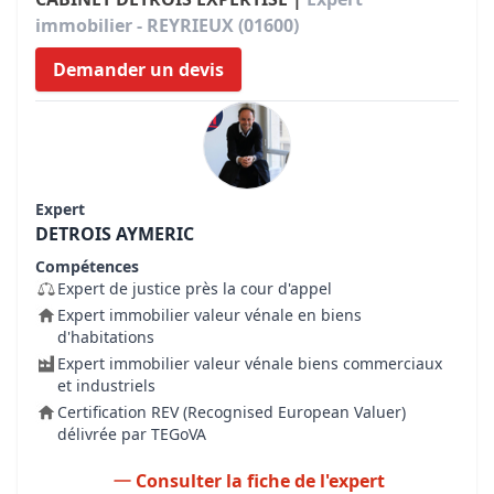
immobilier - REYRIEUX (01600)
Demander un devis
Expert
DETROIS AYMERIC
Compétences
Expert de justice près la cour d'appel
Expert immobilier valeur vénale en biens
d'habitations
Expert immobilier valeur vénale biens commerciaux
et industriels
Certification REV (Recognised European Valuer)
délivrée par TEGoVA
Consulter la fiche de l'expert