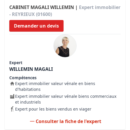
CABINET MAGALI WILLEMIN |
Expert immobilier
- REYRIEUX (01600)
Demander un devis
Expert
WILLEMIN MAGALI
Compétences
Expert immobilier valeur vénale en biens
d'habitations
Expert immobilier valeur vénale biens commerciaux
et industriels
Expert pour les biens vendus en viager
Consulter la fiche de l'expert