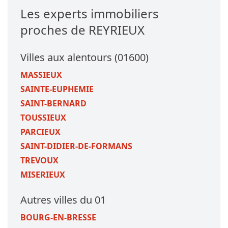
Les experts immobiliers
proches de REYRIEUX
Villes aux alentours (01600)
MASSIEUX
SAINTE-EUPHEMIE
SAINT-BERNARD
TOUSSIEUX
PARCIEUX
SAINT-DIDIER-DE-FORMANS
TREVOUX
MISERIEUX
Autres villes du 01
BOURG-EN-BRESSE