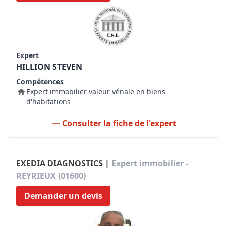
Expert
HILLION STEVEN
Compétences
Expert immobilier valeur vénale en biens
d'habitations
Consulter la fiche de l'expert
EXEDIA DIAGNOSTICS |
Expert immobilier -
REYRIEUX (01600)
Demander un devis