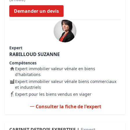
Demander un devis
Expert
RABILLOUD SUZANNE
Compétences
Expert immobilier valeur vénale en biens
d'habitations
Expert immobilier valeur vénale biens commerciaux
et industriels
Expert pour les biens vendus en viager
Consulter la fiche de l'expert
CABINET DETROIS EXPERTISE |
Expert