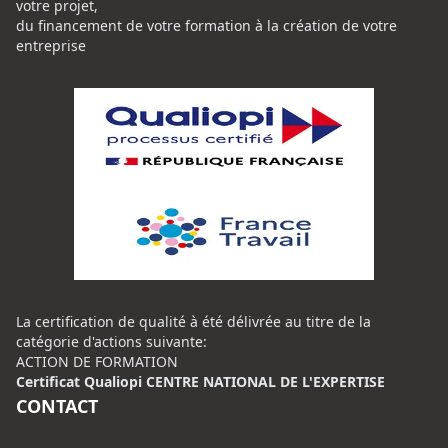
votre projet,
du financement de votre formation à la création de votre
entreprise
La certification de qualité à été délivrée au titre de la
catégorie d'actions suivante:
ACTION DE FORMATION
Certificat Qualiopi CENTRE NATIONAL DE L'EXPERTISE
CONTACT