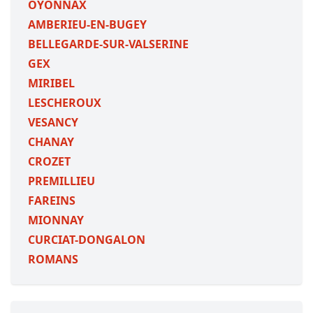
OYONNAX
AMBERIEU-EN-BUGEY
BELLEGARDE-SUR-VALSERINE
GEX
MIRIBEL
LESCHEROUX
VESANCY
CHANAY
CROZET
PREMILLIEU
FAREINS
MIONNAY
CURCIAT-DONGALON
ROMANS