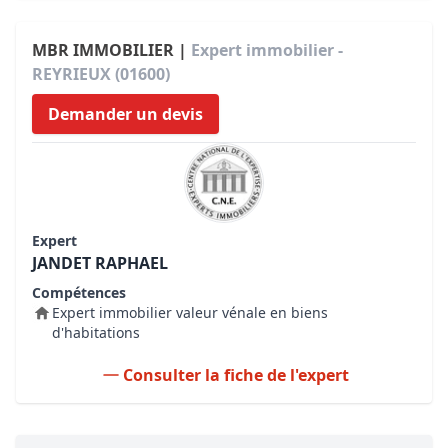
MBR IMMOBILIER |
Expert immobilier -
REYRIEUX (01600)
Demander un devis
Expert
JANDET RAPHAEL
Compétences
Expert immobilier valeur vénale en biens
d'habitations
Consulter la fiche de l'expert