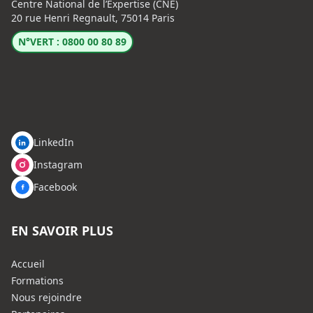
Centre National de l’Expertise (CNE)
20 rue Henri Regnault, 75014 Paris
N°VERT : 0800 00 80 89
LinkedIn
Instagram
Facebook
EN SAVOIR PLUS
Accueil
Formations
Nous rejoindre