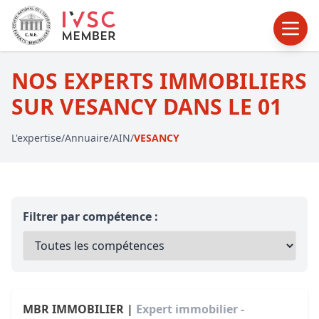
NOS EXPERTS IMMOBILIERS
SUR VESANCY DANS LE 01
L'expertise
/
Annuaire
/
AIN
/
VESANCY
Filtrer par compétence :
MBR IMMOBILIER |
Expert immobilier -