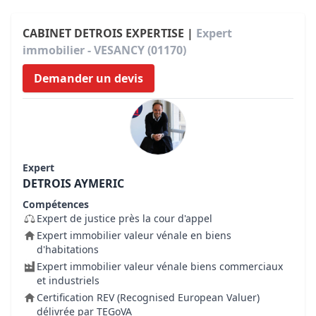
CABINET DETROIS EXPERTISE |
Expert
immobilier - VESANCY (01170)
Demander un devis
Expert
DETROIS AYMERIC
Compétences
Expert de justice près la cour d'appel
Expert immobilier valeur vénale en biens
d'habitations
Expert immobilier valeur vénale biens commerciaux
et industriels
Certification REV (Recognised European Valuer)
délivrée par TEGoVA