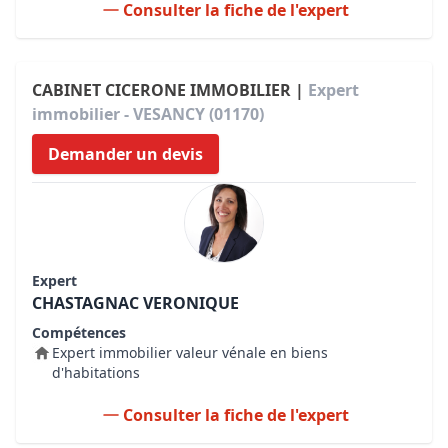
Consulter la fiche de l'expert
CABINET CICERONE IMMOBILIER |
Expert
immobilier - VESANCY (01170)
Demander un devis
Expert
CHASTAGNAC VERONIQUE
Compétences
Expert immobilier valeur vénale en biens
d'habitations
Consulter la fiche de l'expert