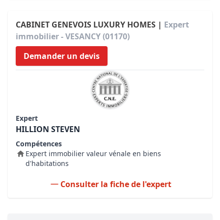
CABINET GENEVOIS LUXURY HOMES |
Expert
immobilier - VESANCY (01170)
Demander un devis
Expert
HILLION STEVEN
Compétences
Expert immobilier valeur vénale en biens
d'habitations
Consulter la fiche de l'expert