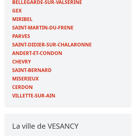
BELLEGARDE-SUR-VALSERINE
GEX
MIRIBEL
SAINT-MARTIN-DU-FRENE
PARVES
SAINT-DIDIER-SUR-CHALARONNE
ANDERT-ET-CONDON
CHEVRY
SAINT-BERNARD
MISERIEUX
CERDON
VILLETTE-SUR-AIN
La ville de VESANCY