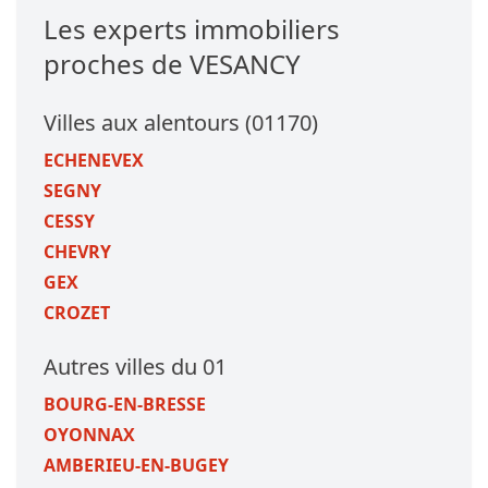
Les experts immobiliers
proches de VESANCY
Villes aux alentours (01170)
ECHENEVEX
SEGNY
CESSY
CHEVRY
GEX
CROZET
Autres villes du 01
BOURG-EN-BRESSE
OYONNAX
AMBERIEU-EN-BUGEY