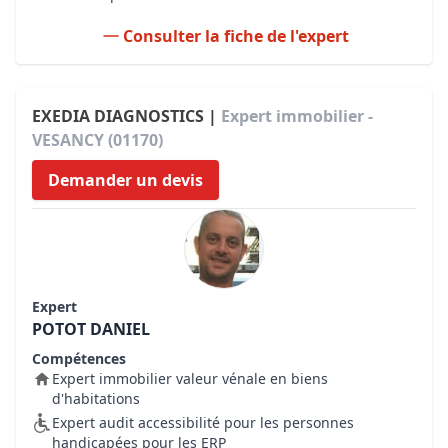
Consulter la fiche de l'expert
EXEDIA DIAGNOSTICS |
Expert immobilier -
VESANCY (01170)
Demander un devis
Expert
POTOT DANIEL
Compétences
Expert immobilier valeur vénale en biens
d'habitations
Expert audit accessibilité pour les personnes
handicapées pour les ERP