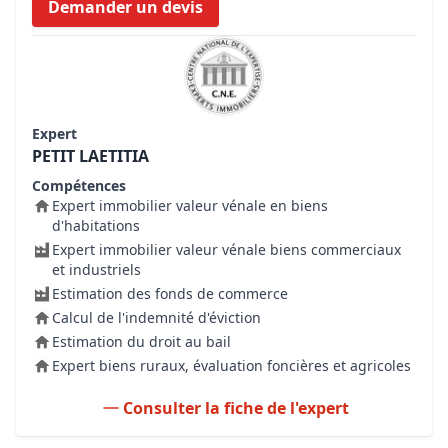
Demander un devis
Expert
PETIT LAETITIA
Compétences
Expert immobilier valeur vénale en biens
d'habitations
Expert immobilier valeur vénale biens commerciaux
et industriels
Estimation des fonds de commerce
Calcul de l'indemnité d'éviction
Estimation du droit au bail
Expert biens ruraux, évaluation foncières et agricoles
Consulter la fiche de l'expert