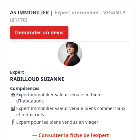
AS IMMOBILIER |
Expert immobilier - VESANCY
(01170)
Demander un devis
Expert
RABILLOUD SUZANNE
Compétences
Expert immobilier valeur vénale en biens
d'habitations
Expert immobilier valeur vénale biens commerciaux
et industriels
Expert pour les biens vendus en viager
Consulter la fiche de l'expert