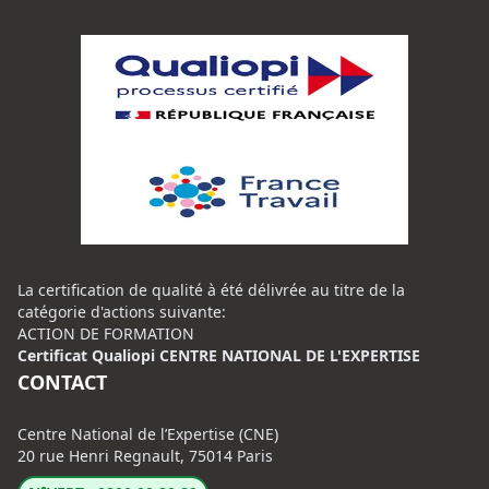
La certification de qualité à été délivrée au titre de la
catégorie d'actions suivante:
ACTION DE FORMATION
Certificat Qualiopi CENTRE NATIONAL DE L'EXPERTISE
CONTACT
Centre National de l’Expertise (CNE)
20 rue Henri Regnault, 75014 Paris