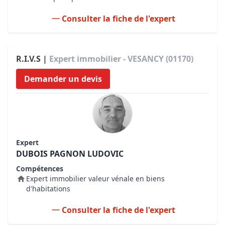
Consulter la fiche de l'expert
R.I.V.S |
Expert immobilier - VESANCY (01170)
Demander un devis
Expert
DUBOIS PAGNON LUDOVIC
Compétences
Expert immobilier valeur vénale en biens
d'habitations
Consulter la fiche de l'expert