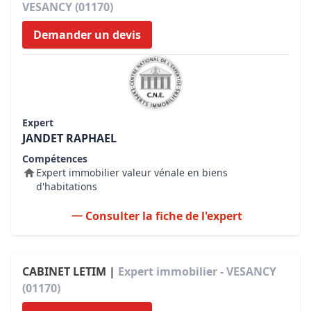
VESANCY (01170)
Demander un devis
Expert
JANDET RAPHAEL
Compétences
Expert immobilier valeur vénale en biens
d'habitations
Consulter la fiche de l'expert
CABINET LETIM |
Expert immobilier - VESANCY
(01170)