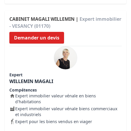
CABINET MAGALI WILLEMIN |
Expert immobilier
- VESANCY (01170)
Demander un devis
Expert
WILLEMIN MAGALI
Compétences
Expert immobilier valeur vénale en biens
d'habitations
Expert immobilier valeur vénale biens commerciaux
et industriels
Expert pour les biens vendus en viager