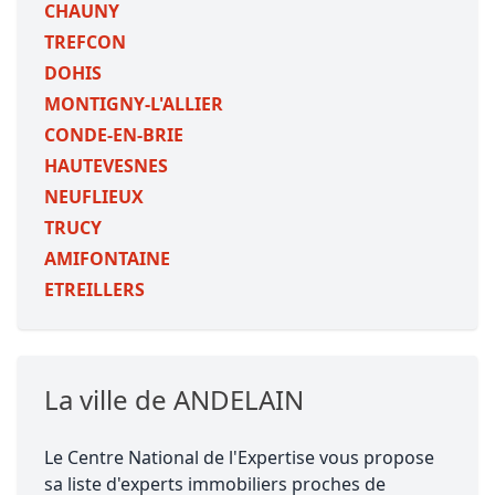
CHAUNY
TREFCON
DOHIS
MONTIGNY-L'ALLIER
CONDE-EN-BRIE
HAUTEVESNES
NEUFLIEUX
TRUCY
AMIFONTAINE
ETREILLERS
La ville de ANDELAIN
Le Centre National de l'Expertise vous propose
sa liste d'experts immobiliers proches de