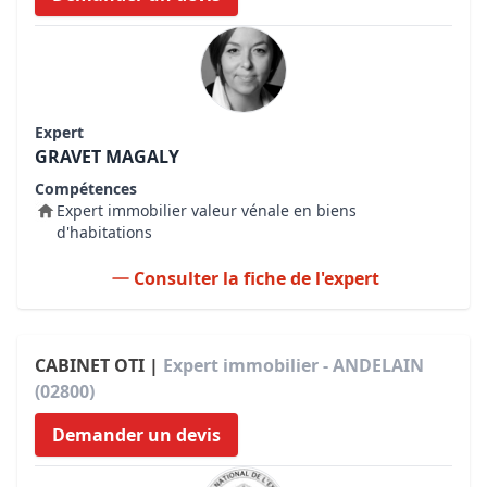
Expert
GRAVET MAGALY
Compétences
Expert immobilier valeur vénale en biens
d'habitations
Consulter la fiche de l'expert
CABINET OTI |
Expert immobilier - ANDELAIN
(02800)
Demander un devis