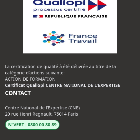
La certification de qualité à été délivrée au titre de la
catégorie d'actions suivante:
ACTION DE FORMATION
Certificat Qualiopi CENTRE NATIONAL DE L'EXPERTISE
CONTACT
Centre National de l’Expertise (CNE)
20 rue Henri Regnault, 75014 Paris
N°VERT : 0800 00 80 89