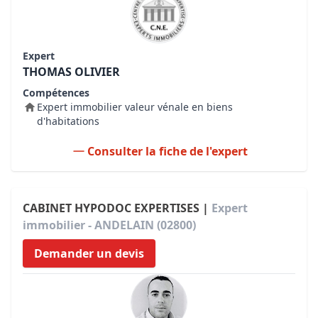
Expert
THOMAS OLIVIER
Compétences
Expert immobilier valeur vénale en biens
d'habitations
Consulter la fiche de l'expert
CABINET HYPODOC EXPERTISES |
Expert
immobilier - ANDELAIN (02800)
Demander un devis