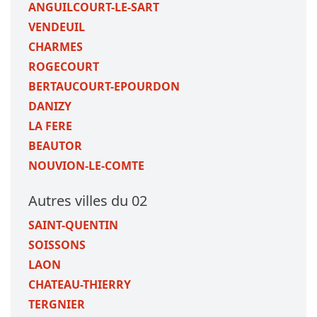
ANGUILCOURT-LE-SART
VENDEUIL
CHARMES
ROGECOURT
BERTAUCOURT-EPOURDON
DANIZY
LA FERE
BEAUTOR
NOUVION-LE-COMTE
Autres villes du 02
SAINT-QUENTIN
SOISSONS
LAON
CHATEAU-THIERRY
TERGNIER