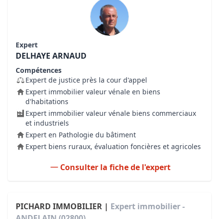
Expert
DELHAYE ARNAUD
Compétences
Expert de justice près la cour d'appel
Expert immobilier valeur vénale en biens
d'habitations
Expert immobilier valeur vénale biens commerciaux
et industriels
Expert en Pathologie du bâtiment
Expert biens ruraux, évaluation foncières et agricoles
Consulter la fiche de l'expert
PICHARD IMMOBILIER |
Expert immobilier -
ANDELAIN (02800)