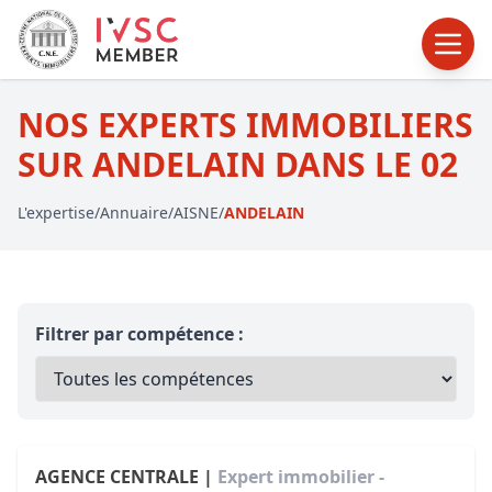
NOS EXPERTS IMMOBILIERS
SUR ANDELAIN DANS LE 02
L'expertise
/
Annuaire
/
AISNE
/
ANDELAIN
Filtrer par compétence :
AGENCE CENTRALE |
Expert immobilier -