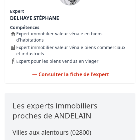
Expert
DELHAYE STÉPHANE
Compétences
Expert immobilier valeur vénale en biens
d'habitations
Expert immobilier valeur vénale biens commerciaux
et industriels
Expert pour les biens vendus en viager
Consulter la fiche de l'expert
Les experts immobiliers
proches de ANDELAIN
Villes aux alentours (02800)