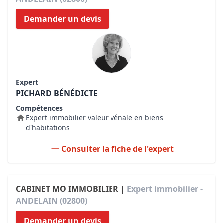
Demander un devis
Expert
PICHARD BÉNÉDICTE
Compétences
Expert immobilier valeur vénale en biens
d'habitations
Consulter la fiche de l'expert
CABINET MO IMMOBILIER |
Expert immobilier -
ANDELAIN (02800)
Demander un devis