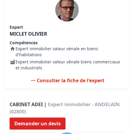
Expert
MICLET OLIVIER
Compétences
Expert immobilier valeur vénale en biens
d'habitations
Expert immobilier valeur vénale biens commerciaux
et industriels
Consulter la fiche de l'expert
CABINET ADEI |
Expert immobilier - ANDELAIN
(02800)
Demander un devis