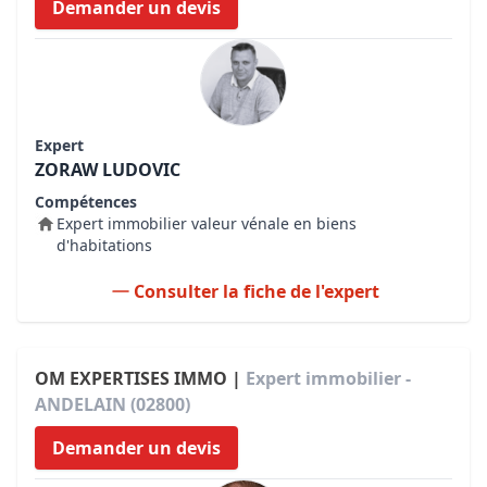
Demander un devis
Expert
ZORAW LUDOVIC
Compétences
Expert immobilier valeur vénale en biens
d'habitations
Consulter la fiche de l'expert
OM EXPERTISES IMMO |
Expert immobilier -
ANDELAIN (02800)
Demander un devis