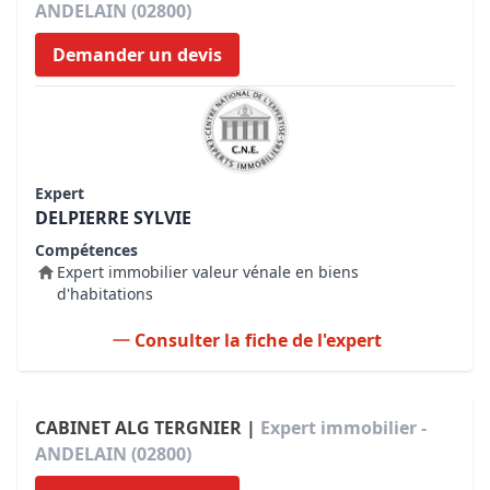
ANDELAIN (02800)
Demander un devis
Expert
DELPIERRE SYLVIE
Compétences
Expert immobilier valeur vénale en biens
d'habitations
Consulter la fiche de l'expert
CABINET ALG TERGNIER |
Expert immobilier -
ANDELAIN (02800)