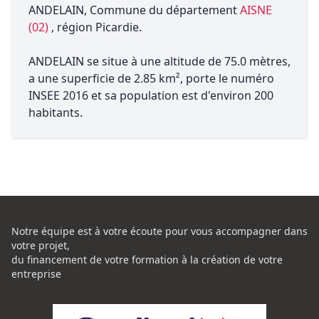
ANDELAIN, Commune du département
AISNE
(02)
, région Picardie.
ANDELAIN se situe à une altitude de 75.0 mètres,
a une superficie de 2.85 km², porte le numéro
INSEE 2016 et sa population est d'environ 200
habitants.
Notre équipe est à votre écoute pour vous accompagner dans
votre projet,
du financement de votre formation à la création de votre
entreprise