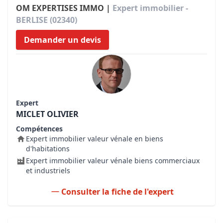
OM EXPERTISES IMMO |
Expert immobilier -
BERLISE (02340)
Demander un devis
Expert
MICLET OLIVIER
Compétences
Expert immobilier valeur vénale en biens
d'habitations
Expert immobilier valeur vénale biens commerciaux
et industriels
Consulter la fiche de l'expert