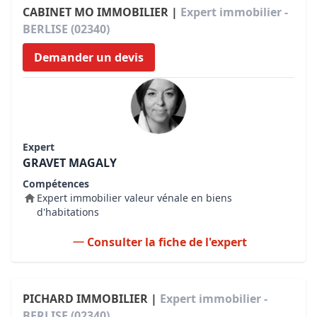
CABINET MO IMMOBILIER |
Expert immobilier -
BERLISE (02340)
Demander un devis
Expert
GRAVET MAGALY
Compétences
Expert immobilier valeur vénale en biens
d'habitations
Consulter la fiche de l'expert
PICHARD IMMOBILIER |
Expert immobilier -
BERLISE (02340)