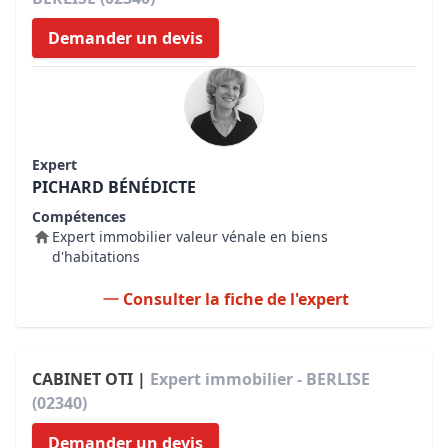
Demander un devis
Expert
PICHARD BÉNÉDICTE
Compétences
Expert immobilier valeur vénale en biens
d'habitations
Consulter la fiche de l'expert
CABINET OTI |
Expert immobilier - BERLISE
(02340)
Demander un devis