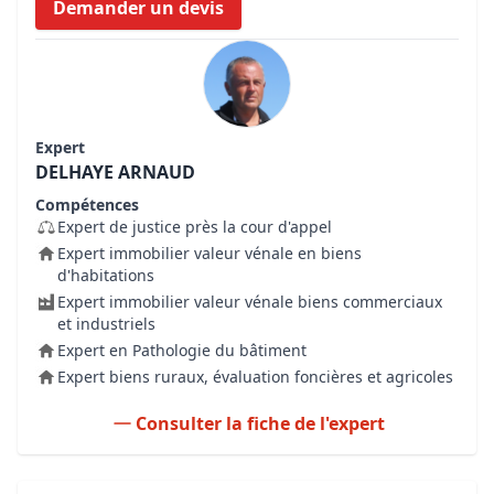
Demander un devis
Expert
DELHAYE ARNAUD
Compétences
Expert de justice près la cour d'appel
Expert immobilier valeur vénale en biens
d'habitations
Expert immobilier valeur vénale biens commerciaux
et industriels
Expert en Pathologie du bâtiment
Expert biens ruraux, évaluation foncières et agricoles
Consulter la fiche de l'expert