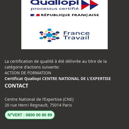
La certification de qualité à été délivrée au titre de la
catégorie d'actions suivante:
ACTION DE FORMATION
Certificat Qualiopi CENTRE NATIONAL DE L'EXPERTISE
CONTACT
Centre National de l’Expertise (CNE)
20 rue Henri Regnault, 75014 Paris
N°VERT : 0800 00 80 89