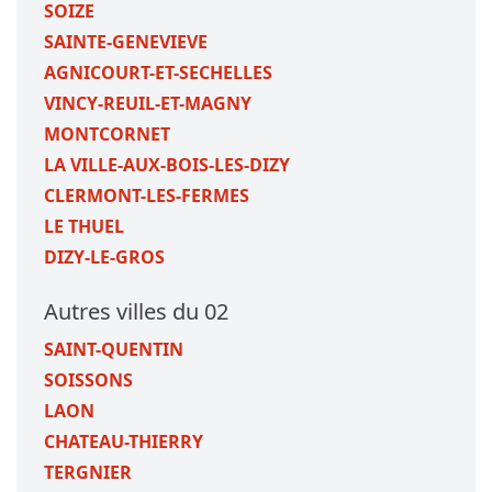
SOIZE
SAINTE-GENEVIEVE
AGNICOURT-ET-SECHELLES
VINCY-REUIL-ET-MAGNY
MONTCORNET
LA VILLE-AUX-BOIS-LES-DIZY
CLERMONT-LES-FERMES
LE THUEL
DIZY-LE-GROS
Autres villes du 02
SAINT-QUENTIN
SOISSONS
LAON
CHATEAU-THIERRY
TERGNIER