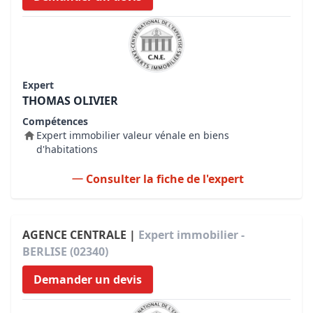
Expert
THOMAS OLIVIER
Compétences
Expert immobilier valeur vénale en biens
d'habitations
Consulter la fiche de l'expert
AGENCE CENTRALE |
Expert immobilier -
BERLISE (02340)
Demander un devis