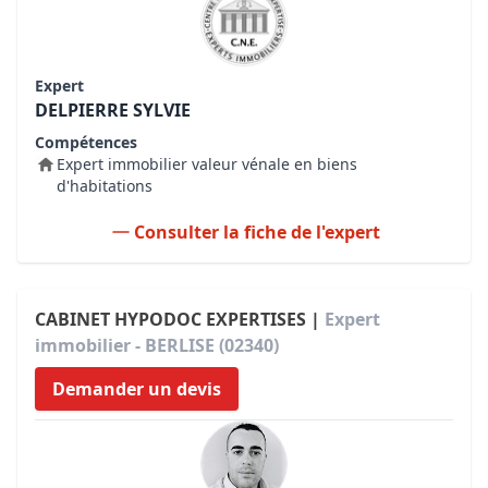
Expert
DELPIERRE SYLVIE
Compétences
Expert immobilier valeur vénale en biens
d'habitations
Consulter la fiche de l'expert
CABINET HYPODOC EXPERTISES |
Expert
immobilier - BERLISE (02340)
Demander un devis