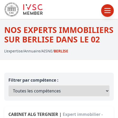
NOS EXPERTS IMMOBILIERS
SUR BERLISE DANS LE 02
L'expertise
/
Annuaire
/
AISNE
/
BERLISE
Filtrer par compétence :
CABINET ALG TERGNIER |
Expert immobilier -