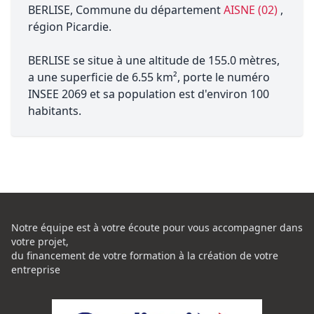
BERLISE, Commune du département
AISNE (02)
,
région Picardie.
BERLISE se situe à une altitude de 155.0 mètres,
a une superficie de 6.55 km², porte le numéro
INSEE 2069 et sa population est d'environ 100
habitants.
Notre équipe est à votre écoute pour vous accompagner dans
votre projet,
du financement de votre formation à la création de votre
entreprise