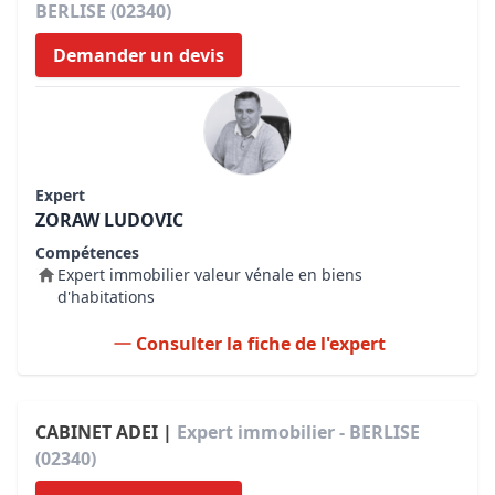
BERLISE (02340)
Demander un devis
Expert
ZORAW LUDOVIC
Compétences
Expert immobilier valeur vénale en biens
d'habitations
Consulter la fiche de l'expert
CABINET ADEI |
Expert immobilier - BERLISE
(02340)