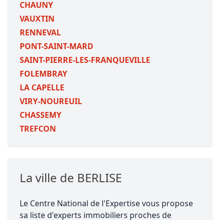
CHAUNY
VAUXTIN
RENNEVAL
PONT-SAINT-MARD
SAINT-PIERRE-LES-FRANQUEVILLE
FOLEMBRAY
LA CAPELLE
VIRY-NOUREUIL
CHASSEMY
TREFCON
La ville de BERLISE
Le Centre National de l'Expertise vous propose
sa liste d'experts immobiliers proches de