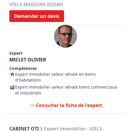
VIELS-MAISONS (02540)
Demander un devis
Expert
MICLET OLIVIER
Compétences
Expert immobilier valeur vénale en biens
d'habitations
Expert immobilier valeur vénale biens commerciaux
et industriels
Consulter la fiche de l'expert
CABINET OTI |
Expert immobilier - VIELS-