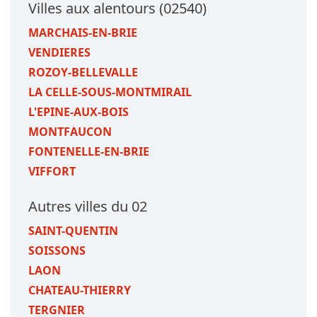
Villes aux alentours (02540)
MARCHAIS-EN-BRIE
VENDIERES
ROZOY-BELLEVALLE
LA CELLE-SOUS-MONTMIRAIL
L'EPINE-AUX-BOIS
MONTFAUCON
FONTENELLE-EN-BRIE
VIFFORT
Autres villes du 02
SAINT-QUENTIN
SOISSONS
LAON
CHATEAU-THIERRY
TERGNIER