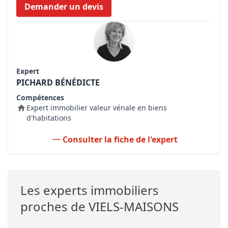
Demander un devis
Expert
PICHARD BÉNÉDICTE
Compétences
Expert immobilier valeur vénale en biens
d'habitations
Consulter la fiche de l'expert
Les experts immobiliers
proches de VIELS-MAISONS