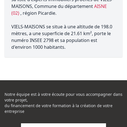
MAISONS, Commune du département
AISNE
(02)
, région Picardie.
VIELS-MAISONS se situe à une altitude de 198.0
mètres, a une superficie de 21.61 km², porte le
numéro INSEE 2798 et sa population est
d'environ 1000 habitants.
Notre équipe est à votre écoute pour vous accompagner dans
votre projet,
du financement de votre formation à la création de votre
entreprise