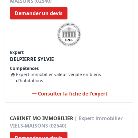
MAISONS (02540)
Demander un devis
Expert
DELPIERRE SYLVIE
Compétences
Expert immobilier valeur vénale en biens
d'habitations
Consulter la fiche de l'expert
CABINET MO IMMOBILIER |
Expert immobilier -
VIELS-MAISONS (02540)