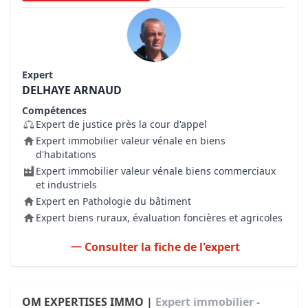
Expert
DELHAYE ARNAUD
Compétences
Expert de justice près la cour d'appel
Expert immobilier valeur vénale en biens
d'habitations
Expert immobilier valeur vénale biens commerciaux
et industriels
Expert en Pathologie du bâtiment
Expert biens ruraux, évaluation foncières et agricoles
Consulter la fiche de l'expert
OM EXPERTISES IMMO |
Expert immobilier -