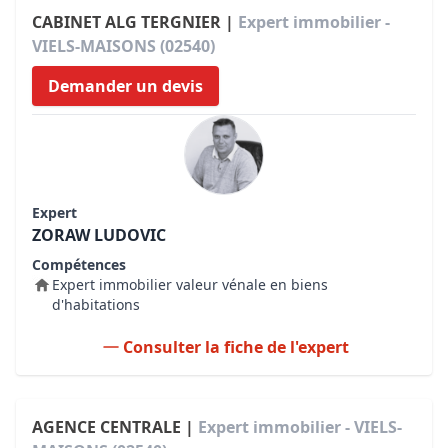
CABINET ALG TERGNIER |
Expert immobilier -
VIELS-MAISONS (02540)
Demander un devis
Expert
ZORAW LUDOVIC
Compétences
Expert immobilier valeur vénale en biens
d'habitations
Consulter la fiche de l'expert
AGENCE CENTRALE |
Expert immobilier - VIELS-