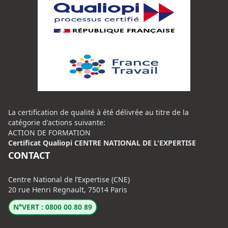
La certification de qualité à été délivrée au titre de la
catégorie d'actions suivante:
ACTION DE FORMATION
Certificat Qualiopi CENTRE NATIONAL DE L'EXPERTISE
CONTACT
Centre National de l’Expertise (CNE)
20 rue Henri Regnault, 75014 Paris
N°VERT : 0800 00 80 89