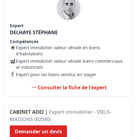
Expert
DELHAYE STÉPHANE
Compétences
Expert immobilier valeur vénale en biens
d'habitations
Expert immobilier valeur vénale biens commerciaux
et industriels
Expert pour les biens vendus en viager
Consulter la fiche de l'expert
CABINET ADEI |
Expert immobilier - VIELS-
MAISONS (02540)
Demander un devis