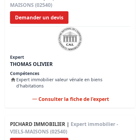
MAISONS (02540)
Demander un devis
Expert
THOMAS OLIVIER
Compétences
Expert immobilier valeur vénale en biens
d'habitations
Consulter la fiche de l'expert
PICHARD IMMOBILIER |
Expert immobilier -
VIELS-MAISONS (02540)