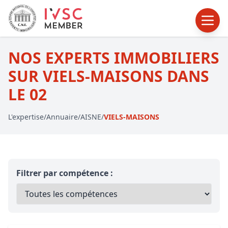
NOS EXPERTS IMMOBILIERS
SUR VIELS-MAISONS DANS
LE 02
L'expertise
/
Annuaire
/
AISNE
/
VIELS-MAISONS
Filtrer par compétence :