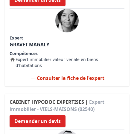
Demander un devis
Expert
GRAVET MAGALY
Compétences
Expert immobilier valeur vénale en biens
d'habitations
Consulter la fiche de l'expert
CABINET HYPODOC EXPERTISES |
Expert
immobilier - VIELS-MAISONS (02540)
Demander un devis