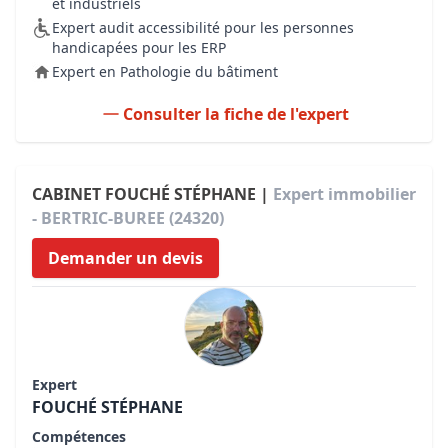
et industriels
Expert audit accessibilité pour les personnes
handicapées pour les ERP
Expert en Pathologie du bâtiment
Consulter la fiche de l'expert
CABINET FOUCHÉ STÉPHANE |
Expert immobilier
- BERTRIC-BUREE (24320)
Demander un devis
Expert
FOUCHÉ STÉPHANE
Compétences