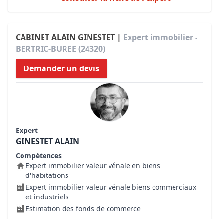
CABINET ALAIN GINESTET |
Expert immobilier -
BERTRIC-BUREE (24320)
Demander un devis
Expert
GINESTET ALAIN
Compétences
Expert immobilier valeur vénale en biens
d'habitations
Expert immobilier valeur vénale biens commerciaux
et industriels
Estimation des fonds de commerce