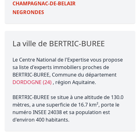
CHAMPAGNAC-DE-BELAIR
NEGRONDES
La ville de BERTRIC-BUREE
Le Centre National de l'Expertise vous propose
sa liste d'experts immobiliers proches de
BERTRIC-BUREE, Commune du département
DORDOGNE (24)
, région Aquitaine.
BERTRIC-BUREE se situe à une altitude de 130.0
mètres, a une superficie de 16.7 km², porte le
numéro INSEE 24038 et sa population est
d'environ 400 habitants.