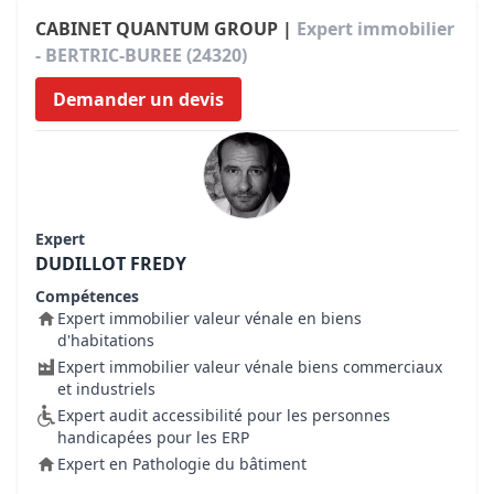
CABINET QUANTUM GROUP |
Expert immobilier
- BERTRIC-BUREE (24320)
Demander un devis
Expert
DUDILLOT FREDY
Compétences
Expert immobilier valeur vénale en biens
d'habitations
Expert immobilier valeur vénale biens commerciaux
et industriels
Expert audit accessibilité pour les personnes
handicapées pour les ERP
Expert en Pathologie du bâtiment