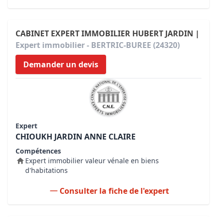
CABINET EXPERT IMMOBILIER HUBERT JARDIN |
Expert immobilier - BERTRIC-BUREE (24320)
Demander un devis
Expert
CHIOUKH JARDIN ANNE CLAIRE
Compétences
Expert immobilier valeur vénale en biens
d'habitations
Consulter la fiche de l'expert