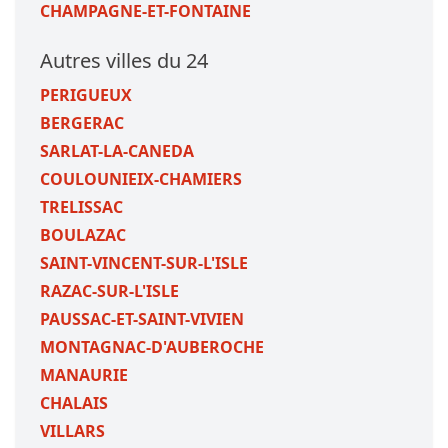
CHAMPAGNE-ET-FONTAINE
Autres villes du 24
PERIGUEUX
BERGERAC
SARLAT-LA-CANEDA
COULOUNIEIX-CHAMIERS
TRELISSAC
BOULAZAC
SAINT-VINCENT-SUR-L'ISLE
RAZAC-SUR-L'ISLE
PAUSSAC-ET-SAINT-VIVIEN
MONTAGNAC-D'AUBEROCHE
MANAURIE
CHALAIS
VILLARS