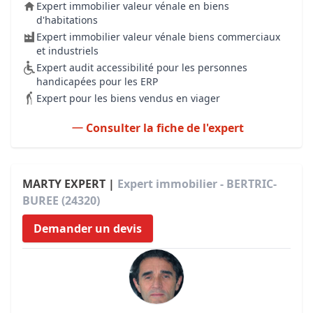
Expert immobilier valeur vénale en biens
d'habitations
Expert immobilier valeur vénale biens commerciaux
et industriels
Expert audit accessibilité pour les personnes
handicapées pour les ERP
Expert pour les biens vendus en viager
Consulter la fiche de l'expert
MARTY EXPERT |
Expert immobilier - BERTRIC-
BUREE (24320)
Demander un devis