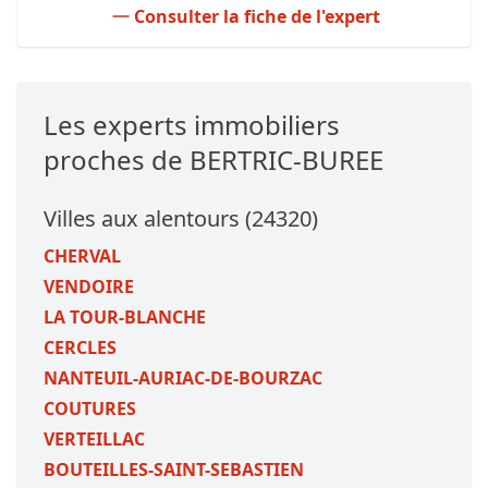
Consulter la fiche de l'expert
Les experts immobiliers
proches de BERTRIC-BUREE
Villes aux alentours (24320)
CHERVAL
VENDOIRE
LA TOUR-BLANCHE
CERCLES
NANTEUIL-AURIAC-DE-BOURZAC
COUTURES
VERTEILLAC
BOUTEILLES-SAINT-SEBASTIEN