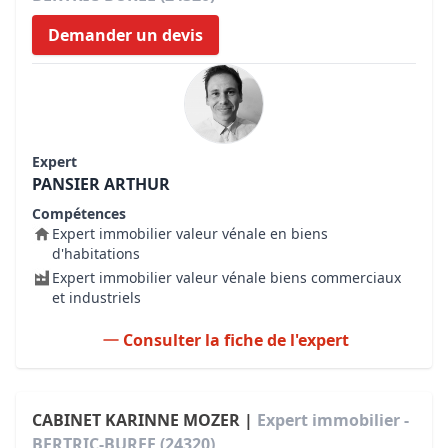
Demander un devis
Expert
PANSIER ARTHUR
Compétences
Expert immobilier valeur vénale en biens
d'habitations
Expert immobilier valeur vénale biens commerciaux
et industriels
Consulter la fiche de l'expert
CABINET KARINNE MOZER |
Expert immobilier -
BERTRIC-BUREE (24320)