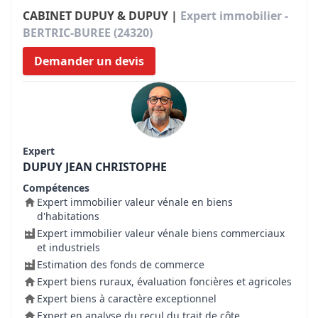
CABINET DUPUY & DUPUY |
Expert immobilier -
BERTRIC-BUREE (24320)
Demander un devis
Expert
DUPUY JEAN CHRISTOPHE
Compétences
Expert immobilier valeur vénale en biens
d'habitations
Expert immobilier valeur vénale biens commerciaux
et industriels
Estimation des fonds de commerce
Expert biens ruraux, évaluation foncières et agricoles
Expert biens à caractère exceptionnel
Expert en analyse du recul du trait de côte