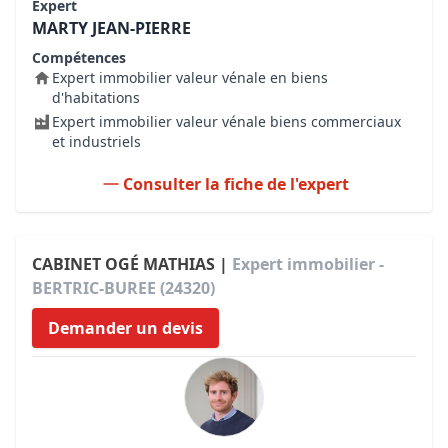
Expert
MARTY JEAN-PIERRE
Compétences
Expert immobilier valeur vénale en biens
d'habitations
Expert immobilier valeur vénale biens commerciaux
et industriels
Consulter la fiche de l'expert
CABINET OGÉ MATHIAS |
Expert immobilier -
BERTRIC-BUREE (24320)
Demander un devis