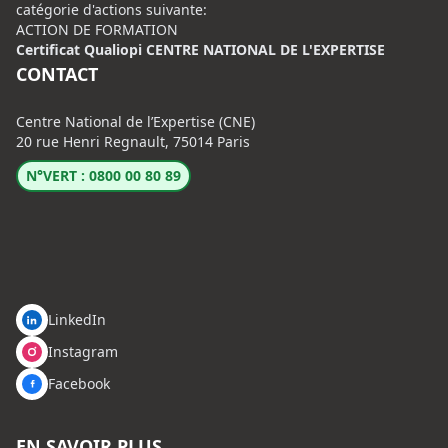
catégorie d'actions suivante:
ACTION DE FORMATION
Certificat Qualiopi CENTRE NATIONAL DE L'EXPERTISE
CONTACT
Centre National de l’Expertise (CNE)
20 rue Henri Regnault, 75014 Paris
N°VERT : 0800 00 80 89
LinkedIn
Instagram
Facebook
EN SAVOIR PLUS