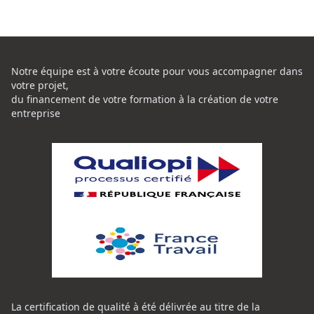
Notre équipe est à votre écoute pour vous accompagner dans
votre projet,
du financement de votre formation à la création de votre
entreprise
La certification de qualité à été délivrée au titre de la