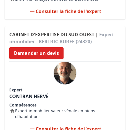
Consulter la fiche de l'expert
CABINET D'EXPERTISE DU SUD OUEST |
Expert
immobilier - BERTRIC-BUREE (24320)
Demander un devis
Expert
CONTRAN HERVÉ
Compétences
Expert immobilier valeur vénale en biens
d'habitations
Consulter la fiche de l'expert