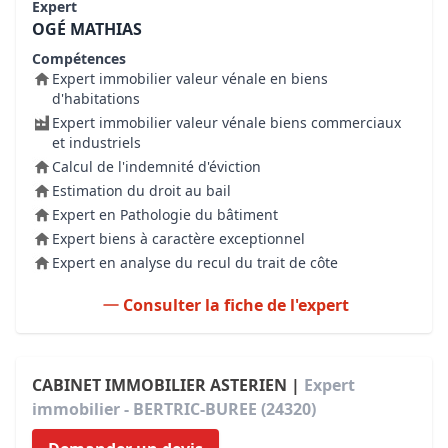
Expert
OGÉ MATHIAS
Compétences
Expert immobilier valeur vénale en biens
d'habitations
Expert immobilier valeur vénale biens commerciaux
et industriels
Calcul de l'indemnité d'éviction
Estimation du droit au bail
Expert en Pathologie du bâtiment
Expert biens à caractère exceptionnel
Expert en analyse du recul du trait de côte
Consulter la fiche de l'expert
CABINET IMMOBILIER ASTERIEN |
Expert
immobilier - BERTRIC-BUREE (24320)