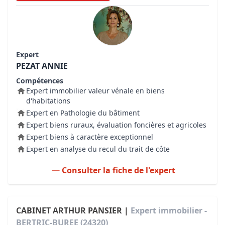
Expert
PEZAT ANNIE
Compétences
Expert immobilier valeur vénale en biens
d'habitations
Expert en Pathologie du bâtiment
Expert biens ruraux, évaluation foncières et agricoles
Expert biens à caractère exceptionnel
Expert en analyse du recul du trait de côte
Consulter la fiche de l'expert
CABINET ARTHUR PANSIER |
Expert immobilier -
BERTRIC-BUREE (24320)