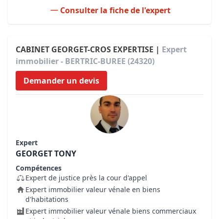
Consulter la fiche de l'expert
CABINET GEORGET-CROS EXPERTISE |
Expert
immobilier - BERTRIC-BUREE (24320)
Demander un devis
Expert
GEORGET TONY
Compétences
Expert de justice près la cour d'appel
Expert immobilier valeur vénale en biens
d'habitations
Expert immobilier valeur vénale biens commerciaux