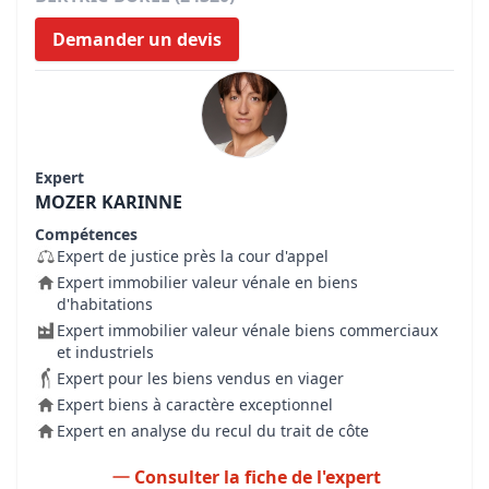
Demander un devis
Expert
MOZER KARINNE
Compétences
Expert de justice près la cour d'appel
Expert immobilier valeur vénale en biens
d'habitations
Expert immobilier valeur vénale biens commerciaux
et industriels
Expert pour les biens vendus en viager
Expert biens à caractère exceptionnel
Expert en analyse du recul du trait de côte
Consulter la fiche de l'expert