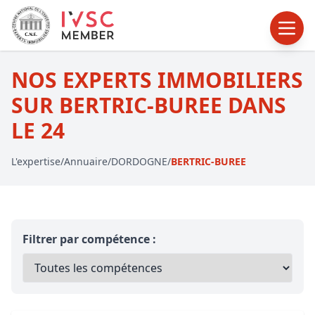
NOS EXPERTS IMMOBILIERS
SUR BERTRIC-BUREE DANS
LE 24
L'expertise
/
Annuaire
/
DORDOGNE
/
BERTRIC-BUREE
Filtrer par compétence :