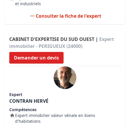
et industriels
Consulter la fiche de l'expert
CABINET D'EXPERTISE DU SUD OUEST |
Expert
immobilier - PERIGUEUX (24000)
Demander un devis
Expert
CONTRAN HERVÉ
Compétences
Expert immobilier valeur vénale en biens
d'habitations