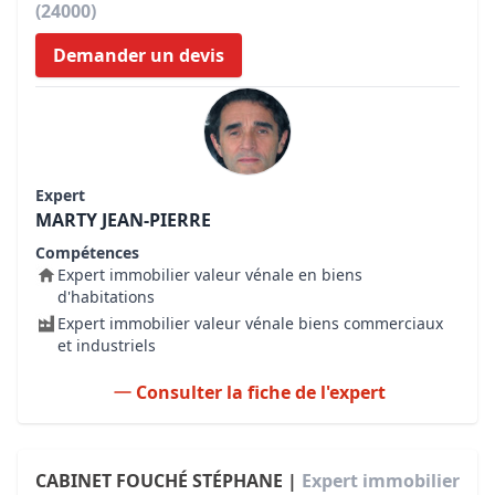
(24000)
Demander un devis
Expert
MARTY JEAN-PIERRE
Compétences
Expert immobilier valeur vénale en biens
d'habitations
Expert immobilier valeur vénale biens commerciaux
et industriels
Consulter la fiche de l'expert
CABINET FOUCHÉ STÉPHANE |
Expert immobilier