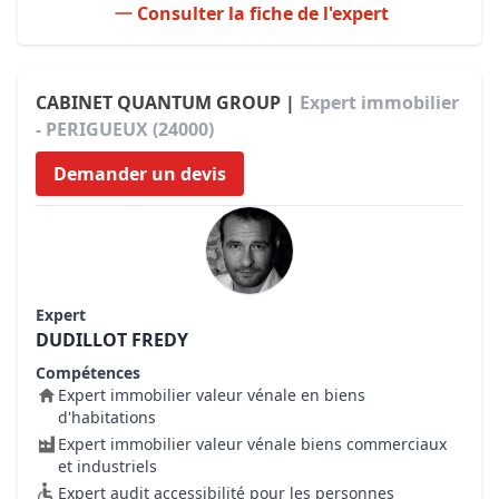
Consulter la fiche de l'expert
CABINET QUANTUM GROUP |
Expert immobilier
- PERIGUEUX (24000)
Demander un devis
Expert
DUDILLOT FREDY
Compétences
Expert immobilier valeur vénale en biens
d'habitations
Expert immobilier valeur vénale biens commerciaux
et industriels
Expert audit accessibilité pour les personnes