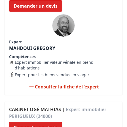
Demander un devis
Expert
MAHDOUI GREGORY
Compétences
Expert immobilier valeur vénale en biens
d'habitations
Expert pour les biens vendus en viager
Consulter la fiche de l'expert
CABINET OGÉ MATHIAS |
Expert immobilier -
PERIGUEUX (24000)