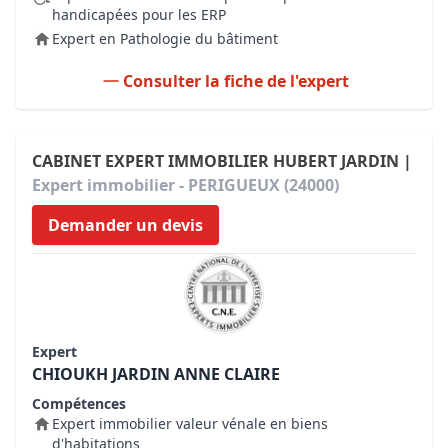
handicapées pour les ERP
Expert en Pathologie du bâtiment
Consulter la fiche de l'expert
CABINET EXPERT IMMOBILIER HUBERT JARDIN |
Expert immobilier - PERIGUEUX (24000)
Demander un devis
Expert
CHIOUKH JARDIN ANNE CLAIRE
Compétences
Expert immobilier valeur vénale en biens
d'habitations