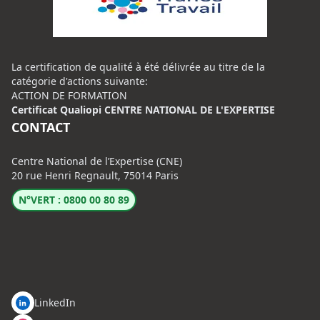
La certification de qualité à été délivrée au titre de la
catégorie d'actions suivante:
ACTION DE FORMATION
Certificat Qualiopi CENTRE NATIONAL DE L'EXPERTISE
CONTACT
Centre National de l’Expertise (CNE)
20 rue Henri Regnault, 75014 Paris
N°VERT : 0800 00 80 89
LinkedIn