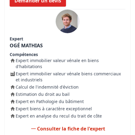
Demander un devis
Expert
OGÉ MATHIAS
Compétences
Expert immobilier valeur vénale en biens
d'habitations
Expert immobilier valeur vénale biens commerciaux
et industriels
Calcul de l'indemnité d'éviction
Estimation du droit au bail
Expert en Pathologie du bâtiment
Expert biens à caractère exceptionnel
Expert en analyse du recul du trait de côte
Consulter la fiche de l'expert