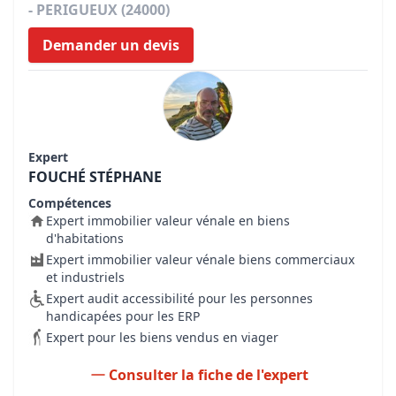
- PERIGUEUX (24000)
Demander un devis
Expert
FOUCHÉ STÉPHANE
Compétences
Expert immobilier valeur vénale en biens
d'habitations
Expert immobilier valeur vénale biens commerciaux
et industriels
Expert audit accessibilité pour les personnes
handicapées pour les ERP
Expert pour les biens vendus en viager
Consulter la fiche de l'expert