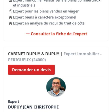
Expert immobilier valeur vénale biens commerciaux
et industriels
Expert pour les biens vendus en viager
Expert biens à caractère exceptionnel
Expert en analyse du recul du trait de côte
Consulter la fiche de l'expert
CABINET DUPUY & DUPUY |
Expert immobilier -
PERIGUEUX (24000)
Demander un devis
Expert
DUPUY JEAN CHRISTOPHE