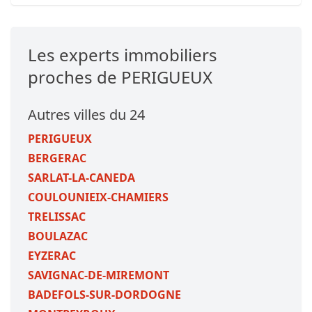
Les experts immobiliers
proches de PERIGUEUX
Autres villes du 24
PERIGUEUX
BERGERAC
SARLAT-LA-CANEDA
COULOUNIEIX-CHAMIERS
TRELISSAC
BOULAZAC
EYZERAC
SAVIGNAC-DE-MIREMONT
BADEFOLS-SUR-DORDOGNE