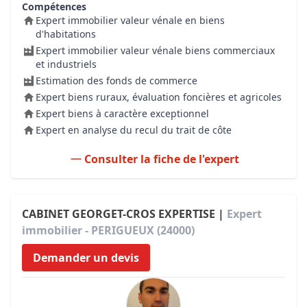
Compétences
Expert immobilier valeur vénale en biens
d'habitations
Expert immobilier valeur vénale biens commerciaux
et industriels
Estimation des fonds de commerce
Expert biens ruraux, évaluation foncières et agricoles
Expert biens à caractère exceptionnel
Expert en analyse du recul du trait de côte
Consulter la fiche de l'expert
CABINET GEORGET-CROS EXPERTISE |
Expert
immobilier - PERIGUEUX (24000)
Demander un devis