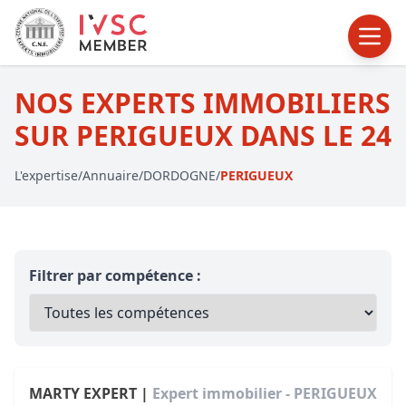
NOS EXPERTS IMMOBILIERS
SUR PERIGUEUX DANS LE 24
L'expertise
/
Annuaire
/
DORDOGNE
/
PERIGUEUX
Filtrer par compétence :
MARTY EXPERT |
Expert immobilier - PERIGUEUX