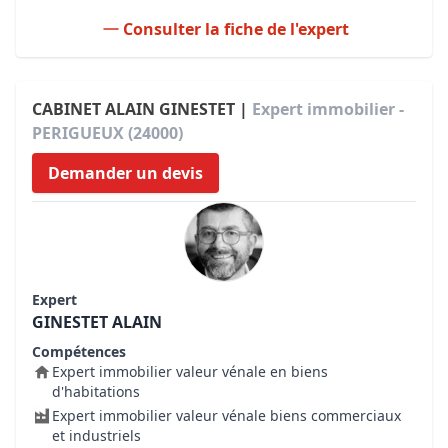
Consulter la fiche de l'expert
CABINET ALAIN GINESTET |
Expert immobilier -
PERIGUEUX (24000)
Demander un devis
Expert
GINESTET ALAIN
Compétences
Expert immobilier valeur vénale en biens
d'habitations
Expert immobilier valeur vénale biens commerciaux
et industriels