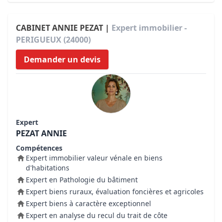
CABINET ANNIE PEZAT |
Expert immobilier -
PERIGUEUX (24000)
Demander un devis
Expert
PEZAT ANNIE
Compétences
Expert immobilier valeur vénale en biens
d'habitations
Expert en Pathologie du bâtiment
Expert biens ruraux, évaluation foncières et agricoles
Expert biens à caractère exceptionnel
Expert en analyse du recul du trait de côte