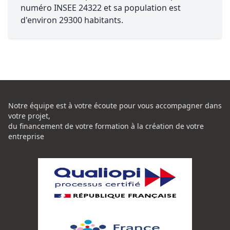
numéro INSEE 24322 et sa population est
d'environ 29300 habitants.
Notre équipe est à votre écoute pour vous accompagner dans
votre projet,
du financement de votre formation à la création de votre
entreprise