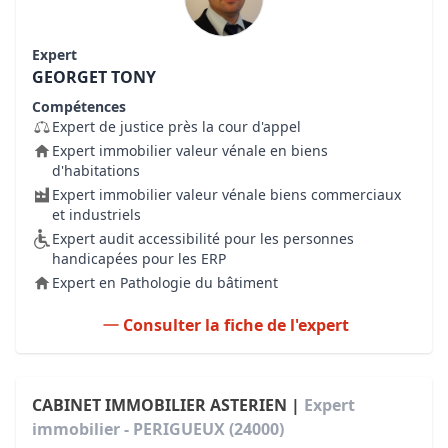
Expert
GEORGET TONY
Compétences
Expert de justice près la cour d'appel
Expert immobilier valeur vénale en biens
d'habitations
Expert immobilier valeur vénale biens commerciaux
et industriels
Expert audit accessibilité pour les personnes
handicapées pour les ERP
Expert en Pathologie du bâtiment
Consulter la fiche de l'expert
CABINET IMMOBILIER ASTERIEN |
Expert
immobilier - PERIGUEUX (24000)