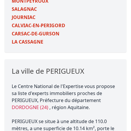
MONTPEYROUX
SALAGNAC
JOURNIAC
CALVIAC-EN-PERIGORD
CARSAC-DE-GURSON
LA CASSAGNE
La ville de PERIGUEUX
Le Centre National de l'Expertise vous propose
sa liste d'experts immobiliers proches de
PERIGUEUX, Préfecture du département
DORDOGNE (24)
, région Aquitaine.
PERIGUEUX se situe à une altitude de 110.0
mètres, a une superficie de 10.14 km², porte le