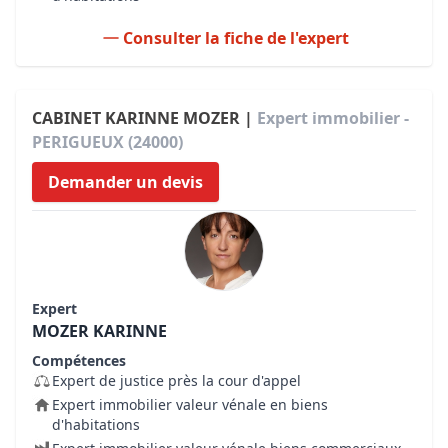
Consulter la fiche de l'expert
CABINET KARINNE MOZER |
Expert immobilier -
PERIGUEUX (24000)
Demander un devis
Expert
MOZER KARINNE
Compétences
Expert de justice près la cour d'appel
Expert immobilier valeur vénale en biens
d'habitations