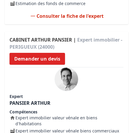
Estimation des fonds de commerce
Consulter la fiche de l'expert
CABINET ARTHUR PANSIER |
Expert immobilier -
PERIGUEUX (24000)
Demander un devis
Expert
PANSIER ARTHUR
Compétences
Expert immobilier valeur vénale en biens
d'habitations
Expert immobilier valeur vénale biens commerciaux