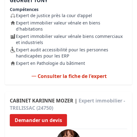
GEORGET TONY
Compétences
Expert de justice près la cour d'appel
Expert immobilier valeur vénale en biens
d'habitations
Expert immobilier valeur vénale biens commerciaux
et industriels
Expert audit accessibilité pour les personnes
handicapées pour les ERP
Expert en Pathologie du bâtiment
Consulter la fiche de l'expert
CABINET KARINNE MOZER |
Expert immobilier -
TRELISSAC (24750)
Demander un devis