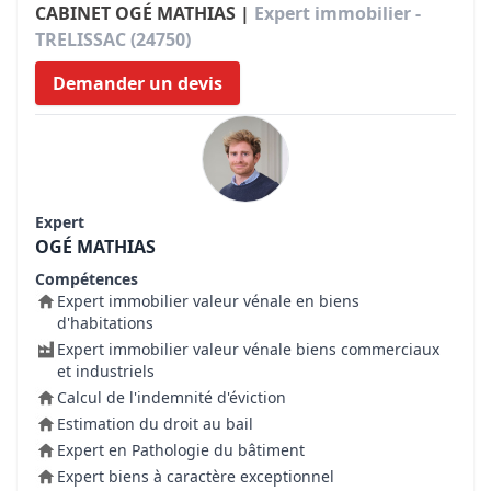
CABINET OGÉ MATHIAS |
Expert immobilier -
TRELISSAC (24750)
Demander un devis
Expert
OGÉ MATHIAS
Compétences
Expert immobilier valeur vénale en biens
d'habitations
Expert immobilier valeur vénale biens commerciaux
et industriels
Calcul de l'indemnité d'éviction
Estimation du droit au bail
Expert en Pathologie du bâtiment
Expert biens à caractère exceptionnel