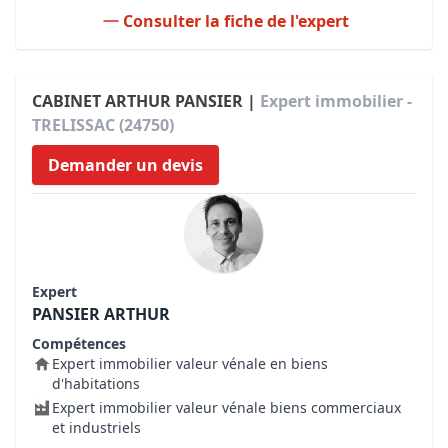
Consulter la fiche de l'expert
CABINET ARTHUR PANSIER |
Expert immobilier -
TRELISSAC (24750)
Demander un devis
Expert
PANSIER ARTHUR
Compétences
Expert immobilier valeur vénale en biens
d'habitations
Expert immobilier valeur vénale biens commerciaux
et industriels