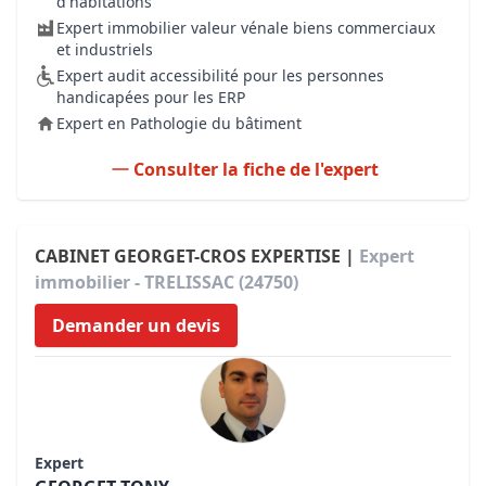
d'habitations
Expert immobilier valeur vénale biens commerciaux
et industriels
Expert audit accessibilité pour les personnes
handicapées pour les ERP
Expert en Pathologie du bâtiment
Consulter la fiche de l'expert
CABINET GEORGET-CROS EXPERTISE |
Expert
immobilier - TRELISSAC (24750)
Demander un devis
Expert