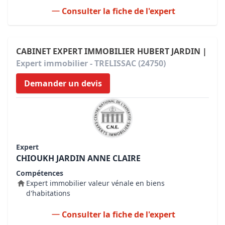
Consulter la fiche de l'expert
CABINET EXPERT IMMOBILIER HUBERT JARDIN |
Expert immobilier - TRELISSAC (24750)
Demander un devis
Expert
CHIOUKH JARDIN ANNE CLAIRE
Compétences
Expert immobilier valeur vénale en biens
d'habitations
Consulter la fiche de l'expert