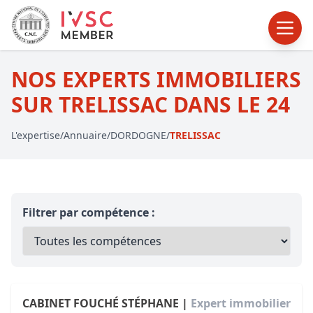
NOS EXPERTS IMMOBILIERS
SUR TRELISSAC DANS LE 24
L'expertise
/
Annuaire
/
DORDOGNE
/
TRELISSAC
Filtrer par compétence :
CABINET FOUCHÉ STÉPHANE |
Expert immobilier