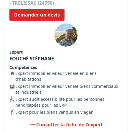
- TRELISSAC (24750)
Demander un devis
Expert
FOUCHÉ STÉPHANE
Compétences
Expert immobilier valeur vénale en biens
d'habitations
Expert immobilier valeur vénale biens commerciaux
et industriels
Expert audit accessibilité pour les personnes
handicapées pour les ERP
Expert pour les biens vendus en viager
Consulter la fiche de l'expert