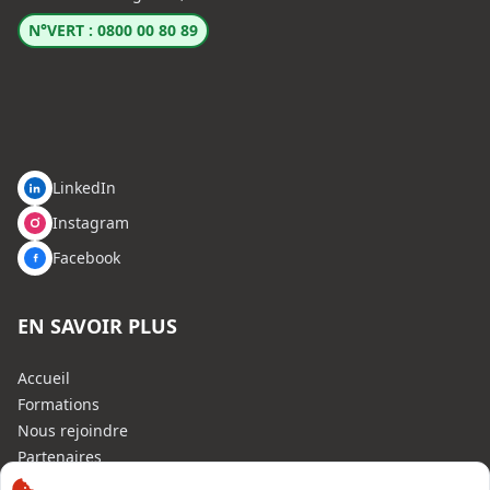
N°VERT : 0800 00 80 89
LinkedIn
Instagram
Facebook
EN SAVOIR PLUS
Accueil
Formations
Nous rejoindre
Partenaires
Autres missions