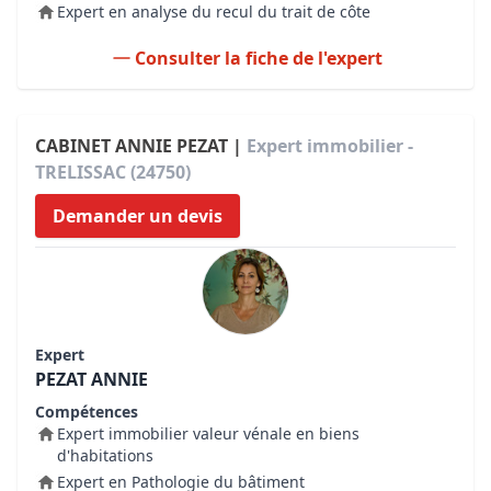
Expert en analyse du recul du trait de côte
Consulter la fiche de l'expert
CABINET ANNIE PEZAT |
Expert immobilier -
TRELISSAC (24750)
Demander un devis
Expert
PEZAT ANNIE
Compétences
Expert immobilier valeur vénale en biens
d'habitations
Expert en Pathologie du bâtiment