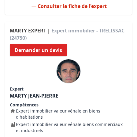
Consulter la fiche de l'expert
MARTY EXPERT |
Expert immobilier - TRELISSAC
(24750)
Demander un devis
Expert
MARTY JEAN-PIERRE
Compétences
Expert immobilier valeur vénale en biens
d'habitations
Expert immobilier valeur vénale biens commerciaux
et industriels