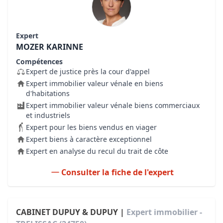
Expert
MOZER KARINNE
Compétences
Expert de justice près la cour d'appel
Expert immobilier valeur vénale en biens
d'habitations
Expert immobilier valeur vénale biens commerciaux
et industriels
Expert pour les biens vendus en viager
Expert biens à caractère exceptionnel
Expert en analyse du recul du trait de côte
Consulter la fiche de l'expert
CABINET DUPUY & DUPUY |
Expert immobilier -