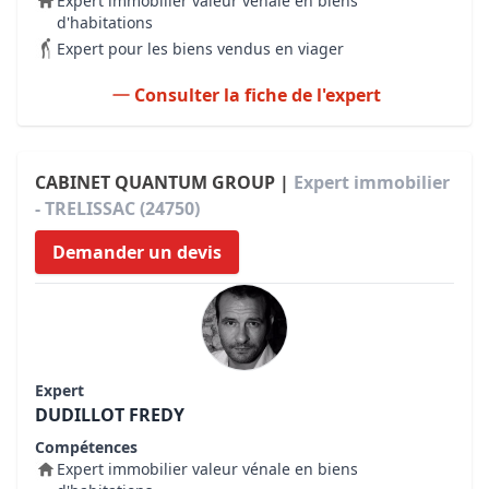
Expert immobilier valeur vénale en biens
d'habitations
Expert pour les biens vendus en viager
Consulter la fiche de l'expert
CABINET QUANTUM GROUP |
Expert immobilier
- TRELISSAC (24750)
Demander un devis
Expert
DUDILLOT FREDY
Compétences
Expert immobilier valeur vénale en biens