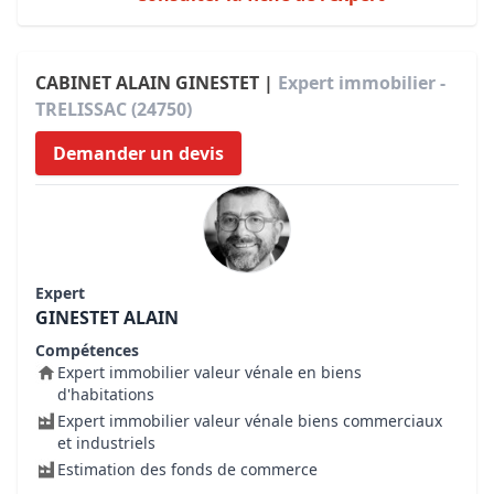
CABINET ALAIN GINESTET |
Expert immobilier -
TRELISSAC (24750)
Demander un devis
Expert
GINESTET ALAIN
Compétences
Expert immobilier valeur vénale en biens
d'habitations
Expert immobilier valeur vénale biens commerciaux
et industriels
Estimation des fonds de commerce