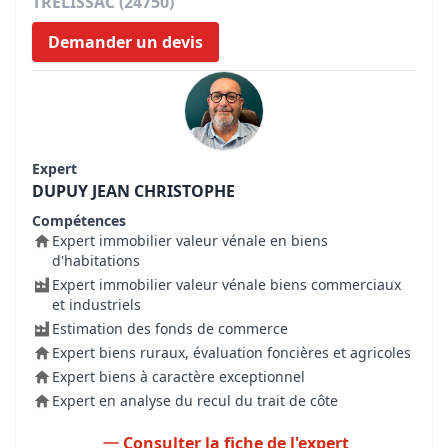
TRELISSAC (24750)
Demander un devis
Expert
DUPUY JEAN CHRISTOPHE
Compétences
Expert immobilier valeur vénale en biens
d'habitations
Expert immobilier valeur vénale biens commerciaux
et industriels
Estimation des fonds de commerce
Expert biens ruraux, évaluation foncières et agricoles
Expert biens à caractère exceptionnel
Expert en analyse du recul du trait de côte
Consulter la fiche de l'expert