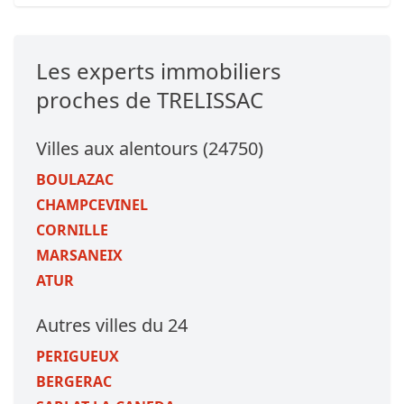
Les experts immobiliers
proches de TRELISSAC
Villes aux alentours (24750)
BOULAZAC
CHAMPCEVINEL
CORNILLE
MARSANEIX
ATUR
Autres villes du 24
PERIGUEUX
BERGERAC