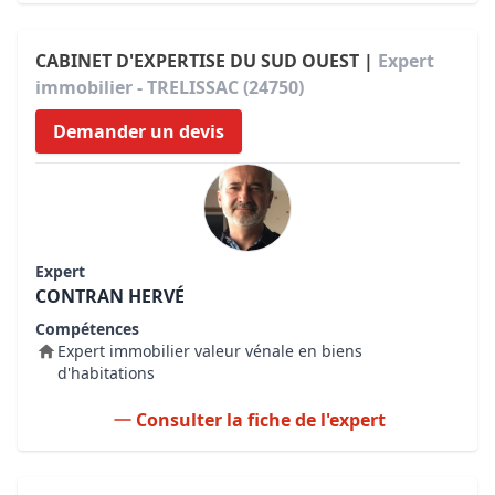
CABINET D'EXPERTISE DU SUD OUEST |
Expert
immobilier - TRELISSAC (24750)
Demander un devis
Expert
CONTRAN HERVÉ
Compétences
Expert immobilier valeur vénale en biens
d'habitations
Consulter la fiche de l'expert