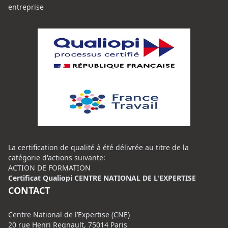
entreprise
La certification de qualité à été délivrée au titre de la
catégorie d'actions suivante:
ACTION DE FORMATION
Certificat Qualiopi CENTRE NATIONAL DE L'EXPERTISE
CONTACT
Centre National de l’Expertise (CNE)
20 rue Henri Regnault, 75014 Paris