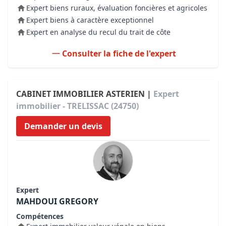
Expert biens ruraux, évaluation foncières et agricoles
Expert biens à caractère exceptionnel
Expert en analyse du recul du trait de côte
Consulter la fiche de l'expert
CABINET IMMOBILIER ASTERIEN |
Expert
immobilier - TRELISSAC (24750)
Demander un devis
Expert
MAHDOUI GREGORY
Compétences