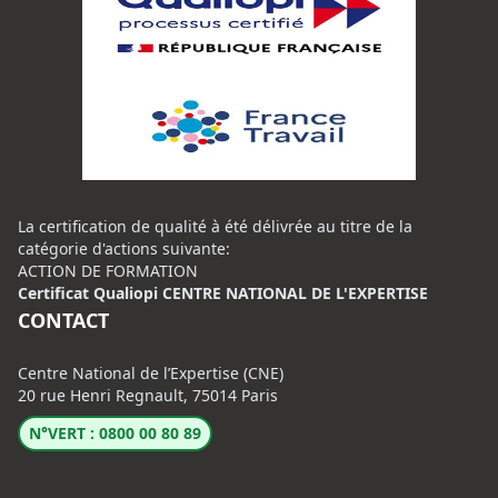
La certification de qualité à été délivrée au titre de la
catégorie d'actions suivante:
ACTION DE FORMATION
Certificat Qualiopi CENTRE NATIONAL DE L'EXPERTISE
CONTACT
Centre National de l’Expertise (CNE)
20 rue Henri Regnault, 75014 Paris
N°VERT : 0800 00 80 89