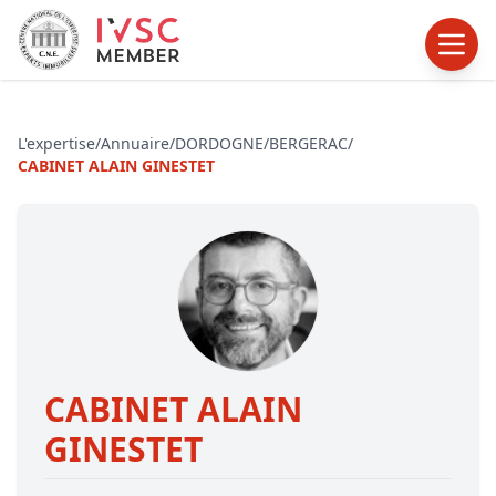
L'expertise
/
Annuaire
/
DORDOGNE
/
BERGERAC
/
CABINET ALAIN GINESTET
CABINET ALAIN
GINESTET