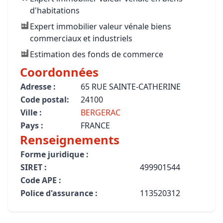
d'habitations
Expert immobilier valeur vénale biens
commerciaux et industriels
Estimation des fonds de commerce
Coordonnées
Adresse :
65 RUE SAINTE-CATHERINE
Code postal:
24100
Ville :
BERGERAC
Pays :
FRANCE
Renseignements
Forme juridique :
SIRET :
499901544
Code APE :
Police d'assurance :
113520312