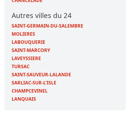
CHANCELADE
Autres villes du 24
SAINT-GERMAIN-DU-SALEMBRE
MOLIERES
LABOUQUERIE
SAINT-MARCORY
LAVEYSSIERE
TURSAC
SAINT-SAUVEUR-LALANDE
SARLIAC-SUR-L'ISLE
CHAMPCEVINEL
LANQUAIS