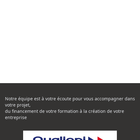
Notre équipe est à votre écoute pour vous accompagner dans
votre projet,
du financement de votre formation à la création de votre
entreprise