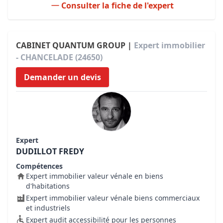
Consulter la fiche de l'expert
CABINET QUANTUM GROUP |
Expert immobilier
- CHANCELADE (24650)
Demander un devis
Expert
DUDILLOT FREDY
Compétences
Expert immobilier valeur vénale en biens
d'habitations
Expert immobilier valeur vénale biens commerciaux
et industriels
Expert audit accessibilité pour les personnes