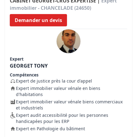
CABINET GEORGET-CROS EXPERTISE |
Expert
immobilier - CHANCELADE (24650)
Demander un devis
Expert
GEORGET TONY
Compétences
Expert de justice près la cour d'appel
Expert immobilier valeur vénale en biens
d'habitations
Expert immobilier valeur vénale biens commerciaux
et industriels
Expert audit accessibilité pour les personnes
handicapées pour les ERP
Expert en Pathologie du bâtiment