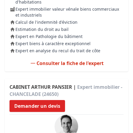
d'habitations
Expert immobilier valeur vénale biens commerciaux
et industriels
Calcul de l'indemnité d'éviction
Estimation du droit au bail
Expert en Pathologie du bâtiment
Expert biens à caractère exceptionnel
Expert en analyse du recul du trait de côte
Consulter la fiche de l'expert
CABINET ARTHUR PANSIER |
Expert immobilier -
CHANCELADE (24650)
Demander un devis