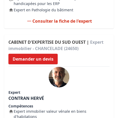
handicapées pour les ERP
Expert en Pathologie du bâtiment
Consulter la fiche de l'expert
CABINET D'EXPERTISE DU SUD OUEST |
Expert
immobilier - CHANCELADE (24650)
Demander un devis
Expert
CONTRAN HERVÉ
Compétences
Expert immobilier valeur vénale en biens
d'habitations