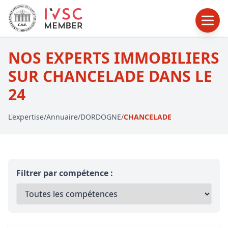
NOS EXPERTS IMMOBILIERS
SUR CHANCELADE DANS LE
24
L'expertise
/
Annuaire
/
DORDOGNE
/
CHANCELADE
Filtrer par compétence :