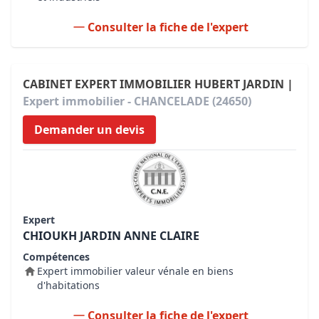
Consulter la fiche de l'expert
CABINET EXPERT IMMOBILIER HUBERT JARDIN |
Expert immobilier - CHANCELADE (24650)
Demander un devis
Expert
CHIOUKH JARDIN ANNE CLAIRE
Compétences
Expert immobilier valeur vénale en biens
d'habitations
Consulter la fiche de l'expert