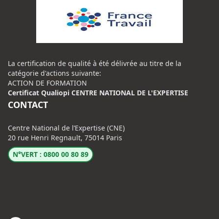
La certification de qualité à été délivrée au titre de la
catégorie d'actions suivante:
ACTION DE FORMATION
Certificat Qualiopi CENTRE NATIONAL DE L'EXPERTISE
CONTACT
Centre National de l’Expertise (CNE)
20 rue Henri Regnault, 75014 Paris
N°VERT : 0800 00 80 89