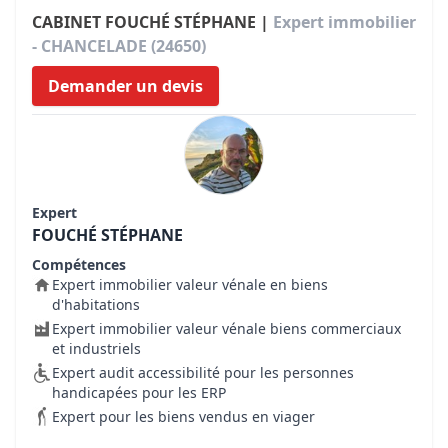
CABINET FOUCHÉ STÉPHANE |
Expert immobilier
- CHANCELADE (24650)
Demander un devis
Expert
FOUCHÉ STÉPHANE
Compétences
Expert immobilier valeur vénale en biens
d'habitations
Expert immobilier valeur vénale biens commerciaux
et industriels
Expert audit accessibilité pour les personnes
handicapées pour les ERP
Expert pour les biens vendus en viager