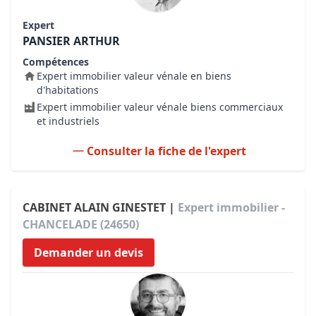
Expert
PANSIER ARTHUR
Compétences
Expert immobilier valeur vénale en biens
d'habitations
Expert immobilier valeur vénale biens commerciaux
et industriels
Consulter la fiche de l'expert
CABINET ALAIN GINESTET |
Expert immobilier -
CHANCELADE (24650)
Demander un devis