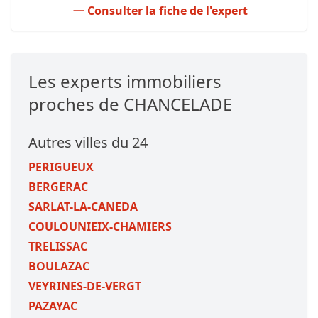
Consulter la fiche de l'expert
Les experts immobiliers
proches de CHANCELADE
Autres villes du 24
PERIGUEUX
BERGERAC
SARLAT-LA-CANEDA
COULOUNIEIX-CHAMIERS
TRELISSAC
BOULAZAC
VEYRINES-DE-VERGT
PAZAYAC