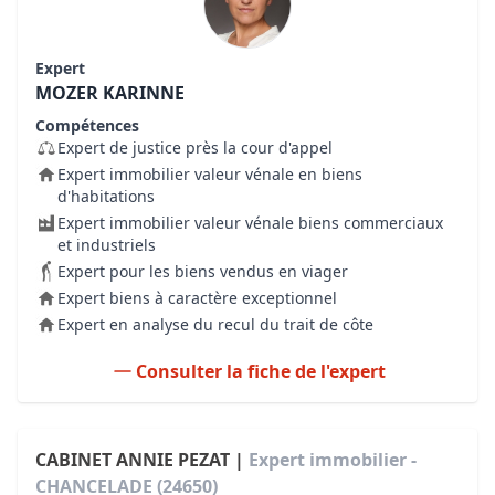
Expert
MOZER KARINNE
Compétences
Expert de justice près la cour d'appel
Expert immobilier valeur vénale en biens
d'habitations
Expert immobilier valeur vénale biens commerciaux
et industriels
Expert pour les biens vendus en viager
Expert biens à caractère exceptionnel
Expert en analyse du recul du trait de côte
Consulter la fiche de l'expert
CABINET ANNIE PEZAT |
Expert immobilier -
CHANCELADE (24650)