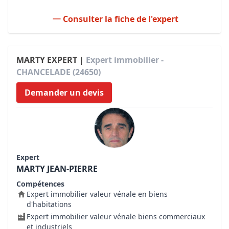
Consulter la fiche de l'expert
MARTY EXPERT |
Expert immobilier -
CHANCELADE (24650)
Demander un devis
Expert
MARTY JEAN-PIERRE
Compétences
Expert immobilier valeur vénale en biens
d'habitations
Expert immobilier valeur vénale biens commerciaux
et industriels