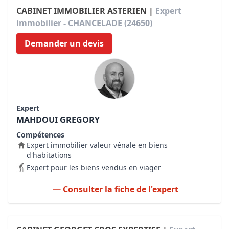
CABINET IMMOBILIER ASTERIEN |
Expert
immobilier - CHANCELADE (24650)
Demander un devis
Expert
MAHDOUI GREGORY
Compétences
Expert immobilier valeur vénale en biens
d'habitations
Expert pour les biens vendus en viager
Consulter la fiche de l'expert