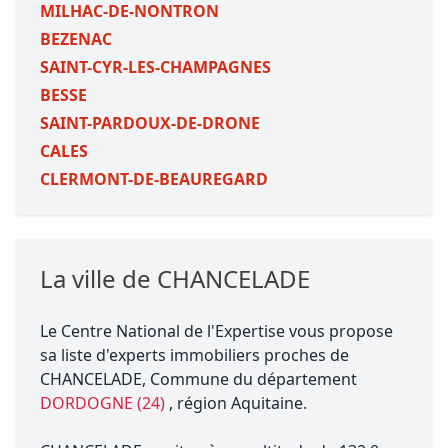
MILHAC-DE-NONTRON
BEZENAC
SAINT-CYR-LES-CHAMPAGNES
BESSE
SAINT-PARDOUX-DE-DRONE
CALES
CLERMONT-DE-BEAUREGARD
La ville de CHANCELADE
Le Centre National de l'Expertise vous propose
sa liste d'experts immobiliers proches de
CHANCELADE, Commune du département
DORDOGNE (24)
, région Aquitaine.