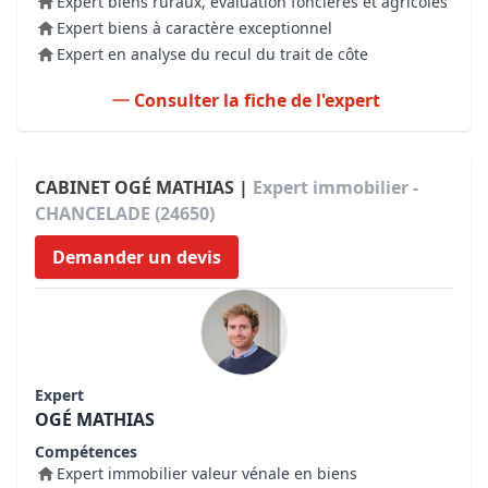
Expert biens ruraux, évaluation foncières et agricoles
Expert biens à caractère exceptionnel
Expert en analyse du recul du trait de côte
Consulter la fiche de l'expert
CABINET OGÉ MATHIAS |
Expert immobilier -
CHANCELADE (24650)
Demander un devis
Expert
OGÉ MATHIAS
Compétences
Expert immobilier valeur vénale en biens