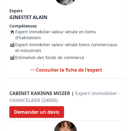
Expert
GINESTET ALAIN
Compétences
Expert immobilier valeur vénale en biens
d'habitations
Expert immobilier valeur vénale biens commerciaux
et industriels
Estimation des fonds de commerce
Consulter la fiche de l'expert
CABINET KARINNE MOZER |
Expert immobilier -
CHANCELADE (24650)
Demander un devis