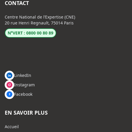
CONTACT
Centre National de l’Expertise (CNE)
20 rue Henri Regnault, 75014 Paris
N°VERT : 0800 00 80 89
LinkedIn
Instagram
Facebook
EN SAVOIR PLUS
Accueil