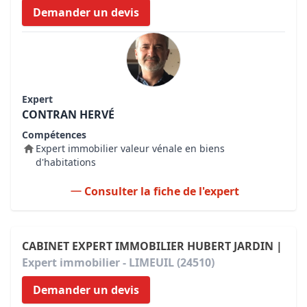
Demander un devis
Expert
CONTRAN HERVÉ
Compétences
Expert immobilier valeur vénale en biens
d'habitations
Consulter la fiche de l'expert
CABINET EXPERT IMMOBILIER HUBERT JARDIN |
Expert immobilier - LIMEUIL (24510)
Demander un devis