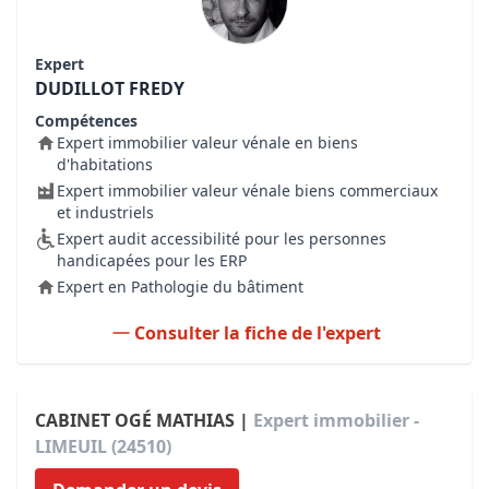
Expert
DUDILLOT FREDY
Compétences
Expert immobilier valeur vénale en biens
d'habitations
Expert immobilier valeur vénale biens commerciaux
et industriels
Expert audit accessibilité pour les personnes
handicapées pour les ERP
Expert en Pathologie du bâtiment
Consulter la fiche de l'expert
CABINET OGÉ MATHIAS |
Expert immobilier -
LIMEUIL (24510)