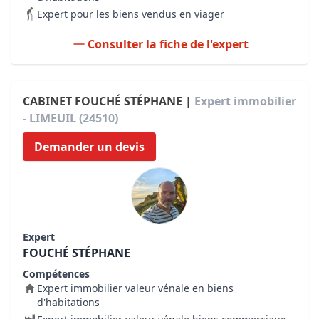
Expert pour les biens vendus en viager
Consulter la fiche de l'expert
CABINET FOUCHÉ STÉPHANE |
Expert immobilier
- LIMEUIL (24510)
Demander un devis
Expert
FOUCHÉ STÉPHANE
Compétences
Expert immobilier valeur vénale en biens
d'habitations