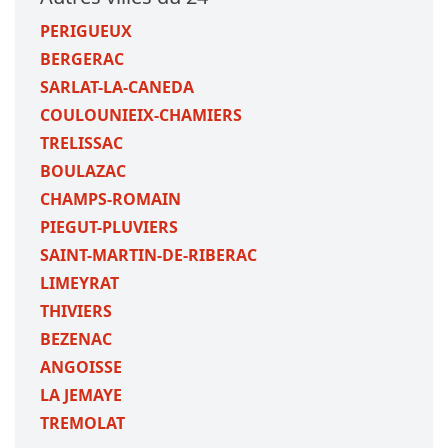
PERIGUEUX
BERGERAC
SARLAT-LA-CANEDA
COULOUNIEIX-CHAMIERS
TRELISSAC
BOULAZAC
CHAMPS-ROMAIN
PIEGUT-PLUVIERS
SAINT-MARTIN-DE-RIBERAC
LIMEYRAT
THIVIERS
BEZENAC
ANGOISSE
LA JEMAYE
TREMOLAT