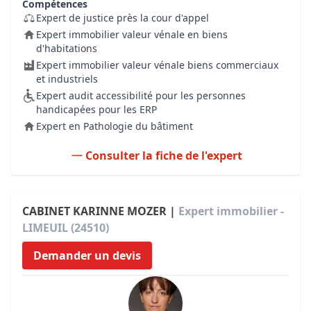
Compétences
Expert de justice près la cour d'appel
Expert immobilier valeur vénale en biens
d'habitations
Expert immobilier valeur vénale biens commerciaux
et industriels
Expert audit accessibilité pour les personnes
handicapées pour les ERP
Expert en Pathologie du bâtiment
Consulter la fiche de l'expert
CABINET KARINNE MOZER |
Expert immobilier -
LIMEUIL (24510)
Demander un devis