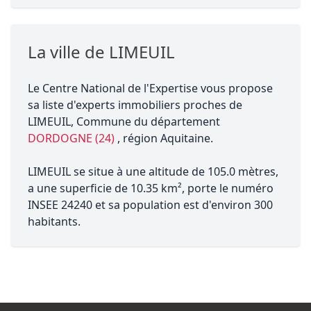
La ville de LIMEUIL
Le Centre National de l'Expertise vous propose
sa liste d'experts immobiliers proches de
LIMEUIL, Commune du département
DORDOGNE (24)
, région Aquitaine.
LIMEUIL se situe à une altitude de 105.0 mètres,
a une superficie de 10.35 km², porte le numéro
INSEE 24240 et sa population est d'environ 300
habitants.