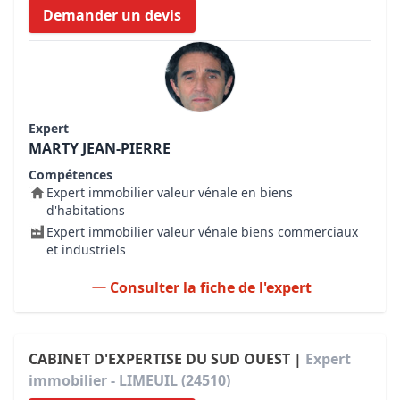
Demander un devis
Expert
MARTY JEAN-PIERRE
Compétences
Expert immobilier valeur vénale en biens
d'habitations
Expert immobilier valeur vénale biens commerciaux
et industriels
Consulter la fiche de l'expert
CABINET D'EXPERTISE DU SUD OUEST |
Expert
immobilier - LIMEUIL (24510)