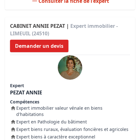
Consulter la fiche de l'expert
CABINET ANNIE PEZAT |
Expert immobilier -
LIMEUIL (24510)
Demander un devis
Expert
PEZAT ANNIE
Compétences
Expert immobilier valeur vénale en biens
d'habitations
Expert en Pathologie du bâtiment
Expert biens ruraux, évaluation foncières et agricoles
Expert biens à caractère exceptionnel