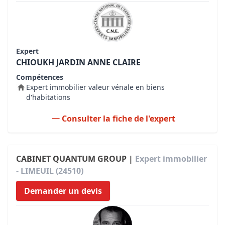
Expert
CHIOUKH JARDIN ANNE CLAIRE
Compétences
Expert immobilier valeur vénale en biens
d'habitations
Consulter la fiche de l'expert
CABINET QUANTUM GROUP |
Expert immobilier
- LIMEUIL (24510)
Demander un devis