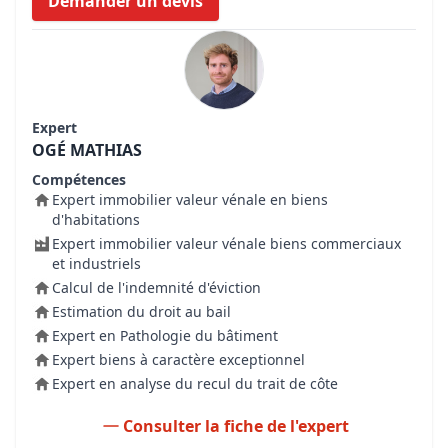
Demander un devis
Expert
OGÉ MATHIAS
Compétences
Expert immobilier valeur vénale en biens
d'habitations
Expert immobilier valeur vénale biens commerciaux
et industriels
Calcul de l'indemnité d'éviction
Estimation du droit au bail
Expert en Pathologie du bâtiment
Expert biens à caractère exceptionnel
Expert en analyse du recul du trait de côte
Consulter la fiche de l'expert