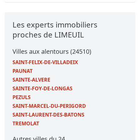
Les experts immobiliers
proches de LIMEUIL
Villes aux alentours (24510)
SAINT-FELIX-DE-VILLADEIX
PAUNAT
SAINTE-ALVERE
SAINTE-FOY-DE-LONGAS
PEZULS
SAINT-MARCEL-DU-PERIGORD
SAINT-LAURENT-DES-BATONS
TREMOLAT
Autres villes du 24