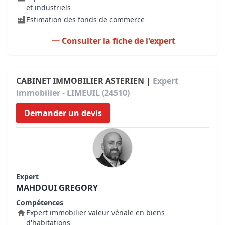
et industriels
Estimation des fonds de commerce
Consulter la fiche de l'expert
CABINET IMMOBILIER ASTERIEN |
Expert
immobilier - LIMEUIL (24510)
Demander un devis
Expert
MAHDOUI GREGORY
Compétences
Expert immobilier valeur vénale en biens
d'habitations