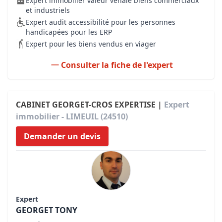
Expert immobilier valeur vénale biens commerciaux
et industriels
Expert audit accessibilité pour les personnes
handicapées pour les ERP
Expert pour les biens vendus en viager
Consulter la fiche de l'expert
CABINET GEORGET-CROS EXPERTISE |
Expert
immobilier - LIMEUIL (24510)
Demander un devis
Expert
GEORGET TONY