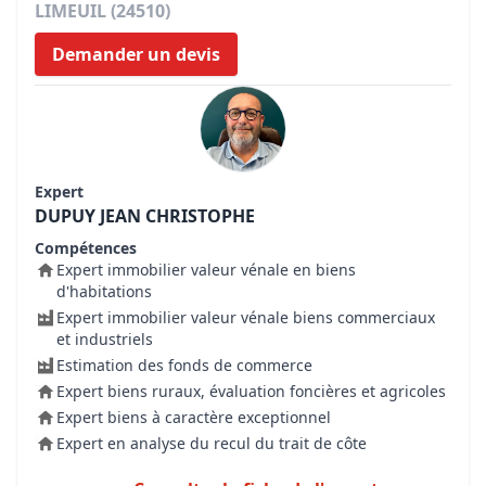
LIMEUIL (24510)
Demander un devis
Expert
DUPUY JEAN CHRISTOPHE
Compétences
Expert immobilier valeur vénale en biens
d'habitations
Expert immobilier valeur vénale biens commerciaux
et industriels
Estimation des fonds de commerce
Expert biens ruraux, évaluation foncières et agricoles
Expert biens à caractère exceptionnel
Expert en analyse du recul du trait de côte