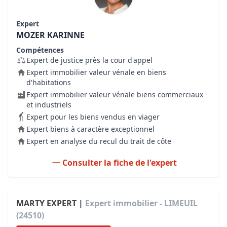
Expert
MOZER KARINNE
Compétences
Expert de justice près la cour d'appel
Expert immobilier valeur vénale en biens
d'habitations
Expert immobilier valeur vénale biens commerciaux
et industriels
Expert pour les biens vendus en viager
Expert biens à caractère exceptionnel
Expert en analyse du recul du trait de côte
Consulter la fiche de l'expert
MARTY EXPERT |
Expert immobilier - LIMEUIL
(24510)