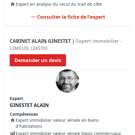
Expert en analyse du recul du trait de côte
Consulter la fiche de l'expert
CABINET ALAIN GINESTET |
Expert immobilier -
LIMEUIL (24510)
Demander un devis
Expert
GINESTET ALAIN
Compétences
Expert immobilier valeur vénale en biens
d'habitations
Expert immobilier valeur vénale biens commerciaux