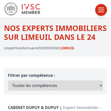
NOS EXPERTS IMMOBILIERS
SUR LIMEUIL DANS LE 24
L'expertise
/
Annuaire
/
DORDOGNE
/
LIMEUIL
Filtrer par compétence :
CABINET DUPUY & DUPUY |
Expert immobilier -