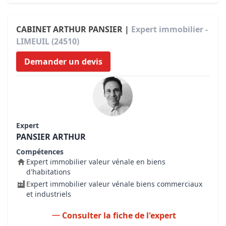
CABINET ARTHUR PANSIER |
Expert immobilier -
LIMEUIL (24510)
Demander un devis
Expert
PANSIER ARTHUR
Compétences
Expert immobilier valeur vénale en biens
d'habitations
Expert immobilier valeur vénale biens commerciaux
et industriels
Consulter la fiche de l'expert