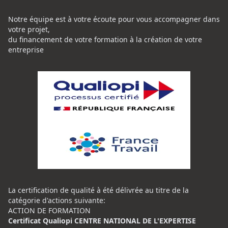
Notre équipe est à votre écoute pour vous accompagner dans
votre projet,
du financement de votre formation à la création de votre
entreprise
La certification de qualité à été délivrée au titre de la
catégorie d'actions suivante:
ACTION DE FORMATION
Certificat Qualiopi CENTRE NATIONAL DE L'EXPERTISE