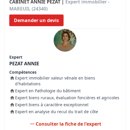
CABINET ANNIE PEZAT |
Expert immobilier -
MAREUIL (24340)
Demander un devis
Expert
PEZAT ANNIE
Compétences
Expert immobilier valeur vénale en biens
d'habitations
Expert en Pathologie du bâtiment
Expert biens ruraux, évaluation foncières et agricoles
Expert biens à caractère exceptionnel
Expert en analyse du recul du trait de côte
Consulter la fiche de l'expert