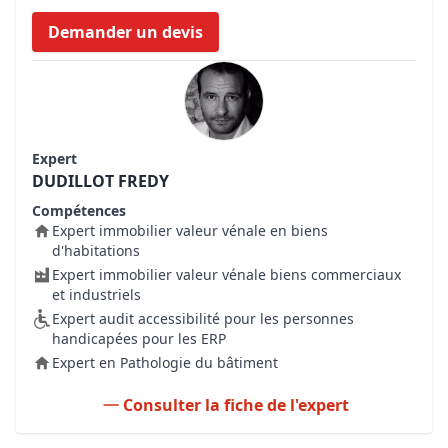
Demander un devis
Expert
DUDILLOT FREDY
Compétences
Expert immobilier valeur vénale en biens
d'habitations
Expert immobilier valeur vénale biens commerciaux
et industriels
Expert audit accessibilité pour les personnes
handicapées pour les ERP
Expert en Pathologie du bâtiment
Consulter la fiche de l'expert