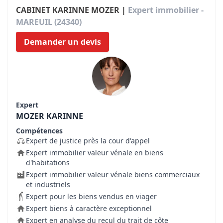
CABINET KARINNE MOZER |
Expert immobilier -
MAREUIL (24340)
Demander un devis
Expert
MOZER KARINNE
Compétences
Expert de justice près la cour d'appel
Expert immobilier valeur vénale en biens
d'habitations
Expert immobilier valeur vénale biens commerciaux
et industriels
Expert pour les biens vendus en viager
Expert biens à caractère exceptionnel
Expert en analyse du recul du trait de côte