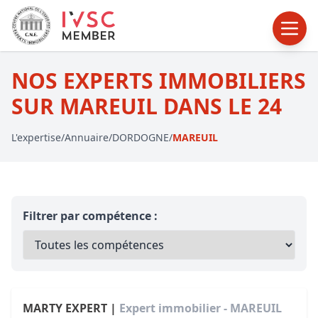
NOS EXPERTS IMMOBILIERS
SUR MAREUIL DANS LE 24
L'expertise
/
Annuaire
/
DORDOGNE
/
MAREUIL
Filtrer par compétence :
MARTY EXPERT |
Expert immobilier - MAREUIL