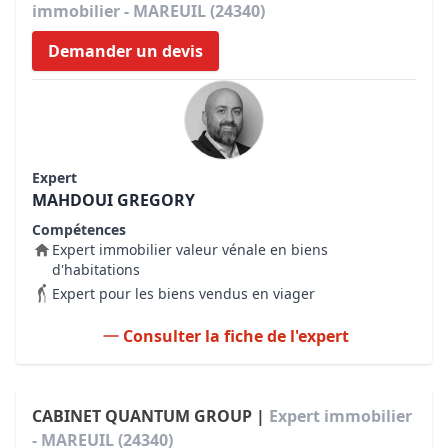
immobilier - MAREUIL (24340)
Demander un devis
Expert
MAHDOUI GREGORY
Compétences
Expert immobilier valeur vénale en biens
d'habitations
Expert pour les biens vendus en viager
Consulter la fiche de l'expert
CABINET QUANTUM GROUP |
Expert immobilier
- MAREUIL (24340)