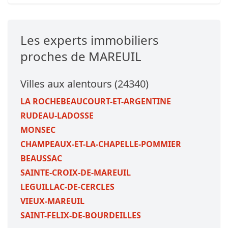
Les experts immobiliers
proches de MAREUIL
Villes aux alentours (24340)
LA ROCHEBEAUCOURT-ET-ARGENTINE
RUDEAU-LADOSSE
MONSEC
CHAMPEAUX-ET-LA-CHAPELLE-POMMIER
BEAUSSAC
SAINTE-CROIX-DE-MAREUIL
LEGUILLAC-DE-CERCLES
VIEUX-MAREUIL
SAINT-FELIX-DE-BOURDEILLES