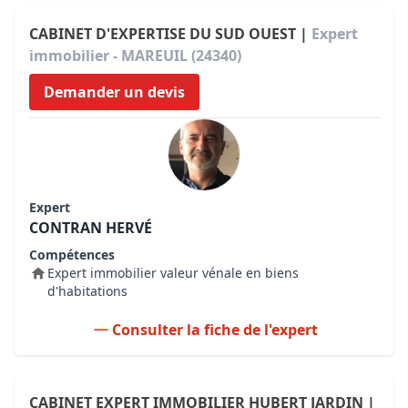
CABINET D'EXPERTISE DU SUD OUEST |
Expert
immobilier - MAREUIL (24340)
Demander un devis
Expert
CONTRAN HERVÉ
Compétences
Expert immobilier valeur vénale en biens
d'habitations
Consulter la fiche de l'expert
CABINET EXPERT IMMOBILIER HUBERT JARDIN |