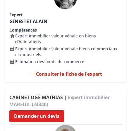
Expert
GINESTET ALAIN
Compétences
Expert immobilier valeur vénale en biens
d'habitations
Expert immobilier valeur vénale biens commerciaux
et industriels
Estimation des fonds de commerce
Consulter la fiche de l'expert
CABINET OGÉ MATHIAS |
Expert immobilier -
MAREUIL (24340)
Demander un devis