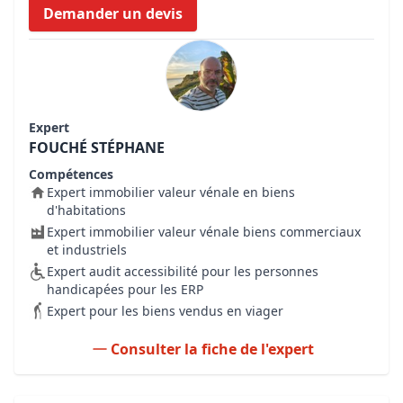
Demander un devis
Expert
FOUCHÉ STÉPHANE
Compétences
Expert immobilier valeur vénale en biens
d'habitations
Expert immobilier valeur vénale biens commerciaux
et industriels
Expert audit accessibilité pour les personnes
handicapées pour les ERP
Expert pour les biens vendus en viager
Consulter la fiche de l'expert