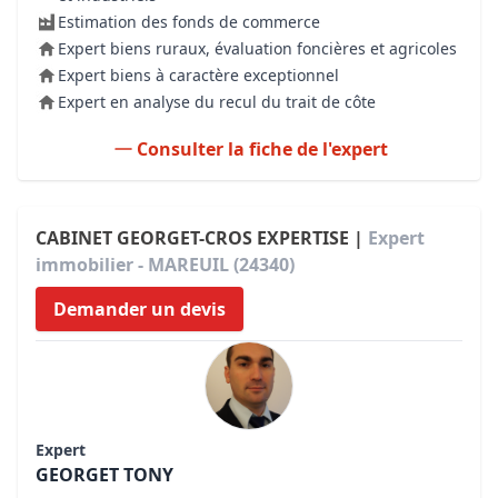
Estimation des fonds de commerce
Expert biens ruraux, évaluation foncières et agricoles
Expert biens à caractère exceptionnel
Expert en analyse du recul du trait de côte
Consulter la fiche de l'expert
CABINET GEORGET-CROS EXPERTISE |
Expert
immobilier - MAREUIL (24340)
Demander un devis
Expert
GEORGET TONY