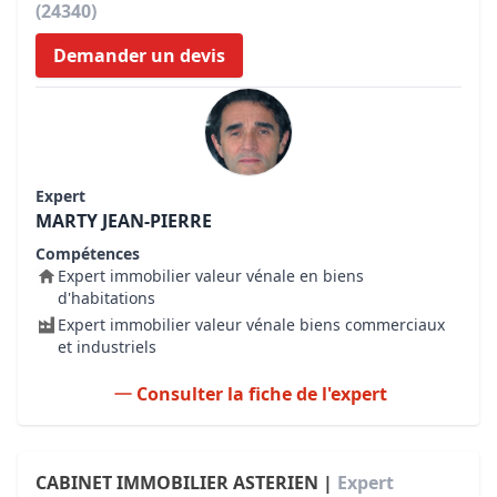
(24340)
Demander un devis
Expert
MARTY JEAN-PIERRE
Compétences
Expert immobilier valeur vénale en biens
d'habitations
Expert immobilier valeur vénale biens commerciaux
et industriels
Consulter la fiche de l'expert
CABINET IMMOBILIER ASTERIEN |
Expert