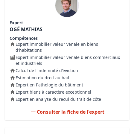
Expert
OGÉ MATHIAS
Compétences
Expert immobilier valeur vénale en biens
d'habitations
Expert immobilier valeur vénale biens commerciaux
et industriels
Calcul de l'indemnité d'éviction
Estimation du droit au bail
Expert en Pathologie du bâtiment
Expert biens à caractère exceptionnel
Expert en analyse du recul du trait de côte
Consulter la fiche de l'expert