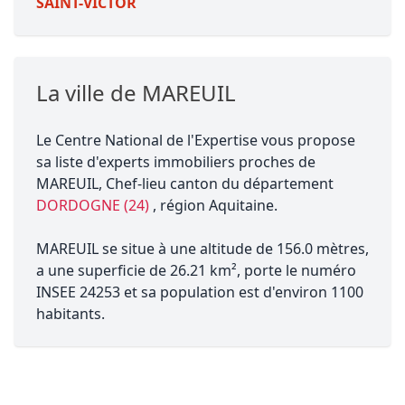
SAINT-VICTOR
La ville de MAREUIL
Le Centre National de l'Expertise vous propose
sa liste d'experts immobiliers proches de
MAREUIL, Chef-lieu canton du département
DORDOGNE (24)
, région Aquitaine.
MAREUIL se situe à une altitude de 156.0 mètres,
a une superficie de 26.21 km², porte le numéro
INSEE 24253 et sa population est d'environ 1100
habitants.