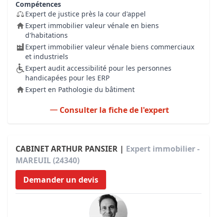
Compétences
Expert de justice près la cour d'appel
Expert immobilier valeur vénale en biens
d'habitations
Expert immobilier valeur vénale biens commerciaux
et industriels
Expert audit accessibilité pour les personnes
handicapées pour les ERP
Expert en Pathologie du bâtiment
Consulter la fiche de l'expert
CABINET ARTHUR PANSIER |
Expert immobilier -
MAREUIL (24340)
Demander un devis