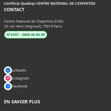
Certificat Qualiopi CENTRE NATIONAL DE L'EXPERTISE
CONTACT
Centre National de l’Expertise (CNE)
20 rue Henri Regnault, 75014 Paris
N°VERT : 0800 00 80 89
LinkedIn
Instagram
Facebook
EN SAVOIR PLUS