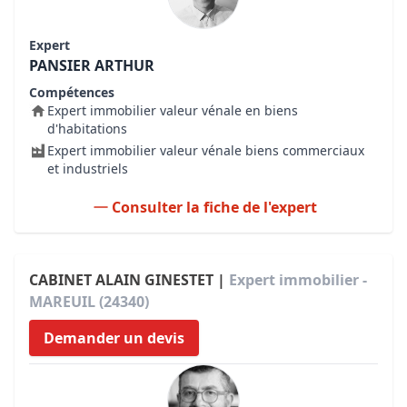
Expert
PANSIER ARTHUR
Compétences
Expert immobilier valeur vénale en biens
d'habitations
Expert immobilier valeur vénale biens commerciaux
et industriels
Consulter la fiche de l'expert
CABINET ALAIN GINESTET |
Expert immobilier -
MAREUIL (24340)
Demander un devis