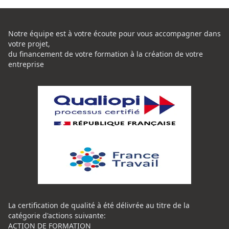
Notre équipe est à votre écoute pour vous accompagner dans
votre projet,
du financement de votre formation à la création de votre
entreprise
La certification de qualité à été délivrée au titre de la
catégorie d'actions suivante:
ACTION DE FORMATION