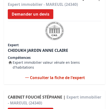
Expert immobilier - MAREUIL (24340)
Demander un devis
Expert
CHIOUKH JARDIN ANNE CLAIRE
Compétences
Expert immobilier valeur vénale en biens
d'habitations
Consulter la fiche de l'expert
CABINET FOUCHÉ STÉPHANE |
Expert immobilier
- MAREUIL (24340)