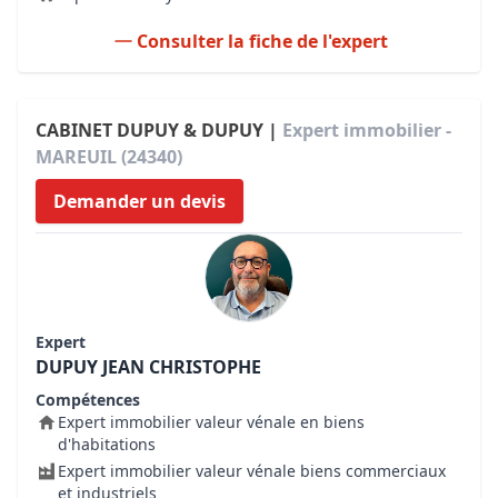
Consulter la fiche de l'expert
CABINET DUPUY & DUPUY |
Expert immobilier -
MAREUIL (24340)
Demander un devis
Expert
DUPUY JEAN CHRISTOPHE
Compétences
Expert immobilier valeur vénale en biens
d'habitations
Expert immobilier valeur vénale biens commerciaux
et industriels