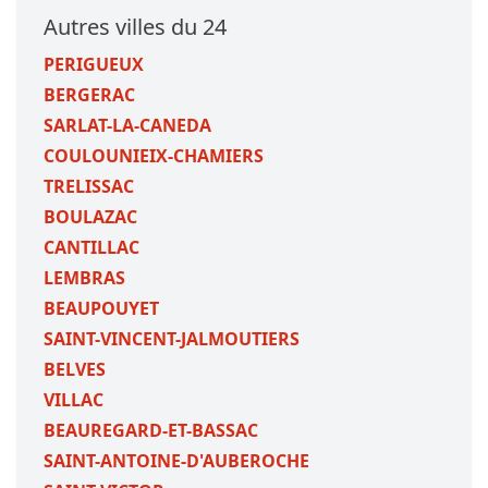
Autres villes du 24
PERIGUEUX
BERGERAC
SARLAT-LA-CANEDA
COULOUNIEIX-CHAMIERS
TRELISSAC
BOULAZAC
CANTILLAC
LEMBRAS
BEAUPOUYET
SAINT-VINCENT-JALMOUTIERS
BELVES
VILLAC
BEAUREGARD-ET-BASSAC
SAINT-ANTOINE-D'AUBEROCHE