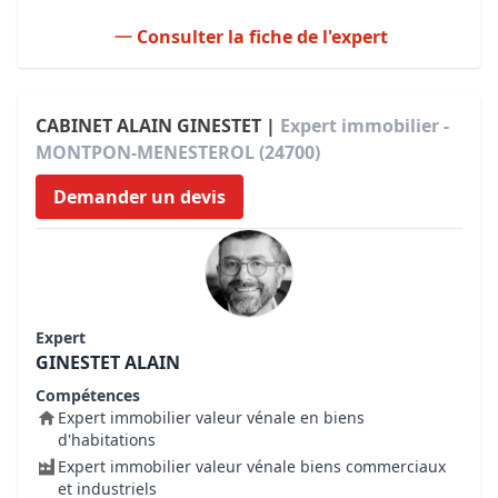
Consulter la fiche de l'expert
CABINET ALAIN GINESTET |
Expert immobilier -
MONTPON-MENESTEROL (24700)
Demander un devis
Expert
GINESTET ALAIN
Compétences
Expert immobilier valeur vénale en biens
d'habitations
Expert immobilier valeur vénale biens commerciaux
et industriels