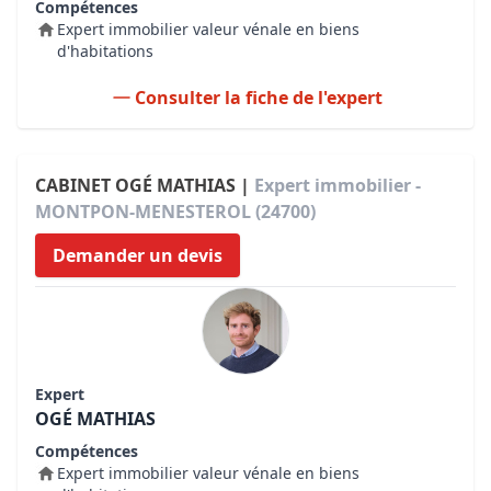
Compétences
Expert immobilier valeur vénale en biens
d'habitations
Consulter la fiche de l'expert
CABINET OGÉ MATHIAS |
Expert immobilier -
MONTPON-MENESTEROL (24700)
Demander un devis
Expert
OGÉ MATHIAS
Compétences
Expert immobilier valeur vénale en biens