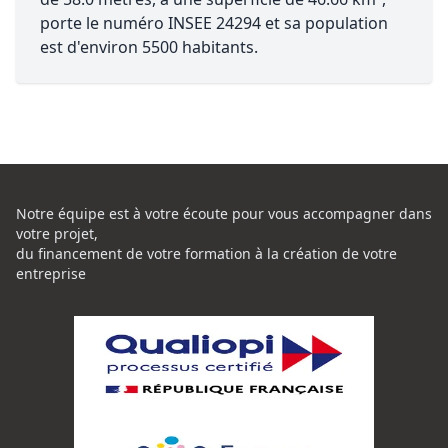
porte le numéro INSEE 24294 et sa population
est d'environ 5500 habitants.
Notre équipe est à votre écoute pour vous accompagner dans
votre projet,
du financement de votre formation à la création de votre
entreprise