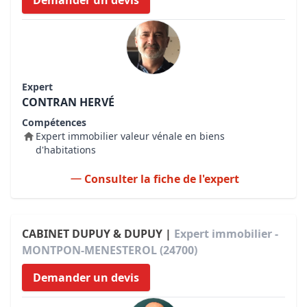
Demander un devis
Expert
CONTRAN HERVÉ
Compétences
Expert immobilier valeur vénale en biens
d'habitations
Consulter la fiche de l'expert
CABINET DUPUY & DUPUY |
Expert immobilier -
MONTPON-MENESTEROL (24700)
Demander un devis