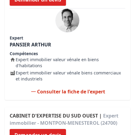
Expert
PANSIER ARTHUR
Compétences
Expert immobilier valeur vénale en biens
d'habitations
Expert immobilier valeur vénale biens commerciaux
et industriels
Consulter la fiche de l'expert
CABINET D'EXPERTISE DU SUD OUEST |
Expert
immobilier - MONTPON-MENESTEROL (24700)