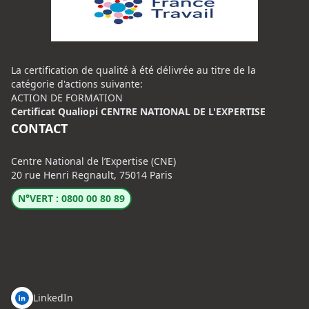
La certification de qualité à été délivrée au titre de la
catégorie d'actions suivante:
ACTION DE FORMATION
Certificat Qualiopi CENTRE NATIONAL DE L'EXPERTISE
CONTACT
Centre National de l’Expertise (CNE)
20 rue Henri Regnault, 75014 Paris
N°VERT : 0800 00 80 89
LinkedIn