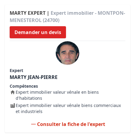
MARTY EXPERT |
Expert immobilier - MONTPON-
MENESTEROL (24700)
Demander un devis
Expert
MARTY JEAN-PIERRE
Compétences
Expert immobilier valeur vénale en biens
d'habitations
Expert immobilier valeur vénale biens commerciaux
et industriels
Consulter la fiche de l'expert