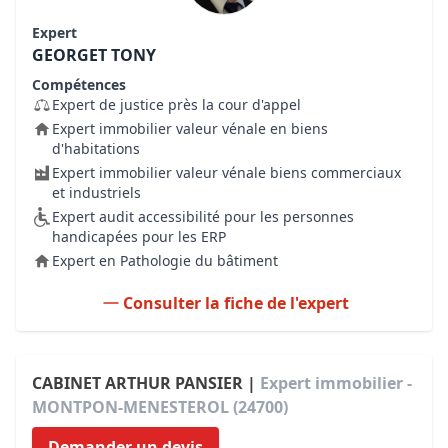
Expert
GEORGET TONY
Compétences
Expert de justice près la cour d'appel
Expert immobilier valeur vénale en biens
d'habitations
Expert immobilier valeur vénale biens commerciaux
et industriels
Expert audit accessibilité pour les personnes
handicapées pour les ERP
Expert en Pathologie du bâtiment
Consulter la fiche de l'expert
CABINET ARTHUR PANSIER |
Expert immobilier -
MONTPON-MENESTEROL (24700)
Demander un devis