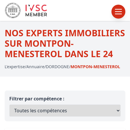
NOS EXPERTS IMMOBILIERS
SUR MONTPON-
MENESTEROL DANS LE 24
L'expertise
/
Annuaire
/
DORDOGNE
/
MONTPON-MENESTEROL
Filtrer par compétence :