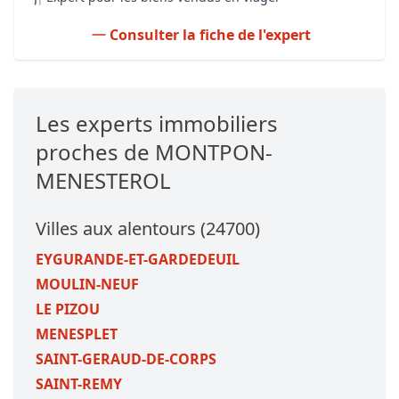
Consulter la fiche de l'expert
Les experts immobiliers
proches de MONTPON-
MENESTEROL
Villes aux alentours (24700)
EYGURANDE-ET-GARDEDEUIL
MOULIN-NEUF
LE PIZOU
MENESPLET
SAINT-GERAUD-DE-CORPS
SAINT-REMY