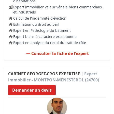
d'habitations
Expert immobilier valeur vénale biens commerciaux
et industriels
Calcul de l'indemnité d'éviction
Estimation du droit au bail
Expert en Pathologie du bâtiment
Expert biens à caractère exceptionnel
Expert en analyse du recul du trait de côte
Consulter la fiche de l'expert
CABINET GEORGET-CROS EXPERTISE |
Expert
immobilier - MONTPON-MENESTEROL (24700)
Demander un devis