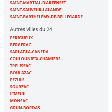
SAINT-MARTIAL-D'ARTENSET
SAINT-SAUVEUR-LALANDE
SAINT-BARTHELEMY-DE-BELLEGARDE
Autres villes du 24
PERIGUEUX
BERGERAC
SARLAT-LA-CANEDA
COULOUNIEIX-CHAMIERS
TRELISSAC
BOULAZAC
PEZULS
SOURZAC
LIMEUIL
MONSAC
GRUN-BORDAS