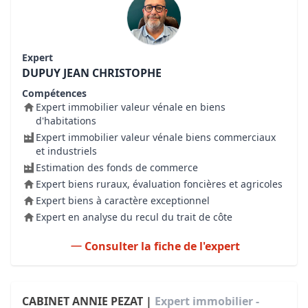
Expert
DUPUY JEAN CHRISTOPHE
Compétences
Expert immobilier valeur vénale en biens
d'habitations
Expert immobilier valeur vénale biens commerciaux
et industriels
Estimation des fonds de commerce
Expert biens ruraux, évaluation foncières et agricoles
Expert biens à caractère exceptionnel
Expert en analyse du recul du trait de côte
Consulter la fiche de l'expert
CABINET ANNIE PEZAT |
Expert immobilier -