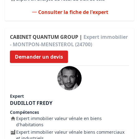
Consulter la fiche de l'expert
CABINET QUANTUM GROUP |
Expert immobilier
- MONTPON-MENESTEROL (24700)
Demander un devis
Expert
DUDILLOT FREDY
Compétences
Expert immobilier valeur vénale en biens
d'habitations
Expert immobilier valeur vénale biens commerciaux
et industriels