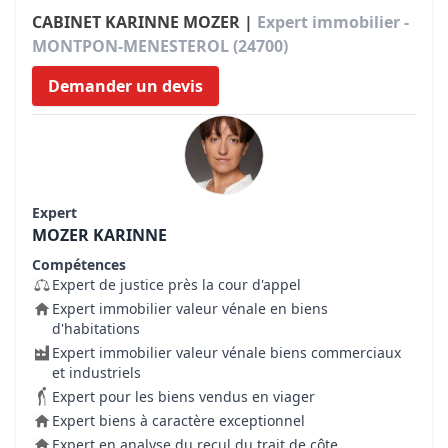
CABINET KARINNE MOZER |
Expert immobilier -
MONTPON-MENESTEROL (24700)
Demander un devis
Expert
MOZER KARINNE
Compétences
Expert de justice près la cour d'appel
Expert immobilier valeur vénale en biens
d'habitations
Expert immobilier valeur vénale biens commerciaux
et industriels
Expert pour les biens vendus en viager
Expert biens à caractère exceptionnel
Expert en analyse du recul du trait de côte