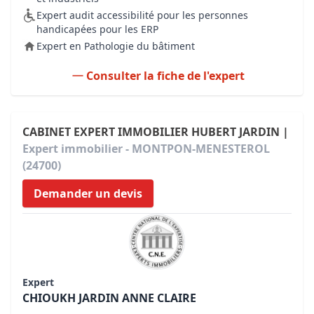
Expert audit accessibilité pour les personnes
handicapées pour les ERP
Expert en Pathologie du bâtiment
Consulter la fiche de l'expert
CABINET EXPERT IMMOBILIER HUBERT JARDIN |
Expert immobilier - MONTPON-MENESTEROL
(24700)
Demander un devis
Expert
CHIOUKH JARDIN ANNE CLAIRE