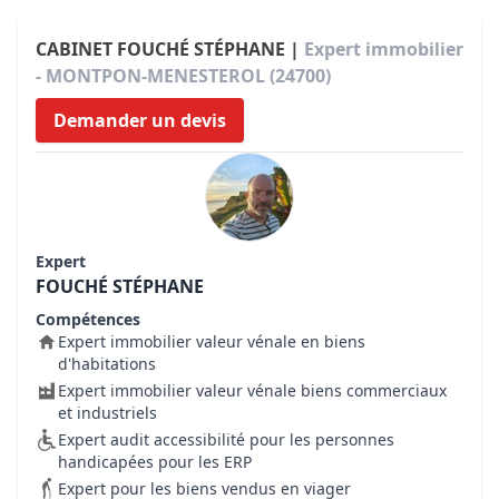
CABINET FOUCHÉ STÉPHANE |
Expert immobilier
- MONTPON-MENESTEROL (24700)
Demander un devis
Expert
FOUCHÉ STÉPHANE
Compétences
Expert immobilier valeur vénale en biens
d'habitations
Expert immobilier valeur vénale biens commerciaux
et industriels
Expert audit accessibilité pour les personnes
handicapées pour les ERP
Expert pour les biens vendus en viager