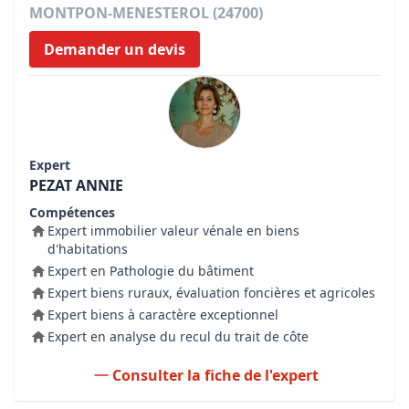
MONTPON-MENESTEROL (24700)
Demander un devis
Expert
PEZAT ANNIE
Compétences
Expert immobilier valeur vénale en biens
d'habitations
Expert en Pathologie du bâtiment
Expert biens ruraux, évaluation foncières et agricoles
Expert biens à caractère exceptionnel
Expert en analyse du recul du trait de côte
Consulter la fiche de l'expert