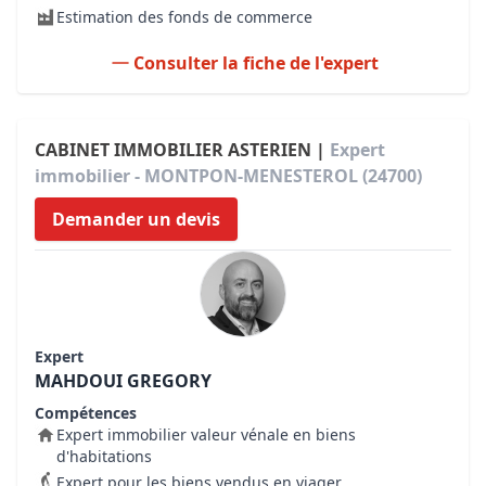
Estimation des fonds de commerce
Consulter la fiche de l'expert
CABINET IMMOBILIER ASTERIEN |
Expert
immobilier - MONTPON-MENESTEROL (24700)
Demander un devis
Expert
MAHDOUI GREGORY
Compétences
Expert immobilier valeur vénale en biens
d'habitations
Expert pour les biens vendus en viager