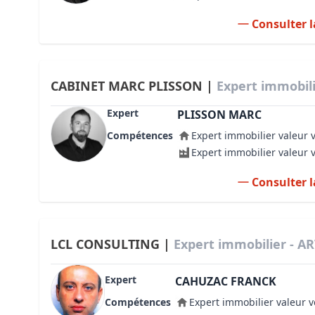
Consulter l
CABINET MARC PLISSON |
Expert immobili
Expert
PLISSON MARC
Compétences
Expert immobilier valeur 
Expert immobilier valeur 
Consulter l
LCL CONSULTING |
Expert immobilier - A
Expert
CAHUZAC FRANCK
Compétences
Expert immobilier valeur v