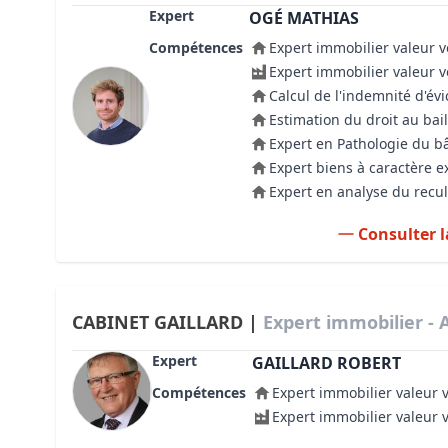
Expert
OGÉ MATHIAS
Compétences
Expert immobilier valeur v
Expert immobilier valeur 
Calcul de l'indemnité d'évi
Estimation du droit au bail
Expert en Pathologie du b
Expert biens à caractère e
Expert en analyse du recul
Consulter l
CABINET GAILLARD |
Expert immobilier - 
Expert
GAILLARD ROBERT
Compétences
Expert immobilier valeur 
Expert immobilier valeur 