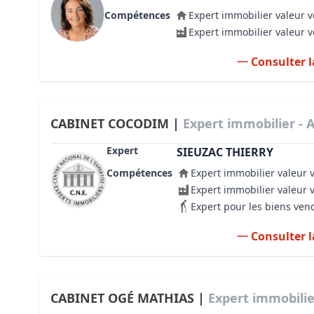
Compétences
Expert immobilier valeur v
Expert immobilier valeur 
Consulter l
CABINET COCODIM |
Expert immobilier - 
Expert
SIEUZAC THIERRY
Compétences
Expert immobilier valeur 
Expert immobilier valeur 
Expert pour les biens ven
Consulter l
CABINET OGÉ MATHIAS |
Expert immobilie