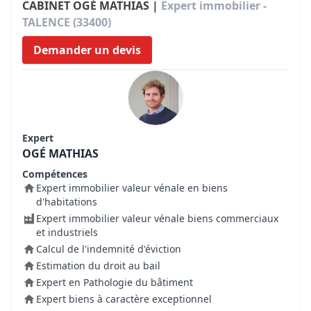
CABINET OGÉ MATHIAS |
Expert immobilier -
TALENCE (33400)
Demander un devis
Expert
OGÉ MATHIAS
Compétences
Expert immobilier valeur vénale en biens
d'habitations
Expert immobilier valeur vénale biens commerciaux
et industriels
Calcul de l'indemnité d'éviction
Estimation du droit au bail
Expert en Pathologie du bâtiment
Expert biens à caractère exceptionnel