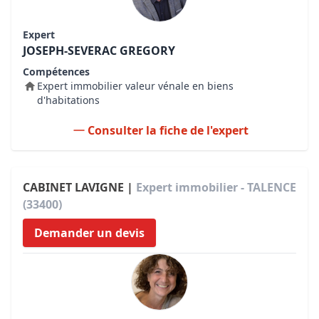
Expert
JOSEPH-SEVERAC GREGORY
Compétences
Expert immobilier valeur vénale en biens
d'habitations
Consulter la fiche de l'expert
CABINET LAVIGNE |
Expert immobilier - TALENCE
(33400)
Demander un devis