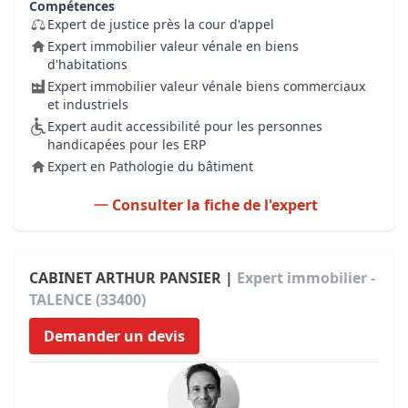
Compétences
Expert de justice près la cour d'appel
Expert immobilier valeur vénale en biens
d'habitations
Expert immobilier valeur vénale biens commerciaux
et industriels
Expert audit accessibilité pour les personnes
handicapées pour les ERP
Expert en Pathologie du bâtiment
Consulter la fiche de l'expert
CABINET ARTHUR PANSIER |
Expert immobilier -
TALENCE (33400)
Demander un devis