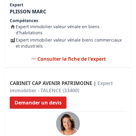
Expert
PLISSON MARC
Compétences
Expert immobilier valeur vénale en biens
d'habitations
Expert immobilier valeur vénale biens commerciaux
et industriels
Consulter la fiche de l'expert
CABINET CAP AVENIR PATRIMOINE |
Expert
immobilier - TALENCE (33400)
Demander un devis