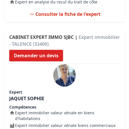
Expert en analyse du recul du trait de côte
Consulter la fiche de l'expert
CABINET EXPERT IMMO SJBC |
Expert immobilier
- TALENCE (33400)
Demander un devis
Expert
JAQUET SOPHIE
Compétences
Expert immobilier valeur vénale en biens
d'habitations
Expert immobilier valeur vénale biens commerciaux