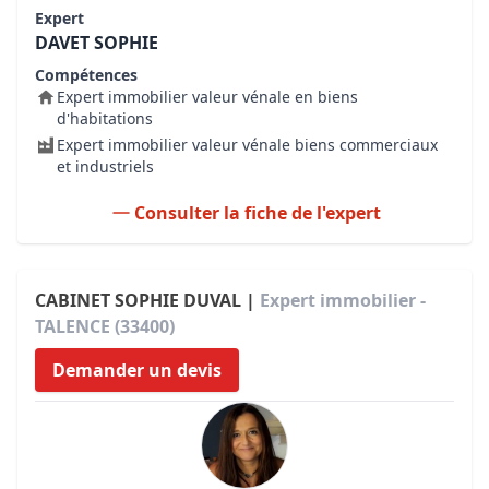
Expert
DAVET SOPHIE
Compétences
Expert immobilier valeur vénale en biens
d'habitations
Expert immobilier valeur vénale biens commerciaux
et industriels
Consulter la fiche de l'expert
CABINET SOPHIE DUVAL |
Expert immobilier -
TALENCE (33400)
Demander un devis