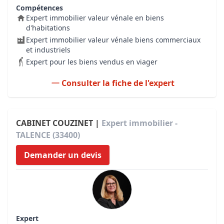
Compétences
Expert immobilier valeur vénale en biens
d'habitations
Expert immobilier valeur vénale biens commerciaux
et industriels
Expert pour les biens vendus en viager
Consulter la fiche de l'expert
CABINET COUZINET |
Expert immobilier -
TALENCE (33400)
Demander un devis
Expert