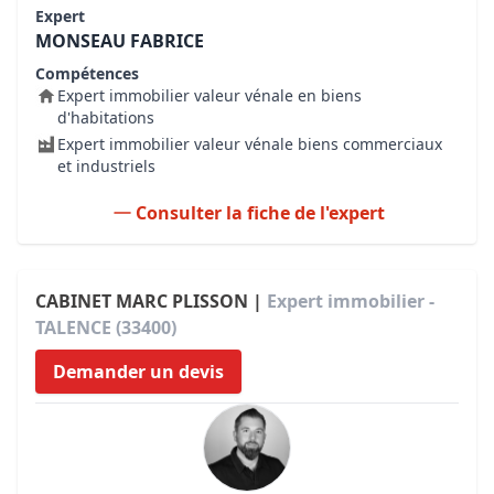
Expert
MONSEAU FABRICE
Compétences
Expert immobilier valeur vénale en biens
d'habitations
Expert immobilier valeur vénale biens commerciaux
et industriels
Consulter la fiche de l'expert
CABINET MARC PLISSON |
Expert immobilier -
TALENCE (33400)
Demander un devis