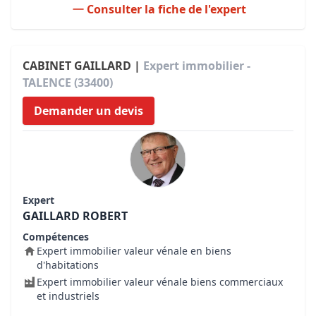
Consulter la fiche de l'expert
CABINET GAILLARD |
Expert immobilier -
TALENCE (33400)
Demander un devis
Expert
GAILLARD ROBERT
Compétences
Expert immobilier valeur vénale en biens
d'habitations
Expert immobilier valeur vénale biens commerciaux
et industriels