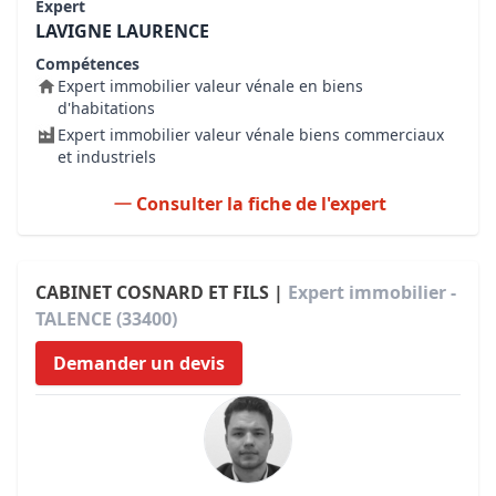
Expert
LAVIGNE LAURENCE
Compétences
Expert immobilier valeur vénale en biens
d'habitations
Expert immobilier valeur vénale biens commerciaux
et industriels
Consulter la fiche de l'expert
CABINET COSNARD ET FILS |
Expert immobilier -
TALENCE (33400)
Demander un devis