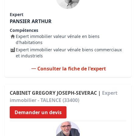
Expert
PANSIER ARTHUR
Compétences
Expert immobilier valeur vénale en biens
d'habitations
Expert immobilier valeur vénale biens commerciaux
et industriels
Consulter la fiche de l'expert
CABINET GREGORY JOSEPH-SEVERAC |
Expert
immobilier - TALENCE (33400)
Demander un devis