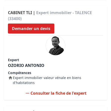
CABINET TLI |
Expert immobilier - TALENCE
(33400)
Demander un devis
Expert
OZORIO ANTONIO
Compétences
Expert immobilier valeur vénale en biens
d'habitations
Consulter la fiche de l'expert