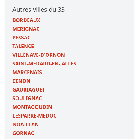
Autres villes du 33
BORDEAUX
MERIGNAC
PESSAC
TALENCE
VILLENAVE-D'ORNON
SAINT-MEDARD-EN-JALLES
MARCENAIS
CENON
GAURIAGUET
SOULIGNAC
MONTAGOUDIN
LESPARRE-MEDOC
NOAILLAN
GORNAC