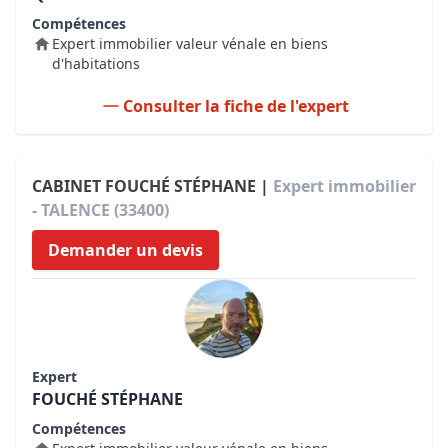
Compétences
Expert immobilier valeur vénale en biens
d'habitations
Consulter la fiche de l'expert
CABINET FOUCHÉ STÉPHANE |
Expert immobilier
- TALENCE (33400)
Demander un devis
Expert
FOUCHÉ STÉPHANE
Compétences