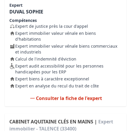
Expert
DUVAL SOPHIE
Compétences
Expert de justice près la cour d'appel
Expert immobilier valeur vénale en biens
d'habitations
Expert immobilier valeur vénale biens commerciaux
et industriels
Calcul de l'indemnité d'éviction
Expert audit accessibilité pour les personnes
handicapées pour les ERP
Expert biens à caractère exceptionnel
Expert en analyse du recul du trait de côte
Consulter la fiche de l'expert
CABINET AQUITAINE CLÉS EN MAINS |
Expert
immobilier - TALENCE (33400)