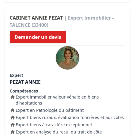
CABINET ANNIE PEZAT |
Expert immobilier -
TALENCE (33400)
Demander un devis
Expert
PEZAT ANNIE
Compétences
Expert immobilier valeur vénale en biens
d'habitations
Expert en Pathologie du bâtiment
Expert biens ruraux, évaluation foncières et agricoles
Expert biens à caractère exceptionnel
Expert en analyse du recul du trait de côte