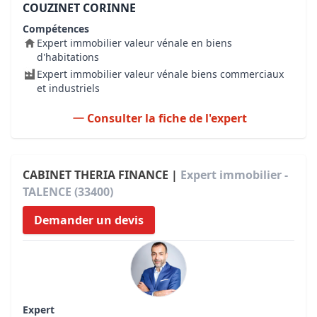
COUZINET CORINNE
Compétences
Expert immobilier valeur vénale en biens
d'habitations
Expert immobilier valeur vénale biens commerciaux
et industriels
Consulter la fiche de l'expert
CABINET THERIA FINANCE |
Expert immobilier -
TALENCE (33400)
Demander un devis
Expert