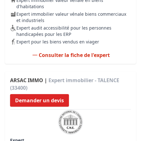
Expert immobilier valeur vénale en biens
d'habitations
Expert immobilier valeur vénale biens commerciaux
et industriels
Expert audit accessibilité pour les personnes
handicapées pour les ERP
Expert pour les biens vendus en viager
Consulter la fiche de l'expert
ARSAC IMMO |
Expert immobilier - TALENCE
(33400)
Demander un devis
Expert