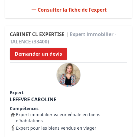
Consulter la fiche de l'expert
CABINET CL EXPERTISE |
Expert immobilier -
TALENCE (33400)
Demander un devis
Expert
LEFEVRE CAROLINE
Compétences
Expert immobilier valeur vénale en biens
d'habitations
Expert pour les biens vendus en viager