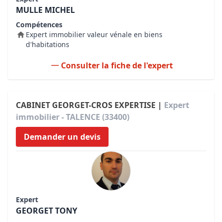
MULLE MICHEL
Compétences
Expert immobilier valeur vénale en biens
d'habitations
Consulter la fiche de l'expert
CABINET GEORGET-CROS EXPERTISE |
Expert
immobilier - TALENCE (33400)
Demander un devis
Expert
GEORGET TONY