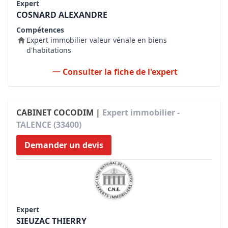
Expert
COSNARD ALEXANDRE
Compétences
Expert immobilier valeur vénale en biens
d'habitations
Consulter la fiche de l'expert
CABINET COCODIM |
Expert immobilier -
TALENCE (33400)
Demander un devis
Expert
SIEUZAC THIERRY