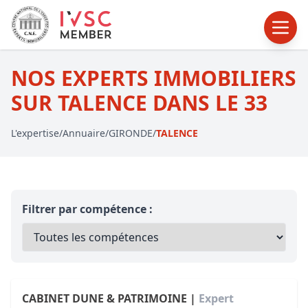
NOS EXPERTS IMMOBILIERS
SUR TALENCE DANS LE 33
L'expertise
/
Annuaire
/
GIRONDE
/
TALENCE
Filtrer par compétence :
CABINET DUNE & PATRIMOINE |
Expert