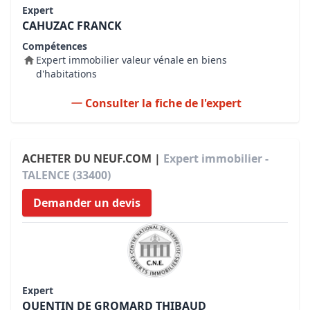
Expert
CAHUZAC FRANCK
Compétences
Expert immobilier valeur vénale en biens
d'habitations
Consulter la fiche de l'expert
ACHETER DU NEUF.COM |
Expert immobilier -
TALENCE (33400)
Demander un devis
Expert
QUENTIN DE GROMARD THIBAUD