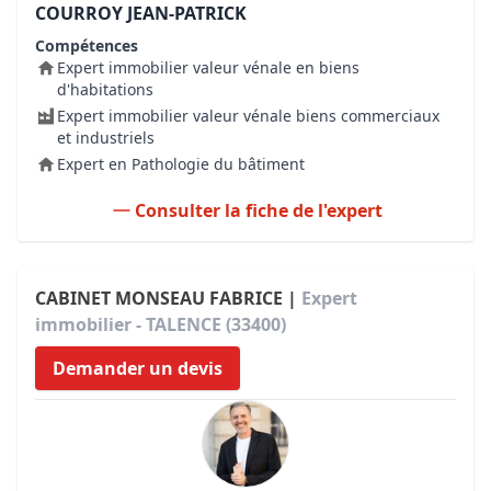
COURROY JEAN-PATRICK
Compétences
Expert immobilier valeur vénale en biens
d'habitations
Expert immobilier valeur vénale biens commerciaux
et industriels
Expert en Pathologie du bâtiment
Consulter la fiche de l'expert
CABINET MONSEAU FABRICE |
Expert
immobilier - TALENCE (33400)
Demander un devis