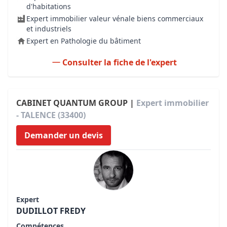
d'habitations
Expert immobilier valeur vénale biens commerciaux
et industriels
Expert en Pathologie du bâtiment
Consulter la fiche de l'expert
CABINET QUANTUM GROUP |
Expert immobilier
- TALENCE (33400)
Demander un devis
Expert
DUDILLOT FREDY
Compétences