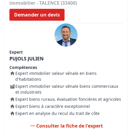
immobilier - TALENCE (33400)
Demander un devis
Expert
PUJOLS JULIEN
Compétences
Expert immobilier valeur vénale en biens
d'habitations
Expert immobilier valeur vénale biens commerciaux
et industriels
Expert biens ruraux, évaluation foncières et agricoles
Expert biens à caractère exceptionnel
Expert en analyse du recul du trait de côte
Consulter la fiche de l'expert