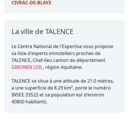
CIVRAC-DE-BLAYE
La ville de TALENCE
Le Centre National de l'Expertise vous propose
sa liste d'experts immobiliers proches de
TALENCE, Chef-lieu canton du département
GIRONDE (33)
, région Aquitaine.
TALENCE se situe à une altitude de 21.0 mètres,
a une superficie de 8.29 km², porte le numéro
INSEE 33522 et sa population est d'environ
40800 habitants.