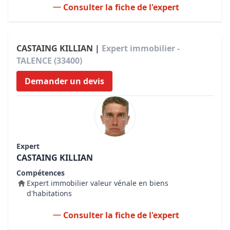
Consulter la fiche de l'expert
CASTAING KILLIAN |
Expert immobilier -
TALENCE (33400)
Demander un devis
Expert
CASTAING KILLIAN
Compétences
Expert immobilier valeur vénale en biens
d'habitations
Consulter la fiche de l'expert