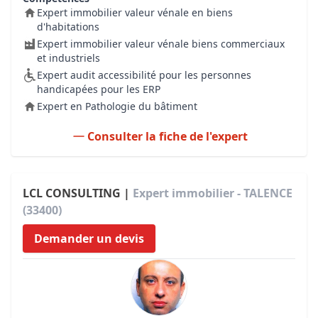
Expert immobilier valeur vénale en biens
d'habitations
Expert immobilier valeur vénale biens commerciaux
et industriels
Expert audit accessibilité pour les personnes
handicapées pour les ERP
Expert en Pathologie du bâtiment
Consulter la fiche de l'expert
LCL CONSULTING |
Expert immobilier - TALENCE
(33400)
Demander un devis