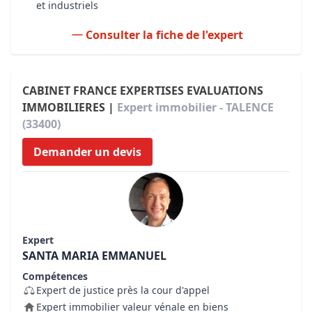
et industriels
Consulter la fiche de l'expert
CABINET FRANCE EXPERTISES EVALUATIONS
IMMOBILIERES |
Expert immobilier - TALENCE
(33400)
Demander un devis
Expert
SANTA MARIA EMMANUEL
Compétences
Expert de justice près la cour d'appel
Expert immobilier valeur vénale en biens