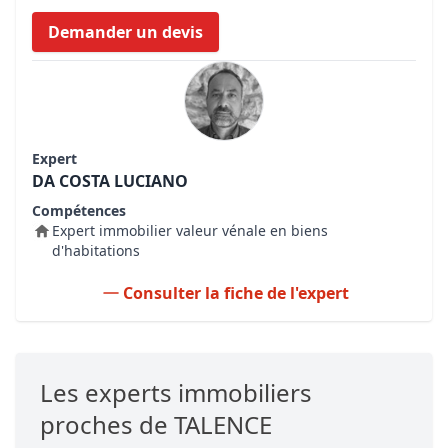
Demander un devis
Expert
DA COSTA LUCIANO
Compétences
Expert immobilier valeur vénale en biens
d'habitations
Consulter la fiche de l'expert
Les experts immobiliers
proches de TALENCE