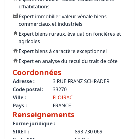
d'habitations
Expert immobilier valeur vénale biens
commerciaux et industriels
Expert biens ruraux, évaluation foncières et
agricoles
Expert biens à caractère exceptionnel
Expert en analyse du recul du trait de côte
Coordonnées
Adresse :
3 RUE FRANZ SCHRADER
Code postal:
33270
Ville :
FLOIRAC
Pays :
FRANCE
Renseignements
Forme juridique :
SIRET :
893 730 069