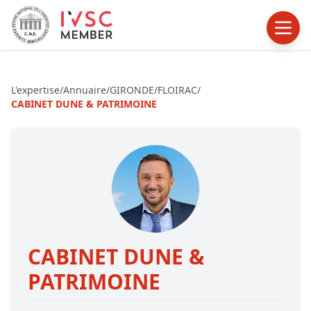
L'expertise
/
Annuaire
/
GIRONDE
/
FLOIRAC
/
CABINET DUNE & PATRIMOINE
CABINET DUNE &
PATRIMOINE