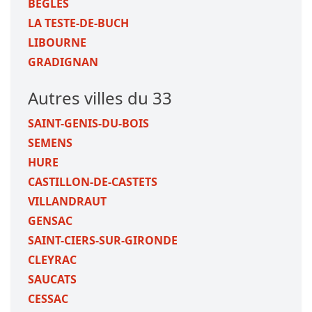
BEGLES
LA TESTE-DE-BUCH
LIBOURNE
GRADIGNAN
Autres villes du 33
SAINT-GENIS-DU-BOIS
SEMENS
HURE
CASTILLON-DE-CASTETS
VILLANDRAUT
GENSAC
SAINT-CIERS-SUR-GIRONDE
CLEYRAC
SAUCATS
CESSAC