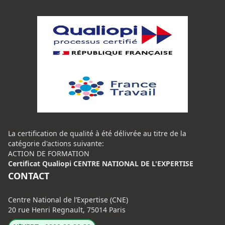
La certification de qualité à été délivrée au titre de la
catégorie d'actions suivante:
ACTION DE FORMATION
Certificat Qualiopi CENTRE NATIONAL DE L'EXPERTISE
CONTACT
Centre National de l’Expertise (CNE)
20 rue Henri Regnault, 75014 Paris