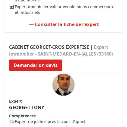
Expert immobilier valeur vénale biens commerciaux
et industriels
Consulter la fiche de l'expert
CABINET GEORGET-CROS EXPERTISE |
Expert
immobilier - SAINT-MEDARD-EN-JALLES (33160)
Demander un devis
Expert
GEORGET TONY
Compétences
Expert de justice près la cour d'appel