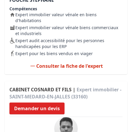
FOUCHÉ STÉPHANE
Compétences
Expert immobilier valeur vénale en biens
d'habitations
Expert immobilier valeur vénale biens commerciaux
et industriels
Expert audit accessibilité pour les personnes
handicapées pour les ERP
Expert pour les biens vendus en viager
Consulter la fiche de l'expert
CABINET COSNARD ET FILS |
Expert immobilier -
SAINT-MEDARD-EN-JALLES (33160)
Demander un devis