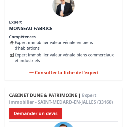
Expert
MONSEAU FABRICE
Compétences
Expert immobilier valeur vénale en biens
d'habitations
Expert immobilier valeur vénale biens commerciaux
et industriels
Consulter la fiche de l'expert
CABINET DUNE & PATRIMOINE |
Expert
immobilier - SAINT-MEDARD-EN-JALLES (33160)
Demander un devis