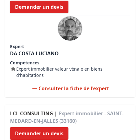
Demander un devis
Expert
DA COSTA LUCIANO
Compétences
Expert immobilier valeur vénale en biens
d'habitations
Consulter la fiche de l'expert
LCL CONSULTING |
Expert immobilier - SAINT-
MEDARD-EN-JALLES (33160)
Demander un devis