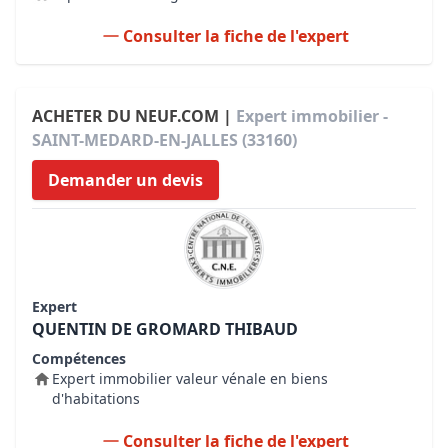
Consulter la fiche de l'expert
ACHETER DU NEUF.COM |
Expert immobilier -
SAINT-MEDARD-EN-JALLES (33160)
Demander un devis
Expert
QUENTIN DE GROMARD THIBAUD
Compétences
Expert immobilier valeur vénale en biens
d'habitations
Consulter la fiche de l'expert