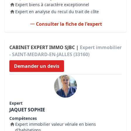
Expert biens à caractère exceptionnel
Expert en analyse du recul du trait de côte
Consulter la fiche de l'expert
CABINET EXPERT IMMO SJBC |
Expert immobilier
- SAINT-MEDARD-EN-JALLES (33160)
Demander un devis
Expert
JAQUET SOPHIE
Compétences
Expert immobilier valeur vénale en biens
d'habitations