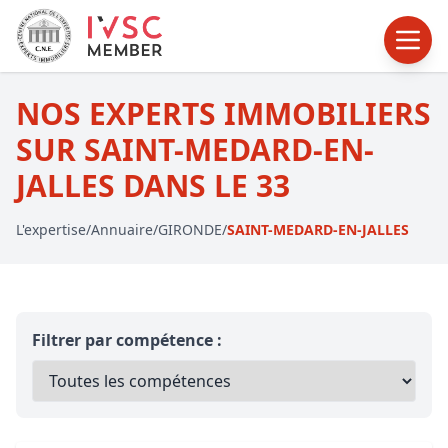
NOS EXPERTS IMMOBILIERS
SUR SAINT-MEDARD-EN-
JALLES DANS LE 33
L'expertise
/
Annuaire
/
GIRONDE
/
SAINT-MEDARD-EN-JALLES
Filtrer par compétence :