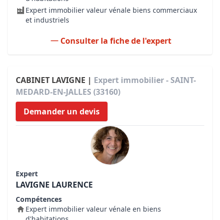
Expert immobilier valeur vénale biens commerciaux
et industriels
Consulter la fiche de l'expert
CABINET LAVIGNE |
Expert immobilier - SAINT-
MEDARD-EN-JALLES (33160)
Demander un devis
Expert
LAVIGNE LAURENCE
Compétences
Expert immobilier valeur vénale en biens
d'habitations