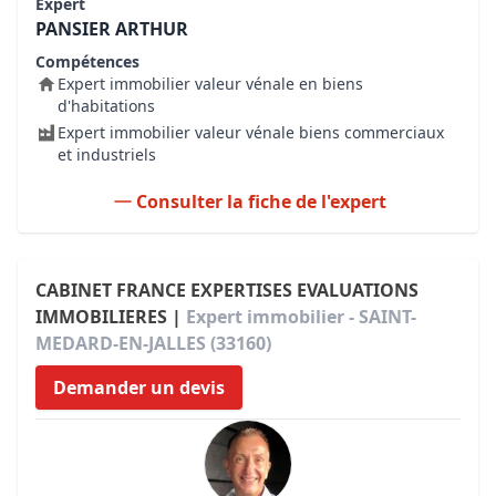
Expert
PANSIER ARTHUR
Compétences
Expert immobilier valeur vénale en biens
d'habitations
Expert immobilier valeur vénale biens commerciaux
et industriels
Consulter la fiche de l'expert
CABINET FRANCE EXPERTISES EVALUATIONS
IMMOBILIERES |
Expert immobilier - SAINT-
MEDARD-EN-JALLES (33160)
Demander un devis