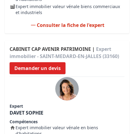
Expert immobilier valeur vénale biens commerciaux
et industriels
Consulter la fiche de l'expert
CABINET CAP AVENIR PATRIMOINE |
Expert
immobilier - SAINT-MEDARD-EN-JALLES (33160)
Demander un devis
Expert
DAVET SOPHIE
Compétences
Expert immobilier valeur vénale en biens
d'habitations