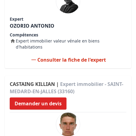
Expert
OZORIO ANTONIO
Compétences
Expert immobilier valeur vénale en biens
d'habitations
Consulter la fiche de l'expert
CASTAING KILLIAN |
Expert immobilier - SAINT-
MEDARD-EN-JALLES (33160)
Demander un devis