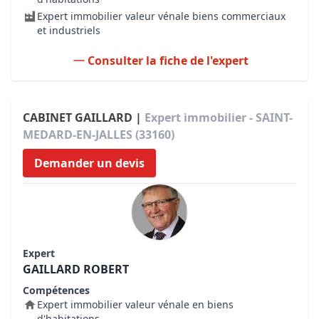
Expert immobilier valeur vénale biens commerciaux
et industriels
Consulter la fiche de l'expert
CABINET GAILLARD |
Expert immobilier - SAINT-
MEDARD-EN-JALLES (33160)
Demander un devis
Expert
GAILLARD ROBERT
Compétences
Expert immobilier valeur vénale en biens
d'habitations