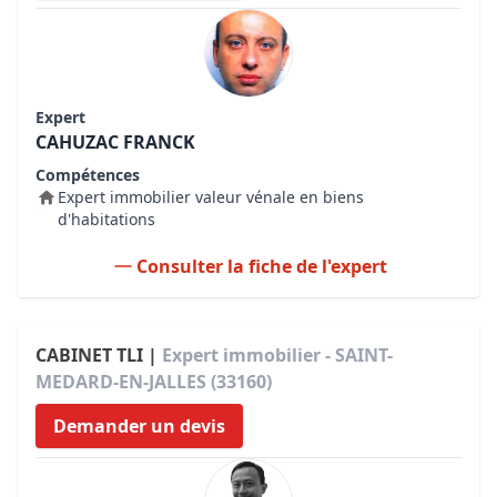
Expert
CAHUZAC FRANCK
Compétences
Expert immobilier valeur vénale en biens
d'habitations
Consulter la fiche de l'expert
CABINET TLI |
Expert immobilier - SAINT-
MEDARD-EN-JALLES (33160)
Demander un devis