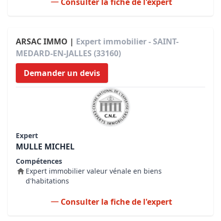
Consulter la fiche de l'expert
ARSAC IMMO |
Expert immobilier - SAINT-
MEDARD-EN-JALLES (33160)
Demander un devis
Expert
MULLE MICHEL
Compétences
Expert immobilier valeur vénale en biens
d'habitations
Consulter la fiche de l'expert