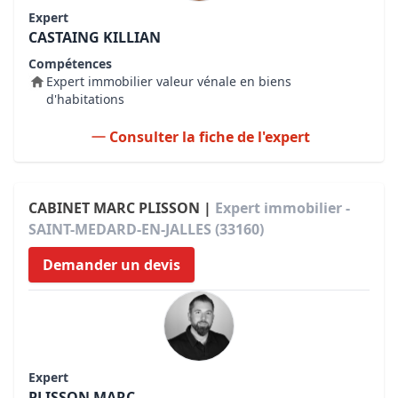
Expert
CASTAING KILLIAN
Compétences
Expert immobilier valeur vénale en biens
d'habitations
Consulter la fiche de l'expert
CABINET MARC PLISSON |
Expert immobilier -
SAINT-MEDARD-EN-JALLES (33160)
Demander un devis
Expert
PLISSON MARC