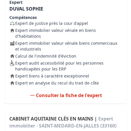
Expert
DUVAL SOPHIE
Compétences
Expert de justice près la cour d'appel
Expert immobilier valeur vénale en biens
d'habitations
Expert immobilier valeur vénale biens commerciaux
et industriels
Calcul de l'indemnité d'éviction
Expert audit accessibilité pour les personnes
handicapées pour les ERP
Expert biens à caractère exceptionnel
Expert en analyse du recul du trait de côte
Consulter la fiche de l'expert
CABINET AQUITAINE CLÉS EN MAINS |
Expert
immobilier - SAINT-MEDARD-EN-JALLES (33160)