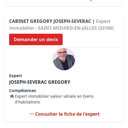
CABINET GREGORY JOSEPH-SEVERAC |
Expert
immobilier - SAINT-MEDARD-EN-JALLES (33160)
Demander un devis
Expert
JOSEPH-SEVERAC GREGORY
Compétences
Expert immobilier valeur vénale en biens
d'habitations
Consulter la fiche de l'expert