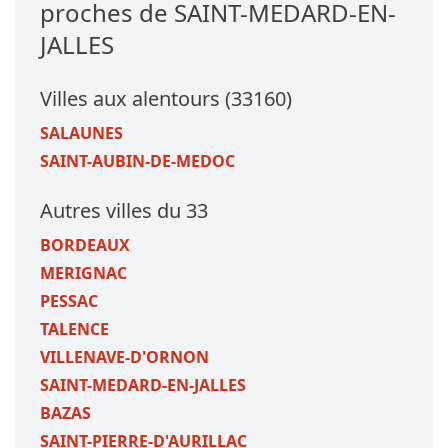
proches de SAINT-MEDARD-EN-
JALLES
Villes aux alentours (33160)
SALAUNES
SAINT-AUBIN-DE-MEDOC
Autres villes du 33
BORDEAUX
MERIGNAC
PESSAC
TALENCE
VILLENAVE-D'ORNON
SAINT-MEDARD-EN-JALLES
BAZAS
SAINT-PIERRE-D'AURILLAC