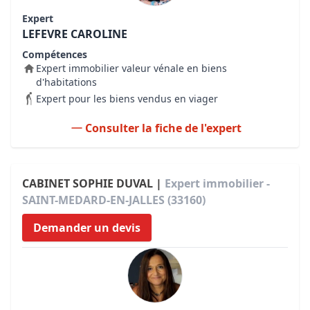
Expert
LEFEVRE CAROLINE
Compétences
Expert immobilier valeur vénale en biens
d'habitations
Expert pour les biens vendus en viager
Consulter la fiche de l'expert
CABINET SOPHIE DUVAL |
Expert immobilier -
SAINT-MEDARD-EN-JALLES (33160)
Demander un devis