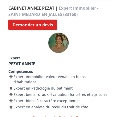
CABINET ANNIE PEZAT |
Expert immobilier -
SAINT-MEDARD-EN-JALLES (33160)
Demander un devis
Expert
PEZAT ANNIE
Compétences
Expert immobilier valeur vénale en biens
d'habitations
Expert en Pathologie du bâtiment
Expert biens ruraux, évaluation foncières et agricoles
Expert biens à caractère exceptionnel
Expert en analyse du recul du trait de côte