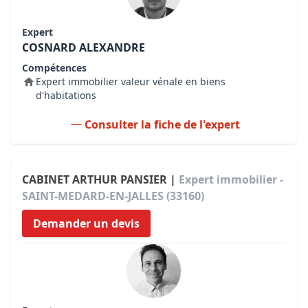
Expert
COSNARD ALEXANDRE
Compétences
Expert immobilier valeur vénale en biens
d'habitations
Consulter la fiche de l'expert
CABINET ARTHUR PANSIER |
Expert immobilier -
SAINT-MEDARD-EN-JALLES (33160)
Demander un devis