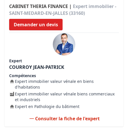
CABINET THERIA FINANCE |
Expert immobilier -
SAINT-MEDARD-EN-JALLES (33160)
Demander un devis
Expert
COURROY JEAN-PATRICK
Compétences
Expert immobilier valeur vénale en biens
d'habitations
Expert immobilier valeur vénale biens commerciaux
et industriels
Expert en Pathologie du bâtiment
Consulter la fiche de l'expert