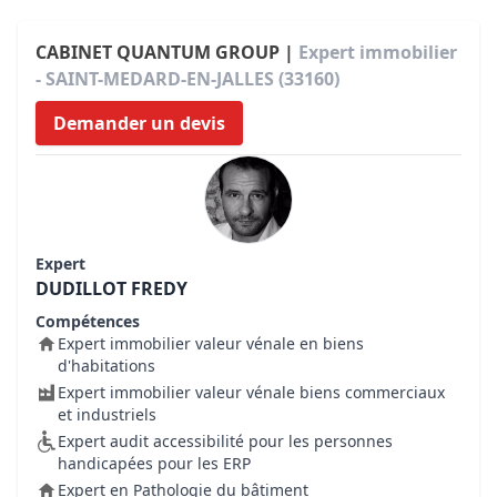
CABINET QUANTUM GROUP |
Expert immobilier
- SAINT-MEDARD-EN-JALLES (33160)
Demander un devis
Expert
DUDILLOT FREDY
Compétences
Expert immobilier valeur vénale en biens
d'habitations
Expert immobilier valeur vénale biens commerciaux
et industriels
Expert audit accessibilité pour les personnes
handicapées pour les ERP
Expert en Pathologie du bâtiment