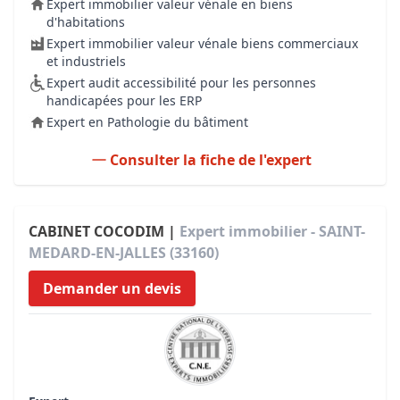
Expert immobilier valeur vénale en biens
d'habitations
Expert immobilier valeur vénale biens commerciaux
et industriels
Expert audit accessibilité pour les personnes
handicapées pour les ERP
Expert en Pathologie du bâtiment
Consulter la fiche de l'expert
CABINET COCODIM |
Expert immobilier - SAINT-
MEDARD-EN-JALLES (33160)
Demander un devis