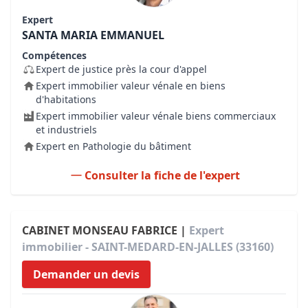
Expert
SANTA MARIA EMMANUEL
Compétences
Expert de justice près la cour d'appel
Expert immobilier valeur vénale en biens
d'habitations
Expert immobilier valeur vénale biens commerciaux
et industriels
Expert en Pathologie du bâtiment
Consulter la fiche de l'expert
CABINET MONSEAU FABRICE |
Expert
immobilier - SAINT-MEDARD-EN-JALLES (33160)
Demander un devis