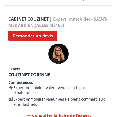
CABINET COUZINET |
Expert immobilier - SAINT-
MEDARD-EN-JALLES (33160)
Demander un devis
Expert
COUZINET CORINNE
Compétences
Expert immobilier valeur vénale en biens
d'habitations
Expert immobilier valeur vénale biens commerciaux
et industriels
Consulter la fiche de l'expert