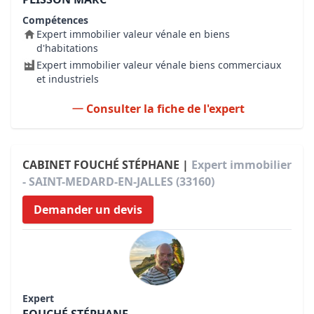
Compétences
Expert immobilier valeur vénale en biens
d'habitations
Expert immobilier valeur vénale biens commerciaux
et industriels
Consulter la fiche de l'expert
CABINET FOUCHÉ STÉPHANE |
Expert immobilier
- SAINT-MEDARD-EN-JALLES (33160)
Demander un devis
Expert