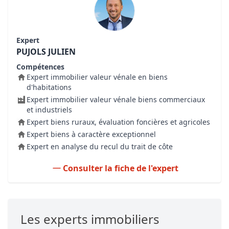
Expert
PUJOLS JULIEN
Compétences
Expert immobilier valeur vénale en biens
d'habitations
Expert immobilier valeur vénale biens commerciaux
et industriels
Expert biens ruraux, évaluation foncières et agricoles
Expert biens à caractère exceptionnel
Expert en analyse du recul du trait de côte
Consulter la fiche de l'expert
Les experts immobiliers