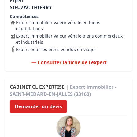
Expert
SIEUZAC THIERRY
Compétences
Expert immobilier valeur vénale en biens
d'habitations
Expert immobilier valeur vénale biens commerciaux
et industriels
Expert pour les biens vendus en viager
Consulter la fiche de l'expert
CABINET CL EXPERTISE |
Expert immobilier -
SAINT-MEDARD-EN-JALLES (33160)
Demander un devis