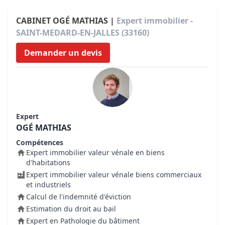
CABINET OGÉ MATHIAS |
Expert immobilier -
SAINT-MEDARD-EN-JALLES (33160)
Demander un devis
Expert
OGÉ MATHIAS
Compétences
Expert immobilier valeur vénale en biens
d'habitations
Expert immobilier valeur vénale biens commerciaux
et industriels
Calcul de l'indemnité d'éviction
Estimation du droit au bail
Expert en Pathologie du bâtiment