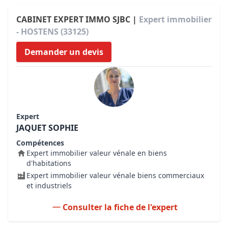
CABINET EXPERT IMMO SJBC |
Expert immobilier
- HOSTENS (33125)
Demander un devis
Expert
JAQUET SOPHIE
Compétences
Expert immobilier valeur vénale en biens
d'habitations
Expert immobilier valeur vénale biens commerciaux
et industriels
Consulter la fiche de l'expert