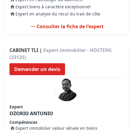
Expert biens à caractère exceptionnel
Expert en analyse du recul du trait de côte
Consulter la fiche de l'expert
CABINET TLI |
Expert immobilier - HOSTENS
(33125)
Demander un devis
Expert
OZORIO ANTONIO
Compétences
Expert immobilier valeur vénale en biens