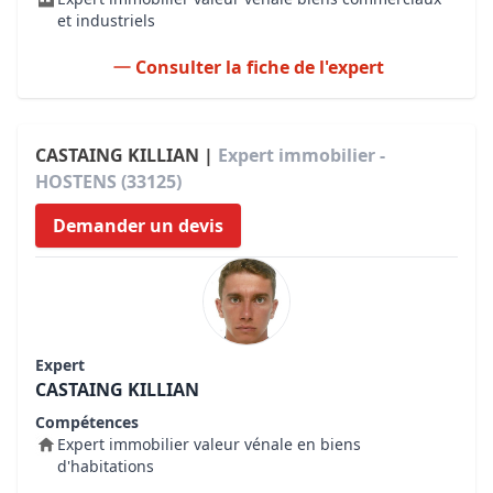
et industriels
Consulter la fiche de l'expert
CASTAING KILLIAN |
Expert immobilier -
HOSTENS (33125)
Demander un devis
Expert
CASTAING KILLIAN
Compétences
Expert immobilier valeur vénale en biens
d'habitations