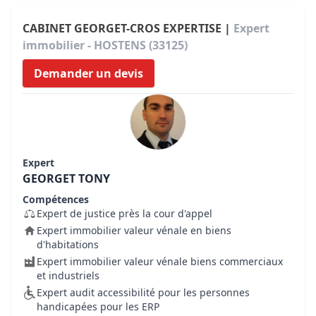
CABINET GEORGET-CROS EXPERTISE |
Expert
immobilier - HOSTENS (33125)
Demander un devis
Expert
GEORGET TONY
Compétences
Expert de justice près la cour d'appel
Expert immobilier valeur vénale en biens
d'habitations
Expert immobilier valeur vénale biens commerciaux
et industriels
Expert audit accessibilité pour les personnes
handicapées pour les ERP