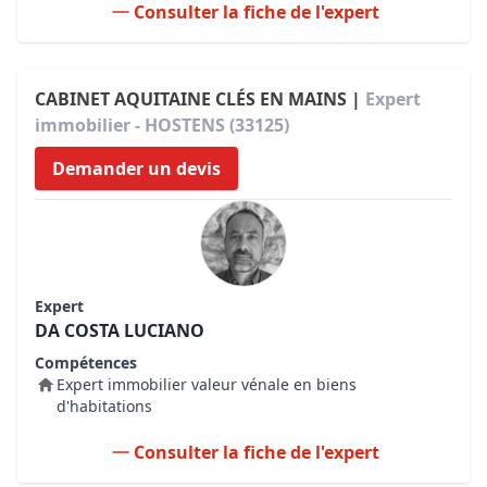
Consulter la fiche de l'expert
CABINET AQUITAINE CLÉS EN MAINS |
Expert
immobilier - HOSTENS (33125)
Demander un devis
Expert
DA COSTA LUCIANO
Compétences
Expert immobilier valeur vénale en biens
d'habitations
Consulter la fiche de l'expert