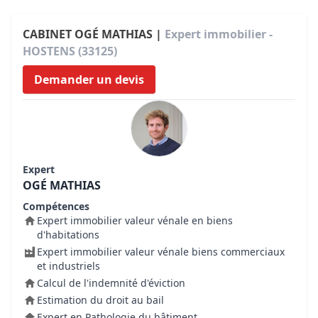
CABINET OGÉ MATHIAS |
Expert immobilier -
HOSTENS (33125)
Demander un devis
Expert
OGÉ MATHIAS
Compétences
Expert immobilier valeur vénale en biens
d'habitations
Expert immobilier valeur vénale biens commerciaux
et industriels
Calcul de l'indemnité d'éviction
Estimation du droit au bail
Expert en Pathologie du bâtiment