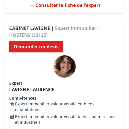
Consulter la fiche de l'expert
CABINET LAVIGNE |
Expert immobilier -
HOSTENS (33125)
Demander un devis
Expert
LAVIGNE LAURENCE
Compétences
Expert immobilier valeur vénale en biens
d'habitations
Expert immobilier valeur vénale biens commerciaux
et industriels