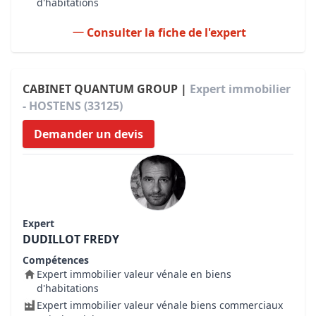
d'habitations
Consulter la fiche de l'expert
CABINET QUANTUM GROUP |
Expert immobilier
- HOSTENS (33125)
Demander un devis
Expert
DUDILLOT FREDY
Compétences
Expert immobilier valeur vénale en biens
d'habitations
Expert immobilier valeur vénale biens commerciaux