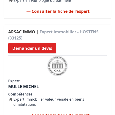
Expert en Pathologie du bâtiment
Consulter la fiche de l'expert
ARSAC IMMO |
Expert immobilier - HOSTENS
(33125)
Demander un devis
Expert
MULLE MICHEL
Compétences
Expert immobilier valeur vénale en biens
d'habitations