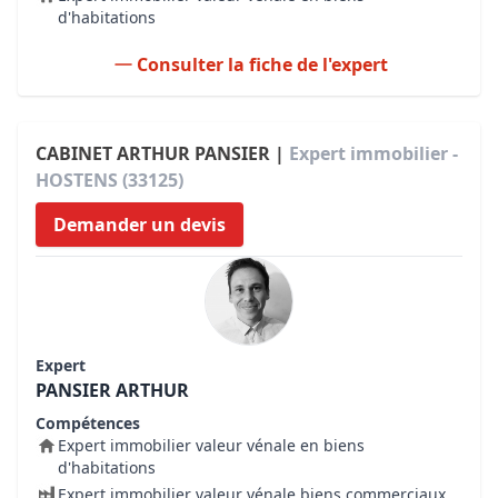
d'habitations
Consulter la fiche de l'expert
CABINET ARTHUR PANSIER |
Expert immobilier -
HOSTENS (33125)
Demander un devis
Expert
PANSIER ARTHUR
Compétences
Expert immobilier valeur vénale en biens
d'habitations
Expert immobilier valeur vénale biens commerciaux