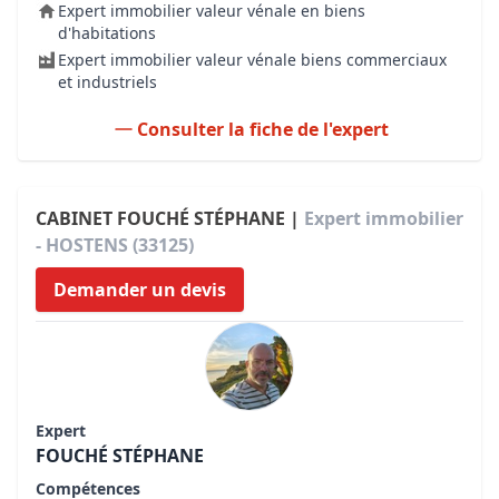
Expert immobilier valeur vénale en biens
d'habitations
Expert immobilier valeur vénale biens commerciaux
et industriels
Consulter la fiche de l'expert
CABINET FOUCHÉ STÉPHANE |
Expert immobilier
- HOSTENS (33125)
Demander un devis
Expert
FOUCHÉ STÉPHANE
Compétences