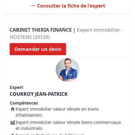
Consulter la fiche de l'expert
CABINET THERIA FINANCE |
Expert immobilier -
HOSTENS (33125)
Demander un devis
Expert
COURROY JEAN-PATRICK
Compétences
Expert immobilier valeur vénale en biens
d'habitations
Expert immobilier valeur vénale biens commerciaux
et industriels