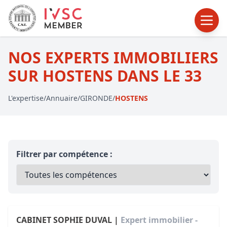
NOS EXPERTS IMMOBILIERS
SUR HOSTENS DANS LE 33
L'expertise
/
Annuaire
/
GIRONDE
/
HOSTENS
Filtrer par compétence :
CABINET SOPHIE DUVAL |
Expert immobilier -