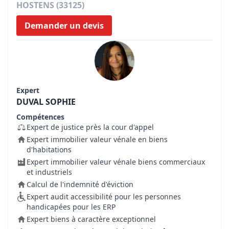
HOSTENS (33125)
Demander un devis
Expert
DUVAL SOPHIE
Compétences
Expert de justice près la cour d'appel
Expert immobilier valeur vénale en biens
d'habitations
Expert immobilier valeur vénale biens commerciaux
et industriels
Calcul de l'indemnité d'éviction
Expert audit accessibilité pour les personnes
handicapées pour les ERP
Expert biens à caractère exceptionnel