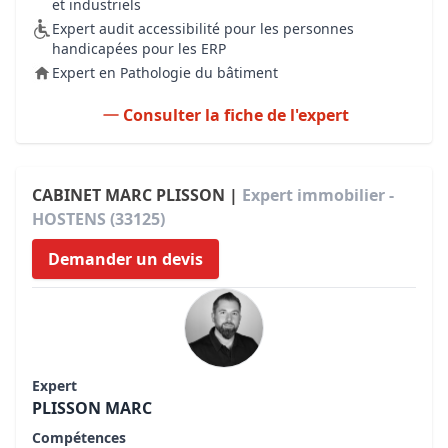
et industriels
Expert audit accessibilité pour les personnes
handicapées pour les ERP
Expert en Pathologie du bâtiment
Consulter la fiche de l'expert
CABINET MARC PLISSON |
Expert immobilier -
HOSTENS (33125)
Demander un devis
Expert
PLISSON MARC
Compétences