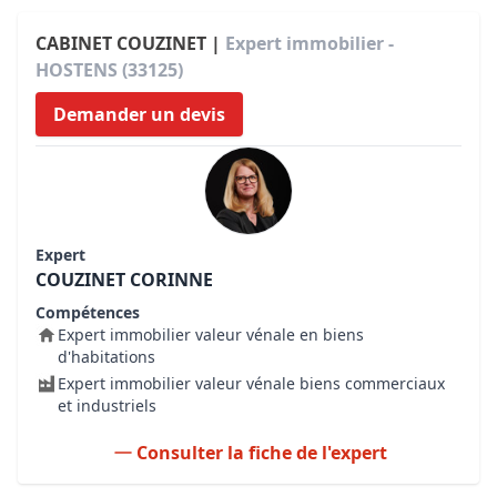
CABINET COUZINET |
Expert immobilier -
HOSTENS (33125)
Demander un devis
Expert
COUZINET CORINNE
Compétences
Expert immobilier valeur vénale en biens
d'habitations
Expert immobilier valeur vénale biens commerciaux
et industriels
Consulter la fiche de l'expert