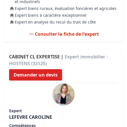
et industriels
Expert biens ruraux, évaluation foncières et agricoles
Expert biens à caractère exceptionnel
Expert en analyse du recul du trait de côte
Consulter la fiche de l'expert
CABINET CL EXPERTISE |
Expert immobilier -
HOSTENS (33125)
Demander un devis
Expert
LEFEVRE CAROLINE
Compétences