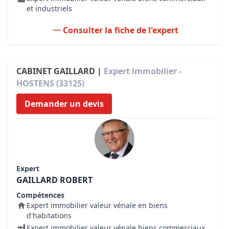
et industriels
Consulter la fiche de l'expert
CABINET GAILLARD |
Expert immobilier -
HOSTENS (33125)
Demander un devis
Expert
GAILLARD ROBERT
Compétences
Expert immobilier valeur vénale en biens
d'habitations
Expert immobilier valeur vénale biens commerciaux