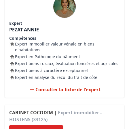
Expert
PEZAT ANNIE
Compétences
Expert immobilier valeur vénale en biens
d'habitations
Expert en Pathologie du bâtiment
Expert biens ruraux, évaluation foncières et agricoles
Expert biens à caractère exceptionnel
Expert en analyse du recul du trait de côte
Consulter la fiche de l'expert
CABINET COCODIM |
Expert immobilier -
HOSTENS (33125)