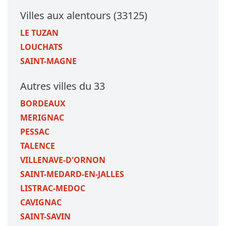
Villes aux alentours (33125)
LE TUZAN
LOUCHATS
SAINT-MAGNE
Autres villes du 33
BORDEAUX
MERIGNAC
PESSAC
TALENCE
VILLENAVE-D'ORNON
SAINT-MEDARD-EN-JALLES
LISTRAC-MEDOC
CAVIGNAC
SAINT-SAVIN