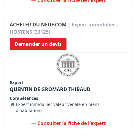
Consulter la fiche de l'expert
ACHETER DU NEUF.COM |
Expert immobilier -
HOSTENS (33125)
Demander un devis
Expert
QUENTIN DE GROMARD THIBAUD
Compétences
Expert immobilier valeur vénale en biens
d'habitations
Consulter la fiche de l'expert