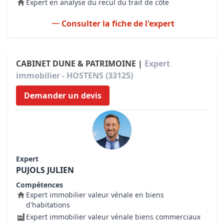
Expert en analyse du recul du trait de côte
Consulter la fiche de l'expert
CABINET DUNE & PATRIMOINE |
Expert
immobilier - HOSTENS (33125)
Demander un devis
Expert
PUJOLS JULIEN
Compétences
Expert immobilier valeur vénale en biens
d'habitations
Expert immobilier valeur vénale biens commerciaux