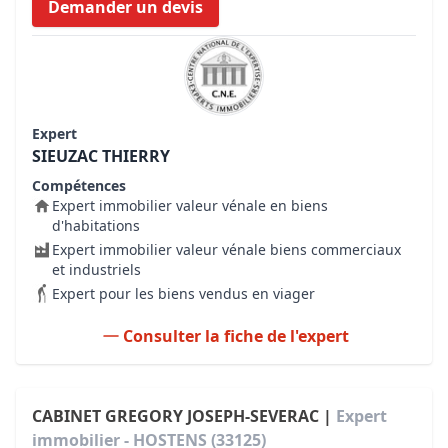
Demander un devis
Expert
SIEUZAC THIERRY
Compétences
Expert immobilier valeur vénale en biens
d'habitations
Expert immobilier valeur vénale biens commerciaux
et industriels
Expert pour les biens vendus en viager
Consulter la fiche de l'expert
CABINET GREGORY JOSEPH-SEVERAC |
Expert
immobilier - HOSTENS (33125)