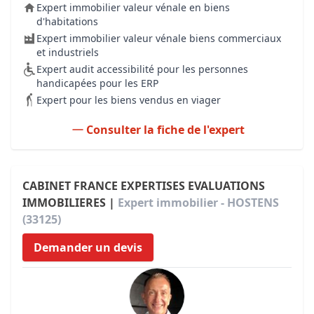
Expert immobilier valeur vénale en biens
d'habitations
Expert immobilier valeur vénale biens commerciaux
et industriels
Expert audit accessibilité pour les personnes
handicapées pour les ERP
Expert pour les biens vendus en viager
Consulter la fiche de l'expert
CABINET FRANCE EXPERTISES EVALUATIONS
IMMOBILIERES |
Expert immobilier - HOSTENS
(33125)
Demander un devis