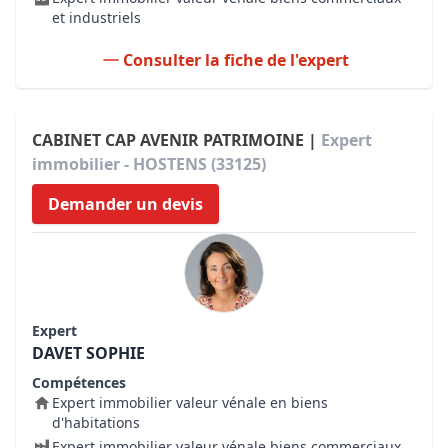
et industriels
Consulter la fiche de l'expert
CABINET CAP AVENIR PATRIMOINE |
Expert
immobilier - HOSTENS (33125)
Demander un devis
Expert
DAVET SOPHIE
Compétences
Expert immobilier valeur vénale en biens
d'habitations
Expert immobilier valeur vénale biens commerciaux