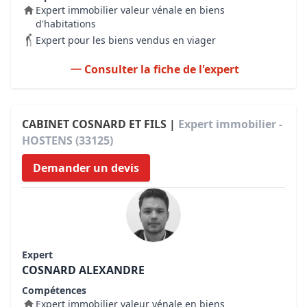
Expert immobilier valeur vénale en biens
d'habitations
Expert pour les biens vendus en viager
Consulter la fiche de l'expert
CABINET COSNARD ET FILS |
Expert immobilier -
HOSTENS (33125)
Demander un devis
Expert
COSNARD ALEXANDRE
Compétences
Expert immobilier valeur vénale en biens