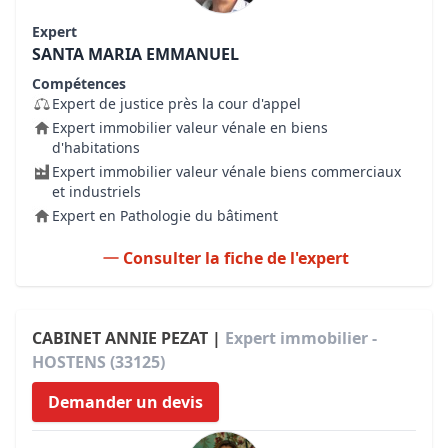
Expert
SANTA MARIA EMMANUEL
Compétences
Expert de justice près la cour d'appel
Expert immobilier valeur vénale en biens
d'habitations
Expert immobilier valeur vénale biens commerciaux
et industriels
Expert en Pathologie du bâtiment
Consulter la fiche de l'expert
CABINET ANNIE PEZAT |
Expert immobilier -
HOSTENS (33125)
Demander un devis