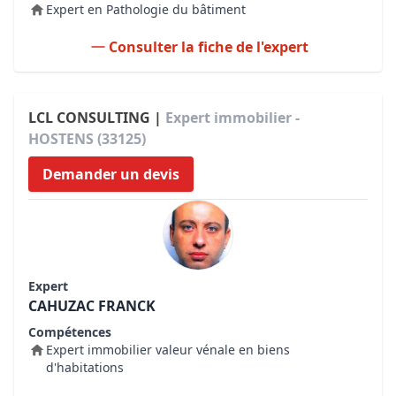
Expert en Pathologie du bâtiment
Consulter la fiche de l'expert
LCL CONSULTING |
Expert immobilier -
HOSTENS (33125)
Demander un devis
Expert
CAHUZAC FRANCK
Compétences
Expert immobilier valeur vénale en biens
d'habitations