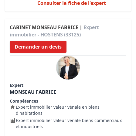
Consulter la fiche de l'expert
CABINET MONSEAU FABRICE |
Expert
immobilier - HOSTENS (33125)
Demander un devis
Expert
MONSEAU FABRICE
Compétences
Expert immobilier valeur vénale en biens
d'habitations
Expert immobilier valeur vénale biens commerciaux
et industriels