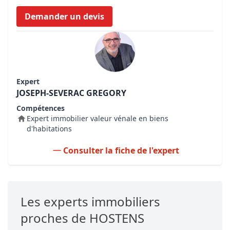
Demander un devis
Expert
JOSEPH-SEVERAC GREGORY
Compétences
Expert immobilier valeur vénale en biens
d'habitations
Consulter la fiche de l'expert
Les experts immobiliers
proches de HOSTENS