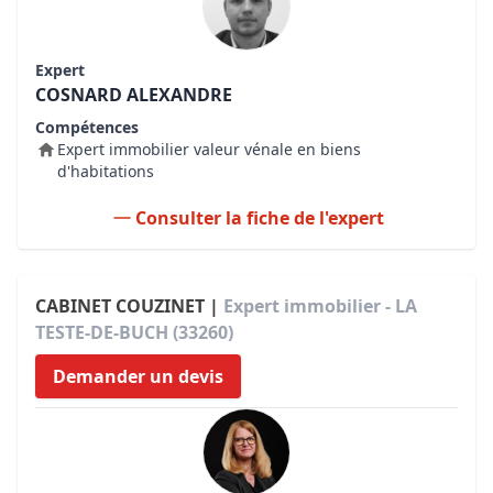
Expert
COSNARD ALEXANDRE
Compétences
Expert immobilier valeur vénale en biens
d'habitations
Consulter la fiche de l'expert
CABINET COUZINET |
Expert immobilier - LA
TESTE-DE-BUCH (33260)
Demander un devis