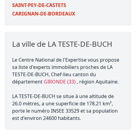
SAINT-PEY-DE-CASTETS
CARIGNAN-DE-BORDEAUX
La ville de LA TESTE-DE-BUCH
Le Centre National de l'Expertise vous propose
sa liste d'experts immobiliers proches de LA
TESTE-DE-BUCH, Chef-lieu canton du
département
GIRONDE (33)
, région Aquitaine.
LA TESTE-DE-BUCH se situe à une altitude de
26.0 mètres, a une superficie de 178.21 km²,
porte le numéro INSEE 33529 et sa population
est d'environ 24600 habitants.