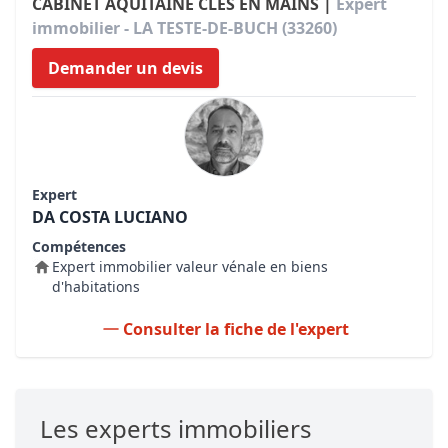
CABINET AQUITAINE CLÉS EN MAINS |
Expert
immobilier - LA TESTE-DE-BUCH (33260)
Demander un devis
Expert
DA COSTA LUCIANO
Compétences
Expert immobilier valeur vénale en biens
d'habitations
Consulter la fiche de l'expert
Les experts immobiliers