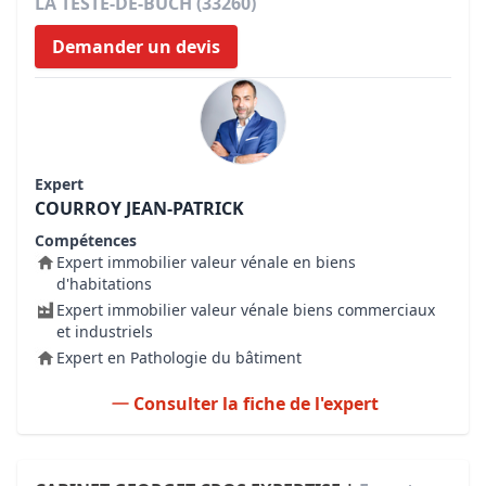
LA TESTE-DE-BUCH (33260)
Demander un devis
Expert
COURROY JEAN-PATRICK
Compétences
Expert immobilier valeur vénale en biens
d'habitations
Expert immobilier valeur vénale biens commerciaux
et industriels
Expert en Pathologie du bâtiment
Consulter la fiche de l'expert