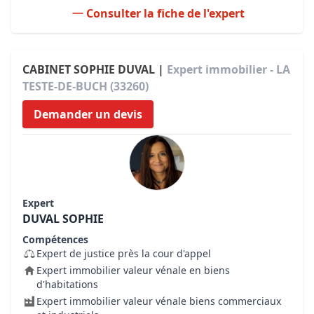
Consulter la fiche de l'expert
CABINET SOPHIE DUVAL |
Expert immobilier - LA
TESTE-DE-BUCH (33260)
Demander un devis
Expert
DUVAL SOPHIE
Compétences
Expert de justice près la cour d'appel
Expert immobilier valeur vénale en biens
d'habitations
Expert immobilier valeur vénale biens commerciaux