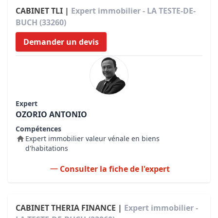
CABINET TLI |
Expert immobilier - LA TESTE-DE-
BUCH (33260)
Demander un devis
Expert
OZORIO ANTONIO
Compétences
Expert immobilier valeur vénale en biens
d'habitations
Consulter la fiche de l'expert
CABINET THERIA FINANCE |
Expert immobilier -