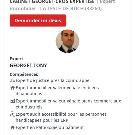
CABINET GEORGET-CROS EXPERTISE |
Expert
immobilier - LA TESTE-DE-BUCH (33260)
Demander un devis
Expert
GEORGET TONY
Compétences
Expert de justice près la cour d'appel
Expert immobilier valeur vénale en biens
d'habitations
Expert immobilier valeur vénale biens commerciaux
et industriels
Expert audit accessibilité pour les personnes
handicapées pour les ERP
Expert en Pathologie du bâtiment