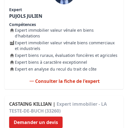
Expert
PUJOLS JULIEN
Compétences
Expert immobilier valeur vénale en biens
d'habitations
Expert immobilier valeur vénale biens commerciaux
et industriels
Expert biens ruraux, évaluation foncières et agricoles
Expert biens à caractère exceptionnel
Expert en analyse du recul du trait de côte
Consulter la fiche de l'expert
CASTAING KILLIAN |
Expert immobilier - LA
TESTE-DE-BUCH (33260)
Demander un devis