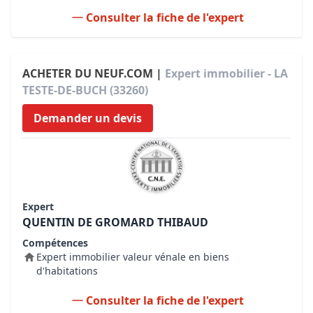
Consulter la fiche de l'expert
ACHETER DU NEUF.COM |
Expert immobilier - LA
TESTE-DE-BUCH (33260)
Demander un devis
Expert
QUENTIN DE GROMARD THIBAUD
Compétences
Expert immobilier valeur vénale en biens
d'habitations
Consulter la fiche de l'expert