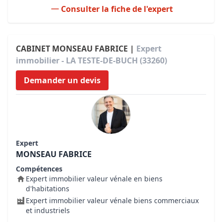
Consulter la fiche de l'expert
CABINET MONSEAU FABRICE |
Expert
immobilier - LA TESTE-DE-BUCH (33260)
Demander un devis
Expert
MONSEAU FABRICE
Compétences
Expert immobilier valeur vénale en biens
d'habitations
Expert immobilier valeur vénale biens commerciaux
et industriels