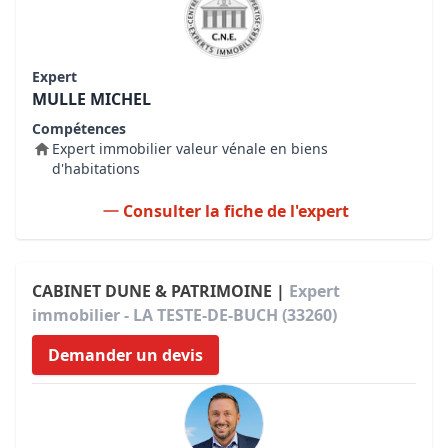
Expert
MULLE MICHEL
Compétences
Expert immobilier valeur vénale en biens
d'habitations
Consulter la fiche de l'expert
CABINET DUNE & PATRIMOINE |
Expert
immobilier - LA TESTE-DE-BUCH (33260)
Demander un devis