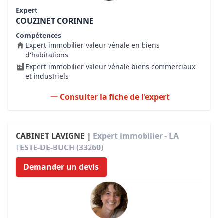
Expert
COUZINET CORINNE
Compétences
Expert immobilier valeur vénale en biens
d'habitations
Expert immobilier valeur vénale biens commerciaux
et industriels
Consulter la fiche de l'expert
CABINET LAVIGNE |
Expert immobilier - LA
TESTE-DE-BUCH (33260)
Demander un devis