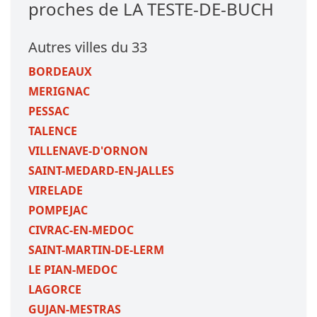
proches de LA TESTE-DE-BUCH
Autres villes du 33
BORDEAUX
MERIGNAC
PESSAC
TALENCE
VILLENAVE-D'ORNON
SAINT-MEDARD-EN-JALLES
VIRELADE
POMPEJAC
CIVRAC-EN-MEDOC
SAINT-MARTIN-DE-LERM
LE PIAN-MEDOC
LAGORCE
GUJAN-MESTRAS