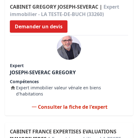
CABINET GREGORY JOSEPH-SEVERAC |
Expert
immobilier - LA TESTE-DE-BUCH (33260)
Demander un devis
Expert
JOSEPH-SEVERAC GREGORY
Compétences
Expert immobilier valeur vénale en biens
d'habitations
Consulter la fiche de l'expert
CABINET FRANCE EXPERTISES EVALUATIONS