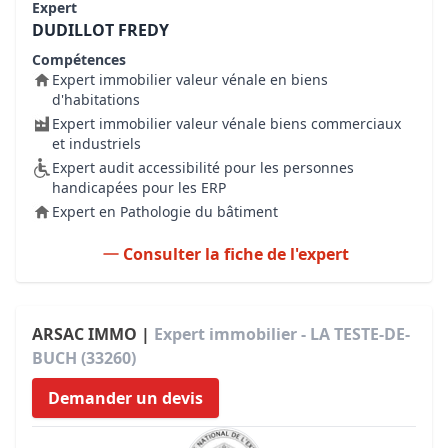
Expert
DUDILLOT FREDY
Compétences
Expert immobilier valeur vénale en biens
d'habitations
Expert immobilier valeur vénale biens commerciaux
et industriels
Expert audit accessibilité pour les personnes
handicapées pour les ERP
Expert en Pathologie du bâtiment
Consulter la fiche de l'expert
ARSAC IMMO |
Expert immobilier - LA TESTE-DE-
BUCH (33260)
Demander un devis