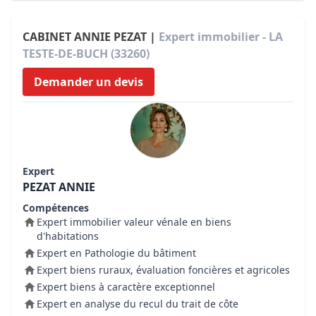
CABINET ANNIE PEZAT |
Expert immobilier - LA
TESTE-DE-BUCH (33260)
Demander un devis
Expert
PEZAT ANNIE
Compétences
Expert immobilier valeur vénale en biens
d'habitations
Expert en Pathologie du bâtiment
Expert biens ruraux, évaluation foncières et agricoles
Expert biens à caractère exceptionnel
Expert en analyse du recul du trait de côte