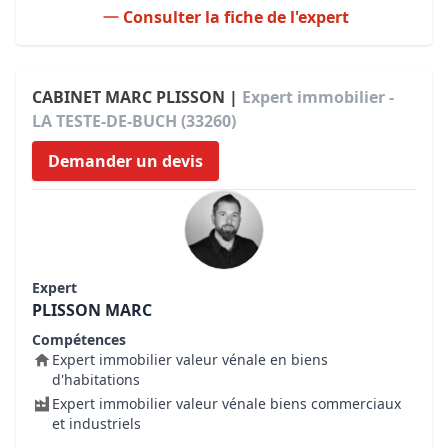
Consulter la fiche de l'expert
CABINET MARC PLISSON |
Expert immobilier -
LA TESTE-DE-BUCH (33260)
Demander un devis
Expert
PLISSON MARC
Compétences
Expert immobilier valeur vénale en biens
d'habitations
Expert immobilier valeur vénale biens commerciaux
et industriels