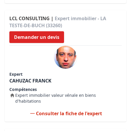
LCL CONSULTING |
Expert immobilier - LA
TESTE-DE-BUCH (33260)
Demander un devis
Expert
CAHUZAC FRANCK
Compétences
Expert immobilier valeur vénale en biens
d'habitations
Consulter la fiche de l'expert