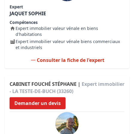
Expert
JAQUET SOPHIE
Compétences
Expert immobilier valeur vénale en biens
d'habitations
Expert immobilier valeur vénale biens commerciaux
et industriels
Consulter la fiche de l'expert
CABINET FOUCHÉ STÉPHANE |
Expert immobilier
- LA TESTE-DE-BUCH (33260)
Demander un devis