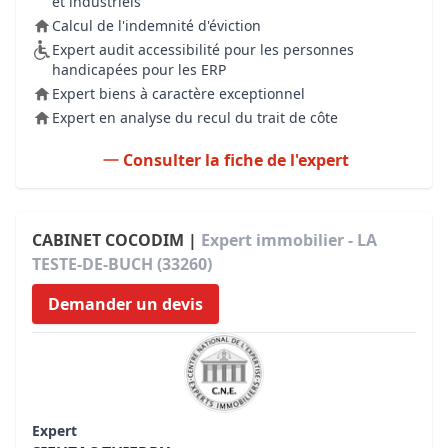
et industriels
Calcul de l'indemnité d'éviction
Expert audit accessibilité pour les personnes
handicapées pour les ERP
Expert biens à caractère exceptionnel
Expert en analyse du recul du trait de côte
Consulter la fiche de l'expert
CABINET COCODIM |
Expert immobilier - LA
TESTE-DE-BUCH (33260)
Demander un devis
Expert