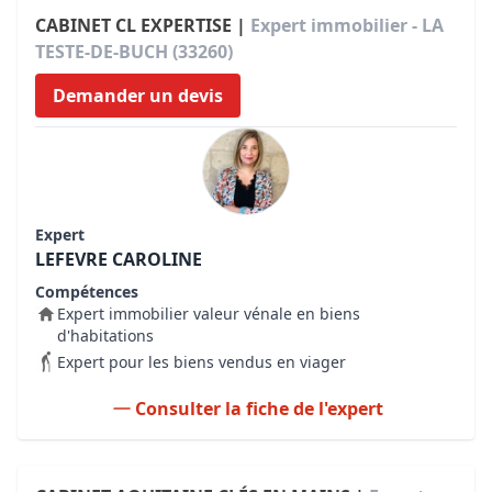
CABINET CL EXPERTISE |
Expert immobilier - LA
TESTE-DE-BUCH (33260)
Demander un devis
Expert
LEFEVRE CAROLINE
Compétences
Expert immobilier valeur vénale en biens
d'habitations
Expert pour les biens vendus en viager
Consulter la fiche de l'expert