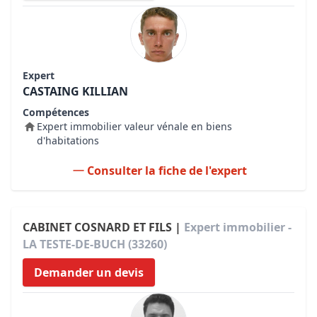
Expert
CASTAING KILLIAN
Compétences
Expert immobilier valeur vénale en biens
d'habitations
Consulter la fiche de l'expert
CABINET COSNARD ET FILS |
Expert immobilier -
LA TESTE-DE-BUCH (33260)
Demander un devis