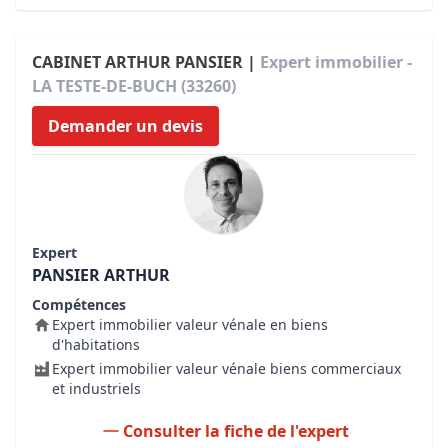
CABINET ARTHUR PANSIER |
Expert immobilier -
LA TESTE-DE-BUCH (33260)
Demander un devis
Expert
PANSIER ARTHUR
Compétences
Expert immobilier valeur vénale en biens
d'habitations
Expert immobilier valeur vénale biens commerciaux
et industriels
Consulter la fiche de l'expert