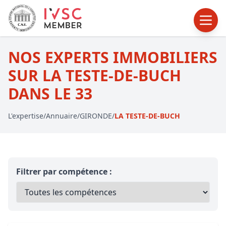
NOS EXPERTS IMMOBILIERS
SUR LA TESTE-DE-BUCH
DANS LE 33
L'expertise
/
Annuaire
/
GIRONDE
/
LA TESTE-DE-BUCH
Filtrer par compétence :