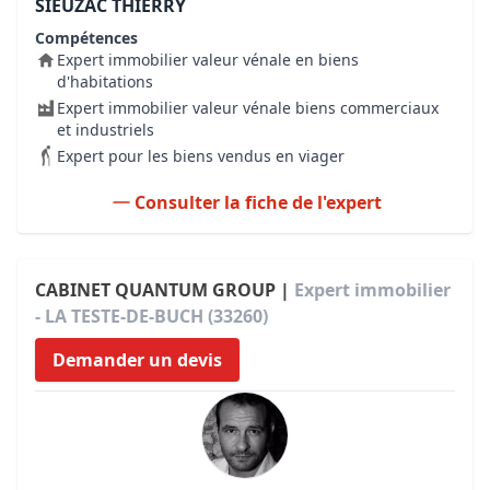
SIEUZAC THIERRY
Compétences
Expert immobilier valeur vénale en biens
d'habitations
Expert immobilier valeur vénale biens commerciaux
et industriels
Expert pour les biens vendus en viager
Consulter la fiche de l'expert
CABINET QUANTUM GROUP |
Expert immobilier
- LA TESTE-DE-BUCH (33260)
Demander un devis