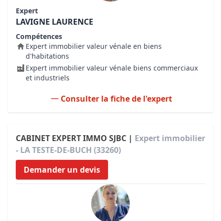
Expert
LAVIGNE LAURENCE
Compétences
Expert immobilier valeur vénale en biens
d'habitations
Expert immobilier valeur vénale biens commerciaux
et industriels
Consulter la fiche de l'expert
CABINET EXPERT IMMO SJBC |
Expert immobilier
- LA TESTE-DE-BUCH (33260)
Demander un devis