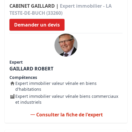
CABINET GAILLARD |
Expert immobilier - LA
TESTE-DE-BUCH (33260)
Demander un devis
Expert
GAILLARD ROBERT
Compétences
Expert immobilier valeur vénale en biens
d'habitations
Expert immobilier valeur vénale biens commerciaux
et industriels
Consulter la fiche de l'expert