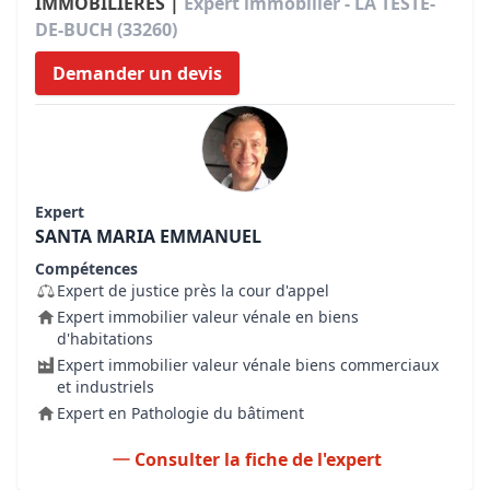
IMMOBILIERES |
Expert immobilier - LA TESTE-
DE-BUCH (33260)
Demander un devis
Expert
SANTA MARIA EMMANUEL
Compétences
Expert de justice près la cour d'appel
Expert immobilier valeur vénale en biens
d'habitations
Expert immobilier valeur vénale biens commerciaux
et industriels
Expert en Pathologie du bâtiment
Consulter la fiche de l'expert