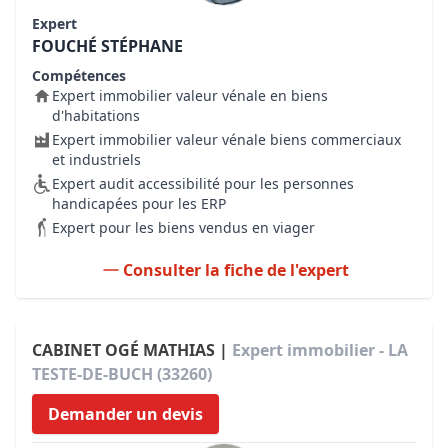
Expert
FOUCHÉ STÉPHANE
Compétences
Expert immobilier valeur vénale en biens
d'habitations
Expert immobilier valeur vénale biens commerciaux
et industriels
Expert audit accessibilité pour les personnes
handicapées pour les ERP
Expert pour les biens vendus en viager
Consulter la fiche de l'expert
CABINET OGÉ MATHIAS |
Expert immobilier - LA
TESTE-DE-BUCH (33260)
Demander un devis