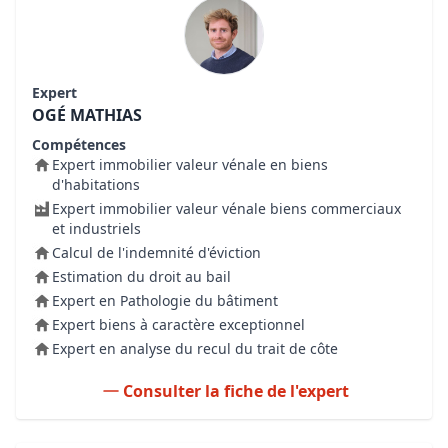
Expert
OGÉ MATHIAS
Compétences
Expert immobilier valeur vénale en biens
d'habitations
Expert immobilier valeur vénale biens commerciaux
et industriels
Calcul de l'indemnité d'éviction
Estimation du droit au bail
Expert en Pathologie du bâtiment
Expert biens à caractère exceptionnel
Expert en analyse du recul du trait de côte
Consulter la fiche de l'expert