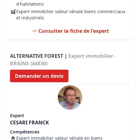
d'habitations
Expert immobilier valeur vénale biens commerciaux
et industriels
Consulter la fiche de l'expert
ALTERNATIVE FOREST |
Expert immobilier -
BRAINS (44830)
Demander un devis
Expert
CESARI FRANCK
Compétences
Expert immobilier valeur vénale en biens