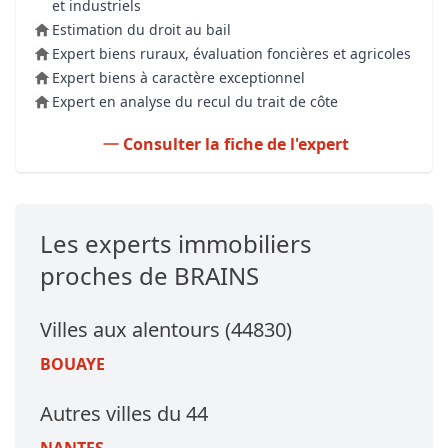
et industriels
Estimation du droit au bail
Expert biens ruraux, évaluation foncières et agricoles
Expert biens à caractère exceptionnel
Expert en analyse du recul du trait de côte
Consulter la fiche de l'expert
Les experts immobiliers
proches de BRAINS
Villes aux alentours (44830)
BOUAYE
Autres villes du 44