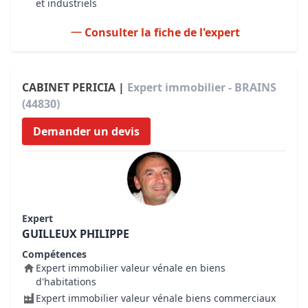
et industriels
Consulter la fiche de l'expert
CABINET PERICIA |
Expert immobilier - BRAINS
(44830)
Demander un devis
Expert
GUILLEUX PHILIPPE
Compétences
Expert immobilier valeur vénale en biens
d'habitations
Expert immobilier valeur vénale biens commerciaux