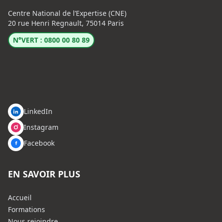
Centre National de l’Expertise (CNE)
20 rue Henri Regnault, 75014 Paris
N°VERT : 0800 00 80 89
LinkedIn
Instagram
Facebook
EN SAVOIR PLUS
Accueil
Formations
Nous rejoindre