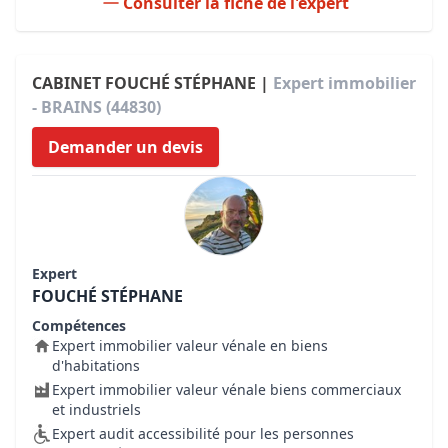
Consulter la fiche de l'expert
CABINET FOUCHÉ STÉPHANE |
Expert immobilier
- BRAINS (44830)
Demander un devis
Expert
FOUCHÉ STÉPHANE
Compétences
Expert immobilier valeur vénale en biens
d'habitations
Expert immobilier valeur vénale biens commerciaux
et industriels
Expert audit accessibilité pour les personnes