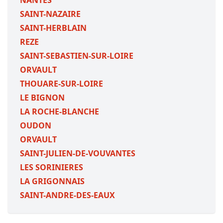
NANTES
SAINT-NAZAIRE
SAINT-HERBLAIN
REZE
SAINT-SEBASTIEN-SUR-LOIRE
ORVAULT
THOUARE-SUR-LOIRE
LE BIGNON
LA ROCHE-BLANCHE
OUDON
ORVAULT
SAINT-JULIEN-DE-VOUVANTES
LES SORINIERES
LA GRIGONNAIS
SAINT-ANDRE-DES-EAUX