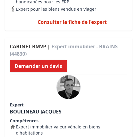
handicapées pour les ERP
Expert pour les biens vendus en viager
Consulter la fiche de l'expert
CABINET BMVP |
Expert immobilier - BRAINS
(44830)
Demander un devis
Expert
BOULINEAU JACQUES
Compétences
Expert immobilier valeur vénale en biens
d'habitations