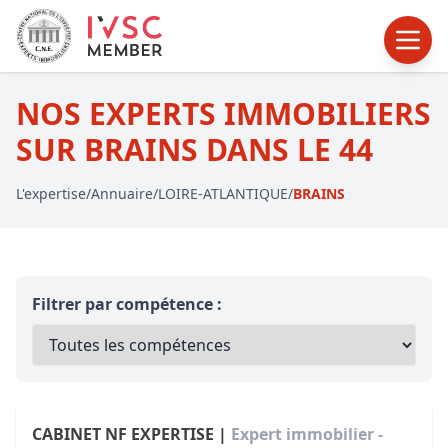
NOS EXPERTS IMMOBILIERS
SUR BRAINS DANS LE 44
L'expertise
/
Annuaire
/
LOIRE-ATLANTIQUE
/
BRAINS
Filtrer par compétence :
CABINET NF EXPERTISE |
Expert immobilier -