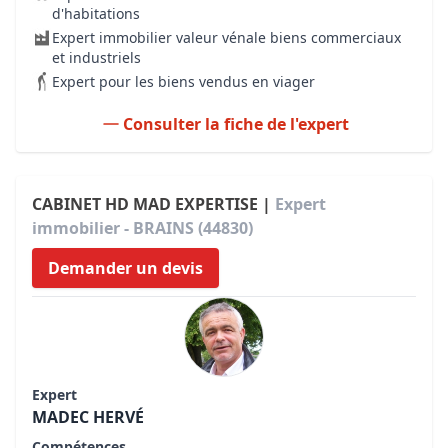
d'habitations
Expert immobilier valeur vénale biens commerciaux
et industriels
Expert pour les biens vendus en viager
Consulter la fiche de l'expert
CABINET HD MAD EXPERTISE |
Expert
immobilier - BRAINS (44830)
Demander un devis
Expert
MADEC HERVÉ
Compétences