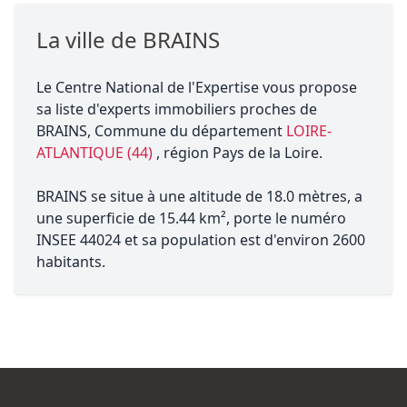
La ville de BRAINS
Le Centre National de l'Expertise vous propose
sa liste d'experts immobiliers proches de
BRAINS, Commune du département
LOIRE-
ATLANTIQUE (44)
, région Pays de la Loire.
BRAINS se situe à une altitude de 18.0 mètres, a
une superficie de 15.44 km², porte le numéro
INSEE 44024 et sa population est d'environ 2600
habitants.