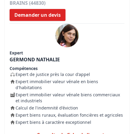
BRAINS (44830)
Demander un devis
Expert
GERMOND NATHALIE
Compétences
Expert de justice près la cour d'appel
Expert immobilier valeur vénale en biens
d'habitations
Expert immobilier valeur vénale biens commerciaux
et industriels
Calcul de l'indemnité d'éviction
Expert biens ruraux, évaluation foncières et agricoles
Expert biens à caractère exceptionnel