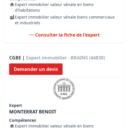
Expert immobilier valeur vénale en biens
d'habitations
Expert immobilier valeur vénale biens commerciaux
et industriels
Consulter la fiche de l'expert
CGBE |
Expert immobilier - BRAINS (44830)
Demander un devis
Expert
MONTERRAT BENOIT
Compétences
Expert immobilier valeur vénale en biens