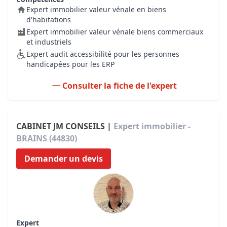
Expert immobilier valeur vénale en biens
d'habitations
Expert immobilier valeur vénale biens commerciaux
et industriels
Expert audit accessibilité pour les personnes
handicapées pour les ERP
Consulter la fiche de l'expert
CABINET JM CONSEILS |
Expert immobilier -
BRAINS (44830)
Demander un devis
Expert