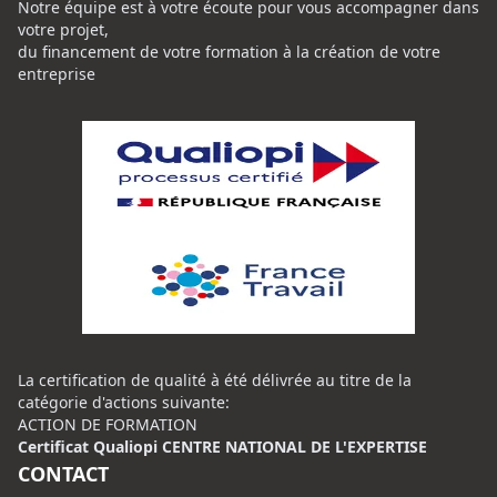
Notre équipe est à votre écoute pour vous accompagner dans
votre projet,
du financement de votre formation à la création de votre
entreprise
La certification de qualité à été délivrée au titre de la
catégorie d'actions suivante:
ACTION DE FORMATION
Certificat Qualiopi CENTRE NATIONAL DE L'EXPERTISE
CONTACT