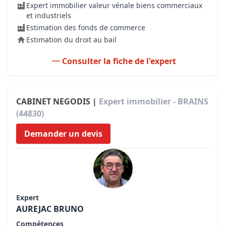
Expert immobilier valeur vénale biens commerciaux
et industriels
Estimation des fonds de commerce
Estimation du droit au bail
Consulter la fiche de l'expert
CABINET NEGODIS |
Expert immobilier - BRAINS
(44830)
Demander un devis
Expert
AUREJAC BRUNO
Compétences