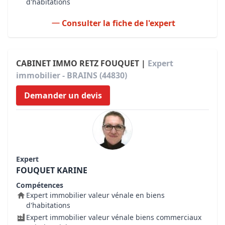
d'habitations
Consulter la fiche de l'expert
CABINET IMMO RETZ FOUQUET |
Expert
immobilier - BRAINS (44830)
Demander un devis
Expert
FOUQUET KARINE
Compétences
Expert immobilier valeur vénale en biens
d'habitations
Expert immobilier valeur vénale biens commerciaux