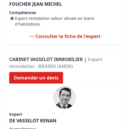
FOUCHER JEAN MICHEL
Compétences
Expert immobilier valeur vénale en biens
d'habitations
Consulter la fiche de l'expert
CABINET VASSELOT IMMOBILIER |
Expert
immobilier - BRAINS (44830)
Demander un devis
Expert
DE VASSELOT RENAN