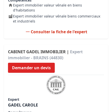
Compétences
Expert immobilier valeur vénale en biens
d'habitations
Expert immobilier valeur vénale biens commerciaux
et industriels
Consulter la fiche de l'expert
CABINET GADEL IMMOBILIER |
Expert
immobilier - BRAINS (44830)
Demander un devis
Expert
GADEL CAROLE