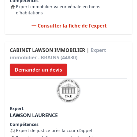
Compétences
Expert immobilier valeur vénale en biens
d'habitations
Consulter la fiche de l'expert
CABINET LAWSON IMMOBILIER |
Expert
immobilier - BRAINS (44830)
Demander un devis
Expert
LAWSON LAURENCE
Compétences
Expert de justice près la cour d'appel