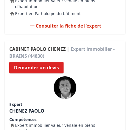
Expert immobilier valeur vénale en biens
d'habitations
Expert en Pathologie du bâtiment
Consulter la fiche de l'expert
CABINET PAOLO CHENEZ |
Expert immobilier -
BRAINS (44830)
Demander un devis
Expert
CHENEZ PAOLO
Compétences
Expert immobilier valeur vénale en biens