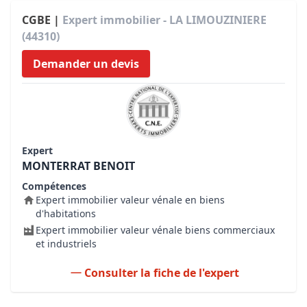
CGBE |
Expert immobilier - LA LIMOUZINIERE
(44310)
Demander un devis
Expert
MONTERRAT BENOIT
Compétences
Expert immobilier valeur vénale en biens
d'habitations
Expert immobilier valeur vénale biens commerciaux
et industriels
Consulter la fiche de l'expert