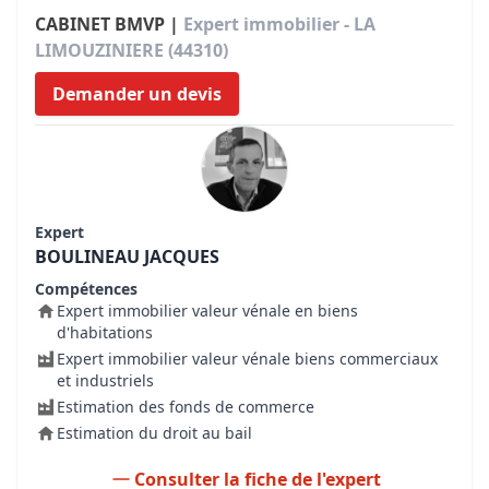
CABINET BMVP |
Expert immobilier - LA
LIMOUZINIERE (44310)
Demander un devis
Expert
BOULINEAU JACQUES
Compétences
Expert immobilier valeur vénale en biens
d'habitations
Expert immobilier valeur vénale biens commerciaux
et industriels
Estimation des fonds de commerce
Estimation du droit au bail
Consulter la fiche de l'expert