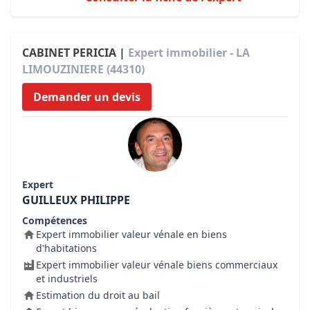
CABINET PERICIA |
Expert immobilier - LA
LIMOUZINIERE (44310)
Demander un devis
Expert
GUILLEUX PHILIPPE
Compétences
Expert immobilier valeur vénale en biens
d'habitations
Expert immobilier valeur vénale biens commerciaux
et industriels
Estimation du droit au bail