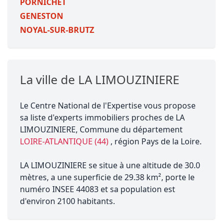
PORNICHET
GENESTON
NOYAL-SUR-BRUTZ
La ville de LA LIMOUZINIERE
Le Centre National de l'Expertise vous propose
sa liste d'experts immobiliers proches de LA
LIMOUZINIERE, Commune du département
LOIRE-ATLANTIQUE (44)
, région Pays de la Loire.
LA LIMOUZINIERE se situe à une altitude de 30.0
mètres, a une superficie de 29.38 km², porte le
numéro INSEE 44083 et sa population est
d'environ 2100 habitants.