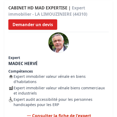
CABINET HD MAD EXPERTISE |
Expert
immobilier - LA LIMOUZINIERE (44310)
Demander un devis
Expert
MADEC HERVÉ
Compétences
Expert immobilier valeur vénale en biens
d'habitations
Expert immobilier valeur vénale biens commerciaux
et industriels
Expert audit accessibilité pour les personnes
handicapées pour les ERP
Consulter la fiche de l'expert