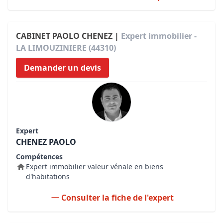
CABINET PAOLO CHENEZ |
Expert immobilier -
LA LIMOUZINIERE (44310)
Demander un devis
Expert
CHENEZ PAOLO
Compétences
Expert immobilier valeur vénale en biens
d'habitations
Consulter la fiche de l'expert