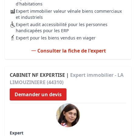
d'habitations
Expert immobilier valeur vénale biens commerciaux
et industriels
Expert audit accessibilité pour les personnes
handicapées pour les ERP
Expert pour les biens vendus en viager
Consulter la fiche de l'expert
CABINET NF EXPERTISE |
Expert immobilier - LA
LIMOUZINIERE (44310)
Demander un devis
Expert