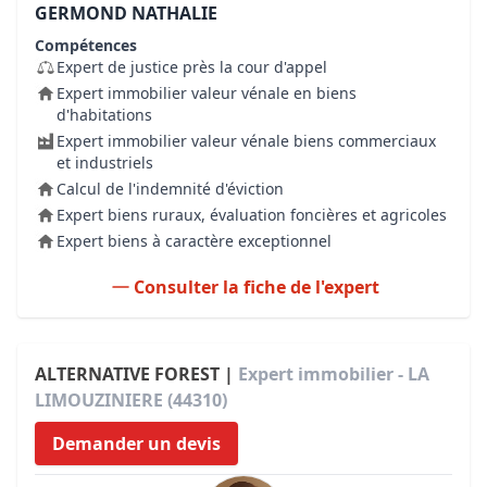
GERMOND NATHALIE
Compétences
Expert de justice près la cour d'appel
Expert immobilier valeur vénale en biens
d'habitations
Expert immobilier valeur vénale biens commerciaux
et industriels
Calcul de l'indemnité d'éviction
Expert biens ruraux, évaluation foncières et agricoles
Expert biens à caractère exceptionnel
Consulter la fiche de l'expert
ALTERNATIVE FOREST |
Expert immobilier - LA
LIMOUZINIERE (44310)
Demander un devis