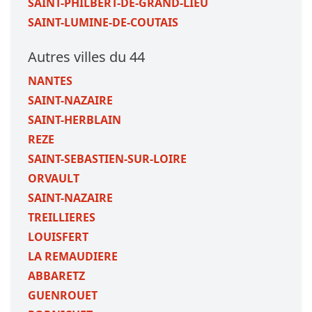
SAINT-PHILBERT-DE-GRAND-LIEU
SAINT-LUMINE-DE-COUTAIS
Autres villes du 44
NANTES
SAINT-NAZAIRE
SAINT-HERBLAIN
REZE
SAINT-SEBASTIEN-SUR-LOIRE
ORVAULT
SAINT-NAZAIRE
TREILLIERES
LOUISFERT
LA REMAUDIERE
ABBARETZ
GUENROUET