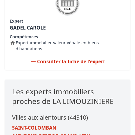
Expert
GADEL CAROLE
Compétences
Expert immobilier valeur vénale en biens
d'habitations
Consulter la fiche de l'expert
Les experts immobiliers
proches de LA LIMOUZINIERE
Villes aux alentours (44310)
SAINT-COLOMBAN