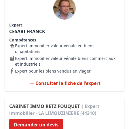
Expert
CESARI FRANCK
Compétences
Expert immobilier valeur vénale en biens
d'habitations
Expert immobilier valeur vénale biens commerciaux
et industriels
Expert pour les biens vendus en viager
Consulter la fiche de l'expert
CABINET IMMO RETZ FOUQUET |
Expert
immobilier - LA LIMOUZINIERE (44310)
Demander un devis