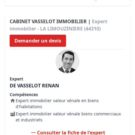
CABINET VASSELOT IMMOBILIER |
Expert
immobilier - LA LIMOUZINIERE (44310)
Demander un devis
Expert
DE VASSELOT RENAN
Compétences
Expert immobilier valeur vénale en biens
d'habitations
Expert immobilier valeur vénale biens commerciaux
et industriels
Consulter la fiche de l'expert