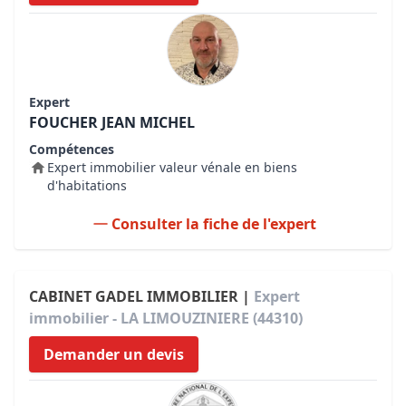
Expert
FOUCHER JEAN MICHEL
Compétences
Expert immobilier valeur vénale en biens
d'habitations
Consulter la fiche de l'expert
CABINET GADEL IMMOBILIER |
Expert
immobilier - LA LIMOUZINIERE (44310)
Demander un devis