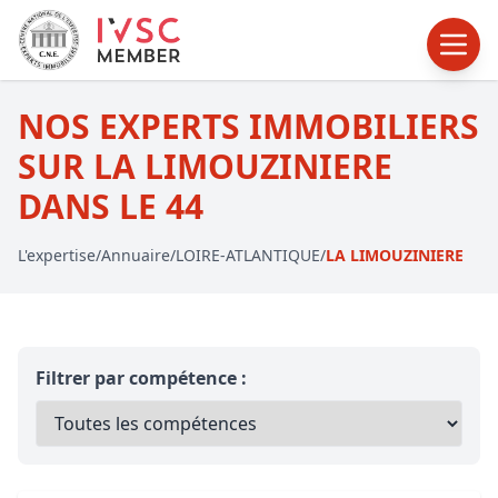
NOS EXPERTS IMMOBILIERS
SUR LA LIMOUZINIERE
DANS LE 44
L'expertise
/
Annuaire
/
LOIRE-ATLANTIQUE
/
LA LIMOUZINIERE
Filtrer par compétence :