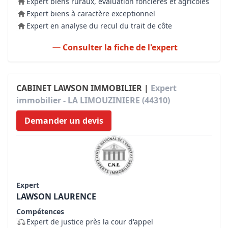
Expert biens ruraux, évaluation foncières et agricoles
Expert biens à caractère exceptionnel
Expert en analyse du recul du trait de côte
Consulter la fiche de l'expert
CABINET LAWSON IMMOBILIER |
Expert
immobilier - LA LIMOUZINIERE (44310)
Demander un devis
Expert
LAWSON LAURENCE
Compétences
Expert de justice près la cour d'appel