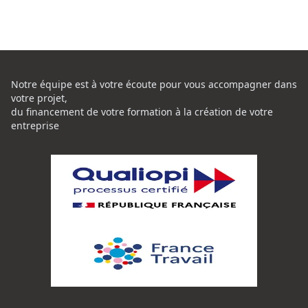
Notre équipe est à votre écoute pour vous accompagner dans
votre projet,
du financement de votre formation à la création de votre
entreprise