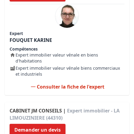
Expert
FOUQUET KARINE
Compétences
Expert immobilier valeur vénale en biens
d'habitations
Expert immobilier valeur vénale biens commerciaux
et industriels
Consulter la fiche de l'expert
CABINET JM CONSEILS |
Expert immobilier - LA
LIMOUZINIERE (44310)
Demander un devis