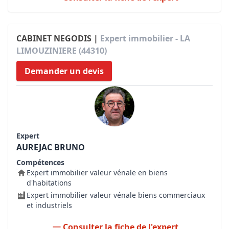
CABINET NEGODIS |
Expert immobilier - LA
LIMOUZINIERE (44310)
Demander un devis
Expert
AUREJAC BRUNO
Compétences
Expert immobilier valeur vénale en biens
d'habitations
Expert immobilier valeur vénale biens commerciaux
et industriels
Consulter la fiche de l'expert