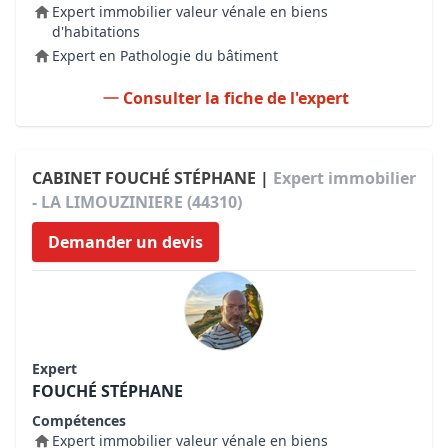
Expert immobilier valeur vénale en biens
d'habitations
Expert en Pathologie du bâtiment
Consulter la fiche de l'expert
CABINET FOUCHÉ STÉPHANE |
Expert immobilier
- LA LIMOUZINIERE (44310)
Demander un devis
Expert
FOUCHÉ STÉPHANE
Compétences
Expert immobilier valeur vénale en biens