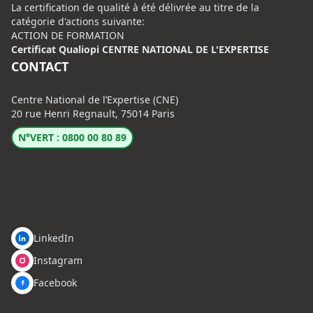
La certification de qualité à été délivrée au titre de la
catégorie d'actions suivante:
ACTION DE FORMATION
Certificat Qualiopi CENTRE NATIONAL DE L'EXPERTISE
CONTACT
Centre National de l’Expertise (CNE)
20 rue Henri Regnault, 75014 Paris
N°VERT : 0800 00 80 89
LinkedIn
Instagram
Facebook